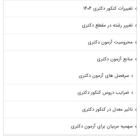
تغییرات کنکور دکتری ۱۴۰۴
تغییر رشته در مقطع دکتری
محرومیت آزمون دکتری
منابع آزمون دکتری
سرفصل های آزمون دکتری
ضرایب دروس کنکور دکتری
تاثیر معدل در کنکور دکتری
سهمیه مربیان برای آزمون دکتری