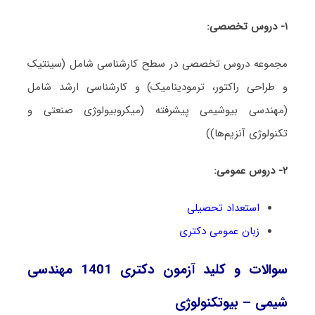
۱- دروس تخصصی:
مجموعه دروس تخصصی در سطح کارشناسی شامل (سینتیک
و طراحی راکتور، ترمودینامیک) و کارشناسی ارشد شامل
(مهندسی بیوشیمی پیشرفته (میکروبیولوژی صنعتی و
تکنولوژی آنزیم‌ها))
۲- دروس عمومی:
استعداد تحصیلی
زبان عمومی دکتری
سوالات و کلید آزمون دکتری 1401 مهندسی
شیمی – بیوتکنولوژی