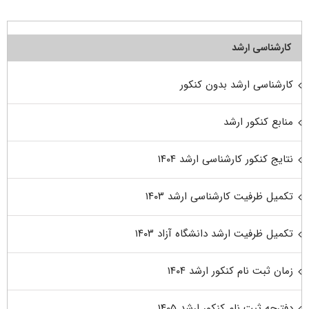
کارشناسی ارشد
کارشناسی ارشد بدون کنکور
منابع کنکور ارشد
نتایج کنکور کارشناسی ارشد ۱۴۰۴
تکمیل ظرفیت کارشناسی ارشد ۱۴۰۳
تکمیل ظرفیت ارشد دانشگاه آزاد ۱۴۰۳
زمان ثبت نام کنکور ارشد ۱۴۰۴
دفترچه ثبت نام کنکور ارشد ۱۴۰۵