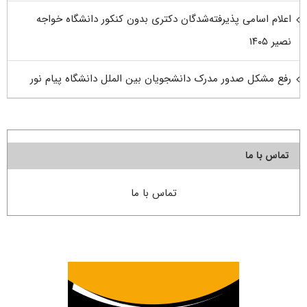
اعلام اسامی پذیرفته‌شدگان دکتری بدون کنکور دانشگاه خواجه
نصیر ۱۴۰۵
رفع مشکل صدور مدرک دانشجویان بین الملل دانشگاه پیام نور
تماس با ما
تماس با ما