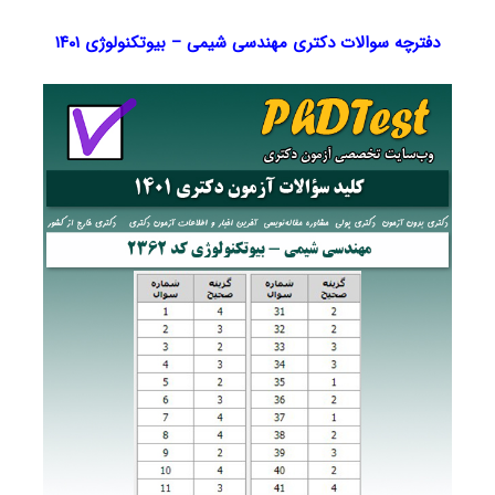
دفترچه سوالات دکتری مهندسی شیمی – بیوتکنولوژی ۱۴۰۱