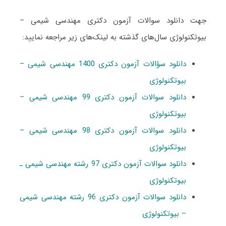
جهت دانلود سوالات آزمون دکتری مهندسی شیمی –
بیوتکنولوژی سال‌های گذشته به لینک‌های زیر مراجعه نمایید:
دانلود سؤالات آزمون دکتری 1400 مهندسی شیمی –
بیوتکنولوژی
دانلود سوالات آزمون دکتری 99 مهندسی شیمی –
بیوتکنولوژی
دانلود سوالات آزمون دکتری 98 مهندسی شیمی –
بیوتکنولوژی
دانلود سوالات آزمون دکتری 97 رشته مهندسی شیمی ـ
بیوتکنولوژی
دانلود سوالات آزمون دکتری 96 رشته مهندسی شیمی
– بیوتکنولوژی