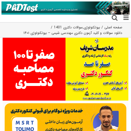
فتن
ه
حتوا
صفحه اصلی
بیوتکنولوژی
,
سوالات دکتری 1401
دانلود سوالات و کلید آزمون دکتری مهندسی شیمی – بیوتکنولوژی ۱۴۰۱