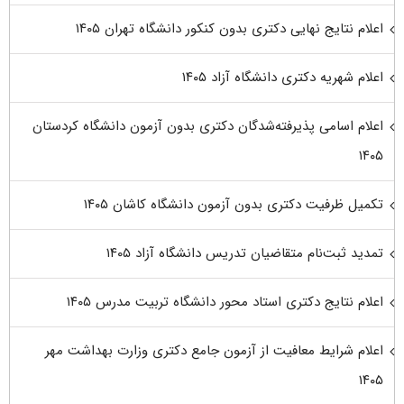
اعلام نتایج نهایی دکتری بدون کنکور دانشگاه تهران ۱۴۰۵
اعلام شهریه دکتری دانشگاه آزاد ۱۴۰۵
اعلام اسامی پذیرفته‌شدگان دکتری بدون آزمون دانشگاه کردستان
۱۴۰۵
تکمیل ظرفیت دکتری بدون آزمون دانشگاه کاشان ۱۴۰۵
تمدید ثبت‌نام متقاضیان تدریس دانشگاه آزاد ۱۴۰۵
اعلام نتایج دکتری استاد محور دانشگاه تربیت مدرس ۱۴۰۵
اعلام شرایط معافیت از آزمون جامع دکتری وزارت بهداشت مهر
۱۴۰۵