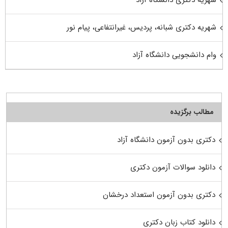
شهریه دکتری شبانه، پردیس، غیرانتفاعی، پیام نور
وام دانشجویی دانشگاه آزاد
مطالب برگزیده
دکتری بدون آزمون دانشگاه آزاد
دانلود سوالات آزمون دکتری
دکتری بدون آزمون استعداد درخشان
دانلود کتاب زبان دکتری