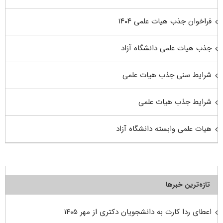
فراخوان جذب هیات علمی ۱۴۰۴
جذب هیات علمی دانشگاه آزاد
شرایط سنی جذب هیات علمی
شرایط جذب هیات علمی
هیات علمی وابسته دانشگاه آزاد
تازه‌ترین خبرها
اعطای ردا کارت به دانشجویان دکتری از مهر ۱۴۰۵