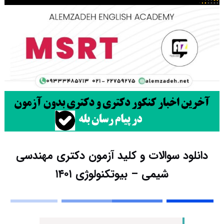
دانلود سوالات و کلید آزمون دکتری مهندسی
شیمی – بیوتکنولوژی ۱۴۰۱