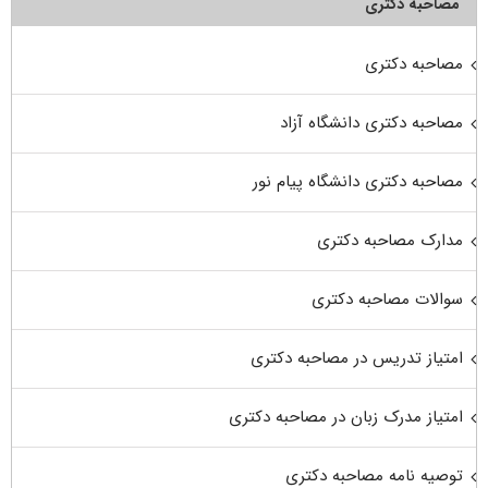
مصاحبه دکتری
مصاحبه دکتری
مصاحبه دکتری دانشگاه آزاد
مصاحبه دکتری دانشگاه پیام نور
مدارک مصاحبه دکتری
سوالات مصاحبه دکتری
امتیاز تدریس در مصاحبه دکتری
امتیاز مدرک زبان در مصاحبه دکتری
توصیه نامه مصاحبه دکتری