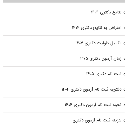
نتایج دکتری ۱۴۰۴
اعتراض به نتایج دکتری ۱۴۰۴
تکمیل ظرفیت دکتری ۱۴۰۳
زمان آزمون دکتری ۱۴۰۵
ثبت نام دکتری ۱۴۰۵
دفترچه ثبت نام آزمون دکتری ۱۴۰۴
نحوه ثبت نام آزمون دکتری ۱۴۰۴
هزینه ثبت نام آزمون دکتری