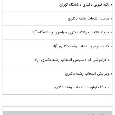
رتبه قبولی دکتری دانشگاه تهران
سایت انتخاب رشته دکتری
هزینه انتخاب رشته دکتری سراسری و دانشگاه آزاد
کد دسترسی انتخاب رشته دکتری آزاد
فراموشی کد دسترسی انتخاب رشته دکتری آزاد
ویرایش انتخاب رشته دکتری
حذف اولویت انتخاب رشته دکتری