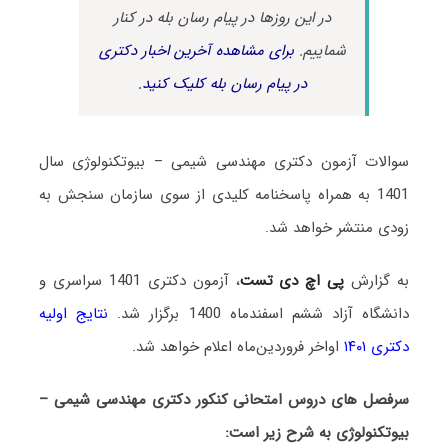
در این روزها در پیام رسان بله در کنار
شماییم.
برای مشاهده آخرین اخبار دکتری
در پیام رسان بله کلیک کنید.
سوالات آزمون دکتری مهندسی شیمی – بیوتکنولوژی سال
1401 به همراه پاسخنامه کلیدی از سوی سازمان سنجش به
زودی منتشر خواهد شد.
به گزارش
پی اچ دی تست
، آزمون دکتری 1401 سراسری و
دانشگاه آزاد ششم اسفندماه 1400 برگزار شد.
نتایج اولیه
دکتری ۱۴۰۱
اواخر فروردین‌ماه اعلام خواهد شد.
سرفصل های دروس امتحانی کنکور دکتری مهندسی شیمی –
بیوتکنولوژی به شرح زیر است: