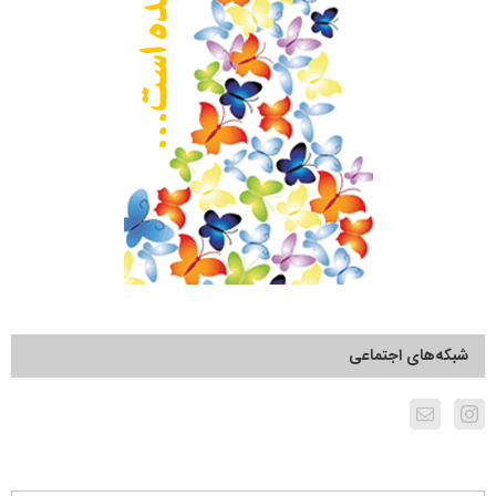
شبکه‌های اجتماعی