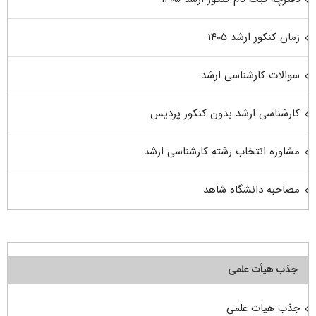
زمان کنکور ارشد ۱۴۰۵
سوالات کارشناسی ارشد
کارشناسی ارشد بدون کنکور پردیس
مشاوره انتخاب رشته کارشناسی ارشد
مصاحبه دانشگاه شاهد
جذب هیأت علمی
جذب هیات علمی