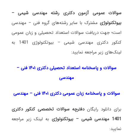
سوالات عمومی آزمون دکتری رشته مهندسی شیمی –
بیوتکنولوژی
مشترک با سایر رشته‌های گروه فنی – مهندسی
است؛ جهت دریافت سوالات استعداد تحصیلی و زبان عمومی
کنکور دکتری مهندسی شیمی – بیوتکنولوژی 1401 به
لینک‌های زیر مراجعه نمایید:
سوالات و پاسخنامه استعداد تحصی
لی دکتری
۱۴۰۱ فنی –
مهندسی
سوالات و پاسخنامه زبان عمومی دکتری ۱۴۰۱ فنی – مهندسی
برای دانلود رایگان
دفترچه سوالات تخصصی کنکور دکتری
1401 مهندسی شیمی – بیوتکنولوژی
به لینک زیر مراجعه
نمایید: