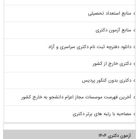
منابع استعداد تحصیلی
منابع آزمون دکتری
دانلود دفترچه ثبت نام دکتری سراسری و آزاد
دکتری خارج از کشور
دکتری بدون کنکور پردیس
آخرین فهرست موسسات مجاز اعزام دانشجو به خارج کشور
مصاحبه با رتبه های برتر دکتری
آزمون دکتری ۱۴۰۴