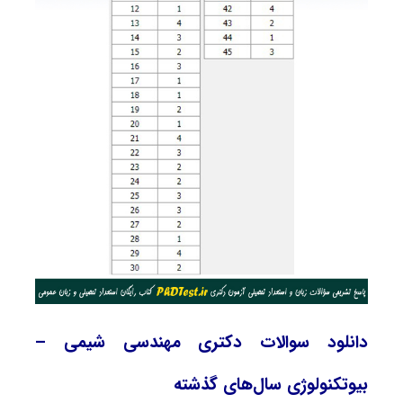
دانلود سوالات دکتری مهندسی شیمی –
بیوتکنولوژی سال‌های گذشته