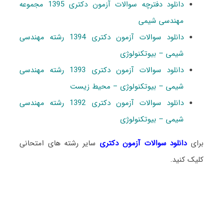
دانلود دفترچه سوالات آزمون دکتری 1395 مجموعه
مهندسی شیمی
دانلود سوالات آزمون دکتری 1394 رشته مهندسی
شیمی – بیوتکنولوژی
دانلود سوالات آزمون دکتری 1393 رشته مهندسی
شیمی – بیوتکنولوژی – محیط زیست
دانلود سوالات آزمون دکتری 1392 رشته مهندسی
شیمی – بیوتکنولوژی
برای
دانلود سوالات آزمون دکتری
سایر رشته های امتحانی
کلیک کنید.