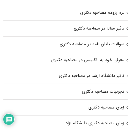
فرم رزومه مصاحبه دکتری
تاثیر مقاله در مصاحبه دکتری
سوالات پایان نامه در مصاحبه دکتری
معرفی خود به انگلیسی در مصاحبه دکتری
تاثیر دانشگاه ارشد در مصاحبه دکتری
تجربیات مصاحبه دکتری
زمان مصاحبه دکتری
زمان مصاحبه دکتری دانشگاه آزاد