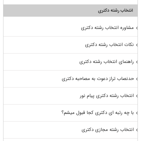
انتخاب رشته دکتری
مشاوره انتخاب رشته دکتری
نکات انتخاب رشته دکتری
راهنمای انتخاب رشته دکتری
حدنصاب تراز دعوت به مصاحبه دکتری
انتخاب رشته دکتری پیام نور
با چه رتبه ای دکتری کجا قبول میشم؟
انتخاب رشته مجازی دکتری