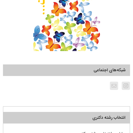
شبکه‌های اجتماعی
انتخاب رشته دکتری