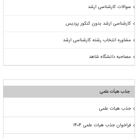
سوالات کارشناسی ارشد
کارشناسی ارشد بدون کنکور پردیس
مشاوره انتخاب رشته کارشناسی ارشد
مصاحبه دانشگاه شاهد
جذب هیأت علمی
جذب هیات علمی
فراخوان جذب هیات علمی ۱۴۰۴