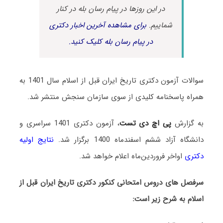
در این روزها در پیام رسان بله در کنار
شماییم.
برای مشاهده آخرین اخبار دکتری
در پیام رسان بله کلیک کنید.
سوالات آزمون دکتری تاریخ ایران قبل از اسلام سال 1401 به
همراه پاسخنامه کلیدی از سوی سازمان سنجش منتشر شد.
به گزارش
پی اچ دی تست
، آزمون دکتری 1401 سراسری و
دانشگاه آزاد ششم اسفندماه 1400 برگزار شد.
نتایج اولیه
دکتری
اواخر فروردین‌ماه اعلام خواهد شد.
سرفصل های دروس امتحانی کنکور دکتری تاریخ ایران قبل از
اسلام به شرح زیر است: