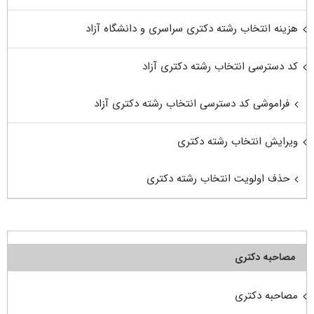
هزینه انتخاب رشته دکتری سراسری و دانشگاه آزاد
کد دسترسی انتخاب رشته دکتری آزاد
فراموشی کد دسترسی انتخاب رشته دکتری آزاد
ویرایش انتخاب رشته دکتری
حذف اولویت انتخاب رشته دکتری
مصاحبه دکتری
مصاحبه دکتری