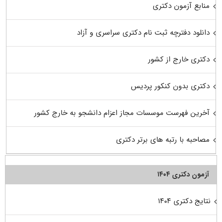
منابع آزمون دکتری
دانلود دفترچه ثبت نام دکتری سراسری و آزاد
دکتری خارج از کشور
دکتری بدون کنکور پردیس
آخرین فهرست موسسات مجاز اعزام دانشجو به خارج کشور
مصاحبه با رتبه های برتر دکتری
آزمون دکتری ۱۴۰۴
نتایج دکتری ۱۴۰۴