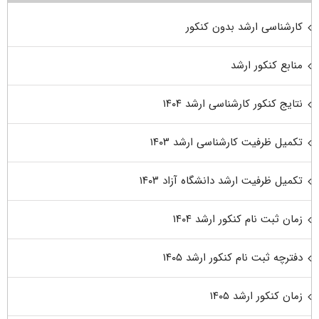
کارشناسی ارشد بدون کنکور
منابع کنکور ارشد
نتایج کنکور کارشناسی ارشد ۱۴۰۴
تکمیل ظرفیت کارشناسی ارشد ۱۴۰۳
تکمیل ظرفیت ارشد دانشگاه آزاد ۱۴۰۳
زمان ثبت نام کنکور ارشد ۱۴۰۴
دفترچه ثبت نام کنکور ارشد ۱۴۰۵
زمان کنکور ارشد ۱۴۰۵