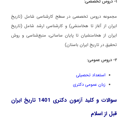
۱- دروس تخصصی:
مجموعه دروس تخصصی در سطح کارشناسی شامل (تاریخ
ایران از آغاز تا هخامنشی) و کارشناسی ارشد شامل (تاریخ
ایران از هخامنشیان تا پایان ساسانی، منبع‌شناسی و روش
تحقیق در تاریخ ایران باستان)
۲- دروس عمومی:
استعداد تحصیلی
زبان عمومی دکتری
سوالات و کلید آزمون دکتری 1401 تاریخ ایران
قبل از اسلام