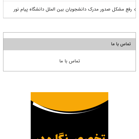
رفع مشکل صدور مدرک دانشجویان بین الملل دانشگاه پیام نور
تماس با ما
تماس با ما