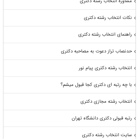
مشاوره انتخاب رشته دکتری
نکات انتخاب رشته دکتری
راهنمای انتخاب رشته دکتری
حدنصاب تراز دعوت به مصاحبه دکتری
انتخاب رشته دکتری پیام نور
با چه رتبه ای دکتری کجا قبول میشم؟
انتخاب رشته مجازی دکتری
رتبه قبولی دکتری دانشگاه تهران
سایت انتخاب رشته دکتری