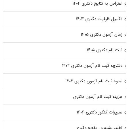
اعتراض به نتایج دکتری ۱۴۰۴
تکمیل ظرفیت دکتری ۱۴۰۳
زمان آزمون دکتری ۱۴۰۵
ثبت نام دکتری ۱۴۰۵
دفترچه ثبت نام آزمون دکتری ۱۴۰۴
نحوه ثبت نام آزمون دکتری ۱۴۰۴
هزینه ثبت نام آزمون دکتری
تغییرات کنکور دکتری ۱۴۰۴
تغییر رشته در مقطع دکتری