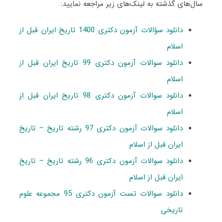
سال‌های گذشته به لینک‌های زیر مراجعه نمایید:
دانلود سؤالات آزمون دکتری 1400 تاریخ ایران قبل از
اسلام
دانلود سوالات آزمون دکتری 99 تاریخ ایران قبل از
اسلام
دانلود سوالات آزمون دکتری 98 تاریخ ایران قبل از
اسلام
دانلود سوالات آزمون دکتری 97 رشته تاریخ – تاریخ
ایران قبل از اسلام
دانلود سوالات آزمون دکتری 96 رشته تاریخ – تاریخ
ایران قبل از اسلام
دانلود سوالات تست آزمون دکتری 95 مجموعه علوم
تاریخی