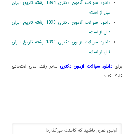
دانلود سوالات آزمون دکتری 1394 رشته تاریخ ایران
قبل از اسلام
دانلود سوالات آزمون دکتری 1393 رشته تاریخ ایران
قبل از اسلام
دانلود سوالات آزمون دکتری 1392 رشته تاریخ ایران
قبل از اسلام
برای
دانلود سوالات آزمون دکتری
سایر رشته های امتحانی
کلیک کنید.