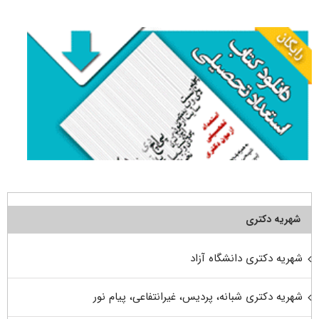
برای:
شهریه دکتری
شهریه دکتری دانشگاه آزاد
شهریه دکتری شبانه، پردیس، غیرانتفاعی، پیام نور