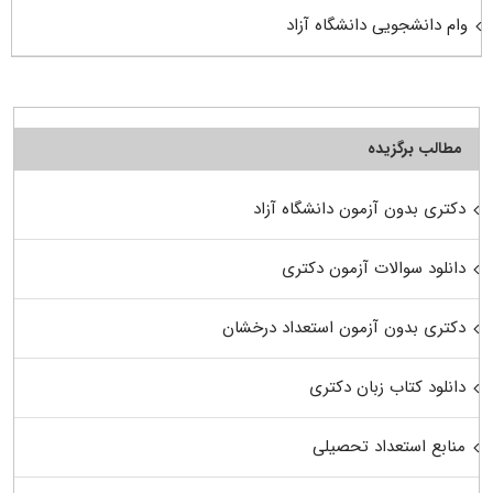
وام دانشجویی دانشگاه آزاد
مطالب برگزیده
دکتری بدون آزمون دانشگاه آزاد
دانلود سوالات آزمون دکتری
دکتری بدون آزمون استعداد درخشان
دانلود کتاب زبان دکتری
منابع استعداد تحصیلی