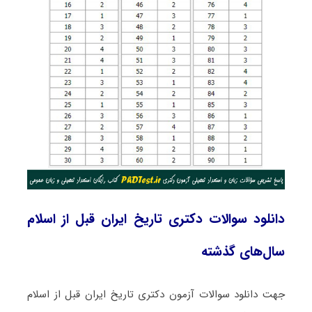
دانلود سوالات دکتری تاریخ ایران قبل از اسلام
سال‌های گذشته
جهت دانلود سوالات آزمون دکتری تاریخ ایران قبل از اسلام