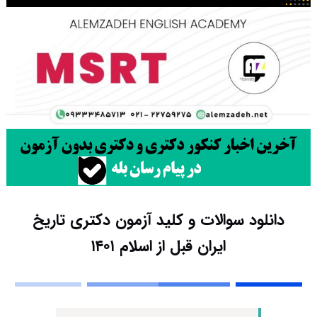
دانلود سوالات و کلید آزمون دکتری تاریخ
ایران قبل از اسلام ۱۴۰۱