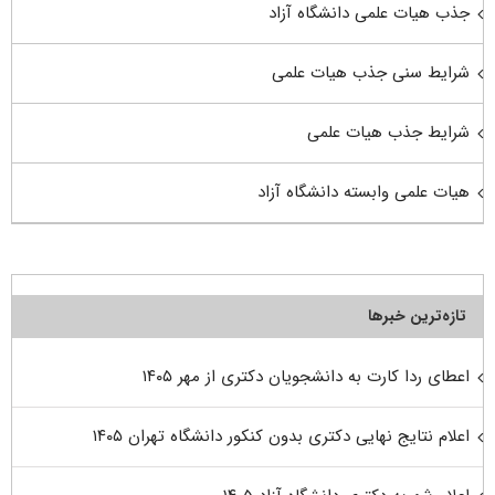
جذب هیات علمی دانشگاه آزاد
شرایط سنی جذب هیات علمی
شرایط جذب هیات علمی
هیات علمی وابسته دانشگاه آزاد
تازه‌ترین خبرها
اعطای ردا کارت به دانشجویان دکتری از مهر ۱۴۰۵
اعلام نتایج نهایی دکتری بدون کنکور دانشگاه تهران ۱۴۰۵