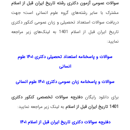
سوالات عمومی آزمون دکتری رشته تاریخ ایران قبل از اسلام
مشترک با سایر رشته‌های گروه علوم انسانی است؛ جهت
دریافت سوالات استعداد تحصیلی و زبان عمومی کنکور دکتری
تاریخ ایران قبل از اسلام 1401 به لینک‌های زیر مراجعه
نمایید:
سوالات و پاسخنامه استعداد تحصی
لی دکتری
۱۴۰۱ علوم
انسانی
سوالات و پاسخنامه زبان عمومی دکتری ۱۴۰۱ علوم انسانی
برای دانلود رایگان
دفترچه سوالات تخصصی کنکور دکتری
1401 تاریخ ایران قبل از اسلام
به لینک زیر مراجعه نمایید:
دفترچه سوالات دکتری تاریخ ایران قبل از اسلام ۱۴۰۱