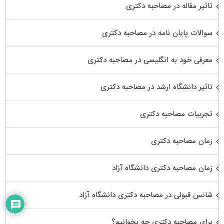
تاثیر مقاله در مصاحبه دکتری
سوالات پایان نامه در مصاحبه دکتری
معرفی خود به انگلیسی در مصاحبه دکتری
تاثیر دانشگاه ارشد در مصاحبه دکتری
تجربیات مصاحبه دکتری
زمان مصاحبه دکتری
زمان مصاحبه دکتری دانشگاه آزاد
شانس قبولی در مصاحبه دکتری دانشگاه آزاد
برای مصاحبه دکتری چه بخوانیم؟