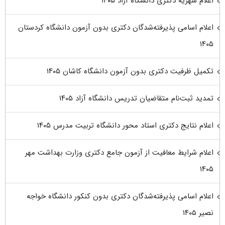
اعلام شهریه دکتری دانشگاه آزاد ۱۴۰۵
اعلام اسامی پذیرفته‌شدگان دکتری بدون آزمون دانشگاه کردستان
۱۴۰۵
تکمیل ظرفیت دکتری بدون آزمون دانشگاه کاشان ۱۴۰۵
تمدید ثبت‌نام متقاضیان تدریس دانشگاه آزاد ۱۴۰۵
اعلام نتایج دکتری استاد محور دانشگاه تربیت مدرس ۱۴۰۵
اعلام شرایط معافیت از آزمون جامع دکتری وزارت بهداشت مهر
۱۴۰۵
اعلام اسامی پذیرفته‌شدگان دکتری بدون کنکور دانشگاه خواجه
نصیر ۱۴۰۵