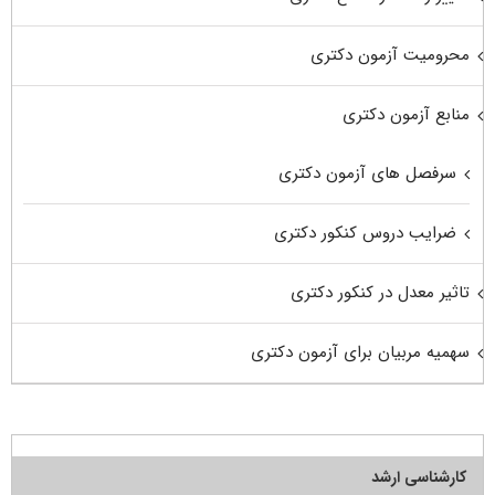
محرومیت آزمون دکتری
منابع آزمون دکتری
سرفصل های آزمون دکتری
ضرایب دروس کنکور دکتری
تاثیر معدل در کنکور دکتری
سهمیه مربیان برای آزمون دکتری
کارشناسی ارشد