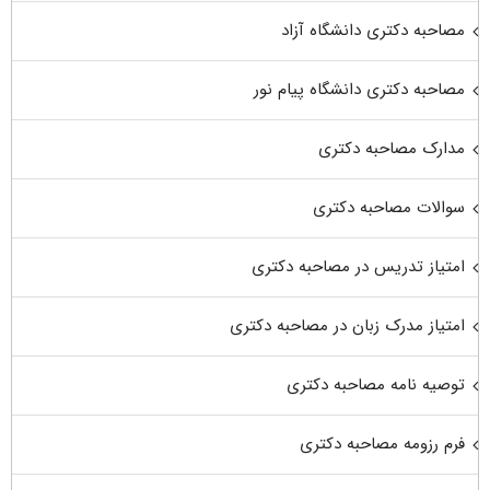
مصاحبه دکتری دانشگاه آزاد
مصاحبه دکتری دانشگاه پیام نور
مدارک مصاحبه دکتری
سوالات مصاحبه دکتری
امتیاز تدریس در مصاحبه دکتری
امتیاز مدرک زبان در مصاحبه دکتری
توصیه نامه مصاحبه دکتری
فرم رزومه مصاحبه دکتری