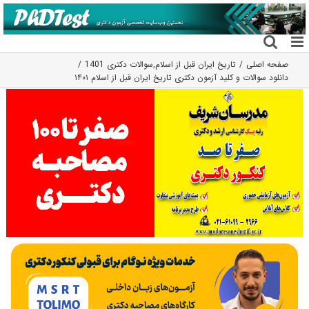
فتن
ه
حتوا
صفحه اصلی
تاریخ ایران قبل از اسلام
,
سوالات دکتری 1401
دانلود سوالات و کلید آزمون دکتری تاریخ ایران قبل از اسلام ۱۴۰۱