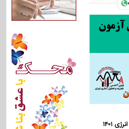
ی ۱۴۰۱