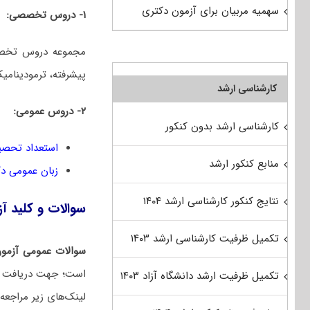
سهمیه مربیان برای آزمون دکتری
۱- دروس تخصصی:
مجموعه دروس تخصص
پیشرفته، ترمودینامی
کارشناسی ارشد
۲- دروس عمومی:
کارشناسی ارشد بدون کنکور
استعداد تحصی
منابع کنکور ارشد
زبان عمومی د
نتایج کنکور کارشناسی ارشد ۱۴۰۴
سوالات و کلید آزمون دکتری 1401 مه
تکمیل ظرفیت کارشناسی ارشد ۱۴۰۳
سوالات عمومی آزمو
تکمیل ظرفیت ارشد دانشگاه آزاد ۱۴۰۳
لینک‌های زیر مراجعه 