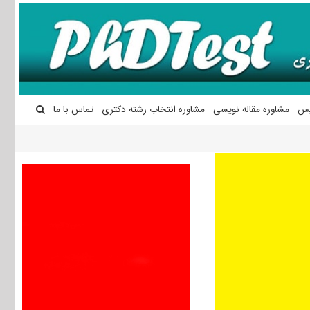
یس
مشاوره مقاله نویسی
مشاوره انتخاب رشته دکتری
تماس با ما