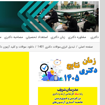
فتن
ه
حتوا
دکتری
مشاوره دکتری
زبان دکتری
استعداد تحصیلی
مصاحبه دکتری
س
صفحه اصلی
تبدیل انرژی
,
سوالات دکتری 1401
دانلود سوالات و کلید آزمون دک