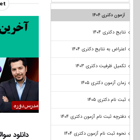
آزمون دکتری ۱۴۰۴
نتایج دکتری ۱۴۰۴
اعتراض به نتایج دکتری ۱۴۰۴
تکمیل ظرفیت دکتری ۱۴۰۳
زمان آزمون دکتری ۱۴۰۵
ثبت نام دکتری ۱۴۰۵
دفترچه ثبت نام آزمون دکتری ۱۴۰۴
دانلود سوا
نحوه ثبت نام آزمون دکتری ۱۴۰۴