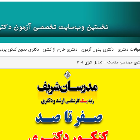
والات دکتری
دکتری بدون آزمون
دکتری خارج از کشور
دکتری بدون کنکور پرد
تری مهندسی مکانیک – تبدیل انرژی ۱۴۰۱