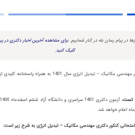
زها در پیام رسان بله در کنار شماییم.
برای مشاهده آخرین اخبار دکتری در پیا
کلیک کنید.
سوالات آزمون دکتری مهندسی مکانیک – تبدیل انرژی سال 1401
 تست
، آزمون دکتری 1401 سراسری و دانشگاه آزاد ششم اسفندماه 1400 برگزار شد.
ماه اعلام خواهد شد.
حانی کنکور دکتری مهندسی مکانیک – تبدیل انرژی به شرح زیر است: