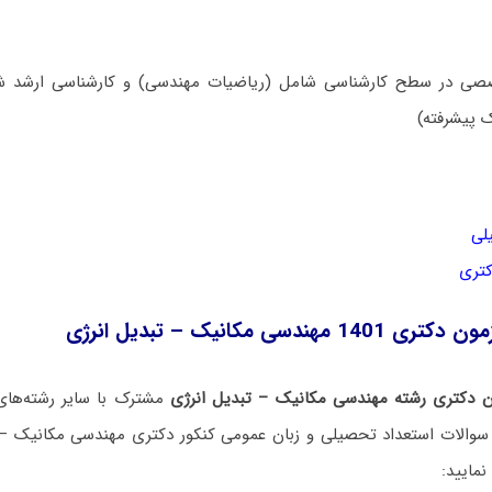
ی در سطح کارشناسی شامل (ریاضیات مهندسی) و کارشناسی ارشد شا
ک پیشرفته)
لی
کتری
ندسی مکانیک – تبدیل انرژی
ن دکتری رشته مهندسی مکانیک – تبدیل انرژی
مشترک با سایر رشته‌های
نمایید: