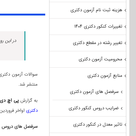
هزینه ثبت نام آزمون دکتری
تغییرات کنکور دکتری ۱۴۰۴
در این رو
تغییر رشته در مقطع دکتری
محرومیت آزمون دکتری
منابع آزمون دکتری
منتشر شد.
سرفصل های آزمون دکتری
به گزارش
پی اچ دی
ضرایب دروس کنکور دکتری
دکتری
اواخر فروردین‌
تاثیر معدل در کنکور دکتری
سرفصل های دروس امت