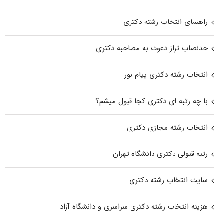
راهنمای انتخاب رشته دکتری
حدنصاب تراز دعوت به مصاحبه دکتری
انتخاب رشته دکتری پیام نور
با چه رتبه ای دکتری کجا قبول میشم؟
انتخاب رشته مجازی دکتری
رتبه قبولی دکتری دانشگاه تهران
سایت انتخاب رشته دکتری
هزینه انتخاب رشته دکتری سراسری و دانشگاه آزاد