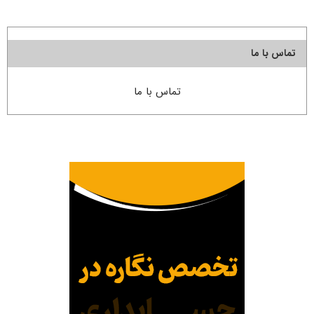
تماس با ما
تماس با ما