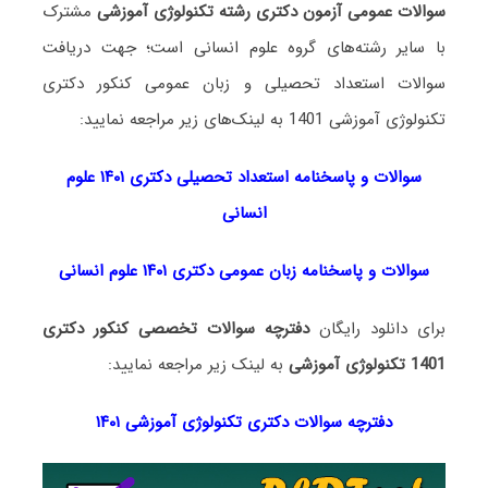
سوالات عمومی آزمون دکتری رشته تکنولوژی آموزشی
مشترک
با سایر رشته‌های گروه علوم انسانی است؛ جهت دریافت
سوالات استعداد تحصیلی و زبان عمومی کنکور دکتری
تکنولوژی آموزشی 1401 به لینک‌های زیر مراجعه نمایید:
سوالات و پاسخنامه استعداد تحصی
لی دکتری
۱۴۰۱ علوم
انسانی
سوالات و پاسخنامه زبان عمومی دکتری ۱۴۰۱ علوم انسانی
برای دانلود رایگان
دفترچه سوالات تخصصی کنکور دکتری
1401 تکنولوژی آموزشی
به لینک زیر مراجعه نمایید:
دفترچه سوالات دکتری تکنولوژی آموزشی ۱۴۰۱