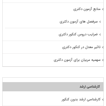
منابع آزمون دکتری
سرفصل های آزمون دکتری
ضرایب دروس کنکور دکتری
تاثیر معدل در کنکور دکتری
سهمیه مربیان برای آزمون دکتری
کارشناسی ارشد
کارشناسی ارشد بدون کنکور