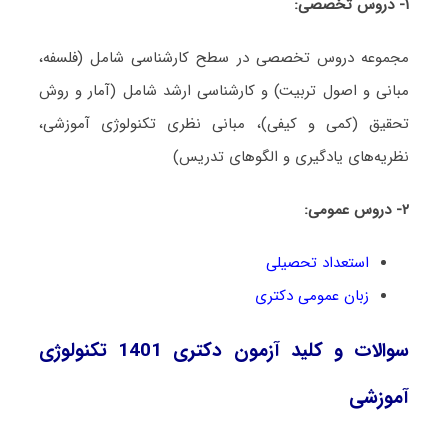
۱- دروس تخصصی:
مجموعه دروس تخصصی در سطح کارشناسی شامل (فلسفه،
مبانی و اصول تربیت) و کارشناسی ارشد شامل (آمار و روش
تحقیق (کمی و کیفی)، مبانی نظری تکنولوژی آموزشی،
نظریه‌های یادگیری و الگوهای تدریس)
۲- دروس عمومی:
استعداد تحصیلی
زبان عمومی دکتری
سوالات و کلید آزمون دکتری 1401 تکنولوژی
آموزشی