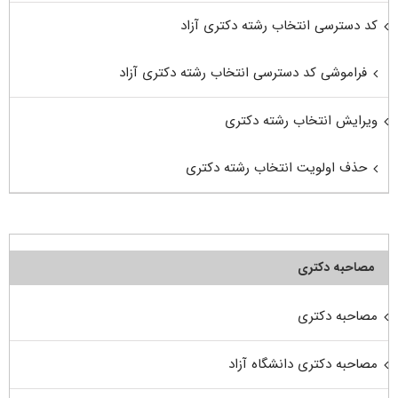
کد دسترسی انتخاب رشته دکتری آزاد
فراموشی کد دسترسی انتخاب رشته دکتری آزاد
ویرایش انتخاب رشته دکتری
حذف اولویت انتخاب رشته دکتری
مصاحبه دکتری
مصاحبه دکتری
مصاحبه دکتری دانشگاه آزاد