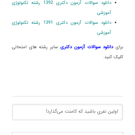
دانلود سوالات آزمون دکتری 1392 رشته تکنولوژی
آموزشی
دانلود سوالات آزمون دکتری 1391 رشته تکنولوژی
آموزشی
برای
دانلود سوالات آزمون دکتری
سایر رشته های امتحانی
کلیک کنید.