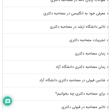
سوالات پایان نامه در مصاحبه دکتری
معرفی خود به انگلیسی در مصاحبه دکتری
تاثیر دانشگاه ارشد در مصاحبه دکتری
تجربیات مصاحبه دکتری
زمان مصاحبه دکتری
زمان مصاحبه دکتری دانشگاه آزاد
شانس قبولی در مصاحبه دکتری دانشگاه آزاد
برای مصاحبه دکتری چه بخوانیم؟
تاثیر مصاحبه در قبولی دکتری