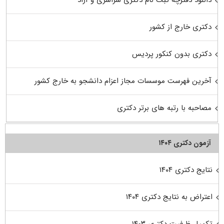
دکتری خارج از کشور
دکتری بدون کنکور پردیس
آخرین فهرست موسسات مجاز اعزام دانشجو به خارج کشور
مصاحبه با رتبه های برتر دکتری
آزمون دکتری ۱۴۰۴
نتایج دکتری ۱۴۰۴
اعتراض به نتایج دکتری ۱۴۰۴