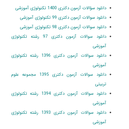
دانلود سؤالات آزمون دکتری 1400 تکنولوژی آموزشی
دانلود سوالات آزمون دکتری 99 تکنولوژی آموزشی
دانلود سوالات آزمون دکتری 98 تکنولوژی آموزشی
دانلود سوالات آزمون دکتری 97 رشته تکنولوژی
آموزشی
دانلود سوالات آزمون دکتری 1396 رشته تکنولوژی
آموزشی
دانلود سوالات آزمون دکتری 1395 مجموعه علوم
تربیتی
دانلود سوالات آزمون دکتری 1394 رشته تکنولوژی
آموزشی
دانلود سوالات آزمون دکتری 1393 رشته تکنولوژی
آموزشی