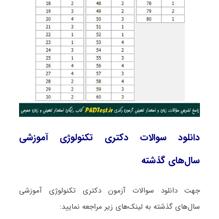
دانلود سوالات دکتری تکنولوژی آموزشی
سال‌های گذشته
جهت دانلود سوالات آزمون دکتری تکنولوژی آموزشی
سال‌های گذشته به لینک‌های زیر مراجعه نمایید: