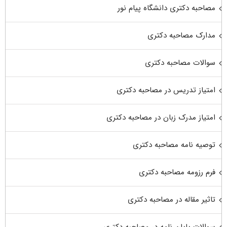
مصاحبه دکتری دانشگاه پیام نور
مدارک مصاحبه دکتری
سوالات مصاحبه دکتری
امتیاز تدریس در مصاحبه دکتری
امتیاز مدرک زبان در مصاحبه دکتری
توصیه نامه مصاحبه دکتری
فرم رزومه مصاحبه دکتری
تاثیر مقاله در مصاحبه دکتری