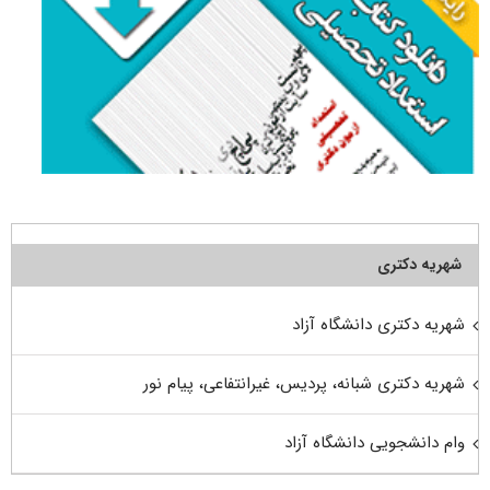
شهریه دکتری
شهریه دکتری دانشگاه آزاد
شهریه دکتری شبانه، پردیس، غیرانتفاعی، پیام نور
وام دانشجویی دانشگاه آزاد