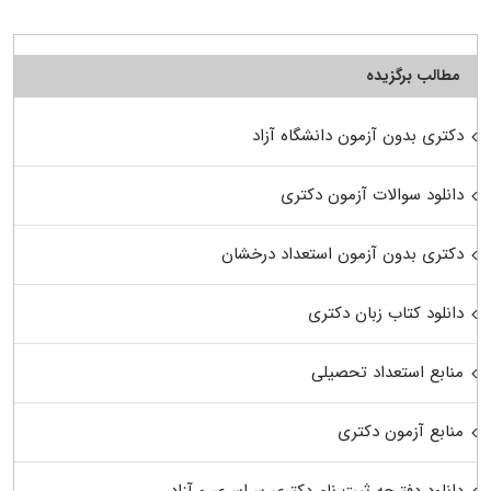
مطالب برگزیده
دکتری بدون آزمون دانشگاه آزاد
دانلود سوالات آزمون دکتری
دکتری بدون آزمون استعداد درخشان
دانلود کتاب زبان دکتری
منابع استعداد تحصیلی
منابع آزمون دکتری
دانلود دفترچه ثبت نام دکتری سراسری و آزاد