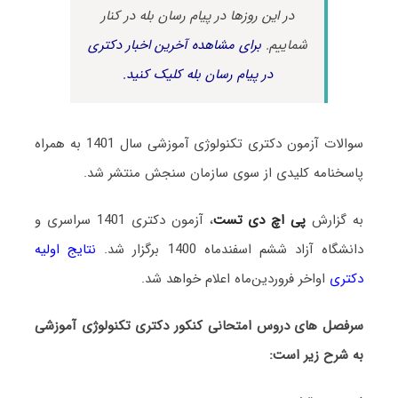
در این روزها در پیام رسان بله در کنار
شماییم.
برای مشاهده آخرین اخبار دکتری
در پیام رسان بله کلیک کنید.
سوالات آزمون دکتری تکنولوژی آموزشی سال 1401 به همراه
پاسخنامه کلیدی از سوی سازمان سنجش منتشر شد.
به گزارش
پی اچ دی تست
، آزمون دکتری 1401 سراسری و
دانشگاه آزاد ششم اسفندماه 1400 برگزار شد.
نتایج اولیه
دکتری
اواخر فروردین‌ماه اعلام خواهد شد.
سرفصل های دروس امتحانی کنکور دکتری تکنولوژی آموزشی
به شرح زیر است: