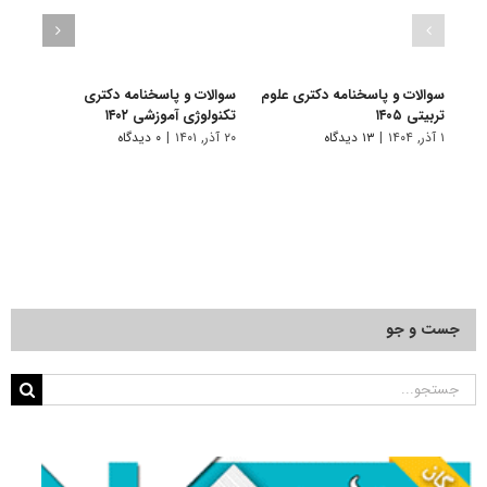
سوالات و پاسخنامه دکتری علوم
سوالات و پاسخنامه دکتری
گرای
تربیتی ۱۴۰۵
تکنولوژی آموزشی ۱۴۰۲
آﻣﻮز
۱ آذر, ۱۴۰۴
|
۱۳ دیدگاه
۲۰ آذر, ۱۴۰۱
|
۰ دیدگاه
۱۲ فروردین, ۱۴۰۱
جست و جو
جستجو
برای: