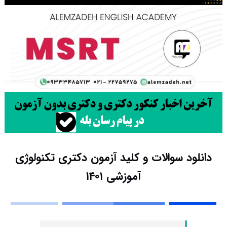
دانلود سوالات و کلید آزمون دکتری تکنولوژی
آموزشی ۱۴۰۱