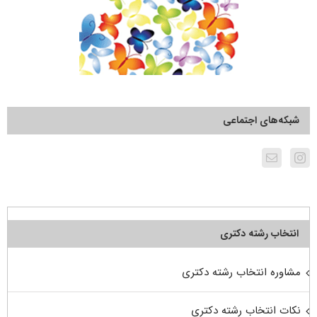
شبکه‌های اجتماعی
انتخاب رشته دکتری
مشاوره انتخاب رشته دکتری
نکات انتخاب رشته دکتری