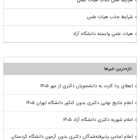
شرایط جذب هیات علمی
هیات علمی وابسته دانشگاه آزاد
تازه‌ترین خبرها
اعطای ردا کارت به دانشجویان دکتری از مهر ۱۴۰۵
اعلام نتایج نهایی دکتری بدون کنکور دانشگاه تهران ۱۴۰۵
اعلام شهریه دکتری دانشگاه آزاد ۱۴۰۵
اعلام اسامی پذیرفته‌شدگان دکتری بدون آزمون دانشگاه کردستان