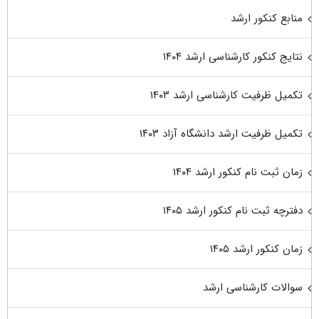
منابع کنکور ارشد
نتایج کنکور کارشناسی ارشد ۱۴۰۴
تکمیل ظرفیت کارشناسی ارشد ۱۴۰۳
تکمیل ظرفیت ارشد دانشگاه آزاد ۱۴۰۳
زمان ثبت نام کنکور ارشد ۱۴۰۴
دفترچه ثبت نام کنکور ارشد ۱۴۰۵
زمان کنکور ارشد ۱۴۰۵
سوالات کارشناسی ارشد