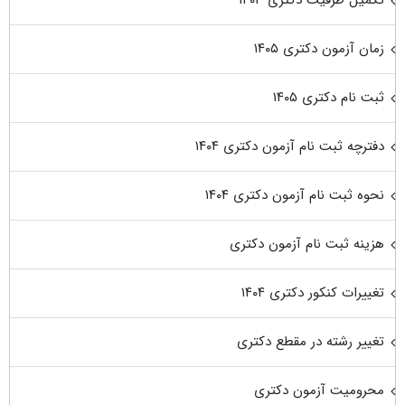
تکمیل ظرفیت دکتری ۱۴۰۳
زمان آزمون دکتری ۱۴۰۵
ثبت نام دکتری ۱۴۰۵
دفترچه ثبت نام آزمون دکتری ۱۴۰۴
نحوه ثبت نام آزمون دکتری ۱۴۰۴
هزینه ثبت نام آزمون دکتری
تغییرات کنکور دکتری ۱۴۰۴
تغییر رشته در مقطع دکتری
محرومیت آزمون دکتری