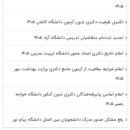
۱۴۰۵
تکمیل ظرفیت دکتری بدون آزمون دانشگاه کاشان ۱۴۰۵
تمدید ثبت‌نام متقاضیان تدریس دانشگاه آزاد ۱۴۰۵
اعلام نتایج دکتری استاد محور دانشگاه تربیت مدرس ۱۴۰۵
اعلام شرایط معافیت از آزمون جامع دکتری وزارت بهداشت مهر
۱۴۰۵
اعلام اسامی پذیرفته‌شدگان دکتری بدون کنکور دانشگاه خواجه
نصیر ۱۴۰۵
رفع مشکل صدور مدرک دانشجویان بین الملل دانشگاه پیام نور