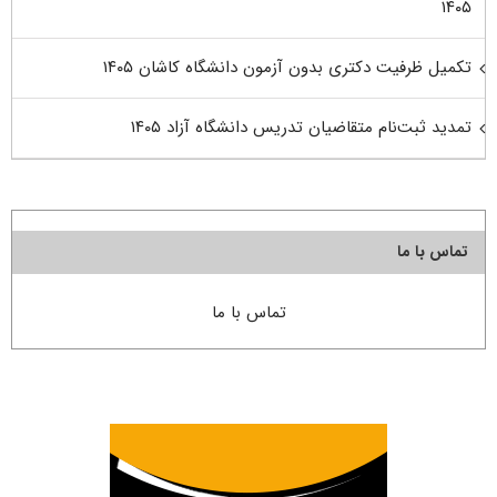
۱۴۰۵
تکمیل ظرفیت دکتری بدون آزمون دانشگاه کاشان ۱۴۰۵
تمدید ثبت‌نام متقاضیان تدریس دانشگاه آزاد ۱۴۰۵
تماس با ما
تماس با ما