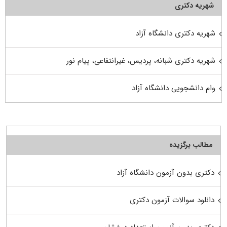
شهریه دکتری
شهریه دکتری دانشگاه آزاد
شهریه دکتری شبانه، پردیس، غیرانتفاعی، پیام نور
وام دانشجویی دانشگاه آزاد
مطالب برگزیده
دکتری بدون آزمون دانشگاه آزاد
دانلود سوالات آزمون دکتری