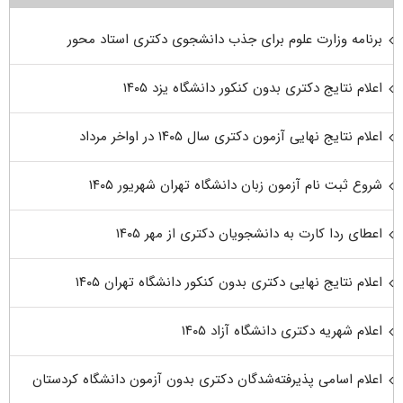
برنامه وزارت علوم برای جذب دانشجوی دکتری استاد محور
اعلام نتایج دکتری بدون کنکور دانشگاه یزد ۱۴۰۵
اعلام نتایج نهایی آزمون دکتری سال ۱۴۰۵ در اواخر مرداد
شروع ثبت نام آزمون زبان دانشگاه تهران شهریور ۱۴۰۵
اعطای ردا کارت به دانشجویان دکتری از مهر ۱۴۰۵
اعلام نتایج نهایی دکتری بدون کنکور دانشگاه تهران ۱۴۰۵
اعلام شهریه دکتری دانشگاه آزاد ۱۴۰۵
اعلام اسامی پذیرفته‌شدگان دکتری بدون آزمون دانشگاه کردستان