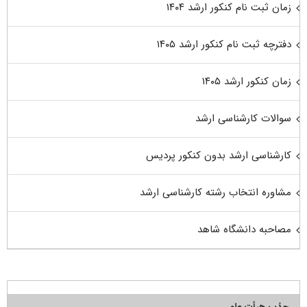
زمان ثبت نام کنکور ارشد ۱۴۰۴
دفترچه ثبت نام کنکور ارشد ۱۴۰۵
زمان کنکور ارشد ۱۴۰۵
سوالات کارشناسی ارشد
کارشناسی ارشد بدون کنکور پردیس
مشاوره انتخاب رشته کارشناسی ارشد
مصاحبه دانشگاه شاهد
جذب هیأت علمی