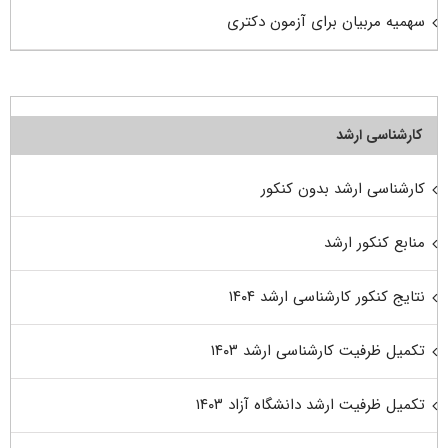
سهمیه مربیان برای آزمون دکتری
کارشناسی ارشد
کارشناسی ارشد بدون کنکور
منابع کنکور ارشد
نتایج کنکور کارشناسی ارشد ۱۴۰۴
تکمیل ظرفیت کارشناسی ارشد ۱۴۰۳
تکمیل ظرفیت ارشد دانشگاه آزاد ۱۴۰۳