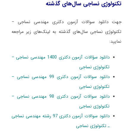
تکنولوژی نساجی سال‌های گذشته
جهت دانلود سوالات آزمون دکتری مهندسی نساجی –
تکنولوژی نساجی سال‌های گذشته به لینک‌های زیر مراجعه
نمایید:
دانلود سؤالات آزمون دکتری 1400 مهندسی نساجی –
تکنولوژی نساجی
دانلود سوالات آزمون دکتری 99 مهندسی نساجی –
تکنولوژی نساجی
دانلود سوالات آزمون دکتری 98 مهندسی نساجی –
تکنولوژی نساجی
دانلود سوالات آزمون دکتری 97 رشته مهندسی نساجی
ـ تکنولوژی نساجی