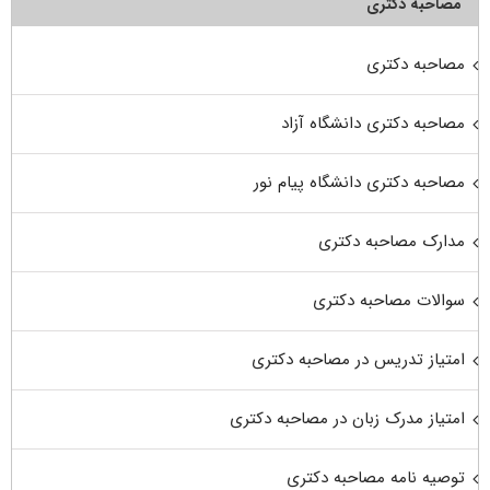
مصاحبه دکتری
مصاحبه دکتری
مصاحبه دکتری دانشگاه آزاد
مصاحبه دکتری دانشگاه پیام نور
مدارک مصاحبه دکتری
سوالات مصاحبه دکتری
امتیاز تدریس در مصاحبه دکتری
امتیاز مدرک زبان در مصاحبه دکتری
توصیه نامه مصاحبه دکتری