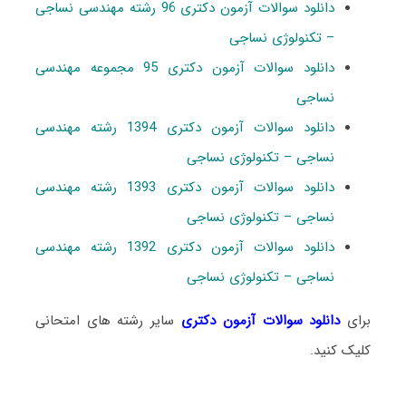
دانلود سوالات آزمون دکتری 96 رشته مهندسی نساجی
– تکنولوژی نساجی
دانلود سوالات آزمون دکتری 95 مجموعه مهندسی
نساجی
دانلود سوالات آزمون دکتری 1394 رشته مهندسی
نساجی – تکنولوژی نساجی
دانلود سوالات آزمون دکتری 1393 رشته مهندسی
نساجی – تکنولوژی نساجی
دانلود سوالات آزمون دکتری 1392 رشته مهندسی
نساجی – تکنولوژی نساجی
برای
دانلود سوالات آزمون دکتری
سایر رشته های امتحانی
کلیک کنید.