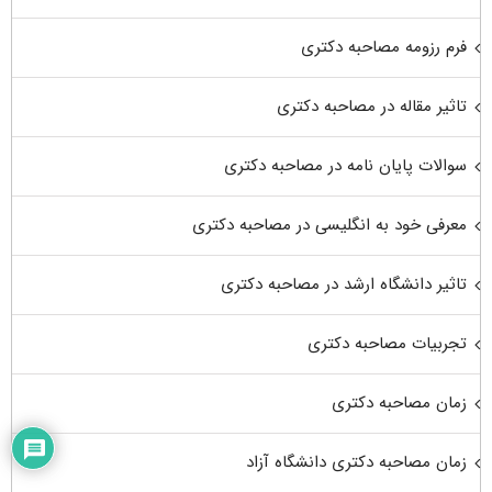
فرم رزومه مصاحبه دکتری
تاثیر مقاله در مصاحبه دکتری
سوالات پایان نامه در مصاحبه دکتری
معرفی خود به انگلیسی در مصاحبه دکتری
تاثیر دانشگاه ارشد در مصاحبه دکتری
تجربیات مصاحبه دکتری
زمان مصاحبه دکتری
زمان مصاحبه دکتری دانشگاه آزاد