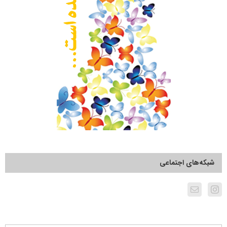
شبکه‌های اجتماعی