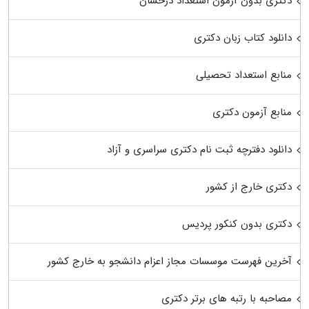
دکتری بدون آزمون استعداد درخشان
دانلود کتاب زبان دکتری
منابع استعداد تحصیلی
منابع آزمون دکتری
دانلود دفترچه ثبت نام دکتری سراسری و آزاد
دکتری خارج از کشور
دکتری بدون کنکور پردیس
آخرین فهرست موسسات مجاز اعزام دانشجو به خارج کشور
مصاحبه با رتبه های برتر دکتری