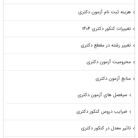
هزینه ثبت نام آزمون دکتری
تغییرات کنکور دکتری ۱۴۰۴
تغییر رشته در مقطع دکتری
محرومیت آزمون دکتری
منابع آزمون دکتری
سرفصل های آزمون دکتری
ضرایب دروس کنکور دکتری
تاثیر معدل در کنکور دکتری