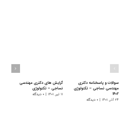
سوالات و پاسخنامه دکتری
گرایش های دکتری مهندسی
دانلو
مهندسی نساجی – تکنولوژی
نساجی – تکنولوژی
دکتری
۱۴۰۱
۱۴۰۲
۱۱ تیر, ۱۴۰۱
|
۰ دیدگاه
۲۴ آذر, ۱۴۰۱
|
۰ دیدگاه
۲۸ آبان, ۱۴۰۰