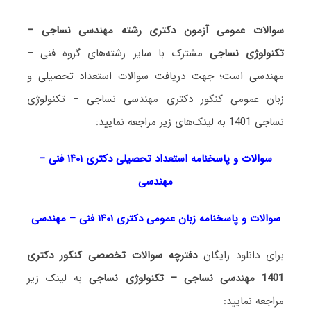
سوالات عمومی آزمون دکتری رشته مهندسی نساجی –
تکنولوژی نساجی
مشترک با سایر رشته‌های گروه فنی –
مهندسی است؛ جهت دریافت سوالات استعداد تحصیلی و
زبان عمومی کنکور دکتری مهندسی نساجی – تکنولوژی
نساجی 1401 به لینک‌های زیر مراجعه نمایید:
سوالات و پاسخنامه استعداد تحصی
لی دکتری
۱۴۰۱ فنی –
مهندسی
سوالات و پاسخنامه زبان عمومی دکتری ۱۴۰۱ فنی – مهندسی
برای دانلود رایگان
دفترچه سوالات تخصصی کنکور دکتری
1401 مهندسی نساجی – تکنولوژی نساجی
به لینک زیر
مراجعه نمایید: