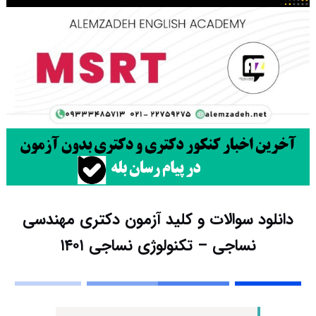
دانلود سوالات و کلید آزمون دکتری مهندسی
نساجی – تکنولوژی نساجی ۱۴۰۱