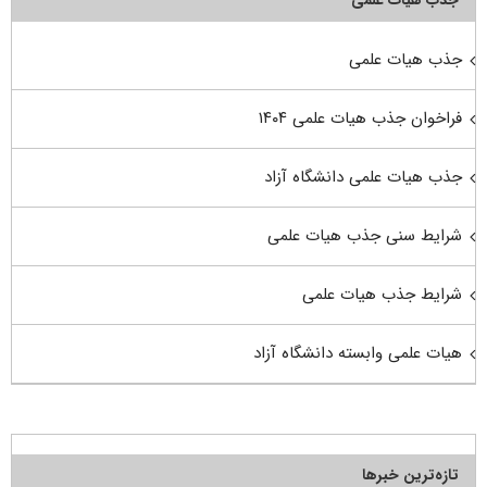
جذب هیات علمی
فراخوان جذب هیات علمی ۱۴۰۴
جذب هیات علمی دانشگاه آزاد
شرایط سنی جذب هیات علمی
شرایط جذب هیات علمی
هیات علمی وابسته دانشگاه آزاد
تازه‌ترین خبرها