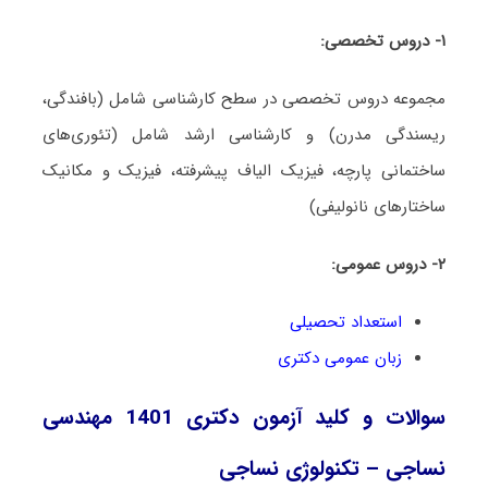
۱- دروس تخصصی:
مجموعه دروس تخصصی در سطح کارشناسی شامل (بافندگی،
ریسندگی مدرن) و کارشناسی ارشد شامل (تئوری‌های
ساختمانی پارچه، فیزیک الیاف پیشرفته، فیزیک و مکانیک
ساختارهای نانولیفی)
۲- دروس عمومی:
استعداد تحصیلی
زبان عمومی دکتری
سوالات و کلید آزمون دکتری 1401 مهندسی
نساجی – تکنولوژی نساجی