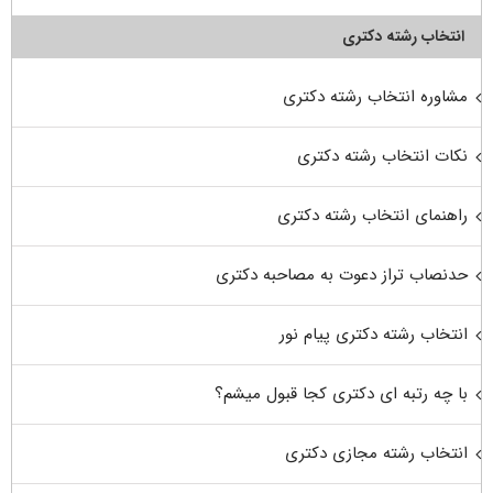
انتخاب رشته دکتری
مشاوره انتخاب رشته دکتری
نکات انتخاب رشته دکتری
راهنمای انتخاب رشته دکتری
حدنصاب تراز دعوت به مصاحبه دکتری
انتخاب رشته دکتری پیام نور
با چه رتبه ای دکتری کجا قبول میشم؟
انتخاب رشته مجازی دکتری