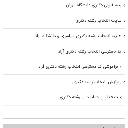
رتبه قبولی دکتری دانشگاه تهران
سایت انتخاب رشته دکتری
هزینه انتخاب رشته دکتری سراسری و دانشگاه آزاد
کد دسترسی انتخاب رشته دکتری آزاد
فراموشی کد دسترسی انتخاب رشته دکتری آزاد
ویرایش انتخاب رشته دکتری
حذف اولویت انتخاب رشته دکتری