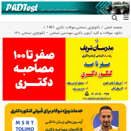
فتن
ه
حتوا
صفحه اصلی
تکنولوژی نساجی
,
سوالات دکتری 1401
دانلود سوالات و کلید آزمون دکتری مهندسی نساجی – تکنولوژی نساجی ۱۴۰۱