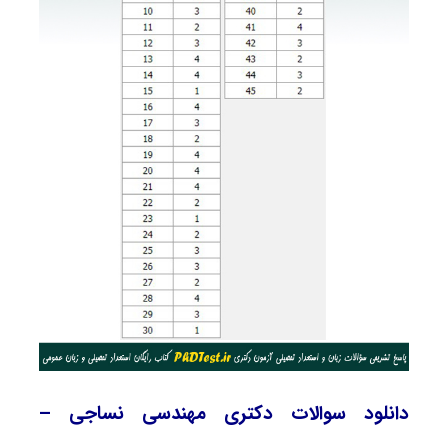
دانلود سوالات دکتری مهندسی نساجی –