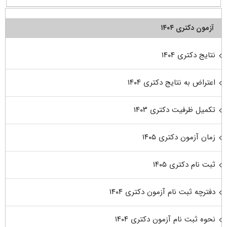
آزمون دکتری ۱۴۰۴
نتایج دکتری ۱۴۰۴
اعتراض به نتایج دکتری ۱۴۰۴
تکمیل ظرفیت دکتری ۱۴۰۳
زمان آزمون دکتری ۱۴۰۵
ثبت نام دکتری ۱۴۰۵
دفترچه ثبت نام آزمون دکتری ۱۴۰۴
نحوه ثبت نام آزمون دکتری ۱۴۰۴