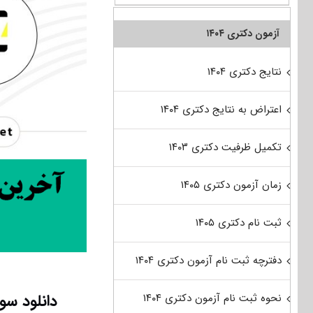
آزمون دکتری ۱۴۰۴
نتایج دکتری ۱۴۰۴
اعتراض به نتایج دکتری ۱۴۰۴
تکمیل ظرفیت دکتری ۱۴۰۳
زمان آزمون دکتری ۱۴۰۵
ثبت نام دکتری ۱۴۰۵
دفترچه ثبت نام آزمون دکتری ۱۴۰۴
دانلود سو
نحوه ثبت نام آزمون دکتری ۱۴۰۴