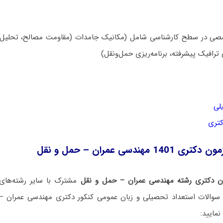
 در سطح کارشناسی شامل (مکانیک جامدات (مقاومت مصالح، تحلیل سا
رافیک پیشرفته، برنامه‌ریزی حمل‌ونقل)
لی
کتری
مهندسی عمران – حمل و نقل
ن دکتری رشته مهندسی عمران – حمل و نقل
مشترک با سایر رشته‌های
نمایید: