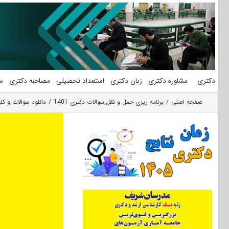
فتن
ه
حتوا
دکتری
مشاوره دکتری
زبان دکتری
استعداد تحصیلی
مصاحبه دکتری
س
صفحه اصلی
برنامه ریزی حمل و نقل
,
سوالات دکتری 1401
دانلود سوالات و کل