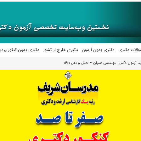
والات دکتری
دکتری بدون آزمون
دکتری خارج از کشور
دکتری بدون کنکور پرد
ید آزمون دکتری مهندسی عمران – حمل و نقل ۱۴۰۱