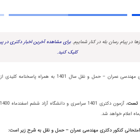
زها در پیام رسان بله در کنار شماییم.
برای مشاهده آخرین اخبار دکتری در پیا
کلیک کنید.
سوالات آزمون دکتری مهندسی عمران – حمل و نقل سال 1401 به
 تست
، آزمون دکتری 1401 سراسری و دانشگاه آزاد ششم اسفندماه 1400 برگزار شد.
ماه اعلام خواهد شد.
حانی کنکور دکتری مهندسی عمران – حمل و نقل به شرح زیر است: