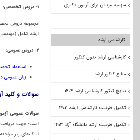
سهمیه مربیان برای آزمون دکتری
۱- دروس تخصصی:
مجموعه دروس تخصصی
ارشد شامل (مهندسی ت
کارشناسی ارشد
۲- دروس عمومی:
کارشناسی ارشد بدون کنکور
استعداد تحصی
منابع کنکور ارشد
زبان عمومی د
نتایج کنکور کارشناسی ارشد ۱۴۰۴
سوالات و کلید آزمون دکتری 1401 
تکمیل ظرفیت کارشناسی ارشد ۱۴۰۳
سوالات عمومی آزمو
تکمیل ظرفیت ارشد دانشگاه آزاد ۱۴۰۳
لینک‌های زیر مراجعه 