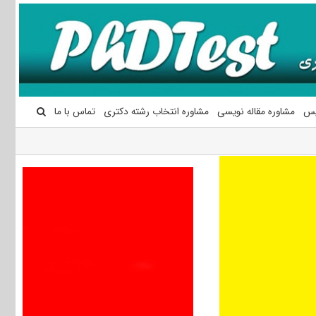
یس
مشاوره مقاله نویسی
مشاوره انتخاب رشته دکتری
تماس با ما