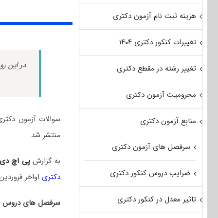
هزینه ثبت نام آزمون دکتری
تغییرات کنکور دکتری ۱۴۰۴
در این رو
تغییر رشته در مقطع دکتری
محرومیت آزمون دکتری
منابع آزمون دکتری
منتشر شد.
سرفصل های آزمون دکتری
به گزارش
پی اچ دی
ضرایب دروس کنکور دکتری
دکتری
اواخر فروردین‌
تاثیر معدل در کنکور دکتری
سرفصل های دروس امت