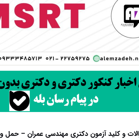
الات و کلید آزمون دکتری مهندسی عمران – حمل و نقل