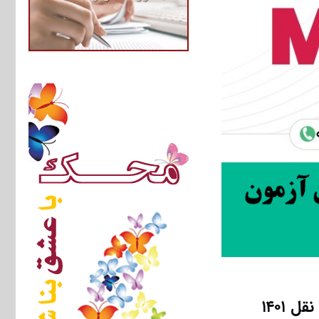
 ۱۴۰۱