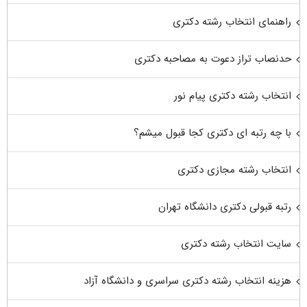
راهنمای انتخاب رشته دکتری
حدنصاب تراز دعوت به مصاحبه دکتری
انتخاب رشته دکتری پیام نور
با چه رتبه ای دکتری کجا قبول میشم؟
انتخاب رشته مجازی دکتری
رتبه قبولی دکتری دانشگاه تهران
سایت انتخاب رشته دکتری
هزینه انتخاب رشته دکتری سراسری و دانشگاه آزاد