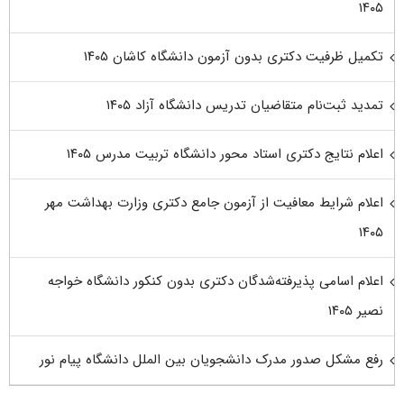
۱۴۰۵
تکمیل ظرفیت دکتری بدون آزمون دانشگاه کاشان ۱۴۰۵
تمدید ثبت‌نام متقاضیان تدریس دانشگاه آزاد ۱۴۰۵
اعلام نتایج دکتری استاد محور دانشگاه تربیت مدرس ۱۴۰۵
اعلام شرایط معافیت از آزمون جامع دکتری وزارت بهداشت مهر
۱۴۰۵
اعلام اسامی پذیرفته‌شدگان دکتری بدون کنکور دانشگاه خواجه
نصیر ۱۴۰۵
رفع مشکل صدور مدرک دانشجویان بین الملل دانشگاه پیام نور