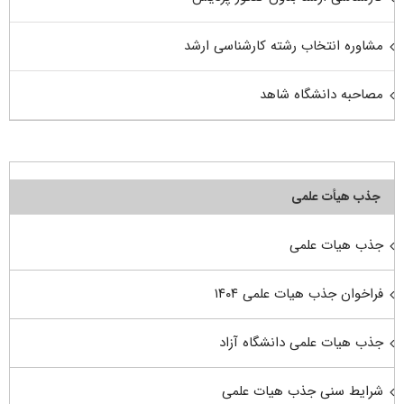
مشاوره انتخاب رشته کارشناسی ارشد
مصاحبه دانشگاه شاهد
جذب هیأت علمی
جذب هیات علمی
فراخوان جذب هیات علمی ۱۴۰۴
جذب هیات علمی دانشگاه آزاد
شرایط سنی جذب هیات علمی