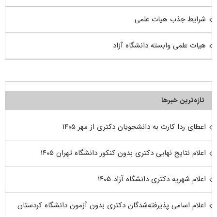
شرایط جذب هیات علمی
هیات علمی وابسته دانشگاه آزاد
تازه‌ترین خبرها
اعطای ردا کارت به دانشجویان دکتری از مهر ۱۴۰۵
اعلام نتایج نهایی دکتری بدون کنکور دانشگاه تهران ۱۴۰۵
اعلام شهریه دکتری دانشگاه آزاد ۱۴۰۵
اعلام اسامی پذیرفته‌شدگان دکتری بدون آزمون دانشگاه کردستان