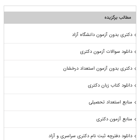
مطالب برگزیده
دکتری بدون آزمون دانشگاه آزاد
دانلود سوالات آزمون دکتری
دکتری بدون آزمون استعداد درخشان
دانلود کتاب زبان دکتری
منابع استعداد تحصیلی
منابع آزمون دکتری
دانلود دفترچه ثبت نام دکتری سراسری و آزاد