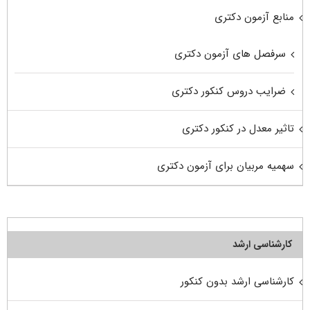
منابع آزمون دکتری
سرفصل های آزمون دکتری
ضرایب دروس کنکور دکتری
تاثیر معدل در کنکور دکتری
سهمیه مربیان برای آزمون دکتری
کارشناسی ارشد
کارشناسی ارشد بدون کنکور