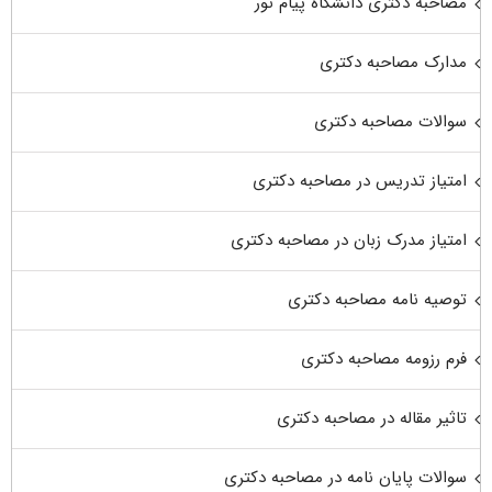
مصاحبه دکتری دانشگاه پیام نور
مدارک مصاحبه دکتری
سوالات مصاحبه دکتری
امتیاز تدریس در مصاحبه دکتری
امتیاز مدرک زبان در مصاحبه دکتری
توصیه نامه مصاحبه دکتری
فرم رزومه مصاحبه دکتری
تاثیر مقاله در مصاحبه دکتری
سوالات پایان نامه در مصاحبه دکتری