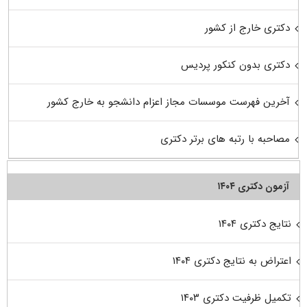
دکتری خارج از کشور
دکتری بدون کنکور پردیس
آخرین فهرست موسسات مجاز اعزام دانشجو به خارج کشور
مصاحبه با رتبه های برتر دکتری
آزمون دکتری ۱۴۰۴
نتایج دکتری ۱۴۰۴
اعتراض به نتایج دکتری ۱۴۰۴
تکمیل ظرفیت دکتری ۱۴۰۳