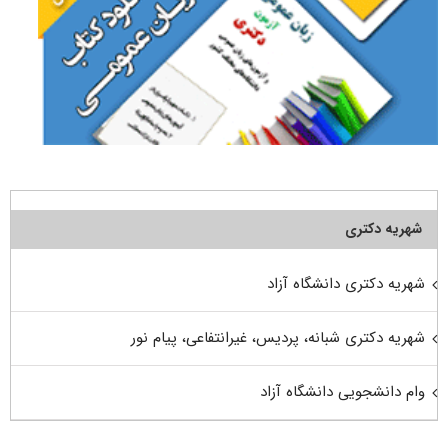
شهریه دکتری
شهریه دکتری دانشگاه آزاد
شهریه دکتری شبانه، پردیس، غیرانتفاعی، پیام نور
وام دانشجویی دانشگاه آزاد