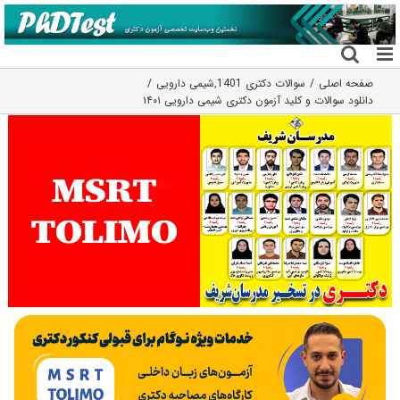
فتن
ه
حتوا
صفحه اصلی
سوالات دکتری 1401
,
شیمی دارویی
دانلود سوالات و کلید آزمون دکتری شیمی دارویی ۱۴۰۱