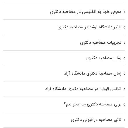
معرفی خود به انگلیسی در مصاحبه دکتری
تاثیر دانشگاه ارشد در مصاحبه دکتری
تجربیات مصاحبه دکتری
زمان مصاحبه دکتری
زمان مصاحبه دکتری دانشگاه آزاد
شانس قبولی در مصاحبه دکتری دانشگاه آزاد
برای مصاحبه دکتری چه بخوانیم؟
تاثیر مصاحبه در قبولی دکتری