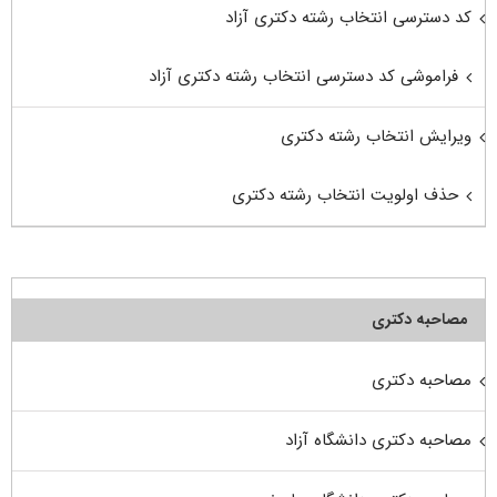
کد دسترسی انتخاب رشته دکتری آزاد
فراموشی کد دسترسی انتخاب رشته دکتری آزاد
ویرایش انتخاب رشته دکتری
حذف اولویت انتخاب رشته دکتری
مصاحبه دکتری
مصاحبه دکتری
مصاحبه دکتری دانشگاه آزاد