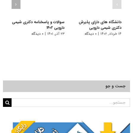
دانشگاه های دارای پذیرش
سوالات و پاسخنامه دکتری شیمی
گرای
دکتری شیمی دارویی
دارویی ۱۴۰۲
۷ تیر, ۱۴۰۱
۱۴ خرداد, ۱۴۰۲
|
۰ دیدگاه
۲۳ آذر, ۱۴۰۱
|
۰ دیدگاه
جست و جو
جستجو
برای: