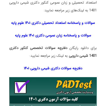
استعداد تحصیلی و زبان عمومی کنکور دکتری شیمی دارویی
1401 به لینک‌های زیر مراجعه نمایید:
سوالات و پاسخنامه استعداد تحصی
لی دکتری
۱۴۰۱ علوم پایه
سوالات و پاسخنامه زبان عمومی دکتری ۱۴۰۱ علوم پایه
برای دانلود رایگان
دفترچه سوالات تخصصی کنکور دکتری
1401 شیمی دارویی
به لینک زیر مراجعه نمایید:
دفترچه سوالات دکتری شیمی دارویی ۱۴۰۱