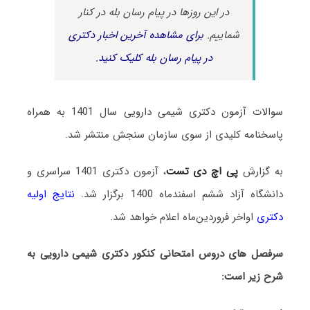
در این روزها در پیام رسان بله در کنار
شماییم.
برای مشاهده آخرین اخبار دکتری
در پیام رسان بله کلیک کنید.
سوالات آزمون دکتری شیمی دارویی سال 1401 به همراه
پاسخنامه کلیدی از سوی سازمان سنجش منتشر شد.
به گزارش
پی اچ دی تست
، آزمون دکتری 1401 سراسری و
دانشگاه آزاد ششم اسفندماه 1400 برگزار شد.
نتایج اولیه
دکتری
اواخر فروردین‌ماه اعلام خواهد شد.
سرفصل های دروس امتحانی کنکور دکتری شیمی دارویی به
شرح زیر است: