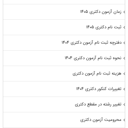
زمان آزمون دکتری ۱۴۰۵
ثبت نام دکتری ۱۴۰۵
دفترچه ثبت نام آزمون دکتری ۱۴۰۴
نحوه ثبت نام آزمون دکتری ۱۴۰۴
هزینه ثبت نام آزمون دکتری
تغییرات کنکور دکتری ۱۴۰۴
تغییر رشته در مقطع دکتری
محرومیت آزمون دکتری