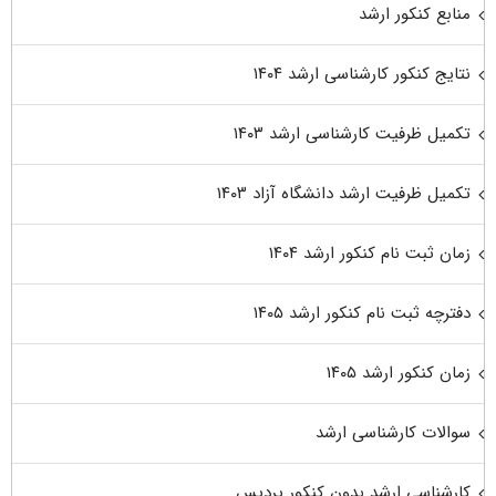
منابع کنکور ارشد
نتایج کنکور کارشناسی ارشد ۱۴۰۴
تکمیل ظرفیت کارشناسی ارشد ۱۴۰۳
تکمیل ظرفیت ارشد دانشگاه آزاد ۱۴۰۳
زمان ثبت نام کنکور ارشد ۱۴۰۴
دفترچه ثبت نام کنکور ارشد ۱۴۰۵
زمان کنکور ارشد ۱۴۰۵
سوالات کارشناسی ارشد
کارشناسی ارشد بدون کنکور پردیس