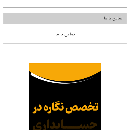
تماس با ما
تماس با ما