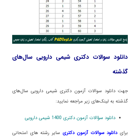
دانلود سوالات دکتری شیمی دارویی سال‌های
گذشته
جهت دانلود سوالات آزمون دکتری شیمی دارویی سال‌های
گذشته به لینک‌های زیر مراجعه نمایید:
دانلود سؤالات آزمون دکتری 1400 شیمی دارویی
برای
دانلود سوالات آزمون دکتری
سایر رشته های امتحانی