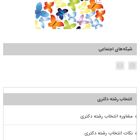
شبکه‌های اجتماعی
انتخاب رشته دکتری
مشاوره انتخاب رشته دکتری
نکات انتخاب رشته دکتری