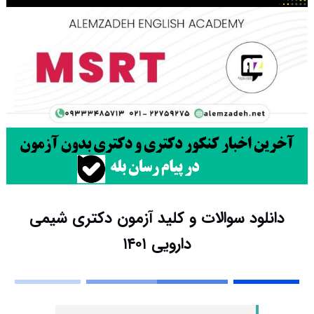
دانلود سوالات و کلید آزمون دکتری شیمی
دارویی ۱۴۰۱