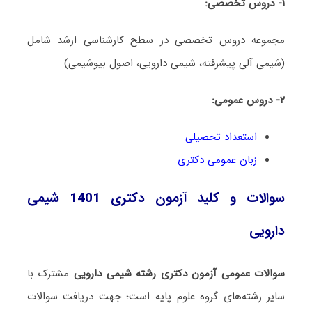
۱- دروس تخصصی:
مجموعه دروس تخصصی در سطح کارشناسی ارشد شامل
(شیمی آلی پیشرفته، شیمی دارویی، اصول بیوشیمی)
۲- دروس عمومی:
استعداد تحصیلی
زبان عمومی دکتری
سوالات و کلید آزمون دکتری 1401 شیمی
دارویی
سوالات عمومی آزمون دکتری رشته شیمی دارویی
مشترک با
سایر رشته‌های گروه علوم پایه است؛ جهت دریافت سوالات