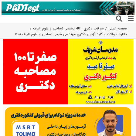
فتن
ه
حتوا
صفحه اصلی
سوالات دکتری 1401
,
شیمی نساجی و علوم الیاف
دانلود سوالات و کلید آزمون دکتری مهندسی شیمی نساجی و علوم الیاف ۱۴۰۱