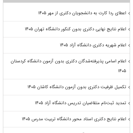
اعطای ردا کارت به دانشجویان دکتری از مهر ۱۴۰۵
اعلام نتایج نهایی دکتری بدون کنکور دانشگاه تهران ۱۴۰۵
اعلام شهریه دکتری دانشگاه آزاد ۱۴۰۵
اعلام اسامی پذیرفته‌شدگان دکتری بدون آزمون دانشگاه کردستان
۱۴۰۵
تکمیل ظرفیت دکتری بدون آزمون دانشگاه کاشان ۱۴۰۵
تمدید ثبت‌نام متقاضیان تدریس دانشگاه آزاد ۱۴۰۵
اعلام نتایج دکتری استاد محور دانشگاه تربیت مدرس ۱۴۰۵