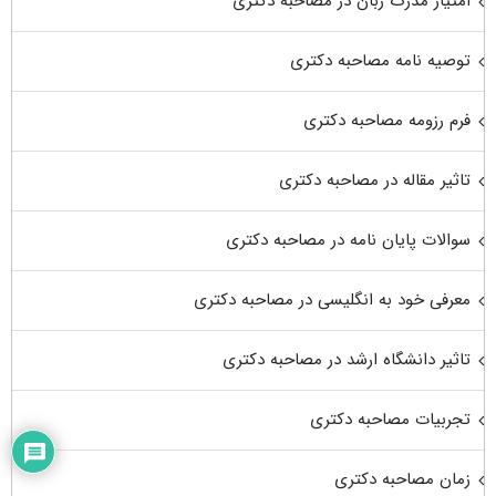
امتیاز مدرک زبان در مصاحبه دکتری
توصیه نامه مصاحبه دکتری
فرم رزومه مصاحبه دکتری
تاثیر مقاله در مصاحبه دکتری
سوالات پایان نامه در مصاحبه دکتری
معرفی خود به انگلیسی در مصاحبه دکتری
تاثیر دانشگاه ارشد در مصاحبه دکتری
تجربیات مصاحبه دکتری
زمان مصاحبه دکتری