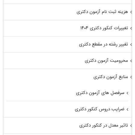
هزینه ثبت نام آزمون دکتری
تغییرات کنکور دکتری ۱۴۰۴
تغییر رشته در مقطع دکتری
محرومیت آزمون دکتری
منابع آزمون دکتری
سرفصل های آزمون دکتری
ضرایب دروس کنکور دکتری
تاثیر معدل در کنکور دکتری