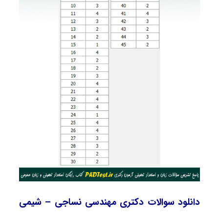
دانلود سوالات دکتری مهندسی نساجی – شیمی