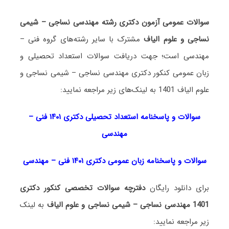
سوالات عمومی آزمون دکتری رشته مهندسی نساجی – شیمی
نساجی و علوم الیاف
مشترک با سایر رشته‌های گروه فنی –
مهندسی است؛ جهت دریافت سوالات استعداد تحصیلی و
زبان عمومی کنکور دکتری مهندسی نساجی – شیمی نساجی و
علوم الیاف 1401 به لینک‌های زیر مراجعه نمایید:
سوالات و پاسخنامه استعداد تحصی
لی دکتری
۱۴۰۱ فنی –
مهندسی
سوالات و پاسخنامه زبان عمومی دکتری ۱۴۰۱ فنی – مهندسی
برای دانلود رایگان
دفترچه سوالات تخصصی کنکور دکتری
1401 مهندسی نساجی – شیمی نساجی و علوم الیاف
به لینک
زیر مراجعه نمایید: