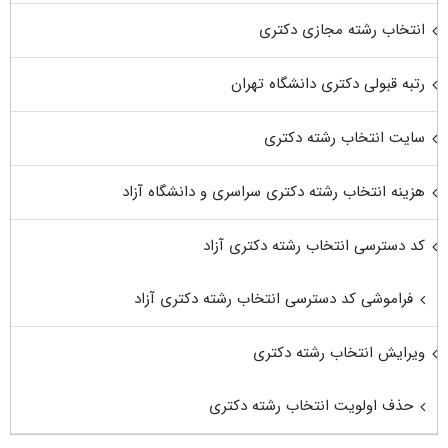
انتخاب رشته مجازی دکتری
رتبه قبولی دکتری دانشگاه تهران
سایت انتخاب رشته دکتری
هزینه انتخاب رشته دکتری سراسری و دانشگاه آزاد
کد دسترسی انتخاب رشته دکتری آزاد
فراموشی کد دسترسی انتخاب رشته دکتری آزاد
ویرایش انتخاب رشته دکتری
حذف اولویت انتخاب رشته دکتری