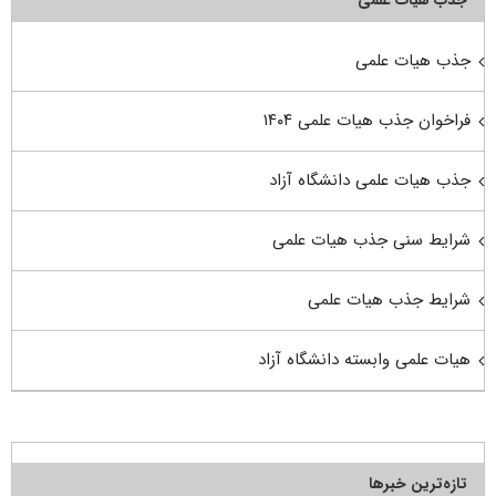
جذب هیات علمی
فراخوان جذب هیات علمی ۱۴۰۴
جذب هیات علمی دانشگاه آزاد
شرایط سنی جذب هیات علمی
شرایط جذب هیات علمی
هیات علمی وابسته دانشگاه آزاد
تازه‌ترین خبرها