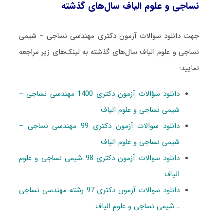
نساجی و علوم الیاف سال‌های گذشته
جهت دانلود سوالات آزمون دکتری مهندسی نساجی – شیمی
نساجی و علوم الیاف سال‌های گذشته به لینک‌های زیر مراجعه
نمایید:
دانلود سؤالات آزمون دکتری 1400 مهندسی نساجی –
شیمی نساجی و علوم الیاف
دانلود سوالات آزمون دکتری 99 مهندسی نساجی –
شیمی نساجی و علوم الیاف
دانلود سوالات آزمون دکتری 98 شیمی نساجی و علوم
الیاف
دانلود سوالات آزمون دکتری 97 رشته مهندسی نساجی
ـ شیمی نساجی و علوم الیاف