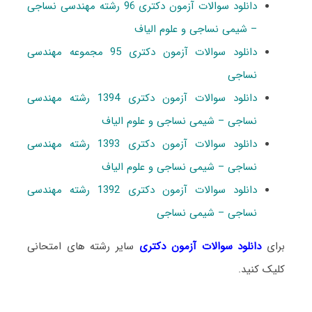
دانلود سوالات آزمون دکتری 96 رشته مهندسی نساجی
– شیمی نساجی و علوم الیاف
دانلود سوالات آزمون دکتری 95 مجموعه مهندسی
نساجی
دانلود سوالات آزمون دکتری 1394 رشته مهندسی
نساجی – شیمی نساجی و علوم الیاف
دانلود سوالات آزمون دکتری 1393 رشته مهندسی
نساجی – شیمی نساجی و علوم الیاف
دانلود سوالات آزمون دکتری 1392 رشته مهندسی
نساجی – شیمی نساجی
برای
دانلود سوالات آزمون دکتری
سایر رشته های امتحانی
کلیک کنید.