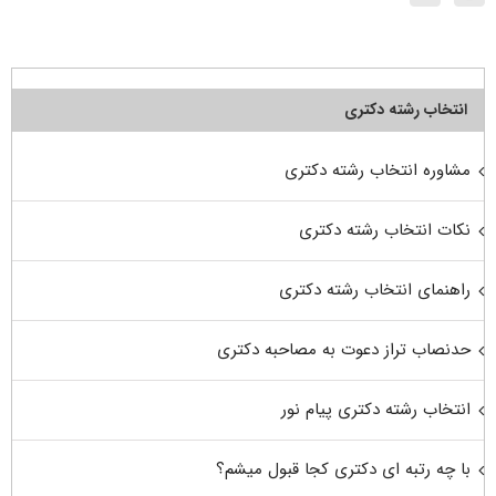
انتخاب رشته دکتری
مشاوره انتخاب رشته دکتری
نکات انتخاب رشته دکتری
راهنمای انتخاب رشته دکتری
حدنصاب تراز دعوت به مصاحبه دکتری
انتخاب رشته دکتری پیام نور
با چه رتبه ای دکتری کجا قبول میشم؟