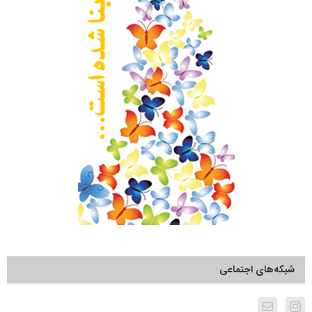
شبکه‌های اجتماعی