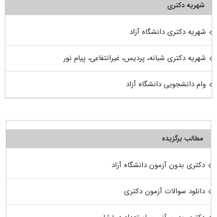
شهریه دکتری
شهریه دکتری دانشگاه آزاد
شهریه دکتری شبانه، پردیس، غیرانتفاعی، پیام نور
وام دانشجویی دانشگاه آزاد
مطالب برگزیده
دکتری بدون آزمون دانشگاه آزاد
دانلود سوالات آزمون دکتری