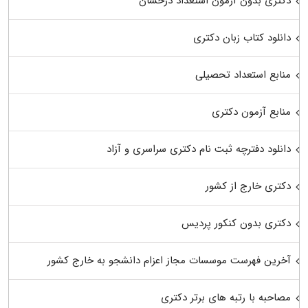
دکتری بدون آزمون استعداد درخشان
دانلود کتاب زبان دکتری
منابع استعداد تحصیلی
منابع آزمون دکتری
دانلود دفترچه ثبت نام دکتری سراسری و آزاد
دکتری خارج از کشور
دکتری بدون کنکور پردیس
آخرین فهرست موسسات مجاز اعزام دانشجو به خارج کشور
مصاحبه با رتبه های برتر دکتری