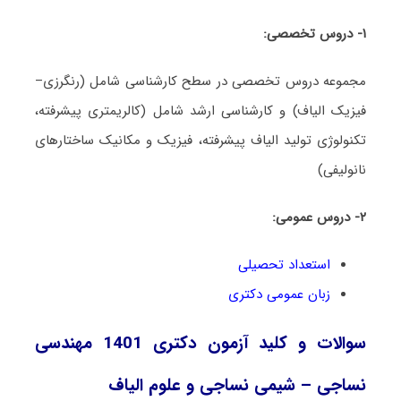
۱- دروس تخصصی:
مجموعه دروس تخصصی در سطح کارشناسی شامل (رنگرزی–
فیزیک الیاف) و کارشناسی ارشد شامل (کالریمتری پیشرفته،
تکنولوژی تولید الیاف پیشرفته، فیزیک و مکانیک ساختارهای
نانولیفی)
۲- دروس عمومی:
استعداد تحصیلی
زبان عمومی دکتری
سوالات و کلید آزمون دکتری 1401 مهندسی
نساجی – شیمی نساجی و علوم الیاف