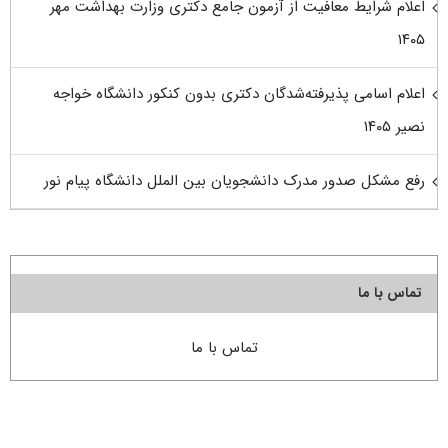
اعلام شرایط معافیت از آزمون جامع دکتری وزارت بهداشت مهر
۱۴۰۵
اعلام اسامی پذیرفته‌شدگان دکتری بدون کنکور دانشگاه خواجه
نصیر ۱۴۰۵
رفع مشکل صدور مدرک دانشجویان بین الملل دانشگاه پیام نور
تماس با ما
تماس با ما