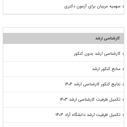
سهمیه مربیان برای آزمون دکتری
کارشناسی ارشد
کارشناسی ارشد بدون کنکور
منابع کنکور ارشد
نتایج کنکور کارشناسی ارشد ۱۴۰۴
تکمیل ظرفیت کارشناسی ارشد ۱۴۰۳
تکمیل ظرفیت ارشد دانشگاه آزاد ۱۴۰۳