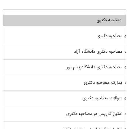
مصاحبه دکتری
مصاحبه دکتری
مصاحبه دکتری دانشگاه آزاد
مصاحبه دکتری دانشگاه پیام نور
مدارک مصاحبه دکتری
سوالات مصاحبه دکتری
امتیاز تدریس در مصاحبه دکتری