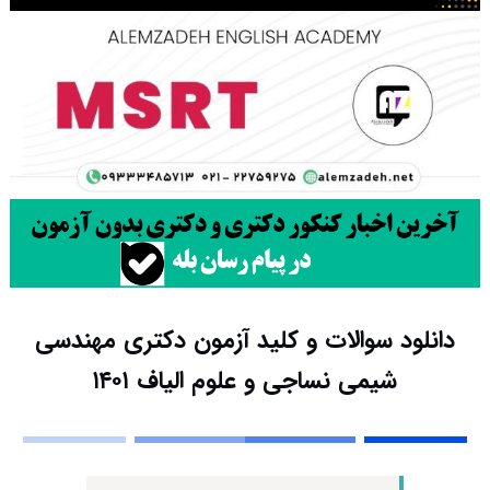
دانلود سوالات و کلید آزمون دکتری مهندسی
شیمی نساجی و علوم الیاف ۱۴۰۱