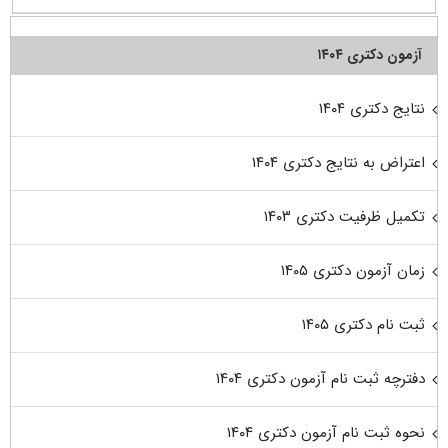
آزمون دکتری ۱۴۰۴
نتایج دکتری ۱۴۰۴
اعتراض به نتایج دکتری ۱۴۰۴
تکمیل ظرفیت دکتری ۱۴۰۳
زمان آزمون دکتری ۱۴۰۵
ثبت نام دکتری ۱۴۰۵
دفترچه ثبت نام آزمون دکتری ۱۴۰۴
نحوه ثبت نام آزمون دکتری ۱۴۰۴