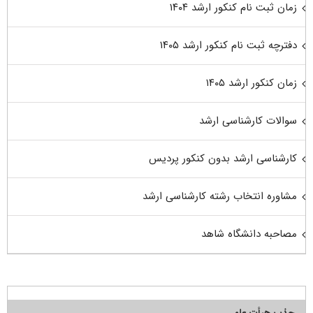
زمان ثبت نام کنکور ارشد ۱۴۰۴
دفترچه ثبت نام کنکور ارشد ۱۴۰۵
زمان کنکور ارشد ۱۴۰۵
سوالات کارشناسی ارشد
کارشناسی ارشد بدون کنکور پردیس
مشاوره انتخاب رشته کارشناسی ارشد
مصاحبه دانشگاه شاهد
جذب هیأت علمی