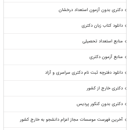
دکتری بدون آزمون استعداد درخشان
دانلود کتاب زبان دکتری
منابع استعداد تحصیلی
منابع آزمون دکتری
دانلود دفترچه ثبت نام دکتری سراسری و آزاد
دکتری خارج از کشور
دکتری بدون کنکور پردیس
آخرین فهرست موسسات مجاز اعزام دانشجو به خارج کشور