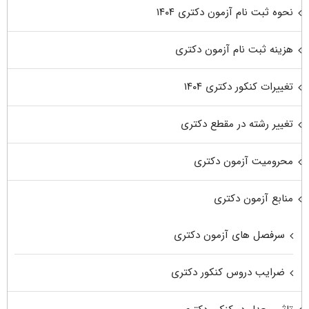
نحوه ثبت نام آزمون دکتری ۱۴۰۴
هزینه ثبت نام آزمون دکتری
تغییرات کنکور دکتری ۱۴۰۴
تغییر رشته در مقطع دکتری
محرومیت آزمون دکتری
منابع آزمون دکتری
سرفصل های آزمون دکتری
ضرایب دروس کنکور دکتری