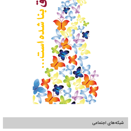
شبکه‌های اجتماعی