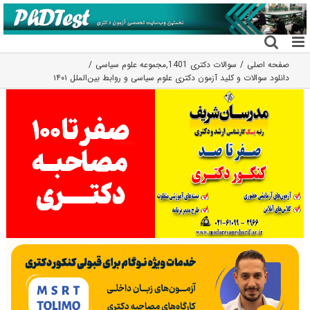
فتن
ه
حتوا
صفحه اصلی
سوالات دکتری 1401
,
مجموعه علوم سیاسی
دانلود سوالات و کلید آزمون دکتری علوم سیاسی و روابط بین‌الملل ۱۴۰۱