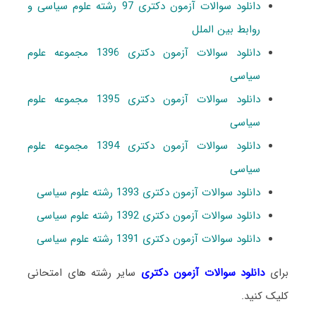
دانلود سوالات آزمون دکتری 97 رشته علوم سیاسی و
روابط بین الملل
دانلود سوالات آزمون دکتری 1396 مجموعه علوم
سیاسی
دانلود سوالات آزمون دکتری 1395 مجموعه علوم
سیاسی
دانلود سوالات آزمون دکتری 1394 مجموعه علوم
سیاسی
دانلود سوالات آزمون دکتری 1393 رشته علوم سیاسی
دانلود سوالات آزمون دکتری 1392 رشته علوم سیاسی
دانلود سوالات آزمون دکتری 1391 رشته علوم سیاسی
برای
دانلود سوالات آزمون دکتری
سایر رشته های امتحانی
کلیک کنید.