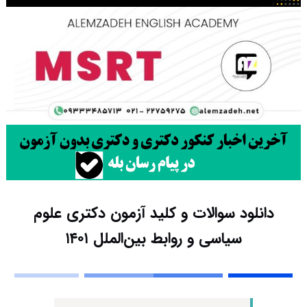
دانلود سوالات و کلید آزمون دکتری علوم
سیاسی و روابط بین‌الملل ۱۴۰۱