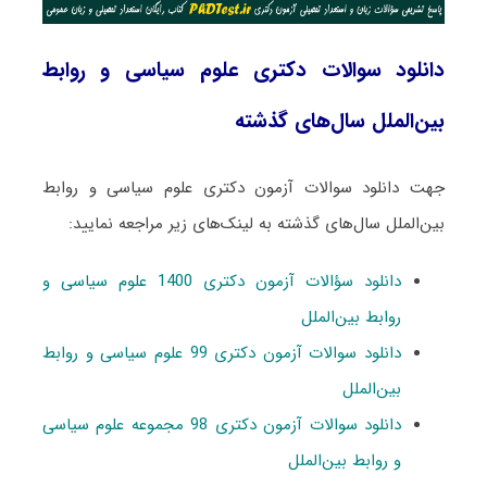
دانلود سوالات دکتری علوم سیاسی و روابط
بین‌الملل سال‌های گذشته
جهت دانلود سوالات آزمون دکتری علوم سیاسی و روابط
بین‌الملل سال‌های گذشته به لینک‌های زیر مراجعه نمایید:
دانلود سؤالات آزمون دکتری 1400 علوم سیاسی و
روابط بین‌الملل
دانلود سوالات آزمون دکتری 99 علوم سیاسی و روابط
بین‌الملل
دانلود سوالات آزمون دکتری 98 مجموعه علوم سیاسی
و روابط بین‌الملل