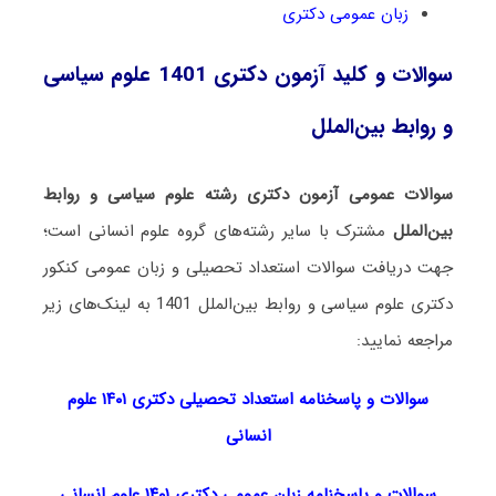
زبان عمومی دکتری
سوالات و کلید آزمون دکتری 1401 علوم سیاسی
و روابط بین‌الملل
سوالات عمومی آزمون دکتری رشته علوم سیاسی و روابط
بین‌الملل
مشترک با سایر رشته‌های گروه علوم انسانی است؛
جهت دریافت سوالات استعداد تحصیلی و زبان عمومی کنکور
دکتری علوم سیاسی و روابط بین‌الملل 1401 به لینک‌های زیر
مراجعه نمایید:
سوالات و پاسخنامه استعداد تحصی
لی دکتری
۱۴۰۱ علوم
انسانی
سوالات و پاسخنامه زبان عمومی دکتری ۱۴۰۱ علوم انسانی