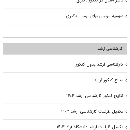
تاثیر معدل در کنکور دکتری
سهمیه مربیان برای آزمون دکتری
کارشناسی ارشد
کارشناسی ارشد بدون کنکور
منابع کنکور ارشد
نتایج کنکور کارشناسی ارشد ۱۴۰۴
تکمیل ظرفیت کارشناسی ارشد ۱۴۰۳
تکمیل ظرفیت ارشد دانشگاه آزاد ۱۴۰۳