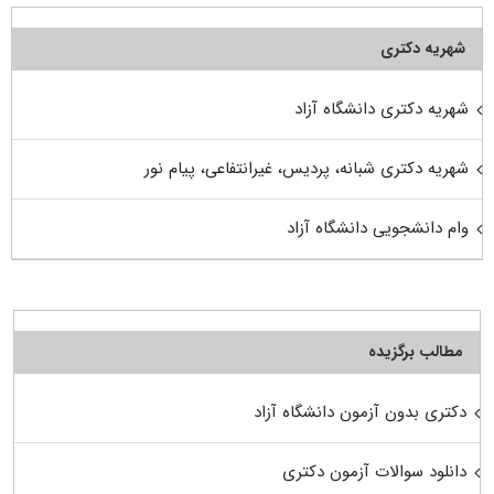
شهریه دکتری
شهریه دکتری دانشگاه آزاد
شهریه دکتری شبانه، پردیس، غیرانتفاعی، پیام نور
وام دانشجویی دانشگاه آزاد
مطالب برگزیده
دکتری بدون آزمون دانشگاه آزاد
دانلود سوالات آزمون دکتری