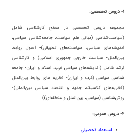
۱- دروس تخصصی:
مجموعه دروس تخصصی در سطح کارشناسی شامل
(سیاست‌شناسی (مبانی علم سیاست، جامعه‌شناسی سیاسی،
اندیشه‌های سیاسی، سیاست‌های تطبیقی)- اصول روابط
بین‌الملل- سیاست خارجی جمهوری اسلامی) و کارشناسی
ارشد شامل (اندیشه‌های سیاسی غرب، اسلام و ایران- جامعه
شناسی سیاسی (غرب و ایران)- نظریه های روابط بین‌الملل
(نظریه‌های کلاسیک، جدید و اقتصاد سیاسی بین‌الملل)-
روش‌شناسی (سیاسی، بین‌الملل و منطقه‌ای))
۲- دروس عمومی:
استعداد تحصیلی