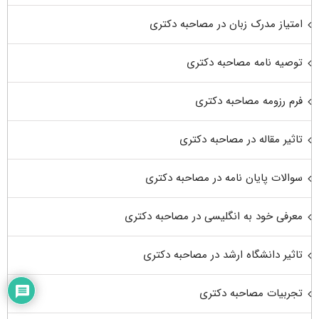
امتیاز مدرک زبان در مصاحبه دکتری
توصیه نامه مصاحبه دکتری
فرم رزومه مصاحبه دکتری
تاثیر مقاله در مصاحبه دکتری
سوالات پایان نامه در مصاحبه دکتری
معرفی خود به انگلیسی در مصاحبه دکتری
تاثیر دانشگاه ارشد در مصاحبه دکتری
تجربیات مصاحبه دکتری