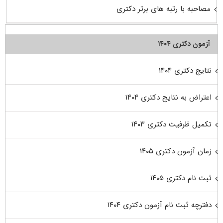
مصاحبه با رتبه های برتر دکتری
آزمون دکتری ۱۴۰۴
نتایج دکتری ۱۴۰۴
اعتراض به نتایج دکتری ۱۴۰۴
تکمیل ظرفیت دکتری ۱۴۰۳
زمان آزمون دکتری ۱۴۰۵
ثبت نام دکتری ۱۴۰۵
دفترچه ثبت نام آزمون دکتری ۱۴۰۴