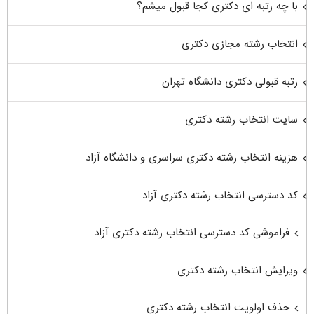
با چه رتبه ای دکتری کجا قبول میشم؟
انتخاب رشته مجازی دکتری
رتبه قبولی دکتری دانشگاه تهران
سایت انتخاب رشته دکتری
هزینه انتخاب رشته دکتری سراسری و دانشگاه آزاد
کد دسترسی انتخاب رشته دکتری آزاد
فراموشی کد دسترسی انتخاب رشته دکتری آزاد
ویرایش انتخاب رشته دکتری
حذف اولویت انتخاب رشته دکتری