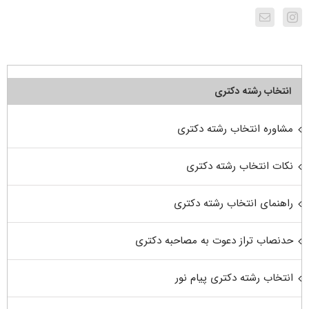
انتخاب رشته دکتری
مشاوره انتخاب رشته دکتری
نکات انتخاب رشته دکتری
راهنمای انتخاب رشته دکتری
حدنصاب تراز دعوت به مصاحبه دکتری
انتخاب رشته دکتری پیام نور