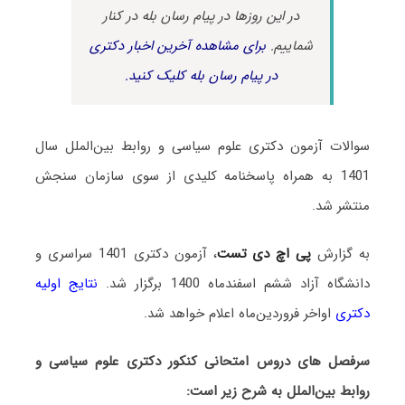
در این روزها در پیام رسان بله در کنار
شماییم.
برای مشاهده آخرین اخبار دکتری
در پیام رسان بله کلیک کنید.
سوالات آزمون دکتری علوم سیاسی و روابط بین‌الملل سال
1401 به همراه پاسخنامه کلیدی از سوی سازمان سنجش
منتشر شد.
به گزارش
پی اچ دی تست
، آزمون دکتری 1401 سراسری و
دانشگاه آزاد ششم اسفندماه 1400 برگزار شد.
نتایج اولیه
دکتری
اواخر فروردین‌ماه اعلام خواهد شد.
سرفصل های دروس امتحانی کنکور دکتری علوم سیاسی و
روابط بین‌الملل به شرح زیر است: