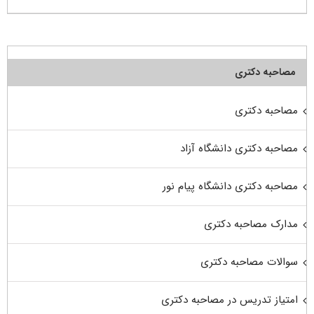
مصاحبه دکتری
مصاحبه دکتری
مصاحبه دکتری دانشگاه آزاد
مصاحبه دکتری دانشگاه پیام نور
مدارک مصاحبه دکتری
سوالات مصاحبه دکتری
امتیاز تدریس در مصاحبه دکتری