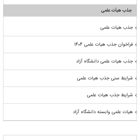
جذب هیأت علمی
جذب هیات علمی
فراخوان جذب هیات علمی ۱۴۰۴
جذب هیات علمی دانشگاه آزاد
شرایط سنی جذب هیات علمی
شرایط جذب هیات علمی
هیات علمی وابسته دانشگاه آزاد