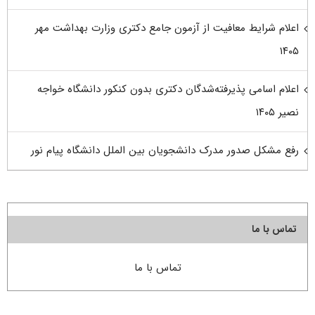
اعلام شرایط معافیت از آزمون جامع دکتری وزارت بهداشت مهر
۱۴۰۵
اعلام اسامی پذیرفته‌شدگان دکتری بدون کنکور دانشگاه خواجه
نصیر ۱۴۰۵
رفع مشکل صدور مدرک دانشجویان بین الملل دانشگاه پیام نور
تماس با ما
تماس با ما