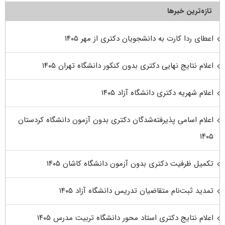
تازه‌ترین خبرها
اعطای ردا کارت به دانشجویان دکتری از مهر ۱۴۰۵
اعلام نتایج نهایی دکتری بدون کنکور دانشگاه تهران ۱۴۰۵
اعلام شهریه دکتری دانشگاه آزاد ۱۴۰۵
اعلام اسامی پذیرفته‌شدگان دکتری بدون آزمون دانشگاه کردستان
۱۴۰۵
تکمیل ظرفیت دکتری بدون آزمون دانشگاه کاشان ۱۴۰۵
تمدید ثبت‌نام متقاضیان تدریس دانشگاه آزاد ۱۴۰۵
اعلام نتایج دکتری استاد محور دانشگاه تربیت مدرس ۱۴۰۵