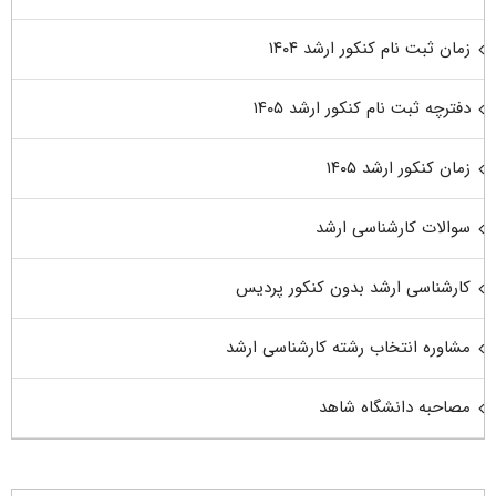
زمان ثبت نام کنکور ارشد ۱۴۰۴
دفترچه ثبت نام کنکور ارشد ۱۴۰۵
زمان کنکور ارشد ۱۴۰۵
سوالات کارشناسی ارشد
کارشناسی ارشد بدون کنکور پردیس
مشاوره انتخاب رشته کارشناسی ارشد
مصاحبه دانشگاه شاهد