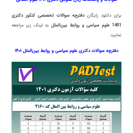
برای دانلود رایگان
دفترچه سوالات تخصصی کنکور دکتری
1401 علوم سیاسی و روابط بین‌الملل
به لینک زیر مراجعه
نمایید:
دفترچه سوالات دکتری علوم سیاسی و روابط بین‌الملل ۱۴۰۱