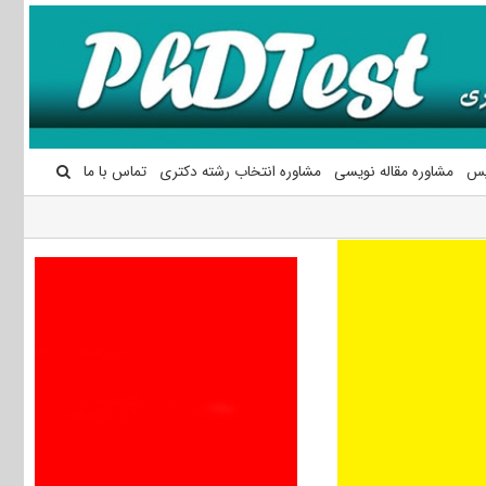
یس
مشاوره مقاله نویسی
مشاوره انتخاب رشته دکتری
تماس با ما