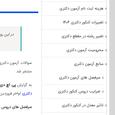
هزینه ثبت نام آزمون دکتری
تغییرات کنکور دکتری ۱۴۰۴
در این رو
تغییر رشته در مقطع دکتری
محرومیت آزمون دکتری
منابع آزمون دکتری
منتشر شد.
سرفصل های آزمون دکتری
به گزارش
پی اچ دی
ضرایب دروس کنکور دکتری
دکتری
اواخر فروردین‌
تاثیر معدل در کنکور دکتری
سرفصل های دروس ام