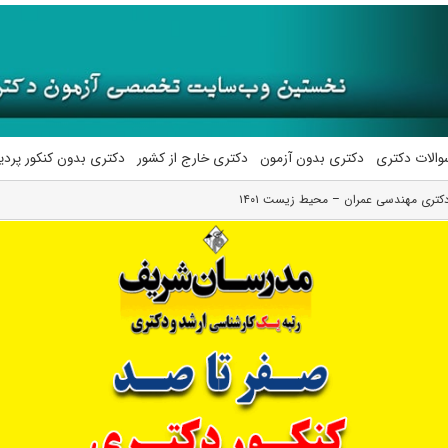
والات دکتری
دکتری بدون آزمون
دکتری خارج از کشور
دکتری بدون کنکور پرد
دکتری مهندسی عمران – محیط‌ زیست ۱۴۰۱