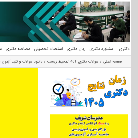
فتن
ه
حتوا
دکتری
مشاوره دکتری
زبان دکتری
استعداد تحصیلی
مصاحبه دکتری
س
صفحه اصلی
سوالات دکتری 1401
,
محیط زیست
دانلود سوالات و کلید آزمون 