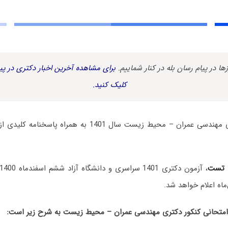
زها در پیام رسان بله در کنار شماییم.
برای مشاهده آخرین اخبار دکتری در پیا
کلیک کنید.
سوالات آزمون دکتری مهندسی عمران – محیط‌ زیست سال 1401 
 تست
، آزمون دکتری 1401 سراسری و دانشگاه آزاد ششم اسفندماه 1400 برگزار شد.
ماه اعلام خواهد شد.
تحانی کنکور دکتری مهندسی عمران – محیط‌ زیست به شرح زیر است: