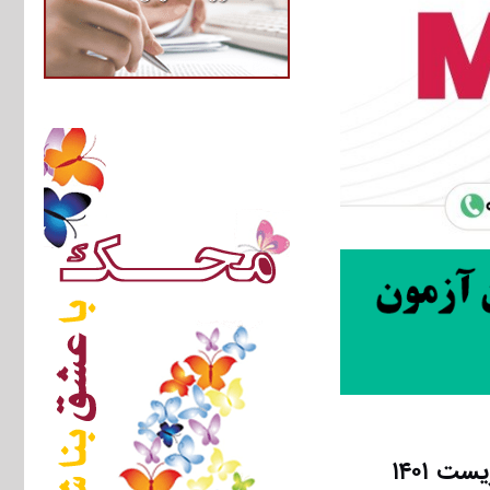
 ۱۴۰۱