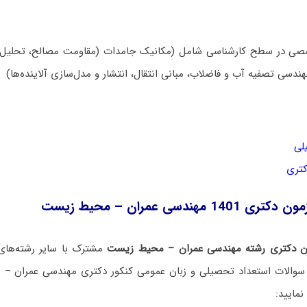
 در سطح کارشناسی شامل (مکانیک جامدات (مقاومت مصالح، تحلیل سا
دسی تصفیه آب و فاضلاب، مبانی انتقال، انتشار و مدل‌سازی آلاینده‌ها)
لی
کتری
هندسی عمران – محیط‌ زیست
ن دکتری رشته مهندسی عمران – محیط‌ زیست
مشترک با سایر رشته‌های
نمایید: