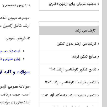
سهمیه مربیان برای آزمون دکتری
۱- دروس تخصصی:
مجموعه دروس تخصصی
ارشد شامل (اصول مهن
کارشناسی ارشد
۲- دروس عمومی:
کارشناسی ارشد بدون کنکور
استعداد تحصی
منابع کنکور ارشد
زبان عمومی د
نتایج کنکور کارشناسی ارشد ۱۴۰۴
سوالات و کلید آزمون دکتری 1401 م
تکمیل ظرفیت کارشناسی ارشد ۱۴۰۳
سوالات عمومی آزمو
تکمیل ظرفیت ارشد دانشگاه آزاد ۱۴۰۳
لینک‌های زیر مراجعه 