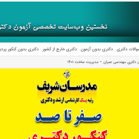
والات دکتری
دکتری بدون آزمون
دکتری خارج از کشور
دکتری بدون کنکور پرد
ن دکتری مهندسی عمران – مدیریت ساخت ۱۴۰۱