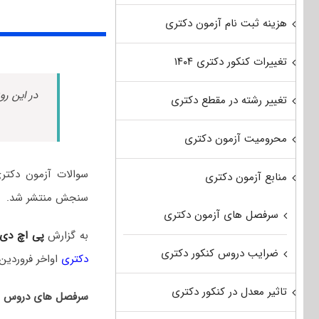
هزینه ثبت نام آزمون دکتری
تغییرات کنکور دکتری ۱۴۰۴
در این رو
تغییر رشته در مقطع دکتری
محرومیت آزمون دکتری
منابع آزمون دکتری
سنجش منتشر شد.
سرفصل های آزمون دکتری
به گزارش
پی اچ دی
ضرایب دروس کنکور دکتری
دکتری
اواخر فروردین‌
تاثیر معدل در کنکور دکتری
سرفصل های دروس ام