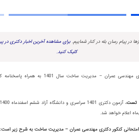
زها در پیام رسان بله در کنار شماییم.
برای مشاهده آخرین اخبار دکتری در پیا
کلیک کنید.
سوالات آزمون دکتری مهندسی عمران – مدیریت ساخت س
 تست
، آزمون دکتری 1401 سراسری و دانشگاه آزاد ششم اسفندماه 1400 برگزار شد.
ماه اعلام خواهد شد.
تحانی کنکور دکتری مهندسی عمران – مدیریت ساخت به شرح زیر است: