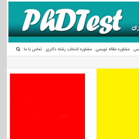
یس
مشاوره مقاله نویسی
مشاوره انتخاب رشته دکتری
تماس با ما