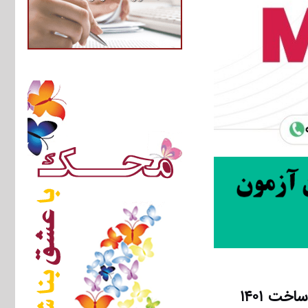
ت ۱۴۰۱