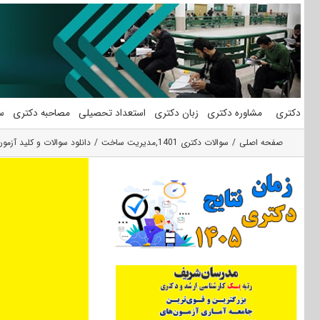
فتن
ه
حتوا
دکتری
مشاوره دکتری
زبان دکتری
استعداد تحصیلی
مصاحبه دکتری
س
صفحه اصلی
سوالات دکتری 1401
,
مدیریت ساخت
دانلود سوالات و کلید آزمو