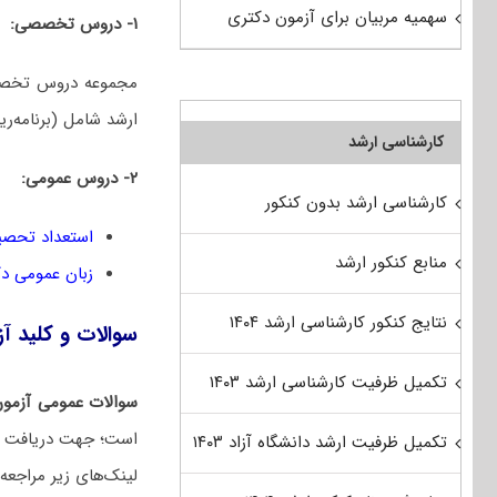
سهمیه مربیان برای آزمون دکتری
۱- دروس تخصصی:
مجموعه دروس تخصصی
ارشد شامل (برنامه‌ر
کارشناسی ارشد
۲- دروس عمومی:
کارشناسی ارشد بدون کنکور
استعداد تحصی
منابع کنکور ارشد
زبان عمومی د
نتایج کنکور کارشناسی ارشد ۱۴۰۴
سوالات و کلید آزمون دکتری 1401 مه
تکمیل ظرفیت کارشناسی ارشد ۱۴۰۳
سوالات عمومی آزمو
تکمیل ظرفیت ارشد دانشگاه آزاد ۱۴۰۳
لینک‌های زیر مراجعه 