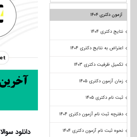
آزمون دکتری ۱۴۰۴
نتایج دکتری ۱۴۰۴
اعتراض به نتایج دکتری ۱۴۰۴
تکمیل ظرفیت دکتری ۱۴۰۳
زمان آزمون دکتری ۱۴۰۵
ثبت نام دکتری ۱۴۰۵
دفترچه ثبت نام آزمون دکتری ۱۴۰۴
دانلود سوال
نحوه ثبت نام آزمون دکتری ۱۴۰۴