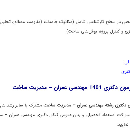
 در سطح کارشناسی شامل (مکانیک جامدات (مقاومت مصالح، تحلیل سا
یزی و کنترل پروژه، روش‌های ساخت)
لی
کتری
ندسی عمران – مدیریت ساخت
ن دکتری رشته مهندسی عمران – مدیریت ساخت
مشترک با سایر رشته‌ها
نمایید: