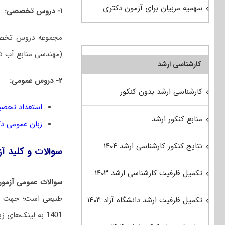
سهمیه مربیان برای آزمون دکتری
۱- دروس تخصصی:
(مهندسی منابع آب ت
کارشناسی ارشد
۲- دروس عمومی:
کارشناسی ارشد بدون کنکور
استعداد تحصی
منابع کنکور ارشد
زبان عمومی د
نتایج کنکور کارشناسی ارشد ۱۴۰۴
سوالات و کلید آزمون دکتری 1401 عل
تکمیل ظرفیت کارشناسی ارشد ۱۴۰۳
سوالات عمومی آزمون
طبیعی است؛ جهت در
تکمیل ظرفیت ارشد دانشگاه آزاد ۱۴۰۳
1401 به لینک‌های زیر مراجعه نمایید: