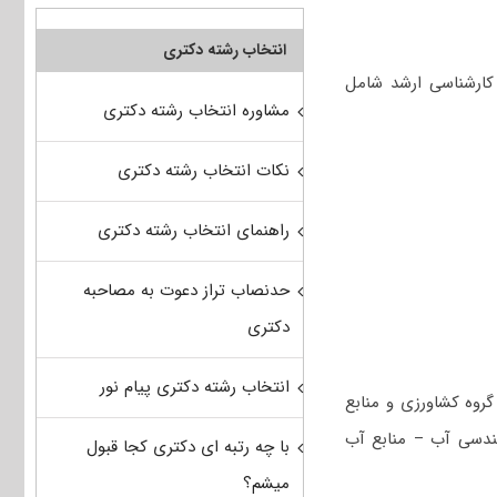
انتخاب رشته دکتری
 (۱، ۲، ۳)، مکانیک سیالات) و کارشناسی ارشد شامل
مشاوره انتخاب رشته دکتری
نکات انتخاب رشته دکتری
راهنمای انتخاب رشته دکتری
حدنصاب تراز دعوت به مصاحبه
دکتری
انتخاب رشته دکتری پیام نور
روه کشاورزی و منابع
ندسی آب – منابع آب
با چه رتبه ای دکتری کجا قبول
میشم؟