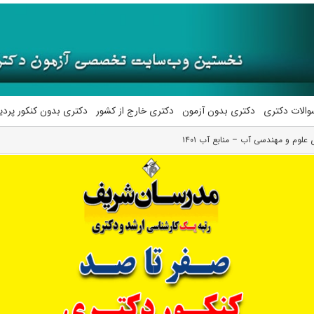
والات دکتری
دکتری بدون آزمون
دکتری خارج از کشور
دکتری بدون کنکور پرد
 علوم و مهندسی آب – منابع آب ۱۴۰۱