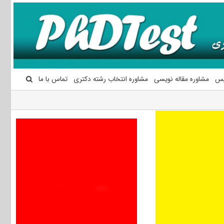
یس
مشاوره مقاله نویسی
مشاوره انتخاب رشته دکتری
تماس با ما