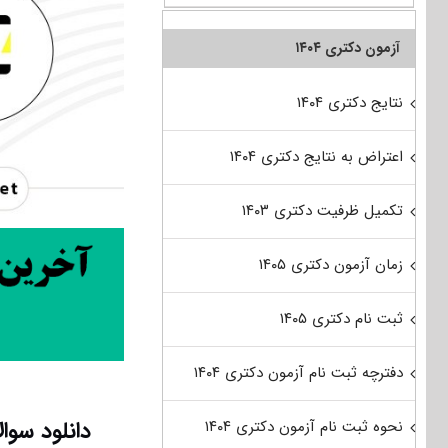
آزمون دکتری ۱۴۰۴
نتایج دکتری ۱۴۰۴
اعتراض به نتایج دکتری ۱۴۰۴
تکمیل ظرفیت دکتری ۱۴۰۳
زمان آزمون دکتری ۱۴۰۵
ثبت نام دکتری ۱۴۰۵
دفترچه ثبت نام آزمون دکتری ۱۴۰۴
دانلود سوا
نحوه ثبت نام آزمون دکتری ۱۴۰۴