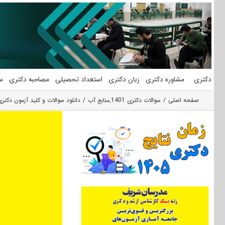
فتن
ه
حتوا
دکتری
مشاوره دکتری
زبان دکتری
استعداد تحصیلی
مصاحبه دکتری
س
صفحه اصلی
سوالات دکتری 1401
,
منابع آب
دانلود سوالات و کلید آزمون دکتری