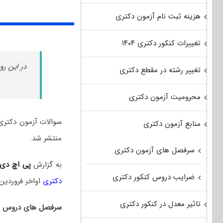
هزینه ثبت نام آزمون دکتری
تغییرات کنکور دکتری ۱۴۰۴
در این رو
تغییر رشته در مقطع دکتری
محرومیت آزمون دکتری
منابع آزمون دکتری
منتشر شد.
سرفصل های آزمون دکتری
به گزارش
پی اچ دی
ضرایب دروس کنکور دکتری
دکتری
اواخر فروردین‌
تاثیر معدل در کنکور دکتری
سرفصل های دروس امت