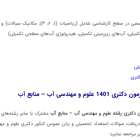
مجموعه دروس تخصصی در سطح کارشناسی شامل (ریاضیات
کمیلی، آب‌های زیرزمینی تکمیلی، هیدرولوژی آب‌های سطحی تکمیلی)
لی
کتری
وم و مهندسی آب – منابع آب
 دکتری رشته علوم و مهندسی آب – منابع آب
مشترک با سایر رشته‌های گ
یافت سوالات استعداد تحصیلی و زبان عمومی کنکور دکتری علوم و مه