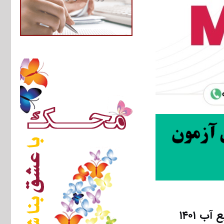
ب ۱۴۰۱