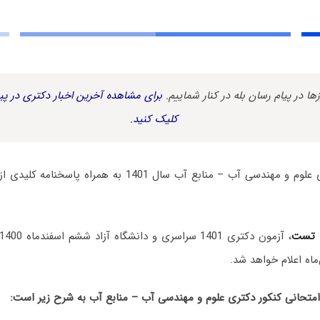
زها در پیام رسان بله در کنار شماییم.
برای مشاهده آخرین اخبار دکتری در پیا
کلیک کنید.
سوالات آزمون دکتری علوم و مهندسی آب – منابع آب سال 1401 
 تست
، آزمون دکتری 1401 سراسری و دانشگاه آزاد ششم اسفندماه 1400 برگزار شد.
ماه اعلام خواهد شد.
حانی کنکور دکتری علوم و مهندسی آب – منابع آب به شرح زیر است: