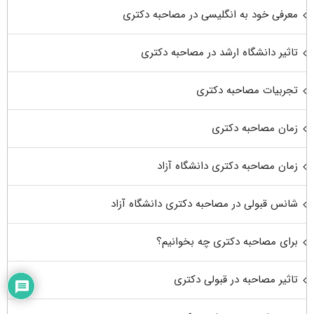
معرفی خود به انگلیسی در مصاحبه دکتری
تاثیر دانشگاه ارشد در مصاحبه دکتری
تجربیات مصاحبه دکتری
زمان مصاحبه دکتری
زمان مصاحبه دکتری دانشگاه آزاد
شانس قبولی در مصاحبه دکتری دانشگاه آزاد
برای مصاحبه دکتری چه بخوانیم؟
تاثیر مصاحبه در قبولی دکتری