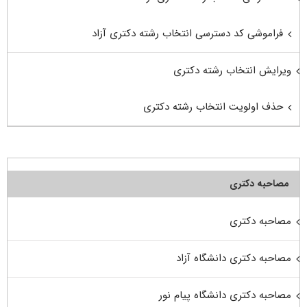
فراموشی کد دسترسی انتخاب رشته دکتری آزاد
ویرایش انتخاب رشته دکتری
حذف اولویت انتخاب رشته دکتری
مصاحبه دکتری
مصاحبه دکتری
مصاحبه دکتری دانشگاه آزاد
مصاحبه دکتری دانشگاه پیام نور