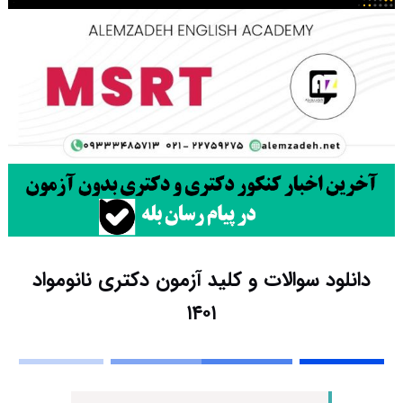
دانلود سوالات و کلید آزمون دکتری نانومواد
۱۴۰۱