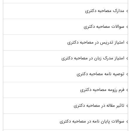
مدارک مصاحبه دکتری
سوالات مصاحبه دکتری
امتیاز تدریس در مصاحبه دکتری
امتیاز مدرک زبان در مصاحبه دکتری
توصیه نامه مصاحبه دکتری
فرم رزومه مصاحبه دکتری
تاثیر مقاله در مصاحبه دکتری
سوالات پایان نامه در مصاحبه دکتری