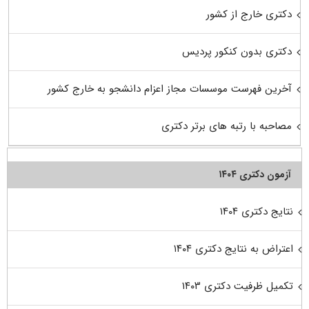
دکتری خارج از کشور
دکتری بدون کنکور پردیس
آخرین فهرست موسسات مجاز اعزام دانشجو به خارج کشور
مصاحبه با رتبه های برتر دکتری
آزمون دکتری ۱۴۰۴
نتایج دکتری ۱۴۰۴
اعتراض به نتایج دکتری ۱۴۰۴
تکمیل ظرفیت دکتری ۱۴۰۳