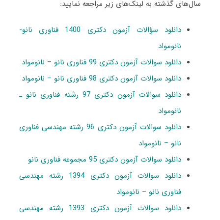
سال‌های گذشته به لینک‌های زیر مراجعه نمایید:
دانلود سؤالات آزمون دکتری 1400 فناوری نانو-
نانومواد
دانلود سوالات آزمون دکتری 99 فناوری نانو – نانومواد
دانلود سوالات آزمون دکتری 98 فناوری نانو – نانومواد
دانلود سوالات آزمون دکتری 97 رشته فناوری نانو ـ
نانومواد
دانلود سوالات آزمون دکتری 96 رشته مهندسی فناوری
نانو – نانومواد
دانلود سوالات آزمون دکتری 95 مجموعه فناوری نانو
دانلود سوالات آزمون دکتری 1394 رشته مهندسی
فناوری نانو – نانومواد
دانلود سوالات آزمون دکتری 1393 رشته مهندسی