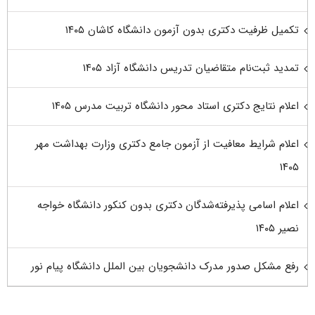
تکمیل ظرفیت دکتری بدون آزمون دانشگاه کاشان ۱۴۰۵
تمدید ثبت‌نام متقاضیان تدریس دانشگاه آزاد ۱۴۰۵
اعلام نتایج دکتری استاد محور دانشگاه تربیت مدرس ۱۴۰۵
اعلام شرایط معافیت از آزمون جامع دکتری وزارت بهداشت مهر
۱۴۰۵
اعلام اسامی پذیرفته‌شدگان دکتری بدون کنکور دانشگاه خواجه
نصیر ۱۴۰۵
رفع مشکل صدور مدرک دانشجویان بین الملل دانشگاه پیام نور