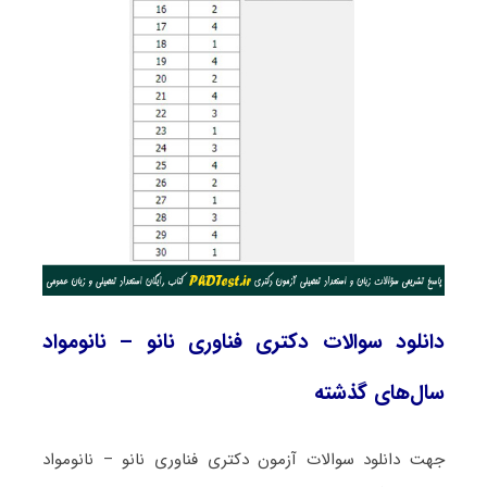
دانلود سوالات دکتری فناوری نانو – نانومواد
سال‌های گذشته
جهت دانلود سوالات آزمون دکتری فناوری نانو – نانومواد