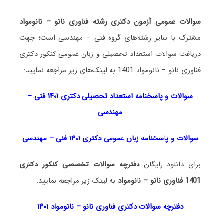
سوالات عمومی آزمون دکتری رشته فناوری نانو – نانومواد
مشترک با سایر رشته‌های گروه فنی – مهندسی است؛ جهت
دریافت سوالات استعداد تحصیلی و زبان عمومی کنکور دکتری
فناوری نانو – نانومواد 1401 به لینک‌های زیر مراجعه نمایید:
سوالات و پاسخنامه استعداد تحصی
لی دکتری
۱۴۰۱ فنی –
مهندسی
سوالات و پاسخنامه زبان عمومی دکتری ۱۴۰۱ فنی – مهندسی
برای دانلود رایگان
دفترچه سوالات تخصصی کنکور دکتری
1401 فناوری نانو – نانومواد
به لینک زیر مراجعه نمایید:
دفترچه سوالات دکتری فناوری نانو – نانومواد ۱۴۰۱