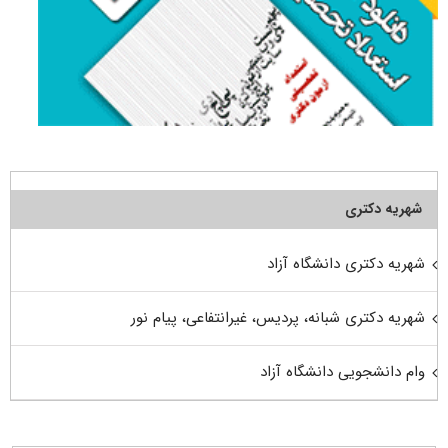
شهریه دکتری
شهریه دکتری دانشگاه آزاد
شهریه دکتری شبانه، پردیس، غیرانتفاعی، پیام نور
وام دانشجویی دانشگاه آزاد