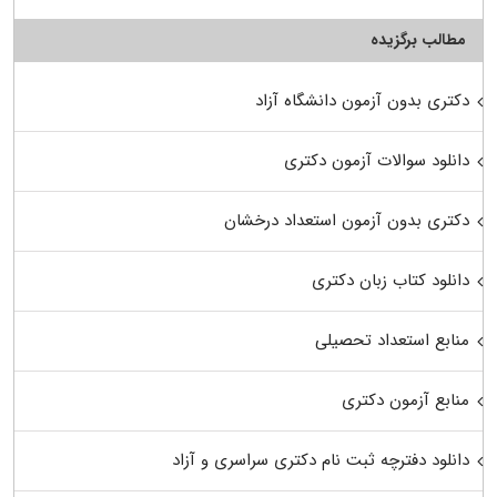
مطالب برگزیده
دکتری بدون آزمون دانشگاه آزاد
دانلود سوالات آزمون دکتری
دکتری بدون آزمون استعداد درخشان
دانلود کتاب زبان دکتری
منابع استعداد تحصیلی
منابع آزمون دکتری
دانلود دفترچه ثبت نام دکتری سراسری و آزاد