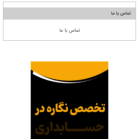
تماس با ما
تماس با ما