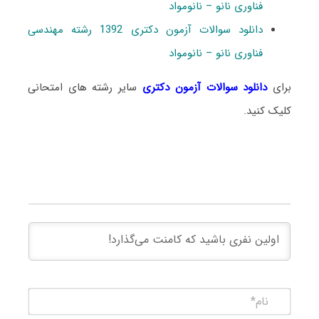
فناوری نانو – نانومواد
دانلود سوالات آزمون دکتری 1392 رشته مهندسی
فناوری نانو – نانومواد
برای
دانلود سوالات آزمون دکتری
سایر رشته های امتحانی
کلیک کنید.
نام*