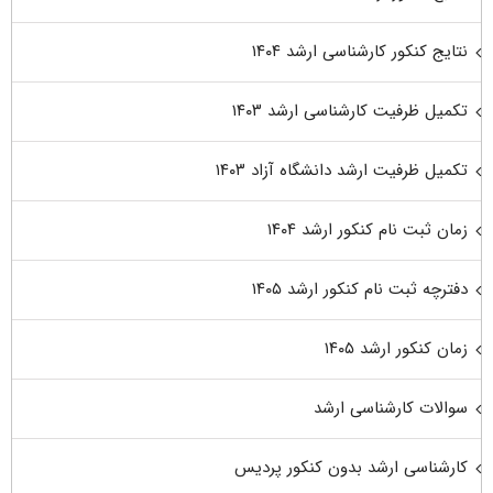
نتایج کنکور کارشناسی ارشد ۱۴۰۴
تکمیل ظرفیت کارشناسی ارشد ۱۴۰۳
تکمیل ظرفیت ارشد دانشگاه آزاد ۱۴۰۳
زمان ثبت نام کنکور ارشد ۱۴۰۴
دفترچه ثبت نام کنکور ارشد ۱۴۰۵
زمان کنکور ارشد ۱۴۰۵
سوالات کارشناسی ارشد
کارشناسی ارشد بدون کنکور پردیس