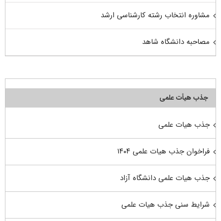
مشاوره انتخاب رشته کارشناسی ارشد
مصاحبه دانشگاه شاهد
جذب هیأت علمی
جذب هیات علمی
فراخوان جذب هیات علمی ۱۴۰۴
جذب هیات علمی دانشگاه آزاد
شرایط سنی جذب هیات علمی