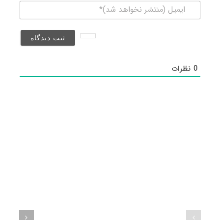
ایمیل
(منتشر
نخواهد
شد)*
0
نظرات