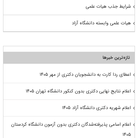
شرایط جذب هیات علمی
هیات علمی وابسته دانشگاه آزاد
تازه‌ترین خبرها
اعطای ردا کارت به دانشجویان دکتری از مهر ۱۴۰۵
اعلام نتایج نهایی دکتری بدون کنکور دانشگاه تهران ۱۴۰۵
اعلام شهریه دکتری دانشگاه آزاد ۱۴۰۵
اعلام اسامی پذیرفته‌شدگان دکتری بدون آزمون دانشگاه کردستان
۱۴۰۵