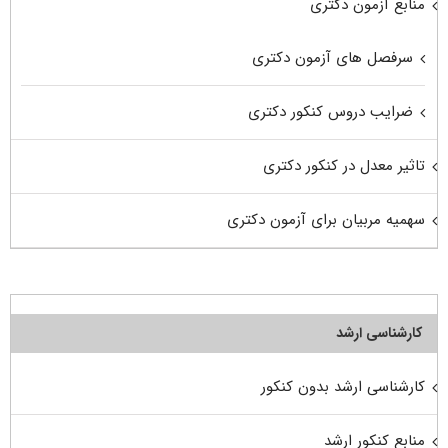
منابع آزمون دکتری
سرفصل های آزمون دکتری
ضرایب دروس کنکور دکتری
تاثیر معدل در کنکور دکتری
سهمیه مربیان برای آزمون دکتری
کارشناسی ارشد
کارشناسی ارشد بدون کنکور
منابع کنکور ارشد