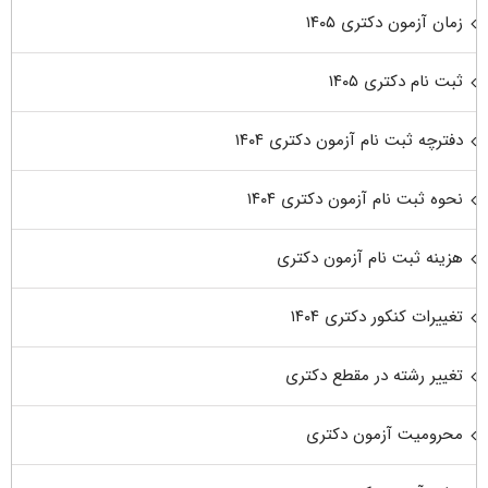
زمان آزمون دکتری ۱۴۰۵
ثبت نام دکتری ۱۴۰۵
دفترچه ثبت نام آزمون دکتری ۱۴۰۴
نحوه ثبت نام آزمون دکتری ۱۴۰۴
هزینه ثبت نام آزمون دکتری
تغییرات کنکور دکتری ۱۴۰۴
تغییر رشته در مقطع دکتری
محرومیت آزمون دکتری