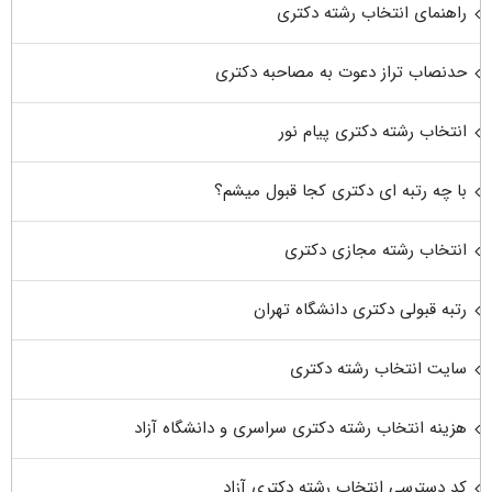
راهنمای انتخاب رشته دکتری
حدنصاب تراز دعوت به مصاحبه دکتری
انتخاب رشته دکتری پیام نور
با چه رتبه ای دکتری کجا قبول میشم؟
انتخاب رشته مجازی دکتری
رتبه قبولی دکتری دانشگاه تهران
سایت انتخاب رشته دکتری
هزینه انتخاب رشته دکتری سراسری و دانشگاه آزاد
کد دسترسی انتخاب رشته دکتری آزاد