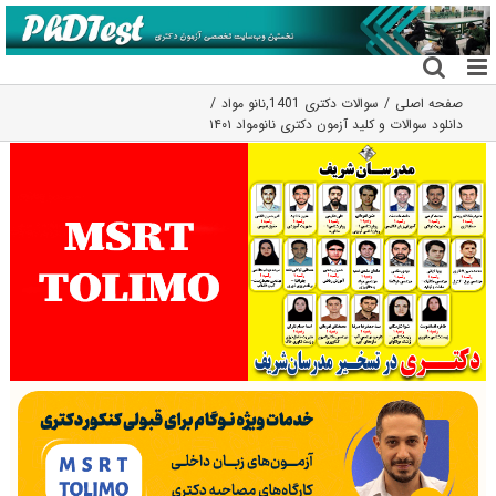
فتن
ه
حتوا
صفحه اصلی
سوالات دکتری 1401
,
نانو مواد
دانلود سوالات و کلید آزمون دکتری نانومواد ۱۴۰۱