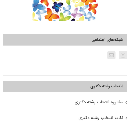
شبکه‌های اجتماعی
انتخاب رشته دکتری
مشاوره انتخاب رشته دکتری
نکات انتخاب رشته دکتری