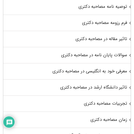
توصیه نامه مصاحبه دکتری
فرم رزومه مصاحبه دکتری
تاثیر مقاله در مصاحبه دکتری
سوالات پایان نامه در مصاحبه دکتری
معرفی خود به انگلیسی در مصاحبه دکتری
تاثیر دانشگاه ارشد در مصاحبه دکتری
تجربیات مصاحبه دکتری
زمان مصاحبه دکتری