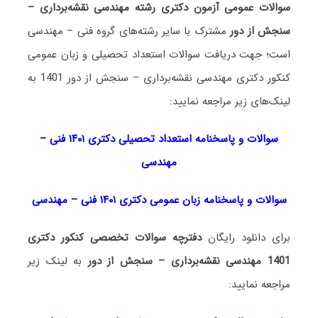
سوالات عمومی آزمون دکتری رشته مهندسی نقشه‌برداری –
سنجش از دور
مشترک با سایر رشته‌های گروه فنی – مهندسی
است؛ جهت دریافت سوالات استعداد تحصیلی و زبان عمومی
کنکور دکتری مهندسی نقشه‌برداری – سنجش از دور 1401 به
لینک‌های زیر مراجعه نمایید:
سوالات و پاسخنامه استعداد تحصی
لی دکتری
۱۴۰۱ فنی –
مهندسی
سوالات و پاسخنامه زبان عمومی دکتری ۱۴۰۱ فنی – مهندسی
برای دانلود رایگان
دفترچه سوالات تخصصی کنکور دکتری
1401 مهندسی نقشه‌برداری – سنجش از دور
به لینک زیر
مراجعه نمایید: