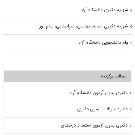
شهریه دکتری دانشگاه آزاد
شهریه دکتری شبانه، پردیس، غیرانتفاعی، پیام نور
وام دانشجویی دانشگاه آزاد
مطالب برگزیده
دکتری بدون آزمون دانشگاه آزاد
دانلود سوالات آزمون دکتری
دکتری بدون آزمون استعداد درخشان