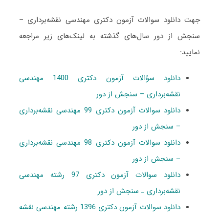
جهت دانلود سوالات آزمون دکتری مهندسی نقشه‌برداری –
سنجش از دور سال‌های گذشته به لینک‌های زیر مراجعه
نمایید:
دانلود سؤالات آزمون دکتری 1400 مهندسی
نقشه‌برداری – سنجش از دور
دانلود سوالات آزمون دکتری 99 مهندسی نقشه‌برداری
– سنجش از دور
دانلود سوالات آزمون دکتری 98 مهندسی نقشه‌برداری
– سنجش از دور
دانلود سوالات آزمون دکتری 97 رشته مهندسی
نقشه‌برداری ـ سنجش از دور
دانلود سوالات آزمون دکتری 1396 رشته مهندسی نقشه