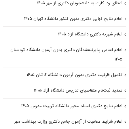
اعطای ردا کارت به دانشجویان دکتری از مهر ۱۴۰۵
اعلام نتایج نهایی دکتری بدون کنکور دانشگاه تهران ۱۴۰۵
اعلام شهریه دکتری دانشگاه آزاد ۱۴۰۵
اعلام اسامی پذیرفته‌شدگان دکتری بدون آزمون دانشگاه کردستان
۱۴۰۵
تکمیل ظرفیت دکتری بدون آزمون دانشگاه کاشان ۱۴۰۵
تمدید ثبت‌نام متقاضیان تدریس دانشگاه آزاد ۱۴۰۵
اعلام نتایج دکتری استاد محور دانشگاه تربیت مدرس ۱۴۰۵
اعلام شرایط معافیت از آزمون جامع دکتری وزارت بهداشت مهر