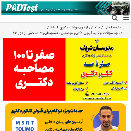
فتن
ه
حتوا
صفحه اصلی
سنجش از دور
,
سوالات دکتری 1401
دانلود سوالات و کلید آزمون دکتری مهندسی نقشه‌برداری – سنجش از دور ۱۴۰۱