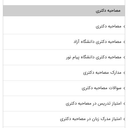
مصاحبه دکتری
مصاحبه دکتری
مصاحبه دکتری دانشگاه آزاد
مصاحبه دکتری دانشگاه پیام نور
مدارک مصاحبه دکتری
سوالات مصاحبه دکتری
امتیاز تدریس در مصاحبه دکتری
امتیاز مدرک زبان در مصاحبه دکتری