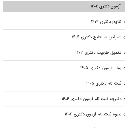
آزمون دکتری ۱۴۰۴
نتایج دکتری ۱۴۰۴
اعتراض به نتایج دکتری ۱۴۰۴
تکمیل ظرفیت دکتری ۱۴۰۳
زمان آزمون دکتری ۱۴۰۵
ثبت نام دکتری ۱۴۰۵
دفترچه ثبت نام آزمون دکتری ۱۴۰۴
نحوه ثبت نام آزمون دکتری ۱۴۰۴