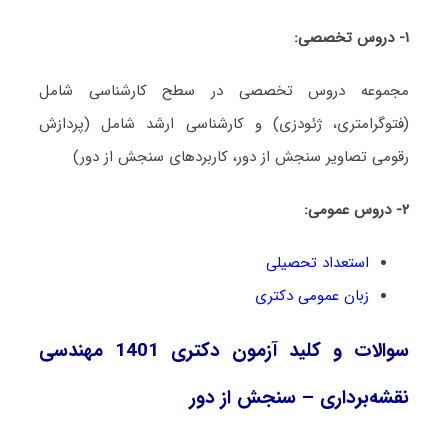
۱- دروس تخصصی:
مجموعه دروس تخصصی در سطح کارشناسی شامل
(فتوگرامتری، ژئودزی) و کارشناسی ارشد شامل (پردازش
رقومی تصاویر سنجش از دور، کاربردهای سنجش از دور)
۲- دروس عمومی:
استعداد تحصیلی
زبان عمومی دکتری
سوالات و کلید آزمون دکتری 1401 مهندسی
نقشه‌برداری – سنجش از دور