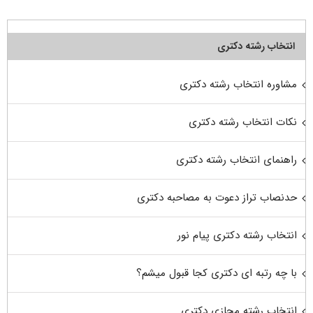
انتخاب رشته دکتری
مشاوره انتخاب رشته دکتری
نکات انتخاب رشته دکتری
راهنمای انتخاب رشته دکتری
حدنصاب تراز دعوت به مصاحبه دکتری
انتخاب رشته دکتری پیام نور
با چه رتبه ای دکتری کجا قبول میشم؟
انتخاب رشته مجازی دکتری