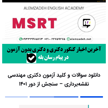
دانلود سوالات و کلید آزمون دکتری مهندسی
نقشه‌برداری – سنجش از دور ۱۴۰۱