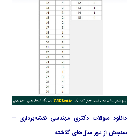
دانلود سوالات دکتری مهندسی نقشه‌برداری –
سنجش از دور سال‌های گذشته