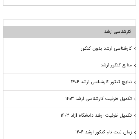
کارشناسی ارشد
کارشناسی ارشد بدون کنکور
منابع کنکور ارشد
نتایج کنکور کارشناسی ارشد ۱۴۰۴
تکمیل ظرفیت کارشناسی ارشد ۱۴۰۳
تکمیل ظرفیت ارشد دانشگاه آزاد ۱۴۰۳
زمان ثبت نام کنکور ارشد ۱۴۰۴