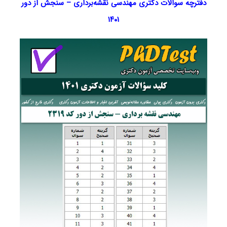
دفترچه سوالات دکتری مهندسی نقشه‌برداری – سنجش از دور
۱۴۰۱