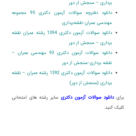
برداری – سنجش از دور
دانلود دفترچه سوالات آزمون دکتری 95 مجموعه
مهندسی عمران-نقشه‌برداری
دانلود سوالات آزمون دکتری 1394 رشته عمران نقشه
برداری – سنجش از دور
دانلود سوالات آزمون دکتری 93 مهندسی عمران –
نقشه برداری-سنجش از دور
دانلود سوالات آزمون دکتری 1392 رشته عمران – نقشه
برداری (سنجش از دور)
برای
دانلود سوالات آزمون دکتری
سایر رشته های امتحانی
کلیک کنید.