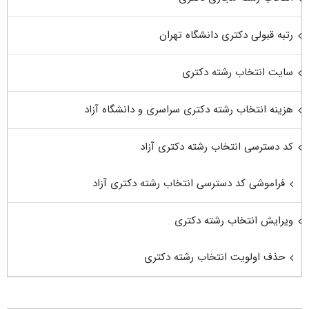
رتبه قبولی دکتری دانشگاه تهران
سایت انتخاب رشته دکتری
هزینه انتخاب رشته دکتری سراسری و دانشگاه آزاد
کد دسترسی انتخاب رشته دکتری آزاد
فراموشی کد دسترسی انتخاب رشته دکتری آزاد
ویرایش انتخاب رشته دکتری
حذف اولویت انتخاب رشته دکتری