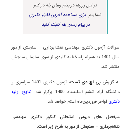
در این روزها در پیام رسان بله در کنار
شماییم.
برای مشاهده آخرین اخبار دکتری
در پیام رسان بله کلیک کنید.
سوالات آزمون دکتری مهندسی نقشه‌برداری – سنجش از دور
سال 1401 به همراه پاسخنامه کلیدی از سوی سازمان سنجش
منتشر شد.
به گزارش
پی اچ دی تست
، آزمون دکتری 1401 سراسری و
دانشگاه آزاد ششم اسفندماه 1400 برگزار شد.
نتایج اولیه
دکتری
اواخر فروردین‌ماه اعلام خواهد شد.
سرفصل های دروس امتحانی کنکور دکتری مهندسی
نقشه‌برداری – سنجش از دور به شرح زیر است: