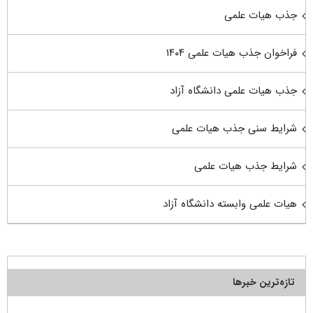
جذب هیات علمی
فراخوان جذب هیات علمی ۱۴۰۴
جذب هیات علمی دانشگاه آزاد
شرایط سنی جذب هیات علمی
شرایط جذب هیات علمی
هیات علمی وابسته دانشگاه آزاد
تازه‌ترین خبرها