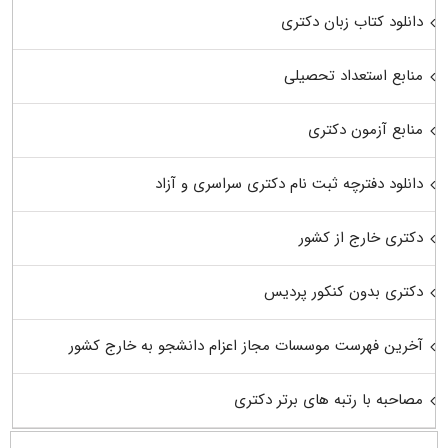
دانلود کتاب زبان دکتری
منابع استعداد تحصیلی
منابع آزمون دکتری
دانلود دفترچه ثبت نام دکتری سراسری و آزاد
دکتری خارج از کشور
دکتری بدون کنکور پردیس
آخرین فهرست موسسات مجاز اعزام دانشجو به خارج کشور
مصاحبه با رتبه های برتر دکتری