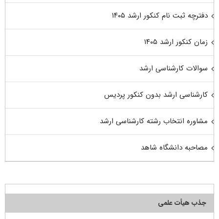
دفترچه ثبت نام کنکور ارشد ۱۴۰۵
زمان کنکور ارشد ۱۴۰۵
سوالات کارشناسی ارشد
کارشناسی ارشد بدون کنکور پردیس
مشاوره انتخاب رشته کارشناسی ارشد
مصاحبه دانشگاه شاهد
جذب هیأت علمی