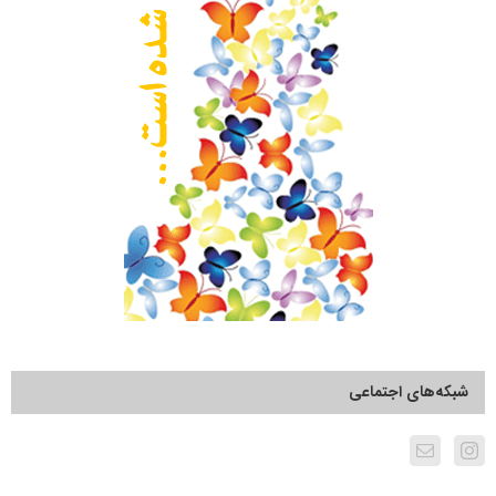
شبکه‌های اجتماعی