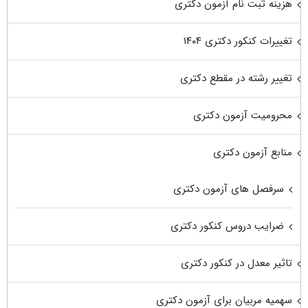
هزینه ثبت نام آزمون دکتری
تغییرات کنکور دکتری ۱۴۰۴
تغییر رشته در مقطع دکتری
محرومیت آزمون دکتری
منابع آزمون دکتری
سرفصل های آزمون دکتری
ضرایب دروس کنکور دکتری
تاثیر معدل در کنکور دکتری
سهمیه مربیان برای آزمون دکتری