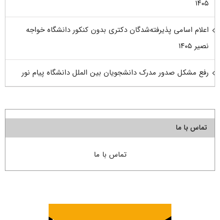
۱۴۰۵
اعلام اسامی پذیرفته‌شدگان دکتری بدون کنکور دانشگاه خواجه
نصیر ۱۴۰۵
رفع مشکل صدور مدرک دانشجویان بین الملل دانشگاه پیام نور
تماس با ما
تماس با ما