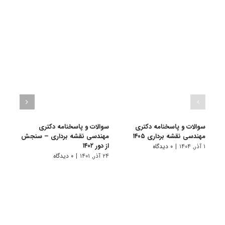
سوالات و پاسخنامه دکتری
سوالات و پاسخنامه دکتری
گرای
مهندسی نقشه برداری ۱۴۰۵
مهندسی نقشه برداری – سنجش
نقشه
از دور ۱۴۰۲
۱ آذر, ۱۴۰۴
|
۰ دیدگاه
۱۰ تیر, ۱۴۰۱
۲۴ آذر, ۱۴۰۱
|
۰ دیدگاه