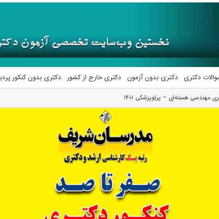
والات دکتری
دکتری بدون آزمون
دکتری خارج از کشور
دکتری بدون کنکور پرد
ری مهندسی هسته‌ای – پرتوپزشکی ۱۴۰۱