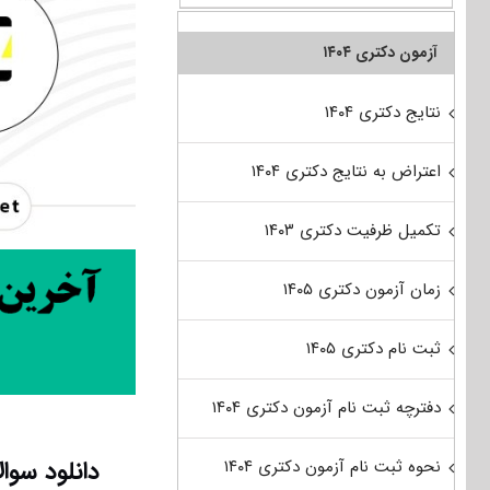
آزمون دکتری ۱۴۰۴
نتایج دکتری ۱۴۰۴
اعتراض به نتایج دکتری ۱۴۰۴
تکمیل ظرفیت دکتری ۱۴۰۳
زمان آزمون دکتری ۱۴۰۵
ثبت نام دکتری ۱۴۰۵
دفترچه ثبت نام آزمون دکتری ۱۴۰۴
دانلود سوا
نحوه ثبت نام آزمون دکتری ۱۴۰۴