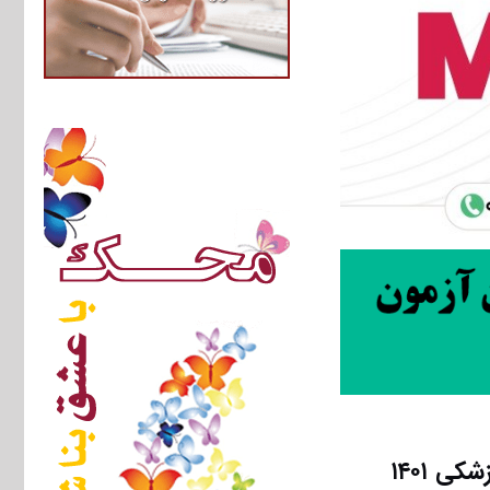
ی ۱۴۰۱