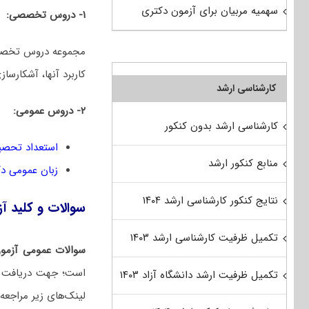
سهمیه مربیان برای آزمون دکتری
۱- دروس تخصصی:
مجموعه دروس تخصصی 
کاربرد آنها، آشکارسا
کارشناسی ارشد
۲- دروس عمومی:
کارشناسی ارشد بدون کنکور
استعداد تحصی
منابع کنکور ارشد
زبان عمومی د
نتایج کنکور کارشناسی ارشد ۱۴۰۴
سوالات و کلید آزمون دکتری 1401 مه
تکمیل ظرفیت کارشناسی ارشد ۱۴۰۳
سوالات عمومی آزمو
تکمیل ظرفیت ارشد دانشگاه آزاد ۱۴۰۳
لینک‌های زیر مراجعه 