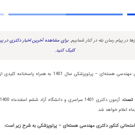
زها در پیام رسان بله در کنار شماییم.
برای مشاهده آخرین اخبار دکتری در پیا
کلیک کنید.
سوالات آزمون دکتری مهندسی هسته‌ای – پرتوپزشکی سال 1401 
 تست
، آزمون دکتری 1401 سراسری و دانشگاه آزاد ششم اسفندماه 1400 برگزار شد.
ماه اعلام خواهد شد.
حانی کنکور دکتری مهندسی هسته‌ای – پرتوپزشکی به شرح زیر است: