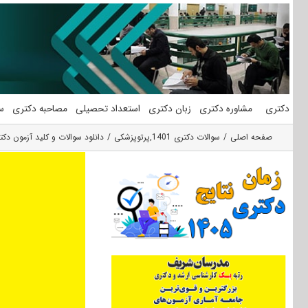
فتن
ه
حتوا
دکتری
مشاوره دکتری
زبان دکتری
استعداد تحصیلی
مصاحبه دکتری
س
صفحه اصلی
سوالات دکتری 1401
,
پرتوپزشکی
دانلود سوالات و کلید آزمون دکت