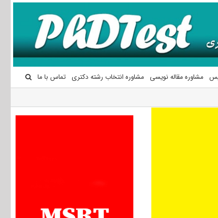
یس
مشاوره مقاله نویسی
مشاوره انتخاب رشته دکتری
تماس با ما