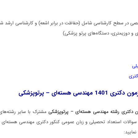
در سطح کارشناسی شامل (حفاظت در برابر اشعه) و کارشناسی ارشد شامل
زی و دوزیمتری، دستگاه‌های پرتو پزشکی)
لی
کتری
ندسی هسته‌ای – پرتوپزشکی
ن دکتری رشته مهندسی هسته‌ای – پرتوپزشکی
مشترک با سایر رشته‌های
نمایید: