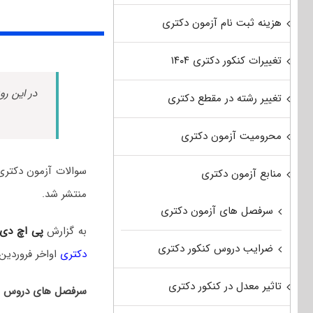
هزینه ثبت نام آزمون دکتری
تغییرات کنکور دکتری ۱۴۰۴
در این رو
تغییر رشته در مقطع دکتری
محرومیت آزمون دکتری
منابع آزمون دکتری
منتشر شد.
سرفصل های آزمون دکتری
به گزارش
پی اچ دی
ضرایب دروس کنکور دکتری
دکتری
اواخر فروردین‌
تاثیر معدل در کنکور دکتری
سرفصل های دروس امت