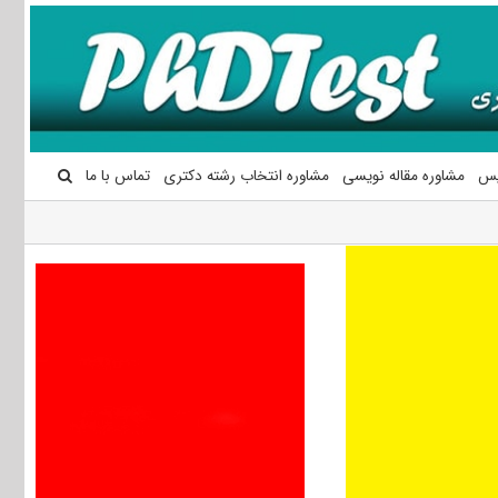
یس
مشاوره مقاله نویسی
مشاوره انتخاب رشته دکتری
تماس با ما