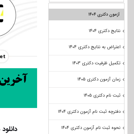
آزمون دکتری ۱۴۰۴
نتایج دکتری ۱۴۰۴
اعتراض به نتایج دکتری ۱۴۰۴
تکمیل ظرفیت دکتری ۱۴۰۳
زمان آزمون دکتری ۱۴۰۵
ثبت نام دکتری ۱۴۰۵
دفترچه ثبت نام آزمون دکتری ۱۴۰۴
دانلود 
نحوه ثبت نام آزمون دکتری ۱۴۰۴