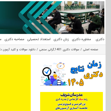
فتن
ه
حتوا
دکتری
مشاوره دکتری
زبان دکتری
استعداد تحصیلی
مصاحبه دکتری
س
صفحه اصلی
سوالات دکتری 1401
,
گرانی سنجی
دانلود سوالات و کلید آزمون دکت