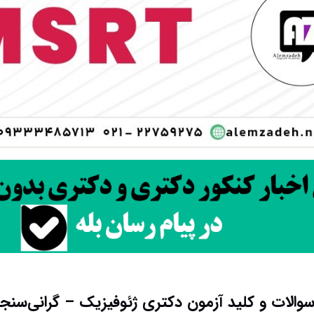
سوالات و کلید آزمون دکتری ژئوفیزیک – گرانی‌سنجی ۰۱