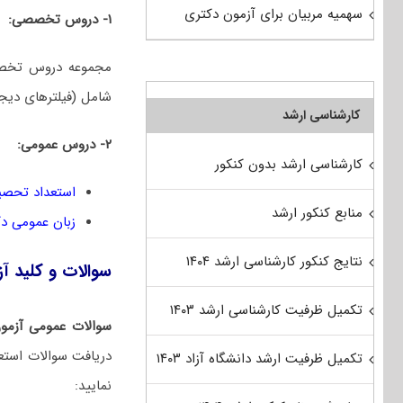
سهمیه مربیان برای آزمون دکتری
۱- دروس تخصصی:
شامل (فیلترهای دیجی
کارشناسی ارشد
۲- دروس عمومی:
کارشناسی ارشد بدون کنکور
استعداد تحصی
منابع کنکور ارشد
زبان عمومی د
نتایج کنکور کارشناسی ارشد ۱۴۰۴
سوالات و کلید آزمون دکتری 1401
تکمیل ظرفیت کارشناسی ارشد ۱۴۰۳
سوالات عمومی آزمون
تکمیل ظرفیت ارشد دانشگاه آزاد ۱۴۰۳
نمایید: