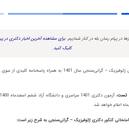
زها در پیام رسان بله در کنار شماییم.
برای مشاهده آخرین اخبار دکتری در پیا
کلیک کنید.
سوالات آزمون دکتری ژئوفیزیک – گرانی‌سنجی سال 1401 به همراه پا
 تست
، آزمون دکتری 1401 سراسری و دانشگاه آزاد ششم اسفندماه 1400 برگزار شد.
ماه اعلام خواهد شد.
حانی کنکور دکتری ژئوفیزیک – گرانی‌سنجی به شرح زیر است: