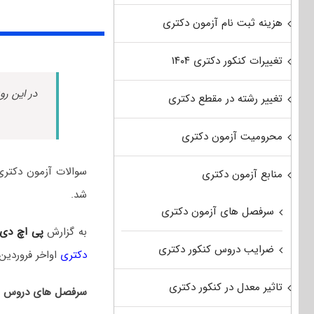
هزینه ثبت نام آزمون دکتری
تغییرات کنکور دکتری ۱۴۰۴
در این رو
تغییر رشته در مقطع دکتری
محرومیت آزمون دکتری
منابع آزمون دکتری
شد.
سرفصل های آزمون دکتری
به گزارش
پی اچ دی
ضرایب دروس کنکور دکتری
دکتری
اواخر فروردین‌
تاثیر معدل در کنکور دکتری
سرفصل های دروس امت