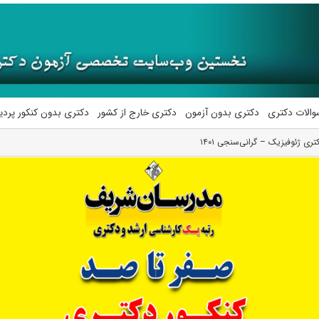
والات دکتری
دکتری بدون آزمون
دکتری خارج از کشور
دکتری بدون کنکور پرد
ری ژئوفیزیک – گرانی‌سنجی ۱۴۰۱