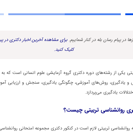
زها در پیام رسان بله در کنار شماییم.
برای مشاهده آخرین اخبار دکتری در پیا
کلیک کنید.
تی یکی از رشته‌های دوره دکتری گروه آزمایشی علوم انسانی است که به م
 و یادگیری، روش‌های آموزشی، چگونگی یادگیری، سنجش و ارزیابی آموخت
ختلالات یادگیری می‌پردازد.
ی روانشناسی تربیتی چیست؟
انشناسی تربیتی لازم است در کنکور دکتری مجموعه امتحانی روانشناسی (۱) شرکت کنن