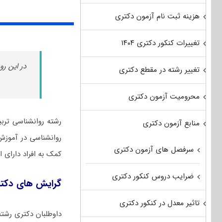
هزینه ثبت نام آزمون دکتری
تغییرات کنکور دکتری ۱۴۰۴
در این رو
تغییر رشته در مقطع دکتری
محرومیت آزمون دکتری
رشته روانشناسی تربی
منابع آزمون دکتری
روانشناسی در آموزش
سرفصل های آزمون دکتری
کمک به افراد دارای ا
ضرایب دروس کنکور دکتری
گرایش های دکتر
تاثیر معدل در کنکور دکتری
داوطلبان دکتری رشته رو