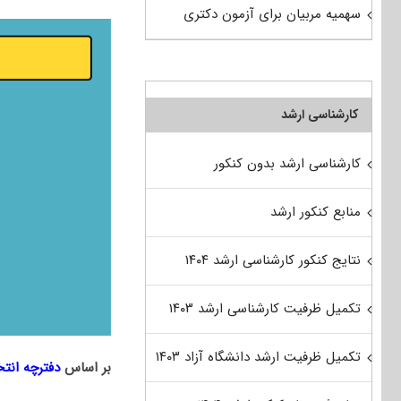
سهمیه مربیان برای آزمون دکتری
کارشناسی ارشد
کارشناسی ارشد بدون کنکور
منابع کنکور ارشد
نتایج کنکور کارشناسی ارشد ۱۴۰۴
تکمیل ظرفیت کارشناسی ارشد ۱۴۰۳
تکمیل ظرفیت ارشد دانشگاه آزاد ۱۴۰۳
بر اساس
دفترچه انت