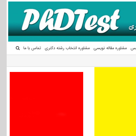
یس
مشاوره مقاله نویسی
مشاوره انتخاب رشته دکتری
تماس با ما