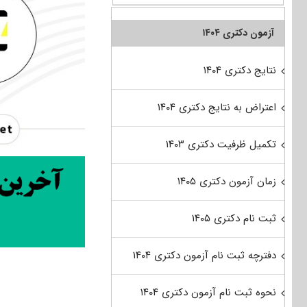
آزمون دکتری ۱۴۰۴
نتایج دکتری ۱۴۰۴
اعتراض به نتایج دکتری ۱۴۰۴
تکمیل ظرفیت دکتری ۱۴۰۳
زمان آزمون دکتری ۱۴۰۵
ثبت نام دکتری ۱۴۰۵
دفترچه ثبت نام آزمون دکتری ۱۴۰۴
نحوه ثبت نام آزمون دکتری ۱۴۰۴