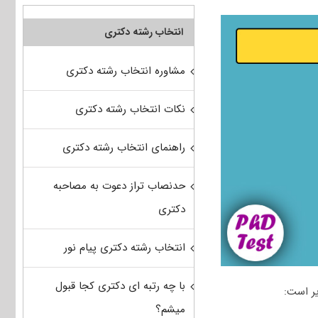
انتخاب رشته دکتری
مشاوره انتخاب رشته دکتری
نکات انتخاب رشته دکتری
راهنمای انتخاب رشته دکتری
حدنصاب تراز دعوت به مصاحبه
دکتری
انتخاب رشته دکتری پیام نور
با چه رتبه ای دکتری کجا قبول
ر است:
میشم؟