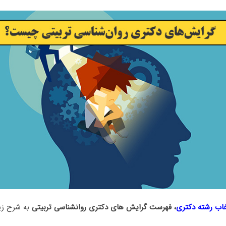
خاب رشته دکتری
، فهرست گرایش های دکتری روانشناسی تربیتی
به شرح زی