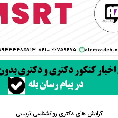
گرایش های دکتری روانشناسی تربیتی