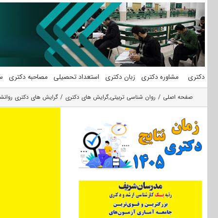
فتن
ه
حتوا
دکتری
مشاوره دکتری
زبان دکتری
استعداد تحصیلی
مصاحبه دکتری
س
صفحه اصلی
روان شناسی تربیتی
,
گرایش های دکتری
گرایش های دکتری روانشن