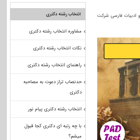
انتخاب رشته دکتری
و ادبیات فارسی شرکت
مشاوره انتخاب رشته دکتری
نکات انتخاب رشته دکتری
راهنمای انتخاب رشته دکتری
حدنصاب تراز دعوت به مصاحبه
دکتری
انتخاب رشته دکتری پیام نور
با چه رتبه ای دکتری کجا قبول
میشم؟