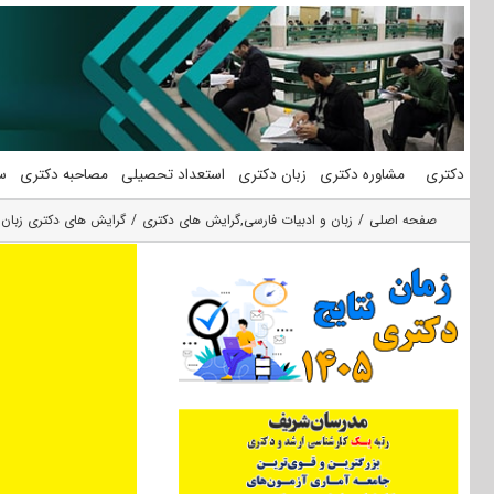
فتن
ه
حتوا
دکتری
مشاوره دکتری
زبان دکتری
استعداد تحصیلی
مصاحبه دکتری
س
صفحه اصلی
زبان و ادبیات فارسی
,
گرایش های دکتری
گرایش های دکتری زبان 