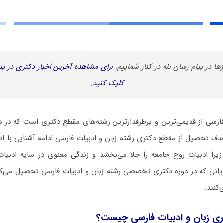
زها در پیام رسان بله در کنار شماییم.
برای مشاهده آخرین اخبار دکتری در پیا
کلیک کنید.
فارسی از قدیمی‌ترین و پرطرفدارترین رشته‌های مقطع دکتری است که در دا
ف تحصیل از مقطع دکتری رشته زبان و ادبیات فارسی ادامه آشنایی با اد
یرا ادبیات روح جامعه را جلا می‌بخشد و زندگی معنوی در سایه ادبیات 
یانی که در دوره دکتری تخصصی رشته زبان و ادبیات فارسی تحصیل می‌کنن
‌کنند.
ی زبان و ادبیات فارسی چیست؟