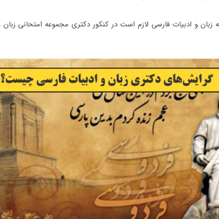
 زبان و ادبیات فارسی لازم است در کنکور دکتری مجموعه امتحانی زبان 