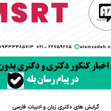
گرایش های دکتری زبان و ادبیات فارسی