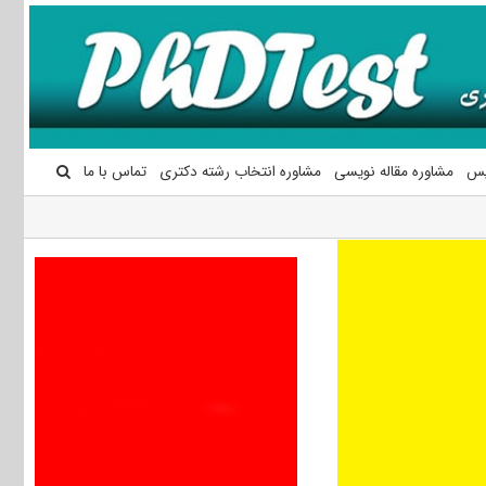
یس
مشاوره مقاله نویسی
مشاوره انتخاب رشته دکتری
تماس با ما