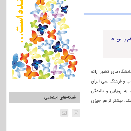
م رسان بله
نشگاه‌های کشور ارائه
ب و فرهنگ غنی ایران
به پویایی و بالندگی
شبکه‌های اجتماعی
د، بیشتر از هر چیزی