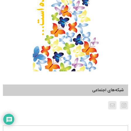
شبکه‌های اجتماعی