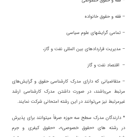
– فقه و حقوق خصوصی
– فقه و حقوق خانواده
– تمامی گرایشهای علوم سیاسی
– مدیریت قراردادهای بین المللی نفت و گاز،
– اقتصاد نفت و گاز
– متقاضیانی که دارای مدرک کارشناسی حقوق و گرایش‌های
مرتبط می‌باشند، در صورت داشتن مدرک کارشناسی ارشد
غیرمرتبط نیز می‌توانند در این رشته امتحانی شرکت نمایند.
* دارندگان مدرک سطح سه حوزه صرفاً میتوانند برای پذیرش
در رشته های «حقوق خصوصی»، «حقوق کیفری و جرم