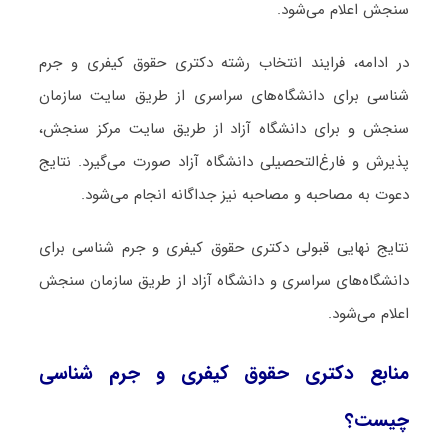
سنجش اعلام می‌شود.
در ادامه، فرایند انتخاب رشته دکتری ﺣﻘﻮق کیفری و جرم
شناسی برای دانشگاه‌های سراسری از طریق سایت سازمان
سنجش و برای دانشگاه آزاد از طریق سایت مرکز سنجش،
پذیرش و فارغ‌التحصیلی دانشگاه آزاد صورت می‌گیرد. نتایج
دعوت به مصاحبه و مصاحبه نیز جداگانه انجام می‌شود.
نتایج نهایی قبولی دکتری ﺣﻘﻮق کیفری و جرم شناسی برای
دانشگاه‌های سراسری و دانشگاه آزاد از طریق سازمان سنجش
اعلام می‌شود.
منابع دکتری ﺣﻘﻮق کیفری و جرم شناسی
چیست؟