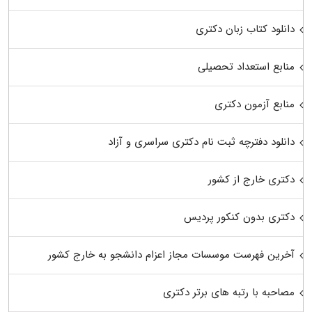
دانلود کتاب زبان دکتری
منابع استعداد تحصیلی
منابع آزمون دکتری
دانلود دفترچه ثبت نام دکتری سراسری و آزاد
دکتری خارج از کشور
دکتری بدون کنکور پردیس
آخرین فهرست موسسات مجاز اعزام دانشجو به خارج کشور
مصاحبه با رتبه های برتر دکتری