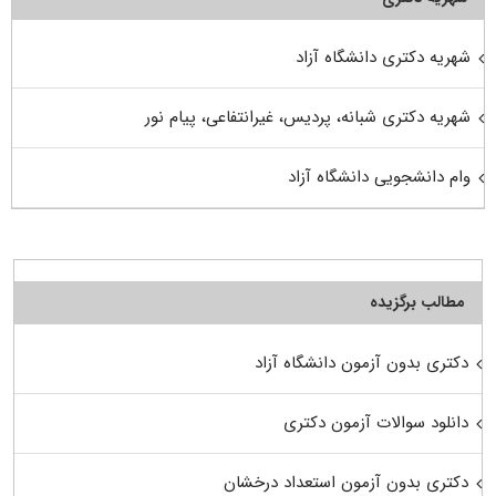
شهریه دکتری دانشگاه آزاد
شهریه دکتری شبانه، پردیس، غیرانتفاعی، پیام نور
وام دانشجویی دانشگاه آزاد
مطالب برگزیده
دکتری بدون آزمون دانشگاه آزاد
دانلود سوالات آزمون دکتری
دکتری بدون آزمون استعداد درخشان