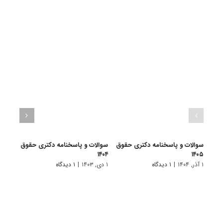
سوالات و پاسخنامه دکتری حقوق
سوالات و پاسخنامه دکتری حقوق
سوال
۱۴۰۵
۱۴۰۴
جزا و
۱ آذر, ۱۴۰۴
|
۱ دیدگاه
۱ دی, ۱۴۰۳
|
۱ دیدگاه
۲۰ آذر, ۱۴۰۱