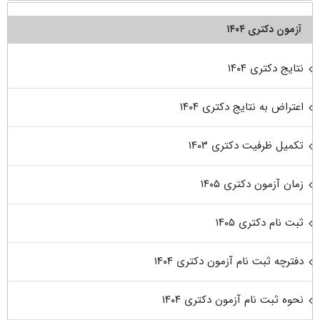
آزمون دکتری ۱۴۰۴
نتایج دکتری ۱۴۰۴
اعتراض به نتایج دکتری ۱۴۰۴
تکمیل ظرفیت دکتری ۱۴۰۳
زمان آزمون دکتری ۱۴۰۵
ثبت نام دکتری ۱۴۰۵
دفترچه ثبت نام آزمون دکتری ۱۴۰۴
نحوه ثبت نام آزمون دکتری ۱۴۰۴