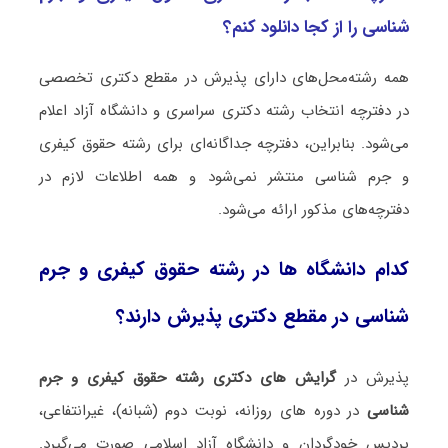
شناسی را از کجا دانلود کنم؟
همه رشته‌محل‌های دارای پذیرش در مقطع دکتری تخصصی
در دفترچه انتخاب رشته دکتری سراسری و دانشگاه آزاد اعلام
می‌شود. بنابراین، دفترچه جداگانه‌ای برای رشته ﺣﻘﻮق کیفری
و جرم شناسی منتشر نمی‌شود و همه اطلاعات لازم در
دفترچه‌های مذکور ارائه می‌شود.
کدام دانشگاه ها در رشته ﺣﻘﻮق کیفری و جرم
شناسی در مقطع دکتری پذیرش دارند؟
پذیرش در
گرایش های دکتری رشته ﺣﻘﻮق کیفری و جرم
شناسی
در دوره های روزانه، نوبت دوم (شبانه)، غیرانتفاعی،‌
پردیس خودگردان و دانشگاه آزاد اسلامی صورت می‌گیرد.