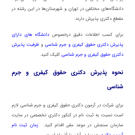
دانشگاه‌های مختلفی در تهران و شهرستان‌ها در این رشته در
مقطع دکتری پذیرش دارند.
برای کسب اطلاعات دقیق درخصوص
دانشگاه های دارای
پذیرش دکتری ﺣﻘﻮق کیفری و جرم شناسی
و
ظرفیت پذیرش
دکتری ﺣﻘﻮق کیفری و جرم شناسی
کلیک کنید.
نحوه پذیرش دکتری ﺣﻘﻮق کیفری و جرم
شناسی
برای شرکت در آزمون دکتری ﺣﻘﻮق کیفری و جرم شناسی لازم
است نسبت به ثبت نام در کنکور دکتری تخصصی در سایت
سازمان سنجش در موعد مقرر اقدام کنید.
زمان ثبت نام
آزمون دکتری
عموما در آبان یا آذرماه است.