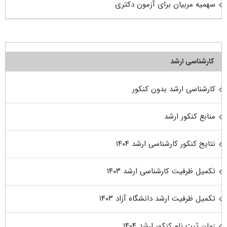
سهمیه مربیان برای آزمون دکتری
کارشناسی ارشد
کارشناسی ارشد بدون کنکور
منابع کنکور ارشد
نتایج کنکور کارشناسی ارشد ۱۴۰۴
تکمیل ظرفیت کارشناسی ارشد ۱۴۰۳
تکمیل ظرفیت ارشد دانشگاه آزاد ۱۴۰۳
زمان ثبت نام کنکور ارشد ۱۴۰۴