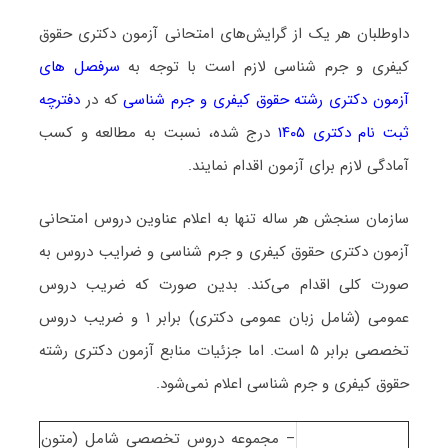
داوطلبان هر یک از گرایش‌های امتحانی آزمون دکتری ﺣﻘﻮق
کیفری و جرم شناسی لازم است با توجه به
سرفصل های
آزمون دکتری رشته ﺣﻘﻮق کیفری و جرم شناسی
که در
دفترچه
ثبت نام دکتری ۱۴۰۵
درج شده، نسبت به مطالعه و کسب
آمادگی لازم برای آزمون اقدام نمایند.
سازمان سنجش هر ساله تنها به اعلام عناوین دروس امتحانی
آزمون دکتری ﺣﻘﻮق کیفری و جرم شناسی و ضرایب دروس به
صورت کلی اقدام می‌کند. بدین صورت که ضریب دروس
عمومی (شامل زبان عمومی دکتری) برابر ۱ و ضریب دروس
تخصصی برابر ۵ است. اما جزئیات منابع آزمون دکتری رشته
ﺣﻘﻮق کیفری و جرم شناسی اعلام نمی‌شود.
– مجموعه دروس تخصصی شامل (متون