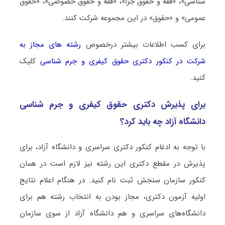
شناسی»، «فقه و حقوق جزا»، «فقه و حقوق خصوصی»، «حقوق
عمومی» و «حقوق» در این مجموعه شرکت کنند.
برای کسب اطلاعات بیشتر درخصوص
رشته های مجاز به
شرکت در کنکور دکتری ﺣﻘﻮق کیفری و جرم شناسی
کلیک
کنید.
برای پذیرش دکتری ﺣﻘﻮق کیفری و جرم شناسی
دانشگاه آزاد چه باید کرد؟
با توجه به ادغام کنکور دکتری سراسری و دانشگاه آزاد، برای
پذیرش در مقطع دکتری این رشته نیز لازم است در همان
کنکور سازمان سنجش ثبت نام کنید. در هنگام اعلام نتایج
اولیه آزمون دکتری، مجاز بودن به انتخاب رشته هم برای
دانشگاه‌های سراسری و هم دانشگاه آزاد از سوی سازمان