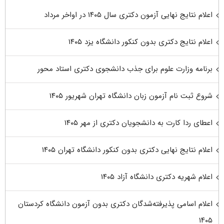
اعلام نتایج نهایی آزمون دکتری سال ۱۴۰۵ در اواخر مرداد
اعلام نتایج دکتری بدون کنکور دانشگاه یزد ۱۴۰۵
برنامه وزارت علوم برای جذب دانشجوی دکتری استاد محور
شروع ثبت نام آزمون زبان دانشگاه تهران شهریور ۱۴۰۵
اعطای ردا کارت به دانشجویان دکتری از مهر ۱۴۰۵
اعلام نتایج نهایی دکتری بدون کنکور دانشگاه تهران ۱۴۰۵
اعلام شهریه دکتری دانشگاه آزاد ۱۴۰۵
اعلام اسامی پذیرفته‌شدگان دکتری بدون آزمون دانشگاه کردستان
۱۴۰۵