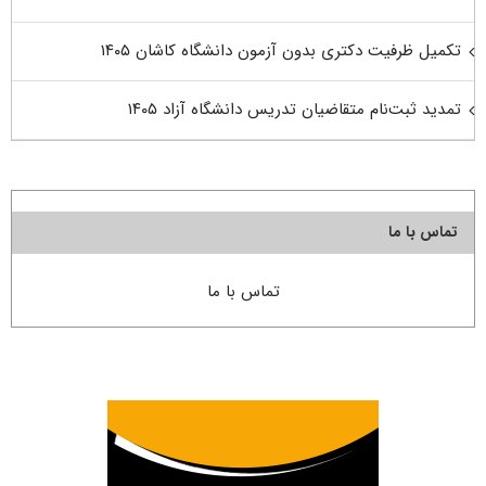
تکمیل ظرفیت دکتری بدون آزمون دانشگاه کاشان ۱۴۰۵
تمدید ثبت‌نام متقاضیان تدریس دانشگاه آزاد ۱۴۰۵
تماس با ما
تماس با ما