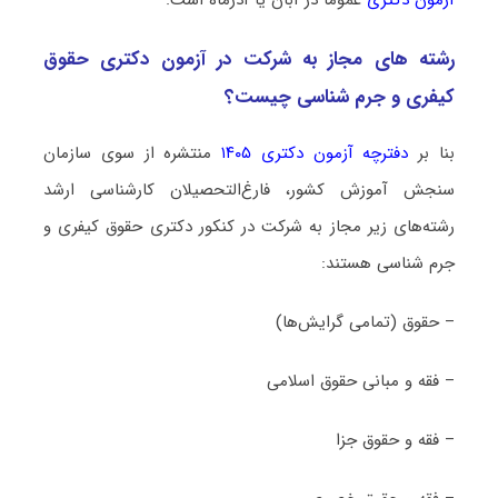
رشته­ های مجاز به شرکت در آزمون دکتری ﺣﻘﻮق
کیفری و جرم شناسی چیست؟
بنا بر
دفترچه آزمون دکتری ۱۴۰۵
منتشره از سوی سازمان
سنجش آموزش کشور، فارغ‌التحصیلان کارشناسی ارشد
رشته‌های زیر مجاز به شرکت در کنکور دکتری ﺣﻘﻮق کیفری و
جرم شناسی هستند:
– حقوق (تمامی گرایش­‌ها)
– فقه و مبانی حقوق اسلامی
– فقه و حقوق جزا