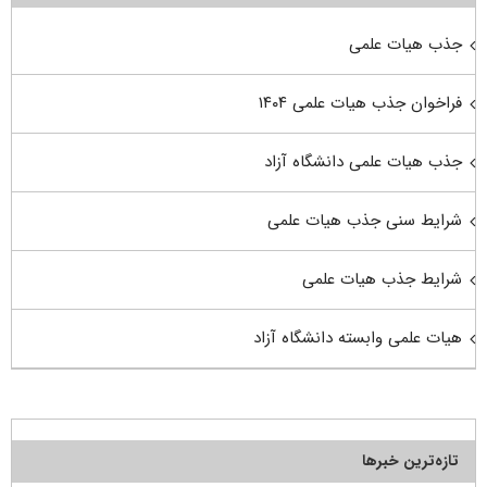
جذب هیات علمی
فراخوان جذب هیات علمی ۱۴۰۴
جذب هیات علمی دانشگاه آزاد
شرایط سنی جذب هیات علمی
شرایط جذب هیات علمی
هیات علمی وابسته دانشگاه آزاد
تازه‌ترین خبرها