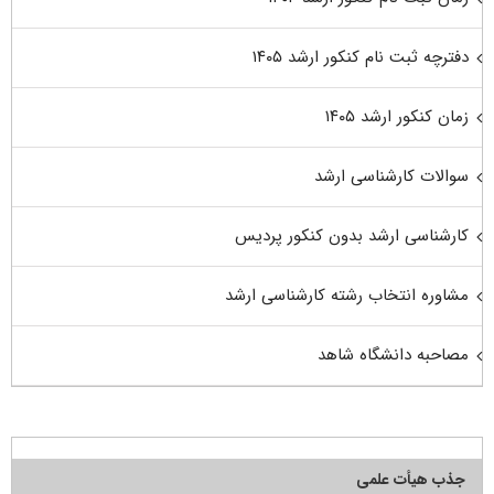
دفترچه ثبت نام کنکور ارشد ۱۴۰۵
زمان کنکور ارشد ۱۴۰۵
سوالات کارشناسی ارشد
کارشناسی ارشد بدون کنکور پردیس
مشاوره انتخاب رشته کارشناسی ارشد
مصاحبه دانشگاه شاهد
جذب هیأت علمی