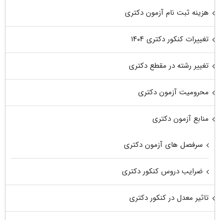
هزینه ثبت نام آزمون دکتری
تغییرات کنکور دکتری ۱۴۰۴
تغییر رشته در مقطع دکتری
محرومیت آزمون دکتری
منابع آزمون دکتری
سرفصل های آزمون دکتری
ضرایب دروس کنکور دکتری
تاثیر معدل در کنکور دکتری