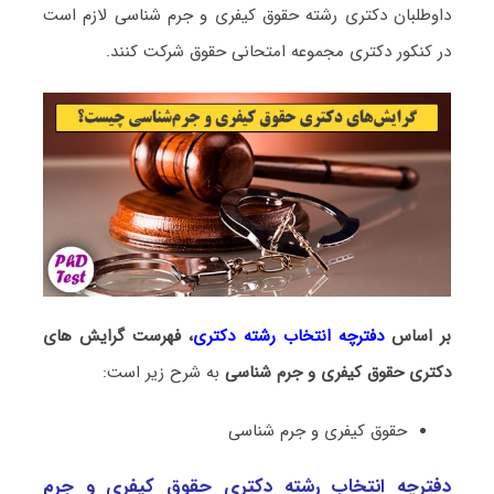
داوطلبان دکتری رشته ﺣﻘﻮق کیفری و جرم شناسی لازم است
در کنکور دکتری مجموعه امتحانی ﺣﻘﻮق شرکت کنند.
بر اساس
دفترچه انتخاب رشته دکتری
، فهرست گرایش های
دکتری ﺣﻘﻮق کیفری و جرم شناسی
به شرح زیر است:
ﺣﻘﻮق کیفری و جرم شناسی
دفترچه انتخاب رشته دکتری ﺣﻘﻮق کیفری و جرم