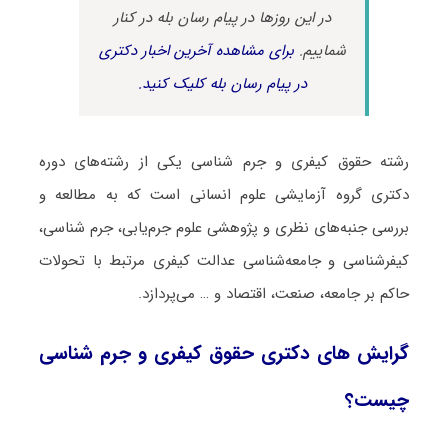
در این روزها در پیام رسان بله در کنار
شماییم.
برای مشاهده آخرین اخبار دکتری
در پیام رسان بله کلیک کنید.
رشته حقوق کیفری و جرم شناسی یکی از رشته‌های دوره
دکتری گروه آزمایشی علوم انسانی است که به مطالعه و
بررسی جنبه‌های نظری و پژوهشی علوم جرم‌یابی، جرم شناسی،
کیفرشناسی و جامعه‌شناسی عدالت کیفری مرتبط با تحولات
حاکم بر جامعه، صنعت، اقتصاد و … می‌پردازد.
گرایش های دکتری ﺣﻘﻮق کیفری و جرم شناسی
چیست؟