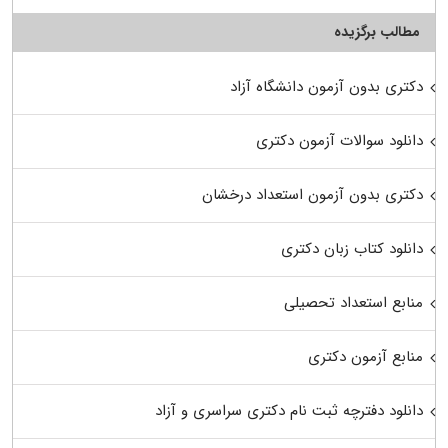
مطالب برگزیده
دکتری بدون آزمون دانشگاه آزاد
دانلود سوالات آزمون دکتری
دکتری بدون آزمون استعداد درخشان
دانلود کتاب زبان دکتری
منابع استعداد تحصیلی
منابع آزمون دکتری
دانلود دفترچه ثبت نام دکتری سراسری و آزاد