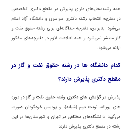
همه رشته‌محل‌های دارای پذیرش در مقطع دکتری تخصصی
در دفترچه انتخاب رشته دکتری سراسری و دانشگاه آزاد اعلام
می‌شود. بنابراین، دفترچه جداگانه‌ای برای رشته ﺣﻘﻮق ﻧﻔﺖ و
ﮔﺎز منتشر نمی‌شود و همه اطلاعات لازم در دفترچه‌های مذکور
ارائه می‌شود.
کدام دانشگاه ها در رشته ﺣﻘﻮق ﻧﻔﺖ و ﮔﺎز در
مقطع دکتری پذیرش دارند؟
پذیرش در
گرایش های دکتری رشته ﺣﻘﻮق ﻧﻔﺖ و ﮔﺎز
در دوره
های روزانه، نوبت دوم (شبانه)، و پردیس خودگردان صورت
می‌گیرد. دانشگاه‌های مختلفی در تهران و شهرستان‌ها در این
رشته در مقطع دکتری پذیرش دارند.