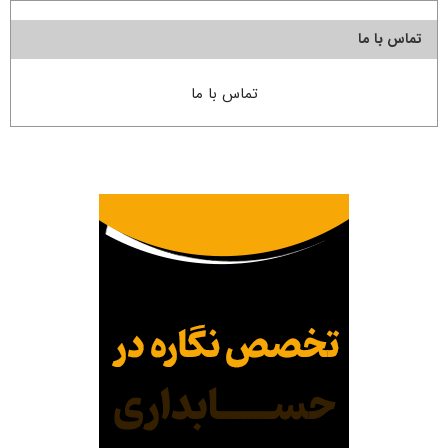
تماس با ما
تماس با ما