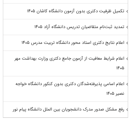
تکمیل ظرفیت دکتری بدون آزمون دانشگاه کاشان ۱۴۰۵
تمدید ثبت‌نام متقاضیان تدریس دانشگاه آزاد ۱۴۰۵
اعلام نتایج دکتری استاد محور دانشگاه تربیت مدرس ۱۴۰۵
اعلام شرایط معافیت از آزمون جامع دکتری وزارت بهداشت مهر
۱۴۰۵
اعلام اسامی پذیرفته‌شدگان دکتری بدون کنکور دانشگاه خواجه
نصیر ۱۴۰۵
رفع مشکل صدور مدرک دانشجویان بین الملل دانشگاه پیام نور