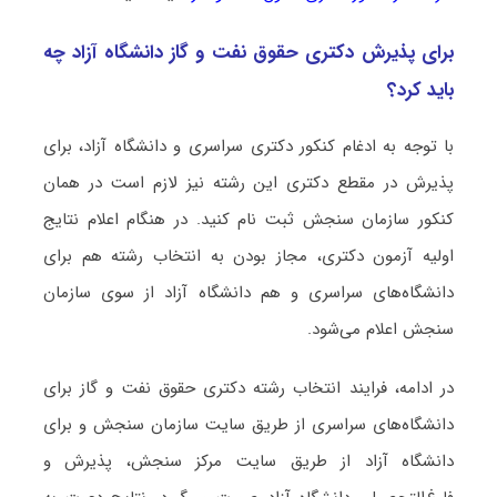
برای پذیرش دکتری ﺣﻘﻮق ﻧﻔﺖ و ﮔﺎز دانشگاه آزاد چه
باید کرد؟
با توجه به ادغام کنکور دکتری سراسری و دانشگاه آزاد، برای
پذیرش در مقطع دکتری این رشته نیز لازم است در همان
کنکور سازمان سنجش ثبت نام کنید. در هنگام اعلام نتایج
اولیه آزمون دکتری، مجاز بودن به انتخاب رشته هم برای
دانشگاه‌های سراسری و هم دانشگاه آزاد از سوی سازمان
سنجش اعلام می‌شود.
در ادامه، فرایند انتخاب رشته دکتری ﺣﻘﻮق ﻧﻔﺖ و ﮔﺎز برای
دانشگاه‌های سراسری از طریق سایت سازمان سنجش و برای
دانشگاه آزاد از طریق سایت مرکز سنجش، پذیرش و