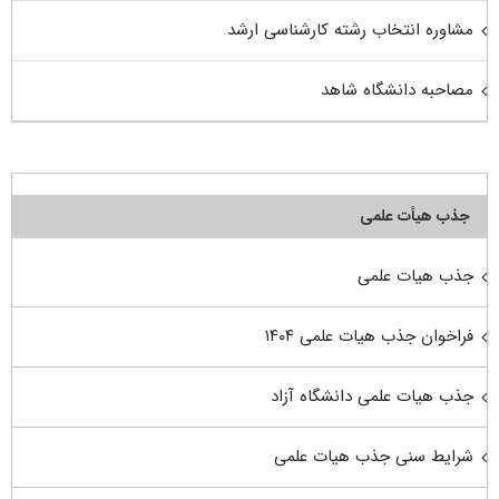
مشاوره انتخاب رشته کارشناسی ارشد
مصاحبه دانشگاه شاهد
جذب هیأت علمی
جذب هیات علمی
فراخوان جذب هیات علمی ۱۴۰۴
جذب هیات علمی دانشگاه آزاد
شرایط سنی جذب هیات علمی