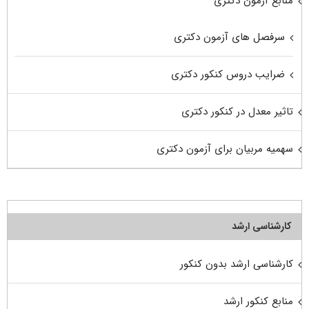
منابع آزمون دکتری
سرفصل های آزمون دکتری
ضرایب دروس کنکور دکتری
تاثیر معدل در کنکور دکتری
سهمیه مربیان برای آزمون دکتری
کارشناسی ارشد
کارشناسی ارشد بدون کنکور
منابع کنکور ارشد