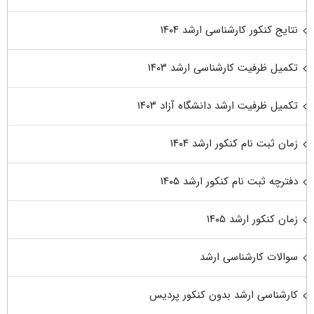
نتایج کنکور کارشناسی ارشد ۱۴۰۴
تکمیل ظرفیت کارشناسی ارشد ۱۴۰۳
تکمیل ظرفیت ارشد دانشگاه آزاد ۱۴۰۳
زمان ثبت نام کنکور ارشد ۱۴۰۴
دفترچه ثبت نام کنکور ارشد ۱۴۰۵
زمان کنکور ارشد ۱۴۰۵
سوالات کارشناسی ارشد
کارشناسی ارشد بدون کنکور پردیس