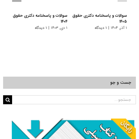
سوالات و پاسخنامه دکتری حقوق
سوالات و پاسخنامه دکتری حقوق
سوال
۱۴۰۵
۱۴۰۴
نفت و 
۱ آذر, ۱۴۰۴
|
۱ دیدگاه
۱ دی, ۱۴۰۳
|
۱ دیدگاه
۲۲ آذر, ۱۴۰۱
جست و جو
جستجو
برای: