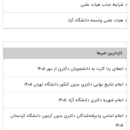
شرایط جذب هیات علمی
هیات علمی وابسته دانشگاه آزاد
تازه‌ترین خبرها
اعطای ردا کارت به دانشجویان دکتری از مهر ۱۴۰۵
اعلام نتایج نهایی دکتری بدون کنکور دانشگاه تهران ۱۴۰۵
اعلام شهریه دکتری دانشگاه آزاد ۱۴۰۵
اعلام اسامی پذیرفته‌شدگان دکتری بدون آزمون دانشگاه کردستان
۱۴۰۵