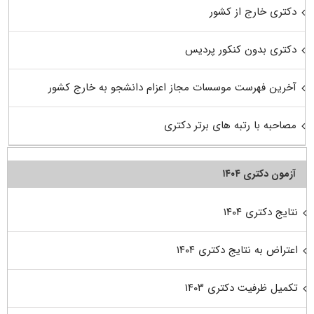
دکتری خارج از کشور
دکتری بدون کنکور پردیس
آخرین فهرست موسسات مجاز اعزام دانشجو به خارج کشور
مصاحبه با رتبه های برتر دکتری
آزمون دکتری ۱۴۰۴
نتایج دکتری ۱۴۰۴
اعتراض به نتایج دکتری ۱۴۰۴
تکمیل ظرفیت دکتری ۱۴۰۳