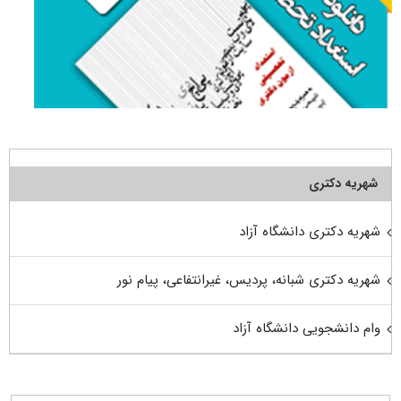
شهریه دکتری
شهریه دکتری دانشگاه آزاد
شهریه دکتری شبانه، پردیس، غیرانتفاعی، پیام نور
وام دانشجویی دانشگاه آزاد