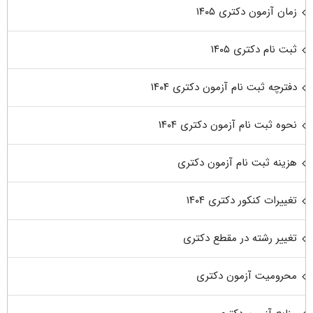
زمان آزمون دکتری ۱۴۰۵
ثبت نام دکتری ۱۴۰۵
دفترچه ثبت نام آزمون دکتری ۱۴۰۴
نحوه ثبت نام آزمون دکتری ۱۴۰۴
هزینه ثبت نام آزمون دکتری
تغییرات کنکور دکتری ۱۴۰۴
تغییر رشته در مقطع دکتری
محرومیت آزمون دکتری