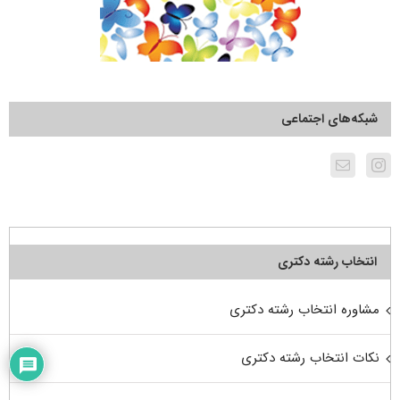
شبکه‌های اجتماعی
انتخاب رشته دکتری
مشاوره انتخاب رشته دکتری
نکات انتخاب رشته دکتری