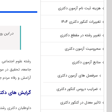
هزینه ثبت نام آزمون دکتری
تغییرات کنکور دکتری ۱۴۰۴
در این رو
تغییر رشته در مقطع دکتری
محرومیت آزمون دکتری
رشته علوم اجتماعی 
منابع آزمون دکتری
جامعه، تحقیق در مور
سرفصل های آزمون دکتری
آرامش و رفاه مردم جا
ضرایب دروس کنکور دکتری
گرایش های دکت
تاثیر معدل در کنکور دکتری
داوطلبان دکتری رشته