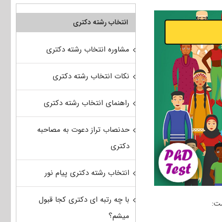
انتخاب رشته دکتری
مشاوره انتخاب رشته دکتری
نکات انتخاب رشته دکتری
راهنمای انتخاب رشته دکتری
حدنصاب تراز دعوت به مصاحبه
دکتری
انتخاب رشته دکتری پیام نور
با چه رتبه ای دکتری کجا قبول
ت:
میشم؟