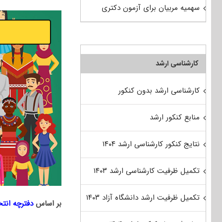
سهمیه مربیان برای آزمون دکتری
کارشناسی ارشد
کارشناسی ارشد بدون کنکور
منابع کنکور ارشد
نتایج کنکور کارشناسی ارشد ۱۴۰۴
تکمیل ظرفیت کارشناسی ارشد ۱۴۰۳
تکمیل ظرفیت ارشد دانشگاه آزاد ۱۴۰۳
بر اساس
دفترچه انت