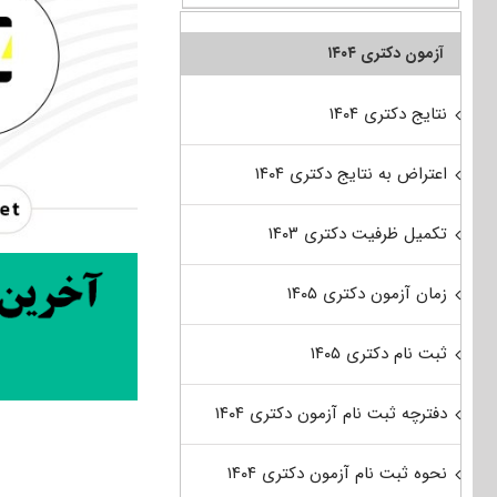
آزمون دکتری ۱۴۰۴
نتایج دکتری ۱۴۰۴
اعتراض به نتایج دکتری ۱۴۰۴
تکمیل ظرفیت دکتری ۱۴۰۳
زمان آزمون دکتری ۱۴۰۵
ثبت نام دکتری ۱۴۰۵
دفترچه ثبت نام آزمون دکتری ۱۴۰۴
نحوه ثبت نام آزمون دکتری ۱۴۰۴