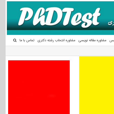
یس
مشاوره مقاله نویسی
مشاوره انتخاب رشته دکتری
تماس با ما