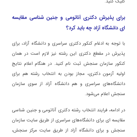
کلیک کنید.
برای پذیرش دکتری آﻧﺎﺗﻮمی و ﺟﻨﻴﻦ ﺷﻨﺎسی ﻣﻘﺎﻳﺴﻪ
ای دانشگاه آزاد چه باید کرد؟
با توجه به ادغام کنکور دکتری سراسری و دانشگاه آزاد، برای
پذیرش در مقطع دکتری این رشته نیز لازم است در همان
کنکور سازمان سنجش ثبت نام کنید. در هنگام اعلام نتایج
اولیه آزمون دکتری، مجاز بودن به انتخاب رشته هم برای
دانشگاه‌های سراسری و هم دانشگاه آزاد از سوی سازمان
سنجش اعلام می‌شود.
در ادامه، فرایند انتخاب رشته دکتری آﻧﺎﺗﻮمی و ﺟﻨﻴﻦ ﺷﻨﺎسی
ﻣﻘﺎﻳﺴﻪ ای برای دانشگاه‌های سراسری از طریق سایت سازمان
سنجش و برای دانشگاه آزاد از طریق سایت مرکز سنجش،