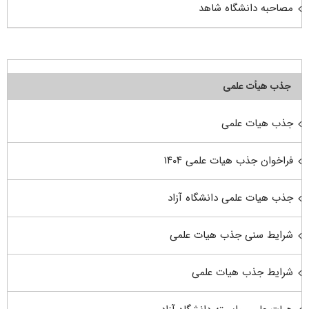
مصاحبه دانشگاه شاهد
جذب هیأت علمی
جذب هیات علمی
فراخوان جذب هیات علمی ۱۴۰۴
جذب هیات علمی دانشگاه آزاد
شرایط سنی جذب هیات علمی
شرایط جذب هیات علمی