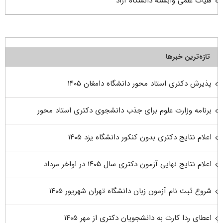
هیات علمی وابسته دانشگاه آزاد
تازه‌ترین خبرها
پذیرش دکتری استاد محور دانشگاه دامغان ۱۴۰۵
برنامه وزارت علوم برای جذب دانشجوی دکتری استاد محور
اعلام نتایج دکتری بدون کنکور دانشگاه یزد ۱۴۰۵
اعلام نتایج نهایی آزمون دکتری سال ۱۴۰۵ در اواخر مرداد
شروع ثبت نام آزمون زبان دانشگاه تهران شهریور ۱۴۰۵
اعطای ردا کارت به دانشجویان دکتری از مهر ۱۴۰۵