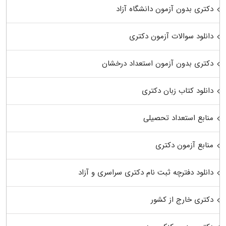
دکتری بدون آزمون دانشگاه آزاد
دانلود سوالات آزمون دکتری
دکتری بدون آزمون استعداد درخشان
دانلود کتاب زبان دکتری
منابع استعداد تحصیلی
منابع آزمون دکتری
دانلود دفترچه ثبت نام دکتری سراسری و آزاد
دکتری خارج از کشور