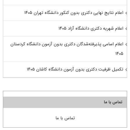
اعلام نتایج نهایی دکتری بدون کنکور دانشگاه تهران ۱۴۰۵
اعلام شهریه دکتری دانشگاه آزاد ۱۴۰۵
اعلام اسامی پذیرفته‌شدگان دکتری بدون آزمون دانشگاه کردستان
۱۴۰۵
تکمیل ظرفیت دکتری بدون آزمون دانشگاه کاشان ۱۴۰۵
تماس با ما
تماس با ما