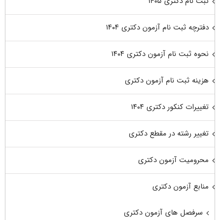
ثبت نام دکتری ۱۴۰۵
دفترچه ثبت نام آزمون دکتری ۱۴۰۴
نحوه ثبت نام آزمون دکتری ۱۴۰۴
هزینه ثبت نام آزمون دکتری
تغییرات کنکور دکتری ۱۴۰۴
تغییر رشته در مقطع دکتری
محرومیت آزمون دکتری
منابع آزمون دکتری
سرفصل های آزمون دکتری