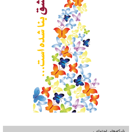
شبکه‌های اجتماعی