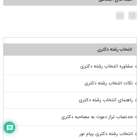
انتخاب رشته دکتری
مشاوره انتخاب رشته دکتری
نکات انتخاب رشته دکتری
راهنمای انتخاب رشته دکتری
حدنصاب تراز دعوت به مصاحبه دکتری
انتخاب رشته دکتری پیام نور