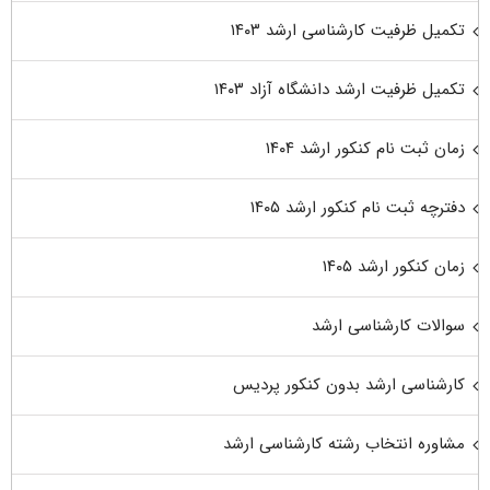
تکمیل ظرفیت کارشناسی ارشد ۱۴۰۳
تکمیل ظرفیت ارشد دانشگاه آزاد ۱۴۰۳
زمان ثبت نام کنکور ارشد ۱۴۰۴
دفترچه ثبت نام کنکور ارشد ۱۴۰۵
زمان کنکور ارشد ۱۴۰۵
سوالات کارشناسی ارشد
کارشناسی ارشد بدون کنکور پردیس
مشاوره انتخاب رشته کارشناسی ارشد