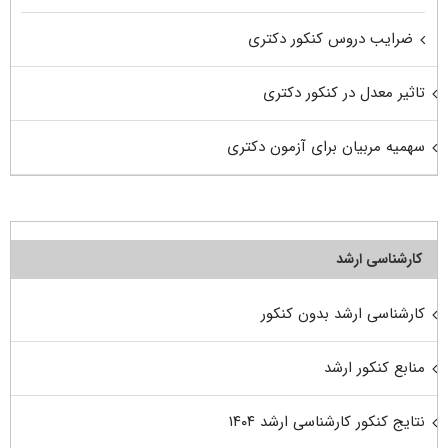
ضرایب دروس کنکور دکتری
تاثیر معدل در کنکور دکتری
سهمیه مربیان برای آزمون دکتری
کارشناسی ارشد
کارشناسی ارشد بدون کنکور
منابع کنکور ارشد
نتایج کنکور کارشناسی ارشد ۱۴۰۴