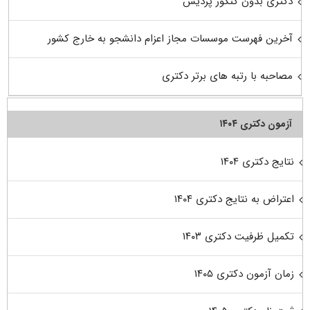
دکتری بدون کنکور پردیس
آخرین فهرست موسسات مجاز اعزام دانشجو به خارج کشور
مصاحبه با رتبه های برتر دکتری
آزمون دکتری ۱۴۰۴
نتایج دکتری ۱۴۰۴
اعتراض به نتایج دکتری ۱۴۰۴
تکمیل ظرفیت دکتری ۱۴۰۳
زمان آزمون دکتری ۱۴۰۵