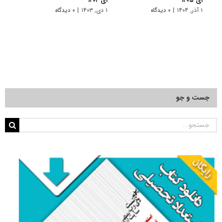
ای ۱۴۰۵
ای ۱۴۰۴
ای ۱۴۰۳
۱ آذر, ۱۴۰۴
|
۰ دیدگاه
۱ دی, ۱۴۰۳
|
۰ دیدگاه
۱ دی, ۱۴۰۲
جست و جو
جستجو
برای: