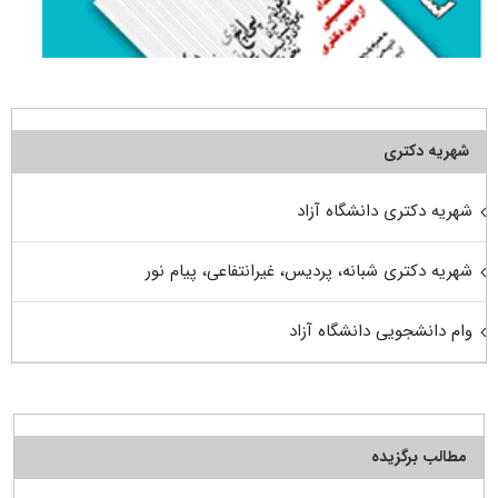
شهریه دکتری
شهریه دکتری دانشگاه آزاد
شهریه دکتری شبانه، پردیس، غیرانتفاعی، پیام نور
وام دانشجویی دانشگاه آزاد
مطالب برگزیده