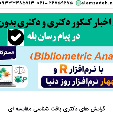
گرایش های دکتری بافت شناسی مقایسه ای