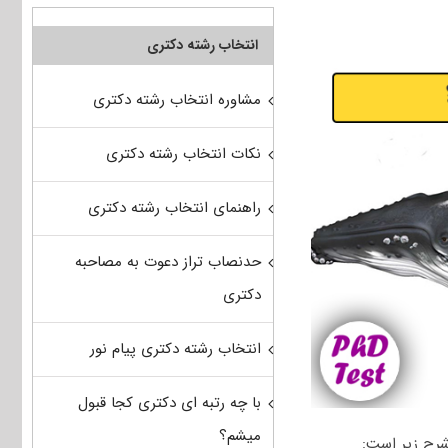
انتخاب رشته دکتری
مشاوره انتخاب رشته دکتری
نکات انتخاب رشته دکتری
راهنمای انتخاب رشته دکتری
حدنصاب تراز دعوت به مصاحبه
دکتری
انتخاب رشته دکتری پیام نور
با چه رتبه ای دکتری کجا قبول
میشم؟
شرح زیر است: