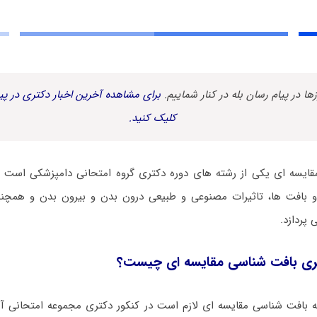
زها در پیام رسان بله در کنار شماییم.
برای مشاهده آخرین اخبار دکتری در پیا
کلیک کنید.
ایسه ای یکی از رشته های دوره دکتری گروه امتحانی دامپزشکی است ک
 و بافت ها، تاثیرات مصنوعی و طبیعی درون بدن و بیرون بدن و همچن
پردازد.
ری بافت شناسی مقایسه ای چیست؟
ه بافت شناسی مقایسه ای لازم است در کنکور دکتری مجموعه امتحانی آ