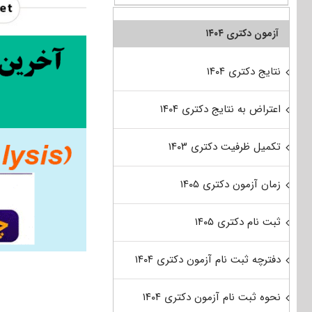
آزمون دکتری ۱۴۰۴
نتایج دکتری ۱۴۰۴
اعتراض به نتایج دکتری ۱۴۰۴
تکمیل ظرفیت دکتری ۱۴۰۳
زمان آزمون دکتری ۱۴۰۵
ثبت نام دکتری ۱۴۰۵
دفترچه ثبت نام آزمون دکتری ۱۴۰۴
نحوه ثبت نام آزمون دکتری ۱۴۰۴