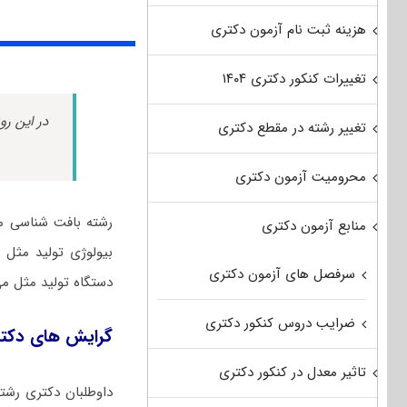
هزینه ثبت نام آزمون دکتری
تغییرات کنکور دکتری ۱۴۰۴
در این رو
تغییر رشته در مقطع دکتری
محرومیت آزمون دکتری
رشته بافت شناسی مق
منابع آزمون دکتری
بیولوژی تولید مثل
سرفصل های آزمون دکتری
دستگاه تولید مثل می 
ضرایب دروس کنکور دکتری
گرایش های دکت
تاثیر معدل در کنکور دکتری
داوطلبان دکتری رشت