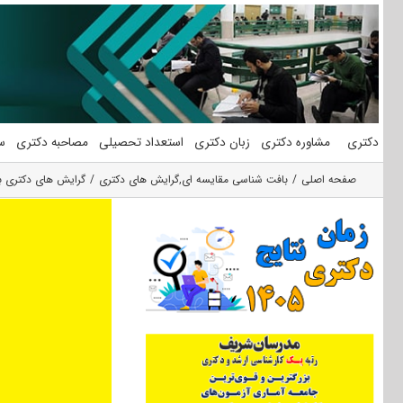
فتن
ه
حتوا
دکتری
مشاوره دکتری
زبان دکتری
استعداد تحصیلی
مصاحبه دکتری
س
صفحه اصلی
بافت شناسی مقایسه ای
,
گرایش های دکتری
گرایش های دکتری ب