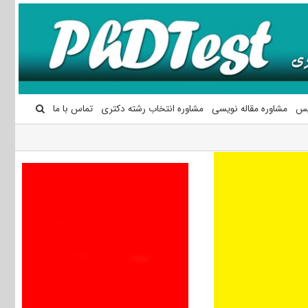
یس
مشاوره مقاله نویسی
مشاوره انتخاب رشته دکتری
تماس با ما