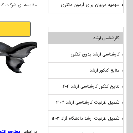
سهمیه مربیان برای آزمون دکتری
مقایسه ای شرکت کنن
کارشناسی ارشد
کارشناسی ارشد بدون کنکور
منابع کنکور ارشد
نتایج کنکور کارشناسی ارشد ۱۴۰۴
تکمیل ظرفیت کارشناسی ارشد ۱۴۰۳
تکمیل ظرفیت ارشد دانشگاه آزاد ۱۴۰۳
بر اساس
دفترچه انت