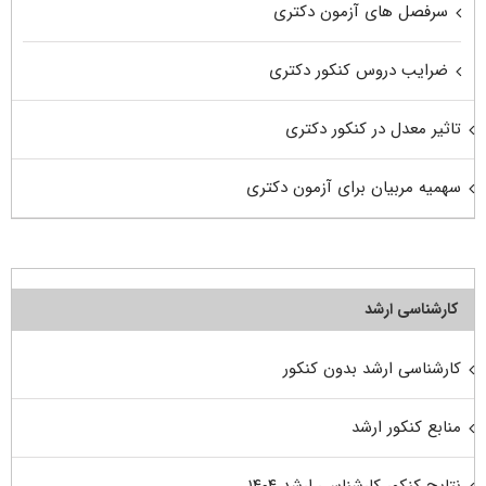
سرفصل های آزمون دکتری
ضرایب دروس کنکور دکتری
تاثیر معدل در کنکور دکتری
سهمیه مربیان برای آزمون دکتری
کارشناسی ارشد
کارشناسی ارشد بدون کنکور
منابع کنکور ارشد
نتایج کنکور کارشناسی ارشد ۱۴۰۴