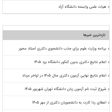
هیات علمی وابسته دانشگاه آزاد
تازه‌ترین خبرها
برنامه وزارت علوم برای جذب دانشجوی دکتری استاد محور
اعلام نتایج دکتری بدون کنکور دانشگاه یزد ۱۴۰۵
اعلام نتایج نهایی آزمون دکتری سال ۱۴۰۵ در اواخر مرداد
شروع ثبت نام آزمون زبان دانشگاه تهران شهریور ۱۴۰۵
اعطای ردا کارت به دانشجویان دکتری از مهر ۱۴۰۵