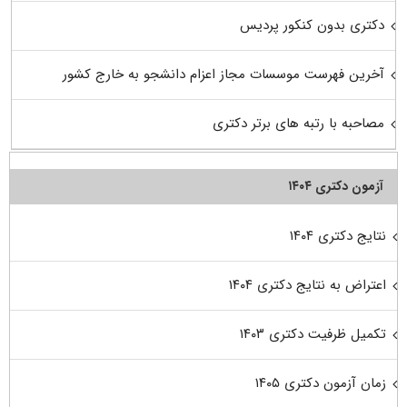
دکتری بدون کنکور پردیس
آخرین فهرست موسسات مجاز اعزام دانشجو به خارج کشور
مصاحبه با رتبه های برتر دکتری
آزمون دکتری ۱۴۰۴
نتایج دکتری ۱۴۰۴
اعتراض به نتایج دکتری ۱۴۰۴
تکمیل ظرفیت دکتری ۱۴۰۳
زمان آزمون دکتری ۱۴۰۵