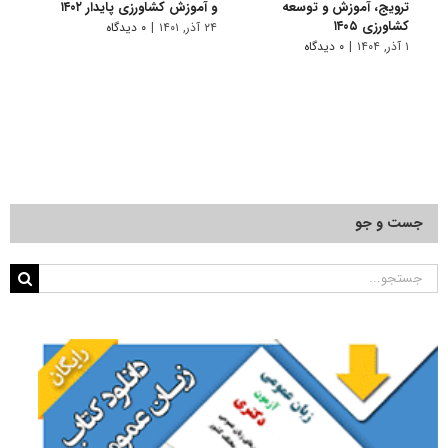
ترویج، آموزش و توسعه
و آموزش کشاورزی پایدار ۱۴۰۲
فراﻧﺴ
کشاورزی ۱۴۰۵
۲۴ آذر, ۱۴۰۱
|
۰ دیدگاه
۱۱ تیر, ۱۴۰۱
۱ آذر, ۱۴۰۴
|
۰ دیدگاه
جست و جو
جستجو
برای: