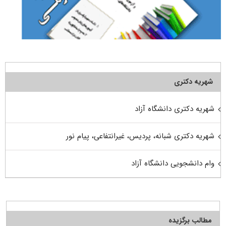
شهریه دکتری
شهریه دکتری دانشگاه آزاد
شهریه دکتری شبانه، پردیس، غیرانتفاعی، پیام نور
وام دانشجویی دانشگاه آزاد
مطالب برگزیده