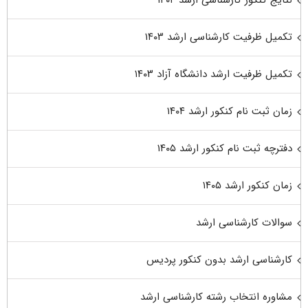
تکمیل ظرفیت کارشناسی ارشد ۱۴۰۳
تکمیل ظرفیت ارشد دانشگاه آزاد ۱۴۰۳
زمان ثبت نام کنکور ارشد ۱۴۰۴
دفترچه ثبت نام کنکور ارشد ۱۴۰۵
زمان کنکور ارشد ۱۴۰۵
سوالات کارشناسی ارشد
کارشناسی ارشد بدون کنکور پردیس
مشاوره انتخاب رشته کارشناسی ارشد