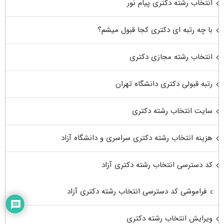
انتخاب رشته دکتری پیام نور
با چه رتبه ای دکتری کجا قبول میشم؟
انتخاب رشته مجازی دکتری
رتبه قبولی دکتری دانشگاه تهران
سایت انتخاب رشته دکتری
هزینه انتخاب رشته دکتری سراسری و دانشگاه آزاد
کد دسترسی انتخاب رشته دکتری آزاد
فراموشی کد دسترسی انتخاب رشته دکتری آزاد
ویرایش انتخاب رشته دکتری