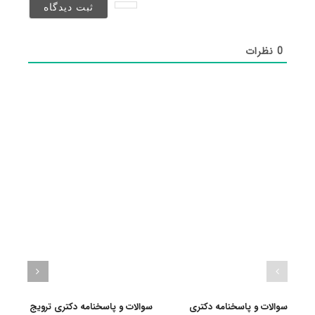
شد)*
0
نظرات
سوالات و پاسخنامه دکتری
سوالات و پاسخنامه دکتری ترویج
گرای