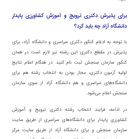
برای پذیرش دکتری ﺗﺮوﻳﺞ و آﻣﻮزش ﻛﺸﺎورزی ﭘﺎﻳﺪار
دانشگاه آزاد چه باید کرد؟
با توجه به ادغام کنکور دکتری سراسری و دانشگاه آزاد، برای
پذیرش در مقطع دکتری این رشته نیز لازم است در همان
کنکور سازمان سنجش ثبت نام کنید. در هنگام اعلام نتایج
اولیه آزمون دکتری، مجاز بودن به انتخاب رشته هم برای
دانشگاه‌های سراسری و هم دانشگاه آزاد از سوی سازمان
سنجش اعلام می‌شود.
در ادامه، فرایند انتخاب رشته دکتری ﺗﺮوﻳﺞ و آﻣﻮزش
ﻛﺸﺎورزی ﭘﺎﻳﺪار برای دانشگاه‌های سراسری از طریق سایت
سازمان سنجش و برای دانشگاه آزاد از طریق سایت مرکز