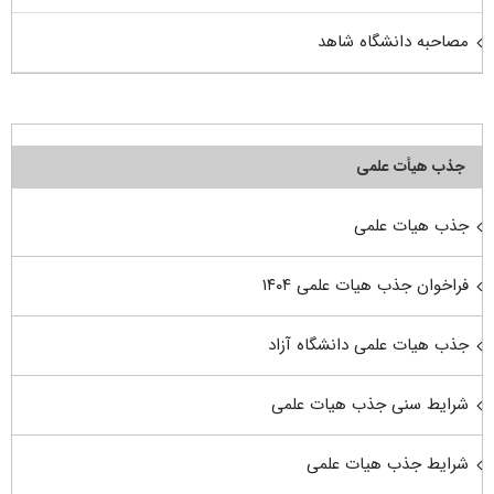
مصاحبه دانشگاه شاهد
جذب هیأت علمی
جذب هیات علمی
فراخوان جذب هیات علمی ۱۴۰۴
جذب هیات علمی دانشگاه آزاد
شرایط سنی جذب هیات علمی
شرایط جذب هیات علمی