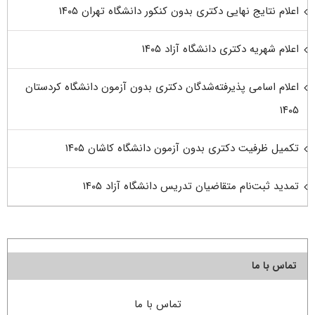
اعلام نتایج نهایی دکتری بدون کنکور دانشگاه تهران ۱۴۰۵
اعلام شهریه دکتری دانشگاه آزاد ۱۴۰۵
اعلام اسامی پذیرفته‌شدگان دکتری بدون آزمون دانشگاه کردستان
۱۴۰۵
تکمیل ظرفیت دکتری بدون آزمون دانشگاه کاشان ۱۴۰۵
تمدید ثبت‌نام متقاضیان تدریس دانشگاه آزاد ۱۴۰۵
تماس با ما
تماس با ما