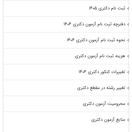
ثبت نام دکتری ۱۴۰۵
دفترچه ثبت نام آزمون دکتری ۱۴۰۴
نحوه ثبت نام آزمون دکتری ۱۴۰۴
هزینه ثبت نام آزمون دکتری
تغییرات کنکور دکتری ۱۴۰۴
تغییر رشته در مقطع دکتری
محرومیت آزمون دکتری
منابع آزمون دکتری