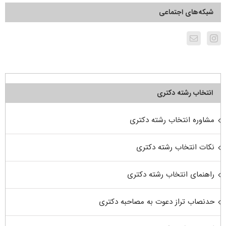
شبکه‌های اجتماعی
انتخاب رشته دکتری
مشاوره انتخاب رشته دکتری
نکات انتخاب رشته دکتری
راهنمای انتخاب رشته دکتری
حدنصاب تراز دعوت به مصاحبه دکتری