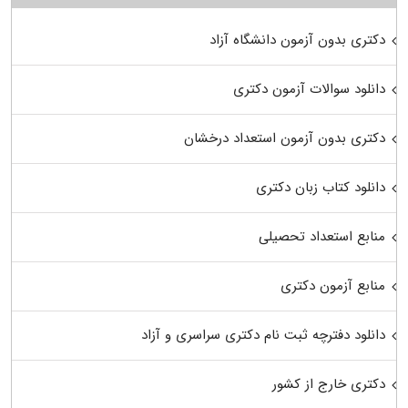
دکتری بدون آزمون دانشگاه آزاد
دانلود سوالات آزمون دکتری
دکتری بدون آزمون استعداد درخشان
دانلود کتاب زبان دکتری
منابع استعداد تحصیلی
منابع آزمون دکتری
دانلود دفترچه ثبت نام دکتری سراسری و آزاد
دکتری خارج از کشور