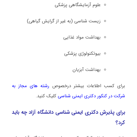
علوم آزمایشگاهی پزشکی
زیست ‌شناسی (به غیر از گرایش گیاهی)
بهداشت مواد غذایی
بیوتکنولوژی پزشکی
بهداشت آبزیان
برای کسب اطلاعات بیشتر درخصوص
رشته های مجاز به
شرکت در کنکور دکتری ایمنی شناسی
کلیک کنید.
برای پذیرش دکتری ایمنی شناسی دانشگاه آزاد چه باید
کرد؟