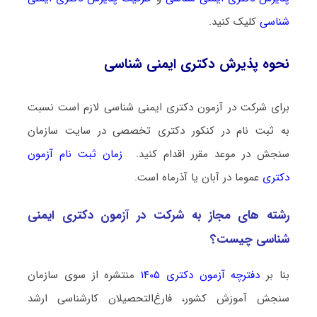
شناسی
کلیک کنید.
نحوه پذیرش دکتری ایمنی شناسی
برای شرکت در آزمون دکتری ایمنی شناسی لازم است نسبت
به ثبت نام در کنکور دکتری تخصصی در سایت سازمان
سنجش در موعد مقرر اقدام کنید.
زمان ثبت نام آزمون
دکتری
عموما در آبان یا آذرماه است.
رشته­ های مجاز به شرکت در آزمون دکتری ایمنی
شناسی چیست؟
بنا بر
دفترچه آزمون دکتری ۱۴۰۵
منتشره از سوی سازمان
سنجش آموزش کشور، فارغ‌التحصیلان کارشناسی ارشد