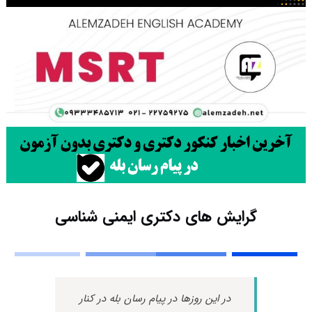
گرایش های دکتری ایمنی شناسی
در این روزها در پیام رسان بله در کنار