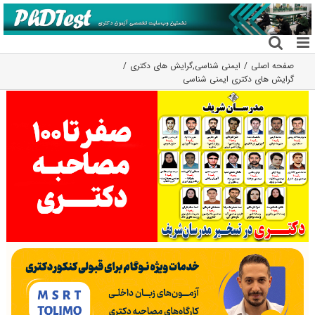
فتن
ه
حتوا
صفحه اصلی
ایمنی شناسی
,
گرایش های دکتری
گرایش های دکتری ایمنی شناسی