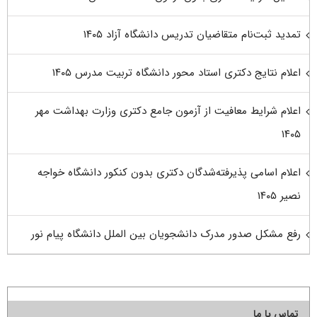
تمدید ثبت‌نام متقاضیان تدریس دانشگاه آزاد ۱۴۰۵
اعلام نتایج دکتری استاد محور دانشگاه تربیت مدرس ۱۴۰۵
اعلام شرایط معافیت از آزمون جامع دکتری وزارت بهداشت مهر
۱۴۰۵
اعلام اسامی پذیرفته‌شدگان دکتری بدون کنکور دانشگاه خواجه
نصیر ۱۴۰۵
رفع مشکل صدور مدرک دانشجویان بین الملل دانشگاه پیام نور
تماس با ما