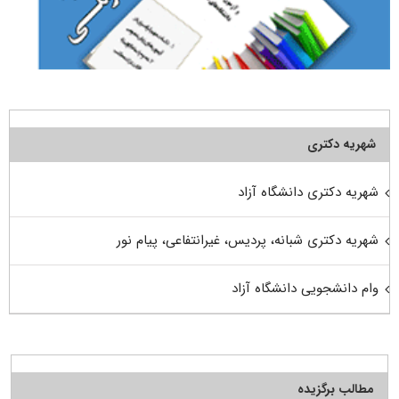
شهریه دکتری
شهریه دکتری دانشگاه آزاد
شهریه دکتری شبانه، پردیس، غیرانتفاعی، پیام نور
وام دانشجویی دانشگاه آزاد
مطالب برگزیده