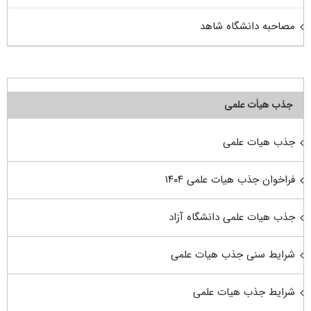
مصاحبه دانشگاه شاهد
جذب هیأت علمی
جذب هیات علمی
فراخوان جذب هیات علمی ۱۴۰۴
جذب هیات علمی دانشگاه آزاد
شرایط سنی جذب هیات علمی
شرایط جذب هیات علمی