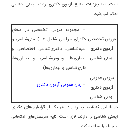
است. اما جزئیات منابع آزمون دکتری رشته ایمنی شناسی
اعلام نمی‌شود.
– مجموعه دروس تخصصی در سطح
دروس تخصصی
دکترای حرفه‌ای شامل ۲- (ایمنی‌شناسی و
آزمون دکتری
سرم‌شناسی، باکتری‌شناسی اختصاصی و
ایمنی شناسی
بیماری‌ها، ویروس‌شناسی و بیماری‌ها،
قارچ‌شناسی و بیماری‌ها)
دروس عمومی
–
زبان عمومی آزمون دکتری
آزمون دکتری
ایمنی شناسی
داوطلبانی که قصد پذیرش در هر یک از
گرایش های دکتری
ایمنی شناسی
را دارند، لازم است کلیه سرفصل‌های امتحانی
مربوطه را مطالعه کنند.