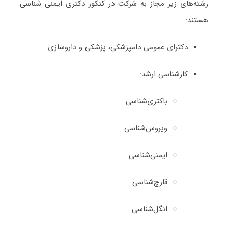
رشته‌های زیر مجاز به شرکت در کنکور دکتری ایمنی شناسی
هستند:
دکترای عمومی دامپزشکی، پزشکی و داروسازی
کارشناسی ارشد:
باکتری‌شناسی
ویروس‌شناسی
ایمنی‌شناسی
قارچ‌شناسی
انگل‌شناسی