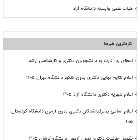
هیات علمی وابسته دانشگاه آزاد
تازه‌ترین خبرها
اعطای ردا کارت به دانشجویان دکتری و کارشناسی ارشد
اعلام نتایج نهایی دکتری بدون کنکور دانشگاه تهران ۱۴۰۵
اعلام شهریه دکتری دانشگاه آزاد ۱۴۰۵
اعلام اسامی پذیرفته‌شدگان دکتری بدون آزمون دانشگاه کردستان
۱۴۰۵
تکمیل ظرفیت دکتری بدون آزمون دانشگاه کاشان ۱۴۰۵