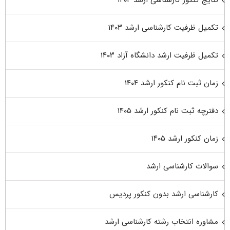
تکمیل ظرفیت کارشناسی ارشد ۱۴۰۳
تکمیل ظرفیت ارشد دانشگاه آزاد ۱۴۰۳
زمان ثبت نام کنکور ارشد ۱۴۰۴
دفترچه ثبت نام کنکور ارشد ۱۴۰۵
زمان کنکور ارشد ۱۴۰۵
سوالات کارشناسی ارشد
کارشناسی ارشد بدون کنکور پردیس
مشاوره انتخاب رشته کارشناسی ارشد