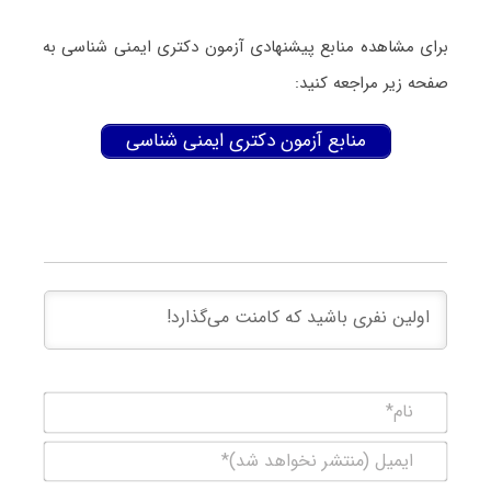
برای مشاهده منابع پیشنهادی آزمون دکتری ایمنی شناسی به
صفحه زیر مراجعه کنید:
منابع آزمون دکتری ایمنی شناسی
نام*
ایمیل
(منتشر