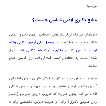
می‌شود.
منابع دکتری ایمنی شناسی چیست؟
داوطلبان هر یک از گرایش‌های امتحانی آزمون دکتری ایمنی
شناسی لازم است با توجه به
سرفصل های آزمون دکتری رشته
ایمنی شناسی
که در
دفترچه ثبت نام دکتری ۱۴۰۵
درج
شده، نسبت به مطالعه و کسب آمادگی لازم برای آزمون اقدام
نمایند.
سازمان سنجش هر ساله تنها به اعلام عناوین دروس امتحانی
آزمون دکتری ایمنی شناسی و ضرایب دروس به صورت کلی
اقدام می‌کند. بدین صورت که ضریب دروس عمومی (شامل
زبان عمومی دکتری) برابر ۱ و ضریب دروس تخصصی برابر ۵