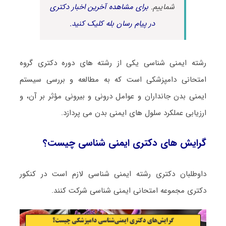
شماییم.
برای مشاهده آخرین اخبار دکتری
در پیام رسان بله کلیک کنید.
رشته ایمنی شناسی یکی از رشته های دوره دکتری گروه
امتحانی دامپزشکی است که به مطالعه و بررسی سیستم
ایمنی بدن جانداران و عوامل درونی و بیرونی مؤثر بر آن، و
ارزیابی عملکرد سلول های ایمنی بدن می پردازد.
گرایش های دکتری ایمنی شناسی چیست؟
داوطلبان دکتری رشته ایمنی شناسی لازم است در کنکور
دکتری مجموعه امتحانی ایمنی شناسی شرکت کنند.