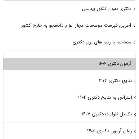
دکتری بدون کنکور پردیس
آخرین فهرست موسسات مجاز اعزام دانشجو به خارج کشور
مصاحبه با رتبه های برتر دکتری
آزمون دکتری ۱۴۰۴
نتایج دکتری ۱۴۰۴
اعتراض به نتایج دکتری ۱۴۰۴
تکمیل ظرفیت دکتری ۱۴۰۳
زمان آزمون دکتری ۱۴۰۵