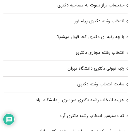
حدنصاب تراز دعوت به مصاحبه دکتری
انتخاب رشته دکتری پیام نور
با چه رتبه ای دکتری کجا قبول میشم؟
انتخاب رشته مجازی دکتری
رتبه قبولی دکتری دانشگاه تهران
سایت انتخاب رشته دکتری
هزینه انتخاب رشته دکتری سراسری و دانشگاه آزاد
کد دسترسی انتخاب رشته دکتری آزاد