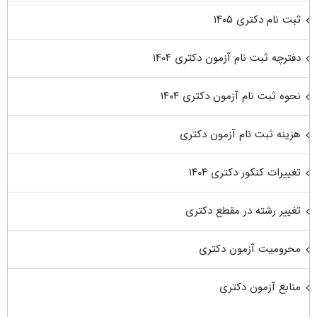
ثبت نام دکتری ۱۴۰۵
دفترچه ثبت نام آزمون دکتری ۱۴۰۴
نحوه ثبت نام آزمون دکتری ۱۴۰۴
هزینه ثبت نام آزمون دکتری
تغییرات کنکور دکتری ۱۴۰۴
تغییر رشته در مقطع دکتری
محرومیت آزمون دکتری
منابع آزمون دکتری