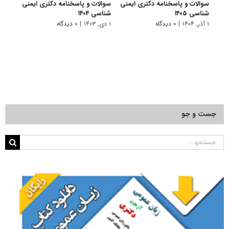
سوالات و پاسخنامه دکتری ایمنی
سوالات و پاسخنامه دکتری ایمنی
سوالا
شناسی ۱۴۰۵
شناسی ۱۴۰۴
شناسی 
۱ آذر, ۱۴۰۴
|
۰ دیدگاه
۱ دی, ۱۴۰۳
|
۰ دیدگاه
۱ دی, ۱۴۰۲
جست و جو
جستجو
برای: