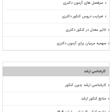
سرفصل های آزمون دکتری
ضرایب دروس کنکور دکتری
تاثیر معدل در کنکور دکتری
سهمیه مربیان برای آزمون دکتری
کارشناسی ارشد
کارشناسی ارشد بدون کنکور
منابع کنکور ارشد
نتایج کنکور کارشناسی ارشد ۱۴۰۴