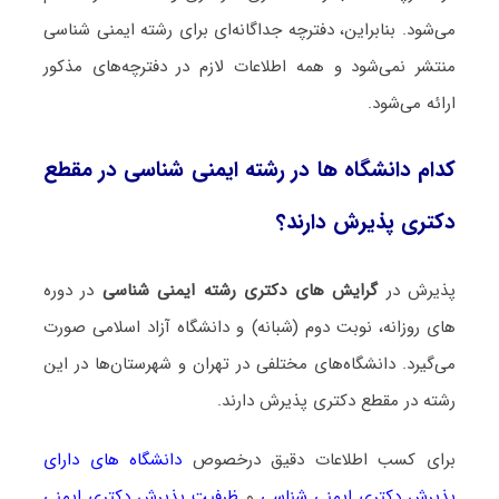
می‌شود. بنابراین، دفترچه جداگانه‌ای برای رشته ایمنی شناسی
منتشر نمی‌شود و همه اطلاعات لازم در دفترچه‌های مذکور
ارائه می‌شود.
کدام دانشگاه ها در رشته ایمنی شناسی در مقطع
دکتری پذیرش دارند؟
پذیرش در
گرایش های دکتری رشته ایمنی شناسی
در دوره
های روزانه، نوبت دوم (شبانه) و دانشگاه آزاد اسلامی صورت
می‌گیرد. دانشگاه‌های مختلفی در تهران و شهرستان‌ها در این
رشته در مقطع دکتری پذیرش دارند.
برای کسب اطلاعات دقیق درخصوص
دانشگاه های دارای
پذیرش دکتری ایمنی شناسی
و
ظرفیت پذیرش دکتری ایمنی