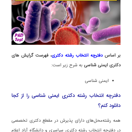
بر اساس
دفترچه انتخاب رشته دکتری
، فهرست گرایش های
دکتری
ایمنی شناسی
به شرح زیر است:
ایمنی شناسی
دفترچه انتخاب رشته دکتری ایمنی شناسی را از کجا
دانلود کنم؟
همه رشته‌محل‌های دارای پذیرش در مقطع دکتری تخصصی
در دفترچه انتخاب رشته دکتری سراسری و دانشگاه آزاد اعلام