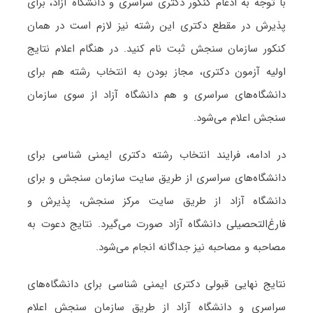
با توجه به ادغام کنکور دکتری سراسری و دانشگاه آزاد، برای
پذیرش در مقطع دکتری این رشته نیز لازم است در همان
کنکور سازمان سنجش ثبت نام کنید. در هنگام اعلام نتایج
اولیه آزمون دکتری، مجاز بودن به انتخاب رشته هم برای
دانشگاه‌های سراسری و هم دانشگاه آزاد از سوی سازمان
سنجش اعلام می‌شود.
در ادامه، فرایند انتخاب رشته دکتری ایمنی شناسی برای
دانشگاه‌های سراسری از طریق سایت سازمان سنجش و برای
دانشگاه آزاد از طریق سایت مرکز سنجش، پذیرش و
فارغ‌التحصیلی دانشگاه آزاد صورت می‌گیرد. نتایج دعوت به
مصاحبه و مصاحبه نیز جداگانه انجام می‌شود.
نتایج نهایی قبولی دکتری ایمنی شناسی برای دانشگاه‌های
سراسری و دانشگاه آزاد از طریق سازمان سنجش اعلام