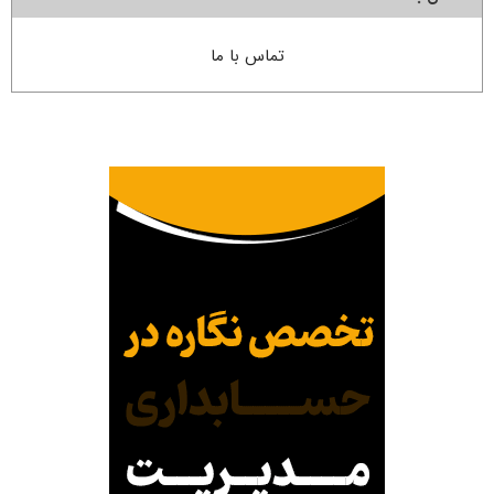
تماس با ما