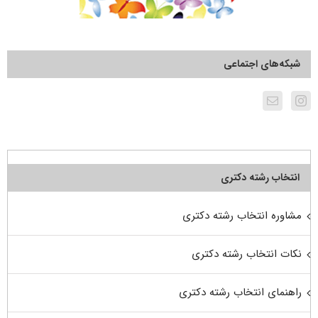
شبکه‌های اجتماعی
انتخاب رشته دکتری
مشاوره انتخاب رشته دکتری
نکات انتخاب رشته دکتری
راهنمای انتخاب رشته دکتری