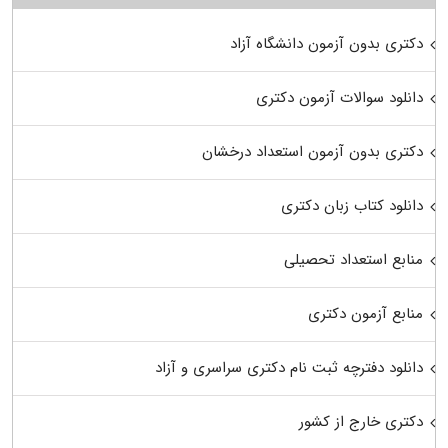
دکتری بدون آزمون دانشگاه آزاد
دانلود سوالات آزمون دکتری
دکتری بدون آزمون استعداد درخشان
دانلود کتاب زبان دکتری
منابع استعداد تحصیلی
منابع آزمون دکتری
دانلود دفترچه ثبت نام دکتری سراسری و آزاد
دکتری خارج از کشور