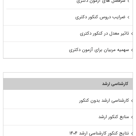
سرفصل های آزمون دکتری
ضرایب دروس کنکور دکتری
تاثیر معدل در کنکور دکتری
سهمیه مربیان برای آزمون دکتری
کارشناسی ارشد
کارشناسی ارشد بدون کنکور
منابع کنکور ارشد
نتایج کنکور کارشناسی ارشد ۱۴۰۴