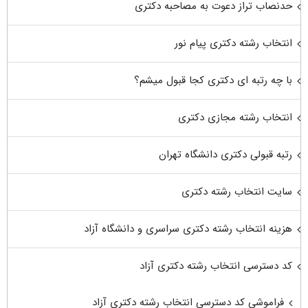
حدنصاب تراز دعوت به مصاحبه دکتری
انتخاب رشته دکتری پیام نور
با چه رتبه ای دکتری کجا قبول میشم؟
انتخاب رشته مجازی دکتری
رتبه قبولی دکتری دانشگاه تهران
سایت انتخاب رشته دکتری
هزینه انتخاب رشته دکتری سراسری و دانشگاه آزاد
کد دسترسی انتخاب رشته دکتری آزاد
فراموشی کد دسترسی انتخاب رشته دکتری آزاد