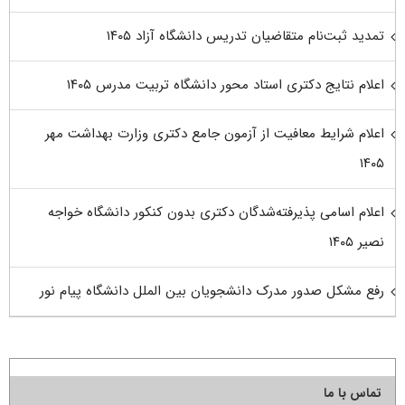
تمدید ثبت‌نام متقاضیان تدریس دانشگاه آزاد ۱۴۰۵
اعلام نتایج دکتری استاد محور دانشگاه تربیت مدرس ۱۴۰۵
اعلام شرایط معافیت از آزمون جامع دکتری وزارت بهداشت مهر
۱۴۰۵
اعلام اسامی پذیرفته‌شدگان دکتری بدون کنکور دانشگاه خواجه
نصیر ۱۴۰۵
رفع مشکل صدور مدرک دانشجویان بین الملل دانشگاه پیام نور
تماس با ما