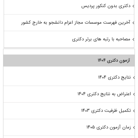
دکتری بدون کنکور پردیس
آخرین فهرست موسسات مجاز اعزام دانشجو به خارج کشور
مصاحبه با رتبه های برتر دکتری
آزمون دکتری ۱۴۰۴
نتایج دکتری ۱۴۰۴
اعتراض به نتایج دکتری ۱۴۰۴
تکمیل ظرفیت دکتری ۱۴۰۳
زمان آزمون دکتری ۱۴۰۵