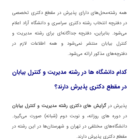
همه رشته‌محل‌های دارای پذیرش در مقطع دکتری تخصصی
در دفترچه انتخاب رشته دکتری سراسری و دانشگاه آزاد اعلام
می‌شود. بنابراین، دفترچه جداگانه‌ای برای رشته مدیریت و
کنترل بیابان منتشر نمی‌شود و همه اطلاعات لازم در
دفترچه‌های مذکور ارائه می‌شود.
کدام دانشگاه ها در رشته مدیریت و کنترل بیابان
در مقطع دکتری پذیرش دارند؟
پذیرش در
گرایش های دکتری رشته مدیریت و کنترل بیابان
در دوره های روزانه، و نوبت دوم (شبانه) صورت می‌گیرد.
دانشگاه‌های مختلفی در تهران و شهرستان‌ها در این رشته در
مقطع دکتری پذیرش دارند.