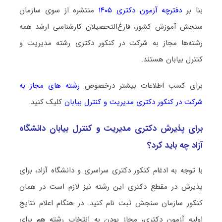
بنا بر
دفترچه آزمون دکتری ۱۴۰۵
منتشره از سوی سازمان
سنجش آموزش کشور، فارغ‌التحصیلان کارشناسی ارشد همه
رشته‌ها مجاز به شرکت در کنکور دکتری رشته مدیریت و
کنترل بیابان هستند.
برای کسب اطلاعات بیشتر درخصوص
رشته های مجاز به
شرکت در کنکور دکتری مدیریت و کنترل بیابان
کلیک کنید.
برای پذیرش دکتری مدیریت و کنترل بیابان دانشگاه
آزاد چه باید کرد؟
با توجه به ادغام کنکور دکتری سراسری و دانشگاه آزاد، برای
پذیرش در مقطع دکتری این رشته نیز لازم است در همان
کنکور سازمان سنجش ثبت نام کنید. در هنگام اعلام نتایج
اولیه آزمون دکتری، مجاز بودن به انتخاب رشته هم برای