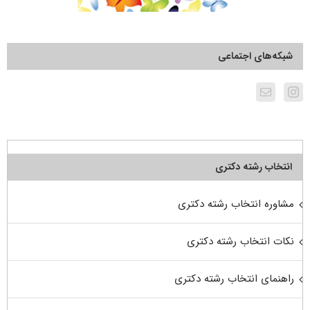
شبکه‌های اجتماعی
انتخاب رشته دکتری
مشاوره انتخاب رشته دکتری
نکات انتخاب رشته دکتری
راهنمای انتخاب رشته دکتری