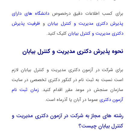
برای کسب اطلاعات دقیق درخصوص
دانشگاه های دارای
پذیرش دکتری مدیریت و کنترل بیابان
و
ظرفیت پذیرش
دکتری مدیریت و کنترل بیابان
کلیک کنید.
نحوه پذیرش دکتری مدیریت و کنترل بیابان
برای شرکت در آزمون دکتری مدیریت و کنترل بیابان لازم
است نسبت به ثبت نام در کنکور دکتری تخصصی در سایت
سازمان سنجش در موعد مقرر اقدام کنید.
زمان ثبت نام
آزمون دکتری
عموما در آبان یا آذرماه است.
رشته­ های مجاز به شرکت در آزمون دکتری مدیریت و
کنترل بیابان چیست؟