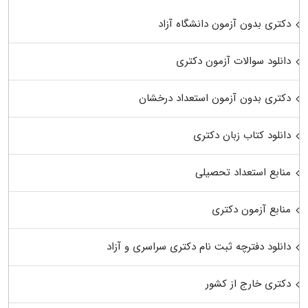
دکتری بدون آزمون دانشگاه آزاد
دانلود سوالات آزمون دکتری
دکتری بدون آزمون استعداد درخشان
دانلود کتاب زبان دکتری
منابع استعداد تحصیلی
منابع آزمون دکتری
دانلود دفترچه ثبت نام دکتری سراسری و آزاد
دکتری خارج از کشور