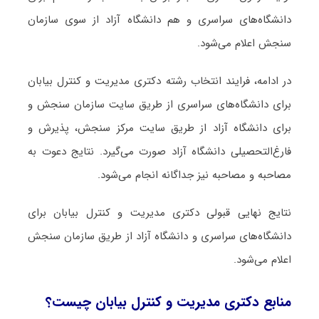
دانشگاه‌های سراسری و هم دانشگاه آزاد از سوی سازمان
سنجش اعلام می‌شود.
در ادامه، فرایند انتخاب رشته دکتری مدیریت و کنترل بیابان
برای دانشگاه‌های سراسری از طریق سایت سازمان سنجش و
برای دانشگاه آزاد از طریق سایت مرکز سنجش، پذیرش و
فارغ‌التحصیلی دانشگاه آزاد صورت می‌گیرد. نتایج دعوت به
مصاحبه و مصاحبه نیز جداگانه انجام می‌شود.
نتایج نهایی قبولی دکتری مدیریت و کنترل بیابان برای
دانشگاه‌های سراسری و دانشگاه آزاد از طریق سازمان سنجش
اعلام می‌شود.
منابع دکتری مدیریت و کنترل بیابان چیست؟