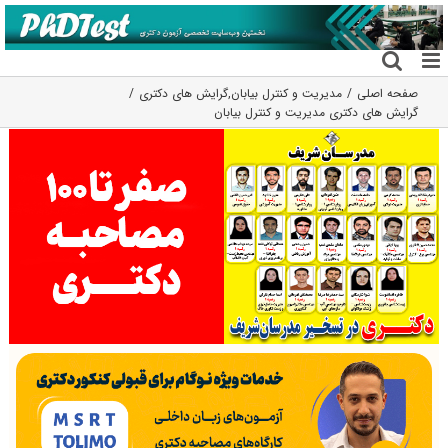
فتن
ه
حتوا
صفحه اصلی
مديريت و كنترل بيابان
,
گرایش های دکتری
گرایش های دکتری مدیریت و کنترل بیابان