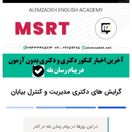
گرایش های دکتری مدیریت و کنترل بیابان
در این روزها در پیام رسان بله در کنار