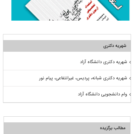
شهریه دکتری
شهریه دکتری دانشگاه آزاد
شهریه دکتری شبانه، پردیس، غیرانتفاعی، پیام نور
وام دانشجویی دانشگاه آزاد
مطالب برگزیده