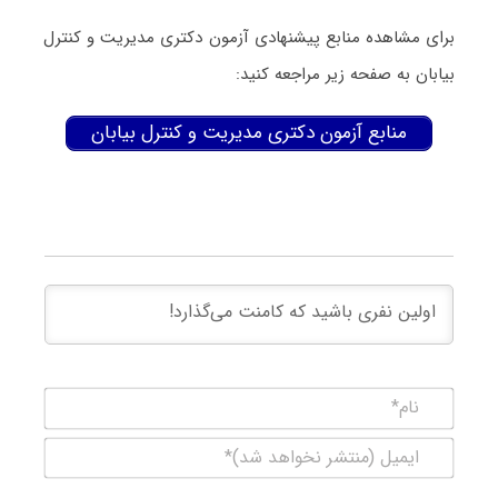
برای مشاهده منابع پیشنهادی آزمون دکتری مدیریت و کنترل
بیابان به صفحه زیر مراجعه کنید:
منابع آزمون دکتری مدیریت و کنترل بیابان
نام*
ایمیل
(منتشر