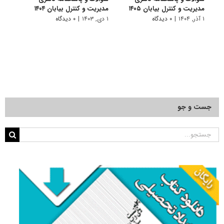
مدیریت و کنترل بیابان ۱۴۰۵
مدیریت و کنترل بیابان ۱۴۰۴
مدیری
۱ آذر, ۱۴۰۴
|
۰ دیدگاه
۱ دی, ۱۴۰۳
|
۰ دیدگاه
۱ دی, ۱۴۰۲
جست و جو
جستجو
برای: