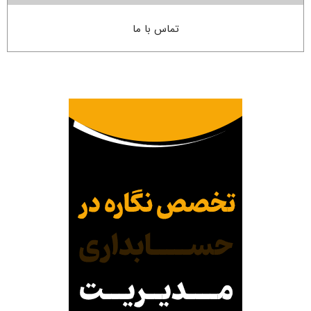
تماس با ما