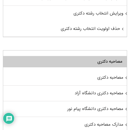
ویرایش انتخاب رشته دکتری
حذف اولویت انتخاب رشته دکتری
مصاحبه دکتری
مصاحبه دکتری
مصاحبه دکتری دانشگاه آزاد
مصاحبه دکتری دانشگاه پیام نور
مدارک مصاحبه دکتری