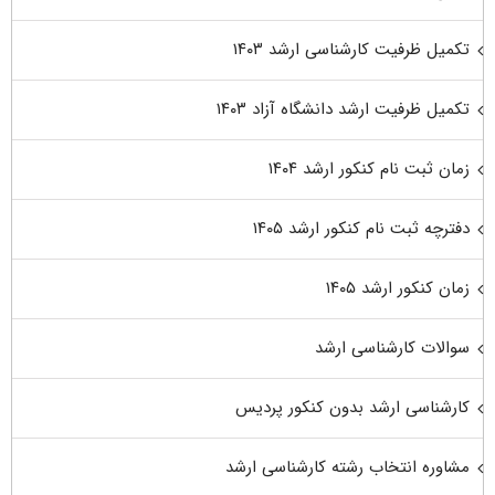
تکمیل ظرفیت کارشناسی ارشد ۱۴۰۳
تکمیل ظرفیت ارشد دانشگاه آزاد ۱۴۰۳
زمان ثبت نام کنکور ارشد ۱۴۰۴
دفترچه ثبت نام کنکور ارشد ۱۴۰۵
زمان کنکور ارشد ۱۴۰۵
سوالات کارشناسی ارشد
کارشناسی ارشد بدون کنکور پردیس
مشاوره انتخاب رشته کارشناسی ارشد