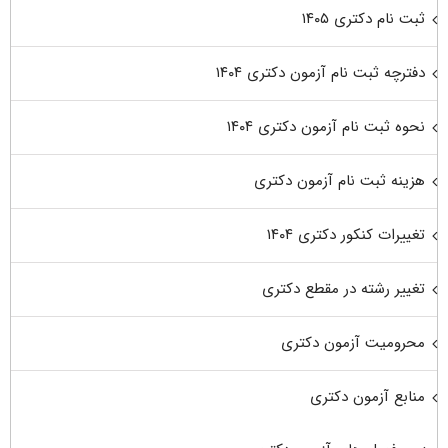
ثبت نام دکتری ۱۴۰۵
دفترچه ثبت نام آزمون دکتری ۱۴۰۴
نحوه ثبت نام آزمون دکتری ۱۴۰۴
هزینه ثبت نام آزمون دکتری
تغییرات کنکور دکتری ۱۴۰۴
تغییر رشته در مقطع دکتری
محرومیت آزمون دکتری
منابع آزمون دکتری