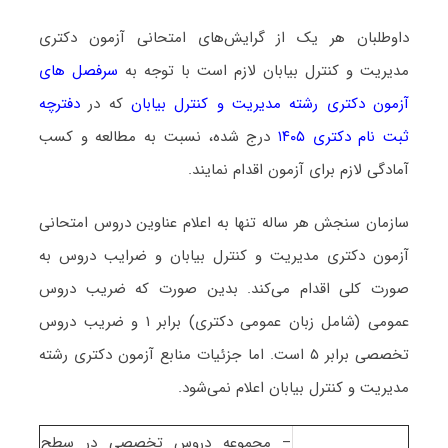
داوطلبان هر یک از گرایش‌های امتحانی آزمون دکتری
مدیریت و کنترل بیابان لازم است با توجه به
سرفصل های
آزمون دکتری رشته مدیریت و کنترل بیابان
که در
دفترچه
ثبت نام دکتری ۱۴۰۵
درج شده، نسبت به مطالعه و کسب
آمادگی لازم برای آزمون اقدام نمایند.
سازمان سنجش هر ساله تنها به اعلام عناوین دروس امتحانی
آزمون دکتری مدیریت و کنترل بیابان و ضرایب دروس به
صورت کلی اقدام می‌کند. بدین صورت که ضریب دروس
عمومی (شامل زبان عمومی دکتری) برابر ۱ و ضریب دروس
تخصصی برابر ۵ است. اما جزئیات منابع آزمون دکتری رشته
مدیریت و کنترل بیابان اعلام نمی‌شود.
– مجموعه دروس تخصصی در سطح