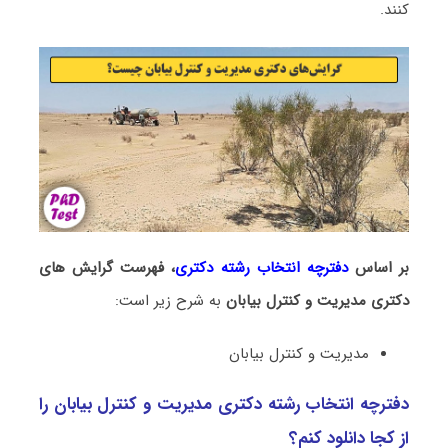
کنند.
بر اساس
دفترچه انتخاب رشته دکتری
، فهرست گرایش های
دکتری مدیریت و کنترل بیابان
به شرح زیر است:
مدیریت و کنترل بیابان
دفترچه انتخاب رشته دکتری مدیریت و کنترل بیابان را
از کجا دانلود کنم؟