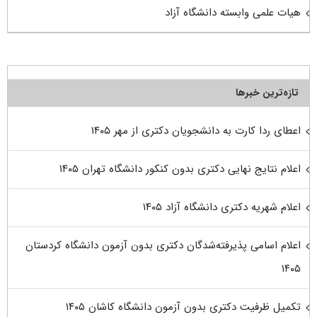
هیات علمی وابسته دانشگاه آزاد
تازه‌ترین خبرها
اعطای ردا کارت به دانشجویان دکتری از مهر ۱۴۰۵
اعلام نتایج نهایی دکتری بدون کنکور دانشگاه تهران ۱۴۰۵
اعلام شهریه دکتری دانشگاه آزاد ۱۴۰۵
اعلام اسامی پذیرفته‌شدگان دکتری بدون آزمون دانشگاه کردستان
۱۴۰۵
تکمیل ظرفیت دکتری بدون آزمون دانشگاه کاشان ۱۴۰۵