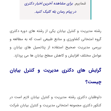
شماییم.
برای مشاهده آخرین اخبار دکتری
در پیام رسان بله کلیک کنید.
رشته مدیریت و کنترل بیابان یکی از رشته های دوره دکتری
گروه امتحانی کشاورزی و منابع طبیعی است که به مطالعه و
بررسی مدیریت صحیح استفاده از پتانسیل های بیابان و
عوامل مختلف افزایش و کاهش سطح بیابان ها می پردازد.
گرایش های دکتری مدیریت و کنترل بیابان
چیست؟
داوطلبان دکتری رشته مدیریت و کنترل بیابان لازم است در
کنکور دکتری مجموعه امتحانی مدیریت و کنترل بیابان شرکت