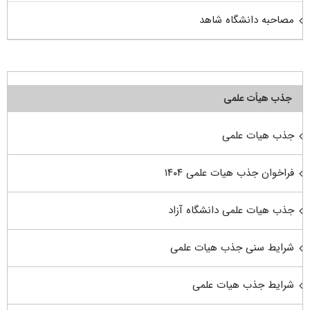
مصاحبه دانشگاه شاهد
جذب هیأت علمی
جذب هیات علمی
فراخوان جذب هیات علمی ۱۴۰۴
جذب هیات علمی دانشگاه آزاد
شرایط سنی جذب هیات علمی
شرایط جذب هیات علمی