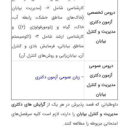
کارشناسی شامل ۲- (مدیریت بیابان
دروس تخصصی
(خاک‌های مناطق خشک، رابطه آب،
آزمون دکتری
خاک، گیاه و ژئومورفولوژی (۲)) و
مدیریت و کنترل
کارشناسی ارشد شامل ۳- (اکوسیستم
بیابان
مناطق بیابانی، فرسایش بادی و کنترل
آن، بیابان‌زایی و روش‌های کنترل آن)
دروس عمومی
آزمون دکتری
–
زبان عمومی آزمون دکتری
مدیریت و کنترل
بیابان
داوطلبانی که قصد پذیرش در هر یک از
گرایش های دکتری
مدیریت و کنترل بیابان
را دارند، لازم است کلیه سرفصل‌های
امتحانی مربوطه را مطالعه کنند.