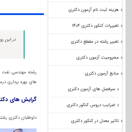
هزینه ثبت نام آزمون دکتری
تغییرات کنکور دکتری ۱۴۰۴
در این رو
تغییر رشته در مقطع دکتری
محرومیت آزمون دکتری
رشته مهندسی نفت ی
منابع آزمون دکتری
های بهره برداری درست
سرفصل های آزمون دکتری
گرایش های دکت
ضرایب دروس کنکور دکتری
داوطلبان دکتری رشت
تاثیر معدل در کنکور دکتری