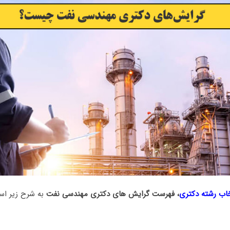
خاب رشته دکتری
، فهرست گرایش های دکتری مهندسی نفت
به شرح زیر اس