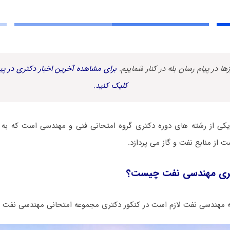
زها در پیام رسان بله در کنار شماییم.
برای مشاهده آخرین اخبار دکتری در پیا
کلیک کنید.
کی از رشته های دوره دکتری گروه امتحانی فنی و مهندسی است که به 
 از منابع نفت و گاز می پردازد.
ری مهندسی نفت چیست؟
ه مهندسی نفت لازم است در کنکور دکتری مجموعه امتحانی مهندسی نفت 