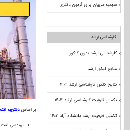
سهمیه مربیان برای آزمون دکتری
کارشناسی ارشد
کارشناسی ارشد بدون کنکور
منابع کنکور ارشد
نتایج کنکور کارشناسی ارشد ۱۴۰۴
تکمیل ظرفیت کارشناسی ارشد ۱۴۰۳
بر اساس
دفترچه انت
تکمیل ظرفیت ارشد دانشگاه آزاد ۱۴۰۳
مهندسی نفت