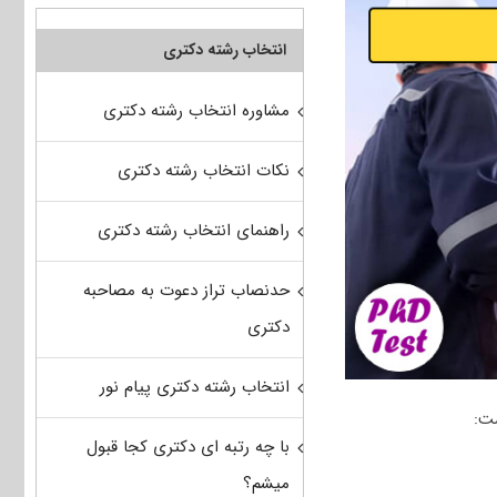
انتخاب رشته دکتری
مشاوره انتخاب رشته دکتری
نکات انتخاب رشته دکتری
راهنمای انتخاب رشته دکتری
حدنصاب تراز دعوت به مصاحبه
دکتری
انتخاب رشته دکتری پیام نور
ت:
با چه رتبه ای دکتری کجا قبول
میشم؟