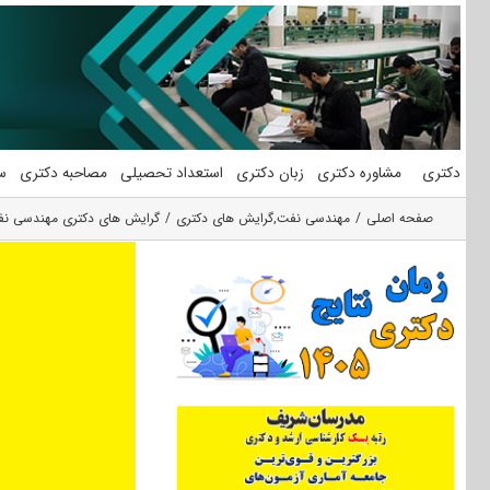
فتن
ه
حتوا
دکتری
مشاوره دکتری
زبان دکتری
استعداد تحصیلی
مصاحبه دکتری
س
صفحه اصلی
مهندسی نفت
,
گرایش های دکتری
گرایش های دکتری مهندسی ن