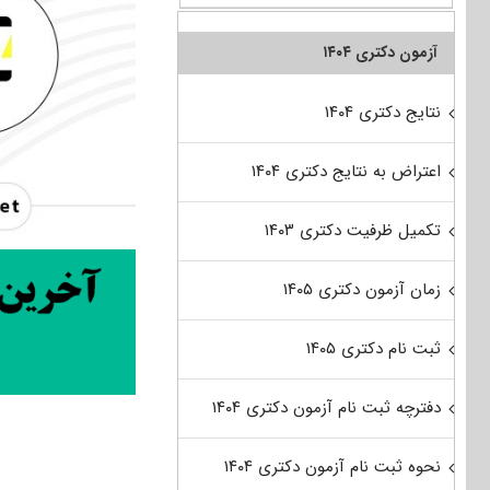
آزمون دکتری ۱۴۰۴
نتایج دکتری ۱۴۰۴
اعتراض به نتایج دکتری ۱۴۰۴
تکمیل ظرفیت دکتری ۱۴۰۳
زمان آزمون دکتری ۱۴۰۵
ثبت نام دکتری ۱۴۰۵
دفترچه ثبت نام آزمون دکتری ۱۴۰۴
نحوه ثبت نام آزمون دکتری ۱۴۰۴