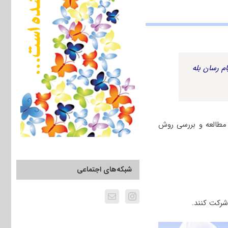
م رسان بله
مطالعه و بررسی روش
شبکه‌های اجتماعی
شرکت کنند.