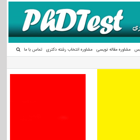
یس
مشاوره مقاله نویسی
مشاوره انتخاب رشته دکتری
تماس با ما