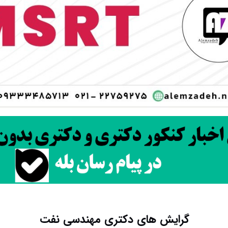
گرایش های دکتری مهندسی نفت