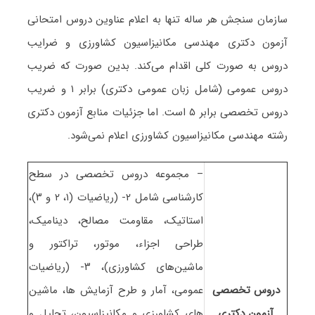
سازمان سنجش هر ساله تنها به اعلام عناوین دروس امتحانی
آزمون دکتری مهندسی مکانیزاسیون کشاورزی و ضرایب
دروس به صورت کلی اقدام می‌کند. بدین صورت که ضریب
دروس عمومی (شامل زبان عمومی دکتری) برابر ۱ و ضریب
دروس تخصصی برابر ۵ است. اما جزئیات منابع آزمون دکتری
رشته مهندسی مکانیزاسیون کشاورزی اعلام نمی‌شود.
– مجموعه دروس تخصصی در سطح
کارشناسی شامل ۲- (ریاضیات (۱، ۲ و ۳)،
استاتیک، مقاومت مصالح، دینامیک،
طراحی اجزاء، موتور، تراکتور و
ماشین‌های کشاورزی)، ۳- (ریاضیات
دروس تخصصی
عمومی، آمار و طرح آزمایش ها، ماشین
آزمون دکتری
های کشاورزی و مکانیزاسیون، تحلیل و