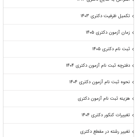
تکمیل ظرفیت دکتری ۱۴۰۳
زمان آزمون دکتری ۱۴۰۵
ثبت نام دکتری ۱۴۰۵
دفترچه ثبت نام آزمون دکتری ۱۴۰۴
نحوه ثبت نام آزمون دکتری ۱۴۰۴
هزینه ثبت نام آزمون دکتری
تغییرات کنکور دکتری ۱۴۰۴
تغییر رشته در مقطع دکتری