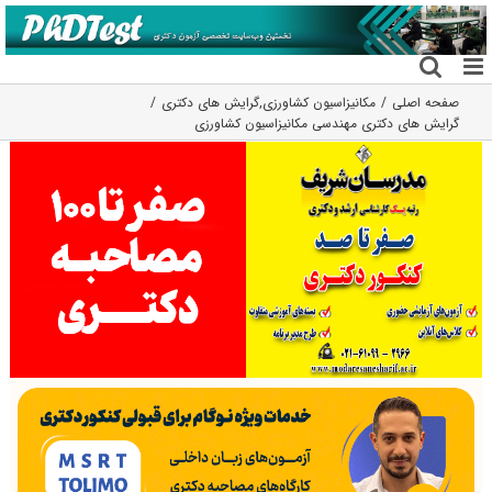
فتن
ه
حتوا
صفحه اصلی
مکانیزاسیون کشاورزی
,
گرایش های دکتری
گرایش های دکتری مهندسی مکانیزاسیون کشاورزی