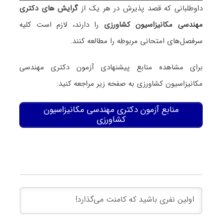
داوطلبانی که قصد پذیرش در هر یک از
گرایش های دکتری
مهندسی مکانیزاسیون کشاورزی
را دارند، لازم است کلیه
سرفصل‌های امتحانی مربوطه را مطالعه کنند.
برای مشاهده منابع پیشنهادی آزمون دکتری مهندسی
مکانیزاسیون کشاورزی به صفحه زیر مراجعه کنید:
منابع آزمون دکتری مهندسی مکانیزاسیون
کشاورزی