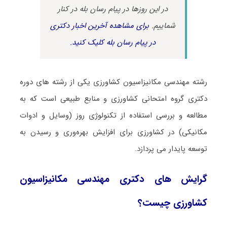
در این روزها در پیام رسان بله در کنار
شماییم.
برای مشاهده آخرین اخبار دکتری
در پیام رسان بله کلیک کنید.
رشته مهندسی مکانیزاسیون کشاورزی یکی از رشته های دوره
دکتری گروه امتحانی کشاورزی و منابع طبیعی است که به
مطالعه و بررسی استفاده از تکنولوژی روز (وسایل و ادوات
مکانیکی) در کشاورزی برای افزایش بهره‌وری و رسیدن به
توسعه پایدار می پردازد.
گرایش های دکتری مهندسی مکانیزاسیون
کشاورزی چیست؟