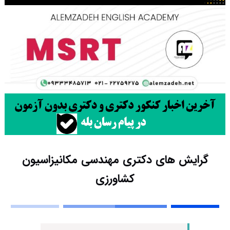
گرایش های دکتری مهندسی مکانیزاسیون
کشاورزی