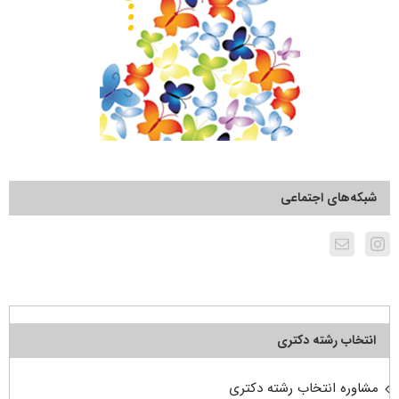
شبکه‌های اجتماعی
انتخاب رشته دکتری
مشاوره انتخاب رشته دکتری