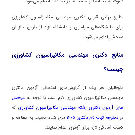
دعوت به مصاحبه و مصاحبه نیز جداگانه انجام می‌شود.
نتایج نهایی قبولی دکتری مهندسی مکانیزاسیون کشاورزی
برای دانشگاه‌های سراسری و دانشگاه آزاد از طریق سازمان
سنجش اعلام می‌شود.
منابع دکتری مهندسی مکانیزاسیون کشاورزی
چیست؟
داوطلبان هر یک از گرایش‌های امتحانی آزمون دکتری
مهندسی مکانیزاسیون کشاورزی لازم است با توجه به
سرفصل
های آزمون دکتری رشته مهندسی مکانیزاسیون کشاورزی
که
در
دفترچه ثبت نام دکتری ۱۴۰۵
درج شده، نسبت به مطالعه و
کسب آمادگی لازم برای آزمون اقدام نمایند.