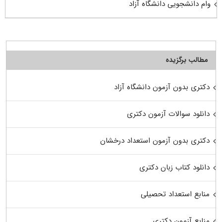
وام دانشجویی دانشگاه آزاد
مطالب برگزیده
دکتری بدون آزمون دانشگاه آزاد
دانلود سوالات آزمون دکتری
دکتری بدون آزمون استعداد درخشان
دانلود کتاب زبان دکتری
منابع استعداد تحصیلی
منابع آزمون دکتری