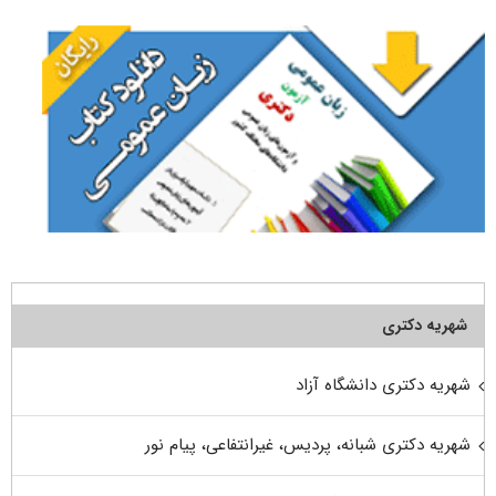
شهریه دکتری
شهریه دکتری دانشگاه آزاد
شهریه دکتری شبانه، پردیس، غیرانتفاعی، پیام نور