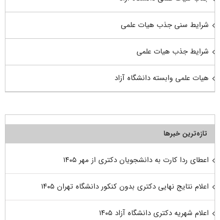
شرایط سنی جذب هیات علمی
شرایط جذب هیات علمی
هیات علمی وابسته دانشگاه آزاد
تازه‌ترین خبرها
اعطای ردا کارت به دانشجویان دکتری از مهر ۱۴۰۵
اعلام نتایج نهایی دکتری بدون کنکور دانشگاه تهران ۱۴۰۵
اعلام شهریه دکتری دانشگاه آزاد ۱۴۰۵