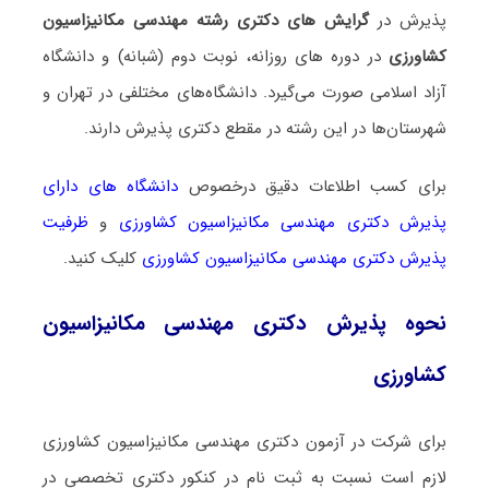
پذیرش در
گرایش های دکتری رشته مهندسی مکانیزاسیون
کشاورزی
در دوره های روزانه، نوبت دوم (شبانه) و دانشگاه
آزاد اسلامی صورت می‌گیرد. دانشگاه‌های مختلفی در تهران و
شهرستان‌ها در این رشته در مقطع دکتری پذیرش دارند.
برای کسب اطلاعات دقیق درخصوص
دانشگاه های دارای
پذیرش دکتری مهندسی مکانیزاسیون کشاورزی
و
ظرفیت
پذیرش دکتری مهندسی مکانیزاسیون کشاورزی
کلیک کنید.
نحوه پذیرش دکتری مهندسی مکانیزاسیون
کشاورزی
برای شرکت در آزمون دکتری مهندسی مکانیزاسیون کشاورزی
لازم است نسبت به ثبت نام در کنکور دکتری تخصصی در