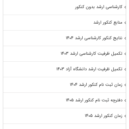
کارشناسی ارشد بدون کنکور
منابع کنکور ارشد
نتایج کنکور کارشناسی ارشد ۱۴۰۴
تکمیل ظرفیت کارشناسی ارشد ۱۴۰۳
تکمیل ظرفیت ارشد دانشگاه آزاد ۱۴۰۳
زمان ثبت نام کنکور ارشد ۱۴۰۴
دفترچه ثبت نام کنکور ارشد ۱۴۰۵
زمان کنکور ارشد ۱۴۰۵