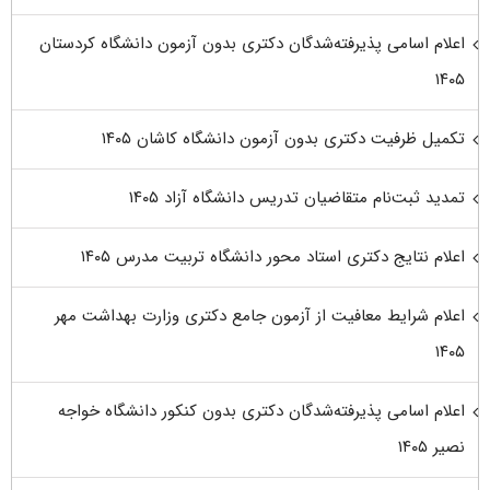
اعلام اسامی پذیرفته‌شدگان دکتری بدون آزمون دانشگاه کردستان
۱۴۰۵
تکمیل ظرفیت دکتری بدون آزمون دانشگاه کاشان ۱۴۰۵
تمدید ثبت‌نام متقاضیان تدریس دانشگاه آزاد ۱۴۰۵
اعلام نتایج دکتری استاد محور دانشگاه تربیت مدرس ۱۴۰۵
اعلام شرایط معافیت از آزمون جامع دکتری وزارت بهداشت مهر
۱۴۰۵
اعلام اسامی پذیرفته‌شدگان دکتری بدون کنکور دانشگاه خواجه
نصیر ۱۴۰۵