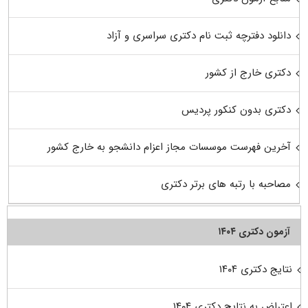
دانلود دفترچه ثبت نام دکتری سراسری و آزاد
دکتری خارج از کشور
دکتری بدون کنکور پردیس
آخرین فهرست موسسات مجاز اعزام دانشجو به خارج کشور
مصاحبه با رتبه های برتر دکتری
آزمون دکتری ۱۴۰۴
نتایج دکتری ۱۴۰۴
اعتراض به نتایج دکتری ۱۴۰۴