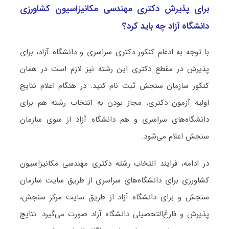
برای پذیرش دکتری مهندسی مکانیزاسیون کشاورزی
دانشگاه آزاد چه باید کرد؟
با توجه به ادغام کنکور دکتری سراسری و دانشگاه آزاد، برای
پذیرش در مقطع دکتری این رشته نیز لازم است در همان
کنکور سازمان سنجش ثبت نام کنید. در هنگام اعلام نتایج
اولیه آزمون دکتری، مجاز بودن به انتخاب رشته هم برای
دانشگاه‌های سراسری و هم دانشگاه آزاد از سوی سازمان
سنجش اعلام می‌شود.
در ادامه، فرایند انتخاب رشته دکتری مهندسی مکانیزاسیون
کشاورزی برای دانشگاه‌های سراسری از طریق سایت سازمان
سنجش و برای دانشگاه آزاد از طریق سایت مرکز سنجش،
پذیرش و فارغ‌التحصیلی دانشگاه آزاد صورت می‌گیرد. نتایج