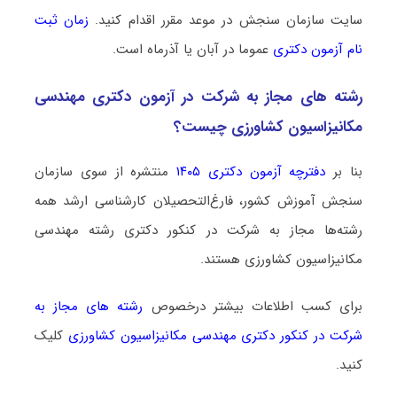
سایت سازمان سنجش در موعد مقرر اقدام کنید.
زمان ثبت
نام آزمون دکتری
عموما در آبان یا آذرماه است.
رشته­ های مجاز به شرکت در آزمون دکتری مهندسی
مکانیزاسیون کشاورزی چیست؟
بنا بر
دفترچه آزمون دکتری ۱۴۰۵
منتشره از سوی سازمان
سنجش آموزش کشور، فارغ‌التحصیلان کارشناسی ارشد همه
رشته‌ها مجاز به شرکت در کنکور دکتری رشته مهندسی
مکانیزاسیون کشاورزی هستند.
برای کسب اطلاعات بیشتر درخصوص
رشته های مجاز به
شرکت در کنکور دکتری مهندسی مکانیزاسیون کشاورزی
کلیک
کنید.