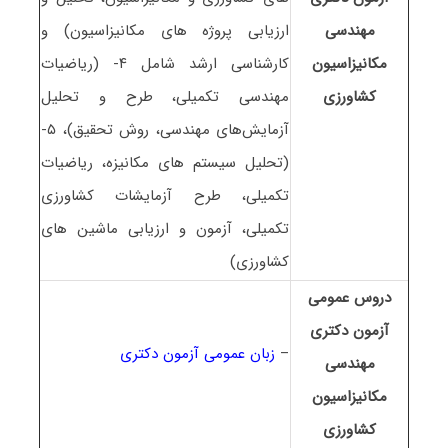
مهندسی
ارزیابی پروژه های مکانیزاسیون) و
مکانیزاسیون
کارشناسی ارشد شامل ۴- (ریاضیات
کشاورزی
مهندسی تکمیلی، طرح و تحلیل
آزمایش‌های مهندسی، روش تحقیق)، ۵-
(تحلیل سیستم های مکانیزه، ریاضیات
تکمیلی، طرح آزمایشات کشاورزی
تکمیلی، آزمون و ارزیابی ماشین های
کشاورزی)
دروس عمومی
آزمون دکتری
–
زبان عمومی آزمون دکتری
مهندسی
مکانیزاسیون
کشاورزی