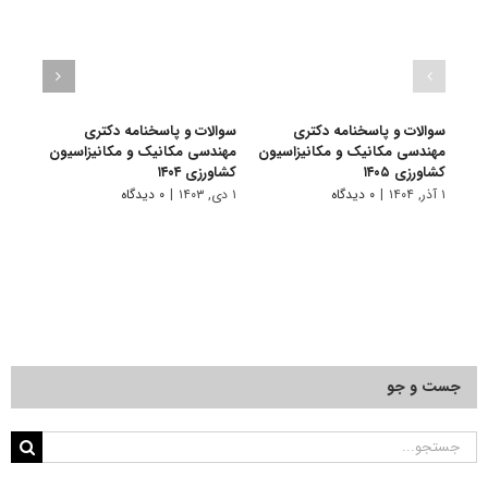
سوالات و پاسخنامه دکتری
سوالات و پاسخنامه دکتری
سوال
مهندسی مکانیک و مکانیزاسیون
مهندسی مکانیک و مکانیزاسیون
مهند
کشاورزی ۱۴۰۵
کشاورزی ۱۴۰۴
کشاورز
۱ آذر, ۱۴۰۴
|
۰ دیدگاه
۱ دی, ۱۴۰۳
|
۰ دیدگاه
۱ دی, ۱۴۰۲
جست و جو
جستجو
برای: