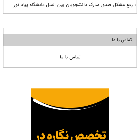
رفع مشکل صدور مدرک دانشجویان بین الملل دانشگاه پیام نور
تماس با ما
تماس با ما