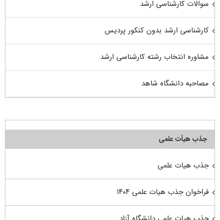
سوالات کارشناسی ارشد
کارشناسی ارشد بدون کنکور پردیس
مشاوره انتخاب رشته کارشناسی ارشد
مصاحبه دانشگاه شاهد
جذب هیأت علمی
جذب هیات علمی
فراخوان جذب هیات علمی ۱۴۰۴
جذب هیات علمی دانشگاه آزاد