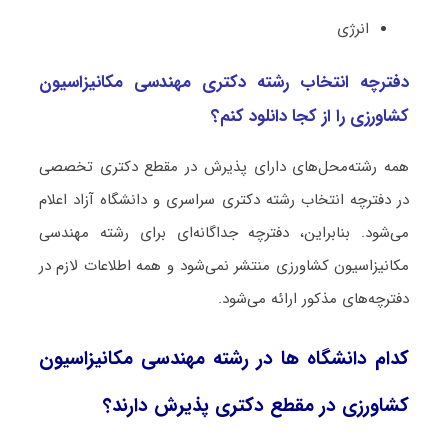
اﻧﺮژی
دفترچه انتخاب رشته دکتری مهندسی مکانیزاسیون
کشاورزی را از کجا دانلود کنم؟
همه رشته‌محل‌های دارای پذیرش در مقطع دکتری تخصصی
در دفترچه انتخاب رشته دکتری سراسری و دانشگاه آزاد اعلام
می‌شود. بنابراین، دفترچه جداگانه‌ای برای رشته مهندسی
مکانیزاسیون کشاورزی منتشر نمی‌شود و همه اطلاعات لازم در
دفترچه‌های مذکور ارائه می‌شود.
کدام دانشگاه ها در رشته مهندسی مکانیزاسیون
کشاورزی در مقطع دکتری پذیرش دارند؟