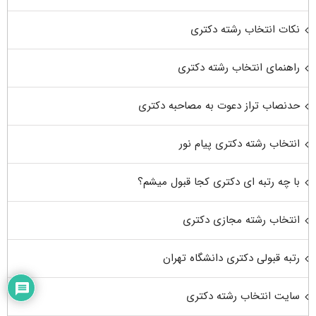
نکات انتخاب رشته دکتری
راهنمای انتخاب رشته دکتری
حدنصاب تراز دعوت به مصاحبه دکتری
انتخاب رشته دکتری پیام نور
با چه رتبه ای دکتری کجا قبول میشم؟
انتخاب رشته مجازی دکتری
رتبه قبولی دکتری دانشگاه تهران
سایت انتخاب رشته دکتری