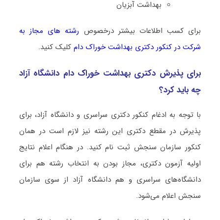
بهداشت آبزیان
برای کسب اطلاعات بیشتر درخصوص
رشته های مجاز به
شرکت در کنکور دکتری ﺑﻬﺪاﺷﺖ ﺧﻮراک دام
کلیک کنید.
برای پذیرش دکتری ﺑﻬﺪاﺷﺖ ﺧﻮراک دام دانشگاه آزاد
چه باید کرد؟
با توجه به ادغام کنکور دکتری سراسری و دانشگاه آزاد، برای
پذیرش در مقطع دکتری این رشته نیز لازم است در همان
کنکور سازمان سنجش ثبت نام کنید. در هنگام اعلام نتایج
اولیه آزمون دکتری، مجاز بودن به انتخاب رشته هم برای
دانشگاه‌های سراسری و هم دانشگاه آزاد از سوی سازمان
سنجش اعلام می‌شود.