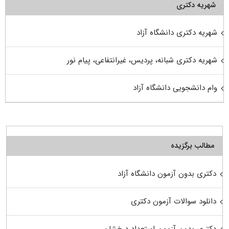
شهریه دکتری
شهریه دکتری دانشگاه آزاد
شهریه دکتری شبانه، پردیس، غیرانتفاعی، پیام نور
وام دانشجویی دانشگاه آزاد
مطالب برگزیده
دکتری بدون آزمون دانشگاه آزاد
دانلود سوالات آزمون دکتری
دکتری بدون آزمون استعداد درخشان