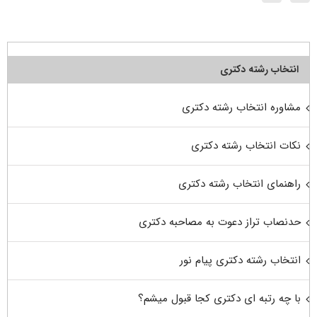
انتخاب رشته دکتری
مشاوره انتخاب رشته دکتری
نکات انتخاب رشته دکتری
راهنمای انتخاب رشته دکتری
حدنصاب تراز دعوت به مصاحبه دکتری
انتخاب رشته دکتری پیام نور
با چه رتبه ای دکتری کجا قبول میشم؟