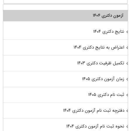
آزمون دکتری ۱۴۰۴
نتایج دکتری ۱۴۰۴
اعتراض به نتایج دکتری ۱۴۰۴
تکمیل ظرفیت دکتری ۱۴۰۳
زمان آزمون دکتری ۱۴۰۵
ثبت نام دکتری ۱۴۰۵
دفترچه ثبت نام آزمون دکتری ۱۴۰۴
نحوه ثبت نام آزمون دکتری ۱۴۰۴