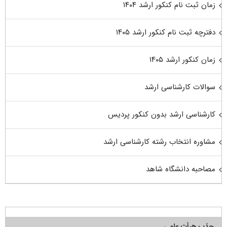
زمان ثبت نام کنکور ارشد ۱۴۰۴
دفترچه ثبت نام کنکور ارشد ۱۴۰۵
زمان کنکور ارشد ۱۴۰۵
سوالات کارشناسی ارشد
کارشناسی ارشد بدون کنکور پردیس
مشاوره انتخاب رشته کارشناسی ارشد
مصاحبه دانشگاه شاهد
جذب هیأت علمی