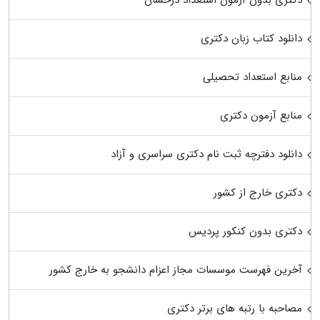
دانلود کتاب زبان دکتری
منابع استعداد تحصیلی
منابع آزمون دکتری
دانلود دفترچه ثبت نام دکتری سراسری و آزاد
دکتری خارج از کشور
دکتری بدون کنکور پردیس
آخرین فهرست موسسات مجاز اعزام دانشجو به خارج کشور
مصاحبه با رتبه های برتر دکتری