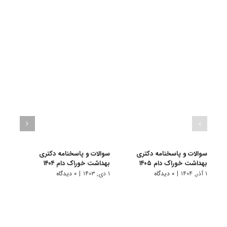
سوالات و پاسخنامه دکتری
سوالات و پاسخنامه دکتری
سوال
بهداشت خوراک دام ۱۴۰۵
بهداشت خوراک دام ۱۴۰۴
بهداش
۱ آذر, ۱۴۰۴
|
۰ دیدگاه
۱ دی, ۱۴۰۳
|
۰ دیدگاه
۱ دی, ۱۴۰۲