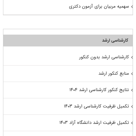
سهمیه مربیان برای آزمون دکتری
کارشناسی ارشد
کارشناسی ارشد بدون کنکور
منابع کنکور ارشد
نتایج کنکور کارشناسی ارشد ۱۴۰۴
تکمیل ظرفیت کارشناسی ارشد ۱۴۰۳
تکمیل ظرفیت ارشد دانشگاه آزاد ۱۴۰۳