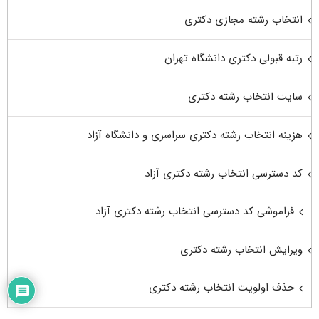
انتخاب رشته مجازی دکتری
رتبه قبولی دکتری دانشگاه تهران
سایت انتخاب رشته دکتری
هزینه انتخاب رشته دکتری سراسری و دانشگاه آزاد
کد دسترسی انتخاب رشته دکتری آزاد
فراموشی کد دسترسی انتخاب رشته دکتری آزاد
ویرایش انتخاب رشته دکتری
حذف اولویت انتخاب رشته دکتری