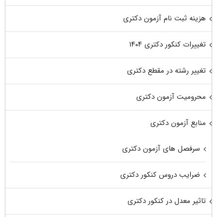
هزینه ثبت نام آزمون دکتری
تغییرات کنکور دکتری ۱۴۰۴
تغییر رشته در مقطع دکتری
محرومیت آزمون دکتری
منابع آزمون دکتری
سرفصل های آزمون دکتری
ضرایب دروس کنکور دکتری
تاثیر معدل در کنکور دکتری