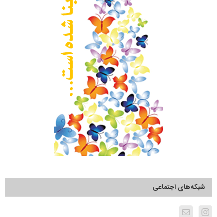
شبکه‌های اجتماعی