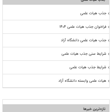
جذب هیات علمی
فراخوان جذب هیات علمی ۱۴۰۴
جذب هیات علمی دانشگاه آزاد
شرایط سنی جذب هیات علمی
شرایط جذب هیات علمی
هیات علمی وابسته دانشگاه آزاد
تازه‌ترین خبرها