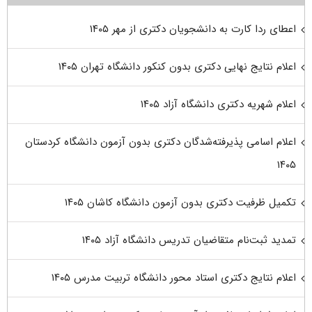
اعطای ردا کارت به دانشجویان دکتری از مهر ۱۴۰۵
اعلام نتایج نهایی دکتری بدون کنکور دانشگاه تهران ۱۴۰۵
اعلام شهریه دکتری دانشگاه آزاد ۱۴۰۵
اعلام اسامی پذیرفته‌شدگان دکتری بدون آزمون دانشگاه کردستان
۱۴۰۵
تکمیل ظرفیت دکتری بدون آزمون دانشگاه کاشان ۱۴۰۵
تمدید ثبت‌نام متقاضیان تدریس دانشگاه آزاد ۱۴۰۵
اعلام نتایج دکتری استاد محور دانشگاه تربیت مدرس ۱۴۰۵