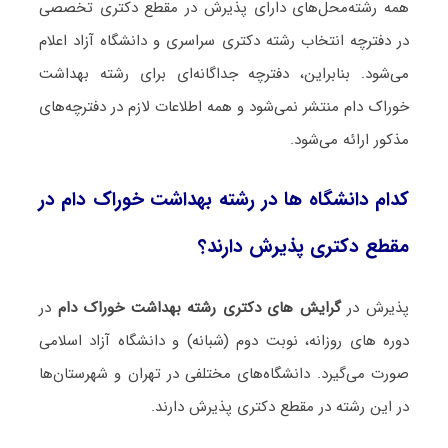
همه رشته‌محل‌های دارای پذیرش در مقطع دکتری تخصصی
در دفترچه انتخاب رشته دکتری سراسری و دانشگاه آزاد اعلام
می‌شود. بنابراین، دفترچه جداگانه‌ای برای رشته ﺑﻬﺪاﺷﺖ
ﺧﻮراک دام منتشر نمی‌شود و همه اطلاعات لازم در دفترچه‌های
مذکور ارائه می‌شود.
کدام دانشگاه ها در رشته ﺑﻬﺪاﺷﺖ ﺧﻮراک دام در
مقطع دکتری پذیرش دارند؟
پذیرش در
گرایش های دکتری رشته ﺑﻬﺪاﺷﺖ ﺧﻮراک دام
در
دوره های روزانه، نوبت دوم (شبانه) و دانشگاه آزاد اسلامی
صورت می‌گیرد. دانشگاه‌های مختلفی در تهران و شهرستان‌ها
در این رشته در مقطع دکتری پذیرش دارند.