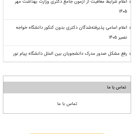
اعلام شرایط معافیت از آزمون جامع دکتری وزارت بهداشت مهر
۱۴۰۵
اعلام اسامی پذیرفته‌شدگان دکتری بدون کنکور دانشگاه خواجه
نصیر ۱۴۰۵
رفع مشکل صدور مدرک دانشجویان بین الملل دانشگاه پیام نور
تماس با ما
تماس با ما