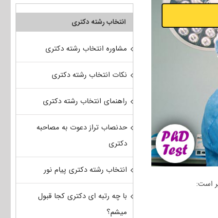
انتخاب رشته دکتری
مشاوره انتخاب رشته دکتری
نکات انتخاب رشته دکتری
راهنمای انتخاب رشته دکتری
حدنصاب تراز دعوت به مصاحبه
دکتری
انتخاب رشته دکتری پیام نور
ر است:
با چه رتبه ای دکتری کجا قبول
میشم؟