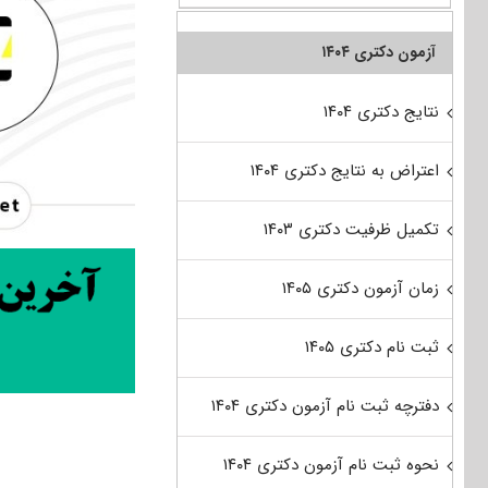
آزمون دکتری ۱۴۰۴
نتایج دکتری ۱۴۰۴
اعتراض به نتایج دکتری ۱۴۰۴
تکمیل ظرفیت دکتری ۱۴۰۳
زمان آزمون دکتری ۱۴۰۵
ثبت نام دکتری ۱۴۰۵
دفترچه ثبت نام آزمون دکتری ۱۴۰۴
نحوه ثبت نام آزمون دکتری ۱۴۰۴