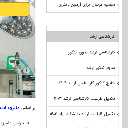
سهمیه مربیان برای آزمون دکتری
کارشناسی ارشد
کارشناسی ارشد بدون کنکور
منابع کنکور ارشد
نتایج کنکور کارشناسی ارشد ۱۴۰۴
تکمیل ظرفیت کارشناسی ارشد ۱۴۰۳
بر اساس
دفترچه انت
تکمیل ظرفیت ارشد دانشگاه آزاد ۱۴۰۳
ﺟﺮاحی داﻣﭙﺰش