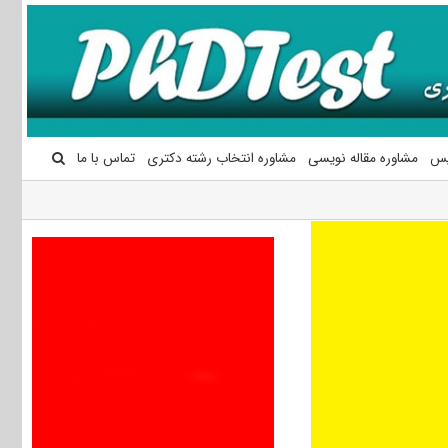
یس
مشاوره مقاله نویسی
مشاوره انتخاب رشته دکتری
تماس با ما