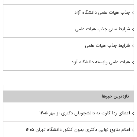
جذب هیات علمی دانشگاه آزاد
شرایط سنی جذب هیات علمی
شرایط جذب هیات علمی
هیات علمی وابسته دانشگاه آزاد
تازه‌ترین خبرها
اعطای ردا کارت به دانشجویان دکتری از مهر ۱۴۰۵
اعلام نتایج نهایی دکتری بدون کنکور دانشگاه تهران ۱۴۰۵