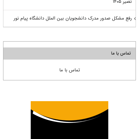
نصیر ۱۴۰۵
رفع مشکل صدور مدرک دانشجویان بین الملل دانشگاه پیام نور
تماس با ما
تماس با ما