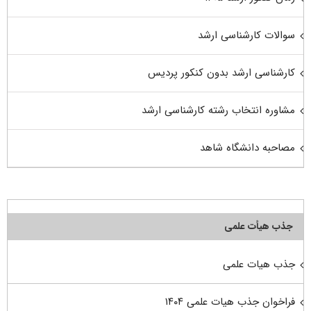
سوالات کارشناسی ارشد
کارشناسی ارشد بدون کنکور پردیس
مشاوره انتخاب رشته کارشناسی ارشد
مصاحبه دانشگاه شاهد
جذب هیأت علمی
جذب هیات علمی
فراخوان جذب هیات علمی ۱۴۰۴