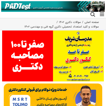
فتن
ه
حتوا
صفحه اصلی
سوالات دکتری ۱۴۰۲
سوالات و کلید استعداد تحصیلی دکتری گروه فنی و مهندسی ۱۴۰۲