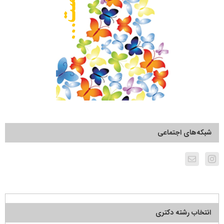
شبکه‌های اجتماعی
انتخاب رشته دکتری