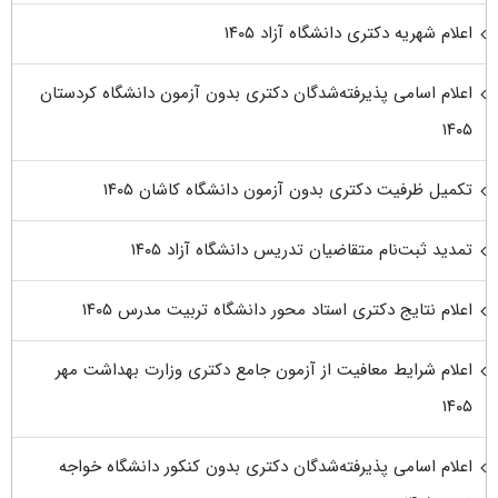
اعلام شهریه دکتری دانشگاه آزاد ۱۴۰۵
اعلام اسامی پذیرفته‌شدگان دکتری بدون آزمون دانشگاه کردستان
۱۴۰۵
تکمیل ظرفیت دکتری بدون آزمون دانشگاه کاشان ۱۴۰۵
تمدید ثبت‌نام متقاضیان تدریس دانشگاه آزاد ۱۴۰۵
اعلام نتایج دکتری استاد محور دانشگاه تربیت مدرس ۱۴۰۵
اعلام شرایط معافیت از آزمون جامع دکتری وزارت بهداشت مهر
۱۴۰۵
اعلام اسامی پذیرفته‌شدگان دکتری بدون کنکور دانشگاه خواجه