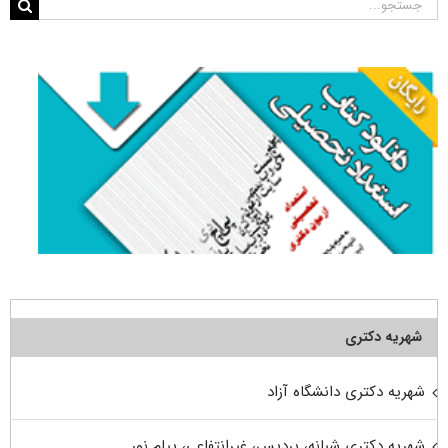
جستجو
برای:
شهریه دکتری
شهریه دکتری دانشگاه آزاد
شهریه دکتری شبانه، پردیس، غیرانتفاعی، پیام نور