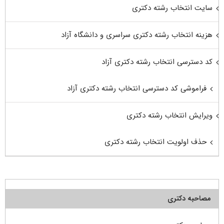
سایت انتخاب رشته دکتری
هزینه انتخاب رشته دکتری سراسری و دانشگاه آزاد
کد دسترسی انتخاب رشته دکتری آزاد
فراموشی کد دسترسی انتخاب رشته دکتری آزاد
ویرایش انتخاب رشته دکتری
حذف اولویت انتخاب رشته دکتری
مصاحبه دکتری