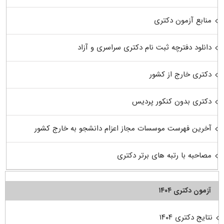
منابع آزمون دکتری
دانلود دفترچه ثبت نام دکتری سراسری و آزاد
دکتری خارج از کشور
دکتری بدون کنکور پردیس
آخرین فهرست موسسات مجاز اعزام دانشجو به خارج کشور
مصاحبه با رتبه های برتر دکتری
آزمون دکتری ۱۴۰۴
نتایج دکتری ۱۴۰۴