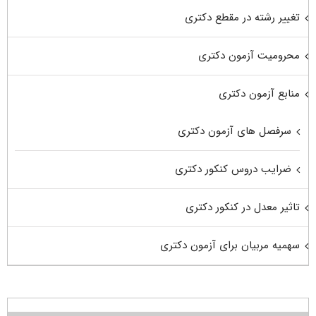
تغییر رشته در مقطع دکتری
محرومیت آزمون دکتری
منابع آزمون دکتری
سرفصل های آزمون دکتری
ضرایب دروس کنکور دکتری
تاثیر معدل در کنکور دکتری
سهمیه مربیان برای آزمون دکتری