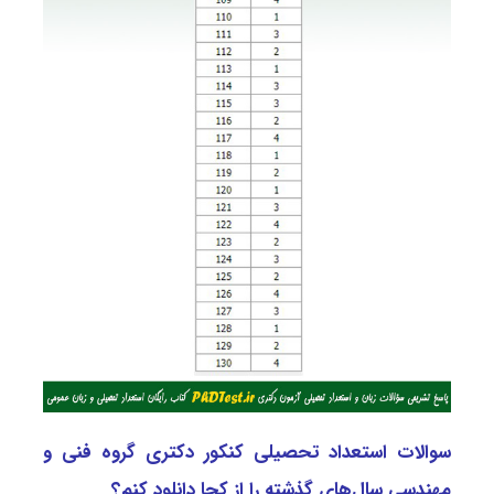
سوالات استعداد تحصیلی کنکور دکتری گروه فنی و
مهندسی سال‌های گذشته را از کجا دانلود کنم؟