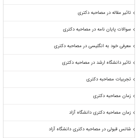
تاثیر مقاله در مصاحبه دکتری
سوالات پایان نامه در مصاحبه دکتری
معرفی خود به انگلیسی در مصاحبه دکتری
تاثیر دانشگاه ارشد در مصاحبه دکتری
تجربیات مصاحبه دکتری
زمان مصاحبه دکتری
زمان مصاحبه دکتری دانشگاه آزاد
شانس قبولی در مصاحبه دکتری دانشگاه آزاد