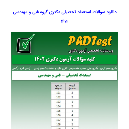
دانلود سوالات استعداد تحصیلی دکتری گروه فنی و مهندسی
۱۴۰۲