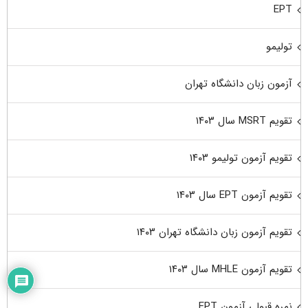
EPT
تولیمو
آزمون زبان دانشگاه تهران
تقویم MSRT سال ۱۴۰۳
تقویم آزمون تولیمو ۱۴۰۳
تقویم آزمون EPT سال ۱۴۰۳
تقویم آزمون زبان دانشگاه تهران ۱۴۰۳
تقویم آزمون MHLE سال ۱۴۰۳
نمره قبولی آزمون EPT