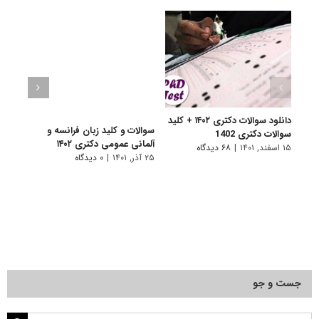
دانلود سوالات دکتری ۱۴۰۲ + کلید
سوالات و کلید زبان فرانسه و
سوالا
سوالات دکتری 1402
آلمانی عمومی دکتری ۱۴۰۲
دکتری 
۱۵ اسفند, ۱۴۰۱
|
۶۸ دیدگاه
۲۵ آذر, ۱۴۰۱
|
۰ دیدگاه
۲۵ آذر, ۱۴۰۱
جست و جو