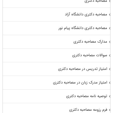
مصاحبه دکتری
مصاحبه دکتری دانشگاه آزاد
مصاحبه دکتری دانشگاه پیام نور
مدارک مصاحبه دکتری
سوالات مصاحبه دکتری
امتیاز تدریس در مصاحبه دکتری
امتیاز مدرک زبان در مصاحبه دکتری
توصیه نامه مصاحبه دکتری
فرم رزومه مصاحبه دکتری