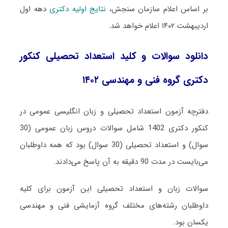
بر اساس اعلام سازمان سنجش،
نتایج اولیه دکتری
دهه اول
اردیبهشت ۱۴۰۲ اعلام خواهد شد.
دانلود سوالات و کلید استعداد تحصیلی کنکور
دکتری گروه فنی و مهندسی ۱۴۰۲
دفترچه آزمون استعداد تحصیلی و زبان انگلیسی عمومی در
کنکور دکتری 1402 شامل سوالات دروس زبان عمومی (30
سوال) و استعداد تحصیلی (30 سوال) بود که همه داوطلبان
می‌بایست در مدت 90 دقیقه به آن پاسخ می‌دادند.
سوالات زبان و استعداد تحصیلی این آزمون برای کلیه
داوطلبان رشته‌های مختلف گروه آزمایشی فنی و مهندسی
یکسان بود.