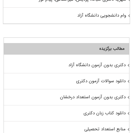
وام دانشجویی دانشگاه آزاد
مطالب برگزیده
دکتری بدون آزمون دانشگاه آزاد
دانلود سوالات آزمون دکتری
دکتری بدون آزمون استعداد درخشان
دانلود کتاب زبان دکتری
منابع استعداد تحصیلی