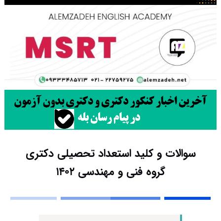
سوالات و کلید استعداد تحصیلی دکتری
گروه فنی و مهندسی ۱۴۰۲