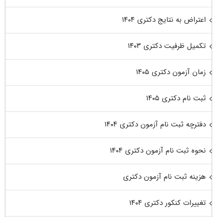
اعتراض به نتایج دکتری ۱۴۰۴
تکمیل ظرفیت دکتری ۱۴۰۳
زمان آزمون دکتری ۱۴۰۵
ثبت نام دکتری ۱۴۰۵
دفترچه ثبت نام آزمون دکتری ۱۴۰۴
نحوه ثبت نام آزمون دکتری ۱۴۰۴
هزینه ثبت نام آزمون دکتری
تغییرات کنکور دکتری ۱۴۰۴