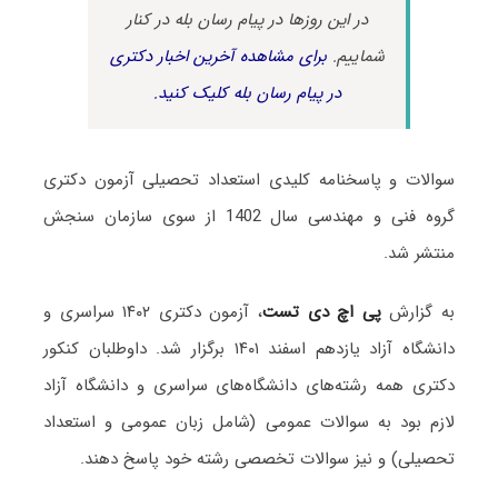
در این روزها در پیام رسان بله در کنار
شماییم.
برای مشاهده آخرین اخبار دکتری
در پیام رسان بله کلیک کنید.
سوالات و پاسخنامه کلیدی استعداد تحصیلی آزمون دکتری
گروه فنی و مهندسی سال 1402 از سوی سازمان سنجش
منتشر شد.
به گزارش
پی اچ دی تست
، آزمون دکتری ۱۴۰۲ سراسری و
دانشگاه آزاد یازدهم اسفند ۱۴۰۱ برگزار شد. داوطلبان کنکور
دکتری همه رشته‌های دانشگاه‌های سراسری و دانشگاه آزاد
لازم بود به سوالات عمومی (شامل زبان عمومی و استعداد
تحصیلی) و نیز سوالات تخصصی رشته خود پاسخ دهند.