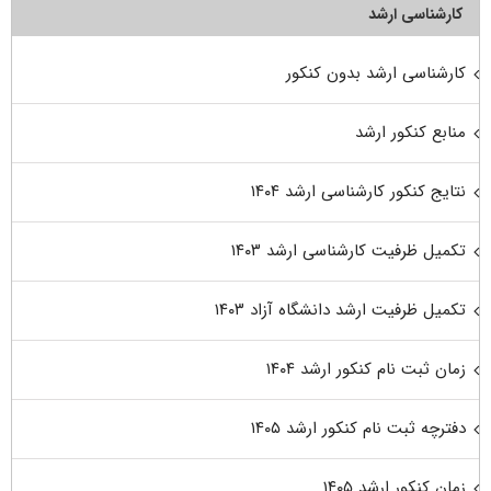
کارشناسی ارشد
کارشناسی ارشد بدون کنکور
منابع کنکور ارشد
نتایج کنکور کارشناسی ارشد ۱۴۰۴
تکمیل ظرفیت کارشناسی ارشد ۱۴۰۳
تکمیل ظرفیت ارشد دانشگاه آزاد ۱۴۰۳
زمان ثبت نام کنکور ارشد ۱۴۰۴
دفترچه ثبت نام کنکور ارشد ۱۴۰۵
زمان کنکور ارشد ۱۴۰۵