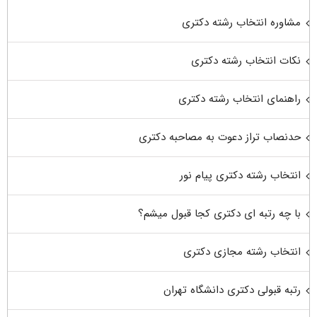
مشاوره انتخاب رشته دکتری
نکات انتخاب رشته دکتری
راهنمای انتخاب رشته دکتری
حدنصاب تراز دعوت به مصاحبه دکتری
انتخاب رشته دکتری پیام نور
با چه رتبه ای دکتری کجا قبول میشم؟
انتخاب رشته مجازی دکتری
رتبه قبولی دکتری دانشگاه تهران