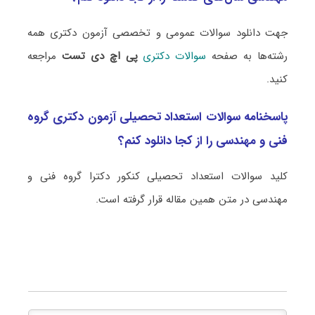
جهت دانلود سوالات عمومی و تخصصی آزمون دکتری همه
رشته‌ها به صفحه
سوالات دکتری
پی اچ دی تست
مراجعه
کنید.
پاسخنامه سوالات استعداد تحصیلی آزمون دکتری گروه
فنی و مهندسی را از کجا دانلود کنم؟
کلید سوالات استعداد تحصیلی کنکور دکترا گروه فنی و
مهندسی در متن همین مقاله قرار گرفته است.