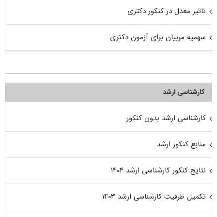
تاثیر معدل در کنکور دکتری
سهمیه مربیان برای آزمون دکتری
کارشناسی ارشد
کارشناسی ارشد بدون کنکور
منابع کنکور ارشد
نتایج کنکور کارشناسی ارشد ۱۴۰۴
تکمیل ظرفیت کارشناسی ارشد ۱۴۰۳