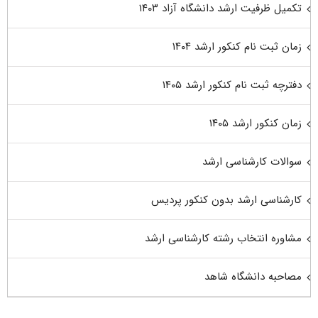
تکمیل ظرفیت ارشد دانشگاه آزاد ۱۴۰۳
زمان ثبت نام کنکور ارشد ۱۴۰۴
دفترچه ثبت نام کنکور ارشد ۱۴۰۵
زمان کنکور ارشد ۱۴۰۵
سوالات کارشناسی ارشد
کارشناسی ارشد بدون کنکور پردیس
مشاوره انتخاب رشته کارشناسی ارشد
مصاحبه دانشگاه شاهد