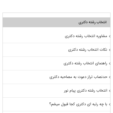
انتخاب رشته دکتری
مشاوره انتخاب رشته دکتری
نکات انتخاب رشته دکتری
راهنمای انتخاب رشته دکتری
حدنصاب تراز دعوت به مصاحبه دکتری
انتخاب رشته دکتری پیام نور
با چه رتبه ای دکتری کجا قبول میشم؟