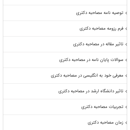
توصیه نامه مصاحبه دکتری
فرم رزومه مصاحبه دکتری
تاثیر مقاله در مصاحبه دکتری
سوالات پایان نامه در مصاحبه دکتری
معرفی خود به انگلیسی در مصاحبه دکتری
تاثیر دانشگاه ارشد در مصاحبه دکتری
تجربیات مصاحبه دکتری
زمان مصاحبه دکتری