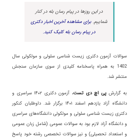
در این روزها در پیام رسان بله در کنار
شماییم.
برای مشاهده آخرین اخبار دکتری
در پیام رسان بله کلیک کنید.
سوالات آزمون دکتری زیست شناسی سلولی و مولکولی سال
1402 به همراه پاسخنامه کلیدی از سوی سازمان سنجش
منتشر شد.
به گزارش
پی اچ دی تست
، آزمون دکتری ۱۴۰۲ سراسری و
دانشگاه آزاد یازدهم اسفند ۱۴۰۱ برگزار شد. داوطلبان کنکور
دکتری زیست شناسی سلولی و مولکولی دانشگاه‌های سراسری
و دانشگاه آزاد لازم بود به سوالات عمومی (شامل زبان عمومی
و استعداد تحصیلی) و نیز سوالات تخصصی رشته خود پاسخ