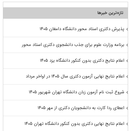
تازه‌ترین خبرها
پذیرش دکتری استاد محور دانشگاه دامغان ۱۴۰۵
برنامه وزارت علوم برای جذب دانشجوی دکتری استاد محور
اعلام نتایج دکتری بدون کنکور دانشگاه یزد ۱۴۰۵
اعلام نتایج نهایی آزمون دکتری سال ۱۴۰۵ در اواخر مرداد
شروع ثبت نام آزمون زبان دانشگاه تهران شهریور ۱۴۰۵
اعطای ردا کارت به دانشجویان دکتری از مهر ۱۴۰۵
اعلام نتایج نهایی دکتری بدون کنکور دانشگاه تهران ۱۴۰۵