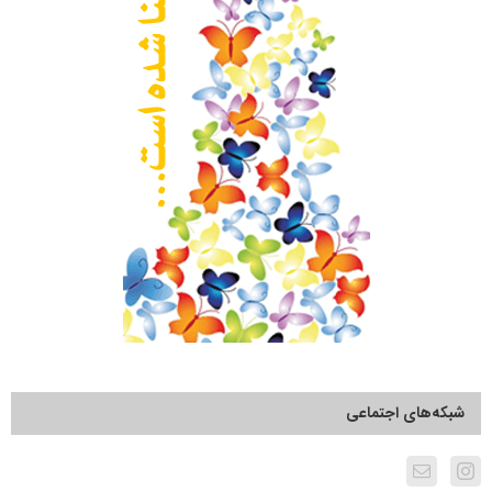
شبکه‌های اجتماعی