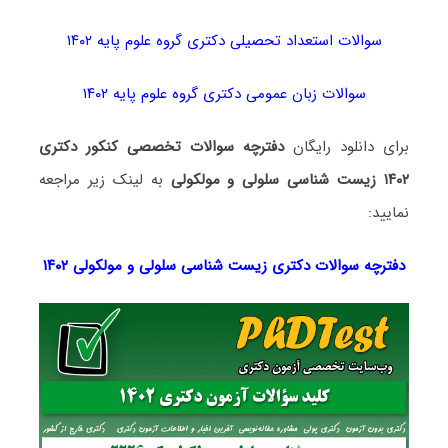
سوالات استعداد تحصیلی دکتری گروه علوم پایه ۱۴۰۲
سوالات زبان عمومی دکتری گروه علوم پایه ۱۴۰۲
برای دانلود رایگان
دفترچه سوالات تخصصی کنکور دکتری
۱۴۰۲ زیست شناسی سلولی و مولکولی
به لینک زیر مراجعه
نمایید:
دفترچه سوالات دکتری
زیست شناسی سلولی و مولکولی ۱۴۰۲