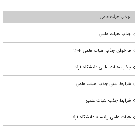
جذب هیأت علمی
جذب هیات علمی
فراخوان جذب هیات علمی ۱۴۰۴
جذب هیات علمی دانشگاه آزاد
شرایط سنی جذب هیات علمی
شرایط جذب هیات علمی
هیات علمی وابسته دانشگاه آزاد