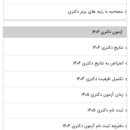
مصاحبه با رتبه های برتر دکتری
آزمون دکتری ۱۴۰۴
نتایج دکتری ۱۴۰۴
اعتراض به نتایج دکتری ۱۴۰۴
تکمیل ظرفیت دکتری ۱۴۰۳
زمان آزمون دکتری ۱۴۰۵
ثبت نام دکتری ۱۴۰۵
دفترچه ثبت نام آزمون دکتری ۱۴۰۴