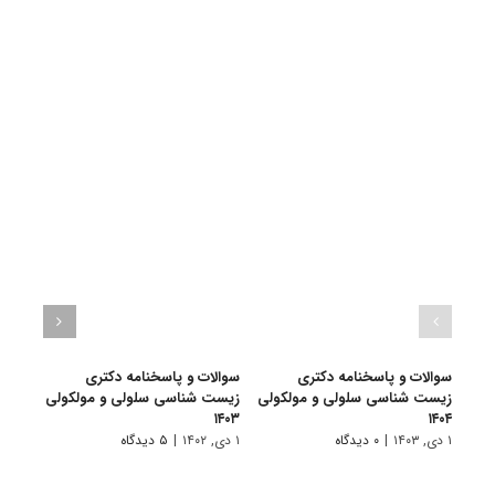
سوالات و پاسخنامه دکتری
سوالات و پاسخنامه دکتری
سوالات
زیست شناسی سلولی و مولکولی
زیست شناسی سلولی و مولکولی
۱۵ اسفند, ۱۴۰۱
۱۴۰۳
۱۴۰۴
۱ دی, ۱۴۰۳
|
۰ دیدگاه
۱ دی, ۱۴۰۲
|
۵ دیدگاه