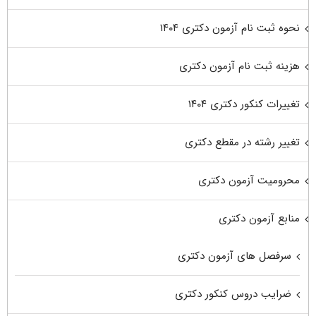
نحوه ثبت نام آزمون دکتری ۱۴۰۴
هزینه ثبت نام آزمون دکتری
تغییرات کنکور دکتری ۱۴۰۴
تغییر رشته در مقطع دکتری
محرومیت آزمون دکتری
منابع آزمون دکتری
سرفصل های آزمون دکتری
ضرایب دروس کنکور دکتری