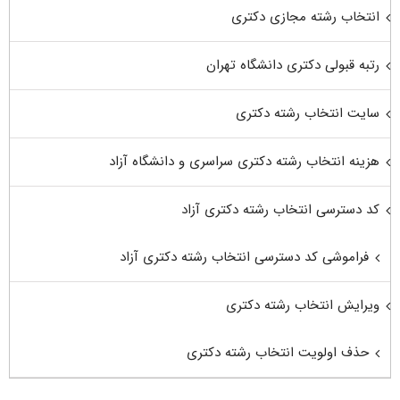
انتخاب رشته مجازی دکتری
رتبه قبولی دکتری دانشگاه تهران
سایت انتخاب رشته دکتری
هزینه انتخاب رشته دکتری سراسری و دانشگاه آزاد
کد دسترسی انتخاب رشته دکتری آزاد
فراموشی کد دسترسی انتخاب رشته دکتری آزاد
ویرایش انتخاب رشته دکتری
حذف اولویت انتخاب رشته دکتری