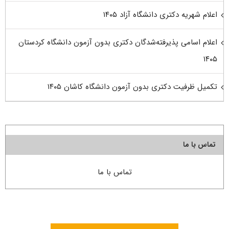
اعلام شهریه دکتری دانشگاه آزاد ۱۴۰۵
اعلام اسامی پذیرفته‌شدگان دکتری بدون آزمون دانشگاه کردستان
۱۴۰۵
تکمیل ظرفیت دکتری بدون آزمون دانشگاه کاشان ۱۴۰۵
تماس با ما
تماس با ما