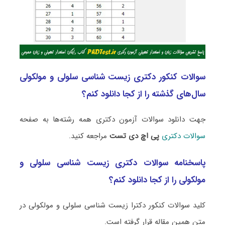
سوالات کنکور دکتری زیست شناسی سلولی و مولکولی
سال‌های گذشته را از کجا دانلود کنم؟
جهت دانلود سوالات آزمون دکتری همه رشته‌ها به صفحه
سوالات دکتری
پی اچ دی تست
مراجعه کنید.
پاسخنامه سوالات دکتری زیست شناسی سلولی و
مولکولی را از کجا دانلود کنم؟
کلید سوالات کنکور دکترا زیست شناسی سلولی و مولکولی در
متن همین مقاله قرار گرفته است.