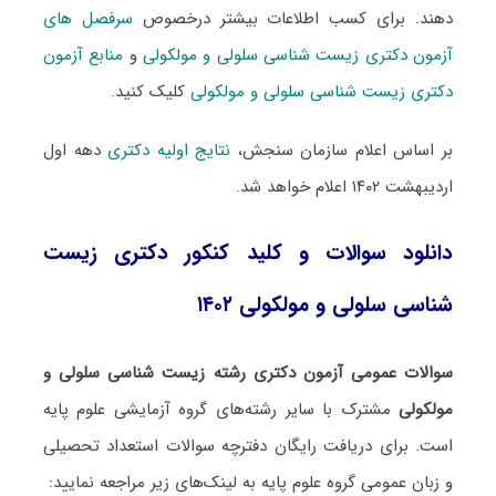
دهند. برای کسب اطلاعات بیشتر درخصوص
سرفصل های
آزمون دکتری زیست شناسی سلولی و مولکولی
و
منابع آزمون
دکتری زیست شناسی سلولی و مولکولی
کلیک کنید.
بر اساس اعلام سازمان سنجش،
نتایج اولیه دکتری
دهه اول
اردیبهشت ۱۴۰۲ اعلام خواهد شد.
دانلود سوالات و کلید کنکور دکتری زیست
شناسی سلولی و مولکولی ۱۴۰۲
سوالات عمومی آزمون دکتری رشته زیست شناسی سلولی و
مولکولی
مشترک با سایر رشته‌های گروه آزمایشی علوم پایه
است. برای دریافت رایگان دفترچه سوالات استعداد تحصیلی
و زبان عمومی گروه علوم پایه به لینک‌های زیر مراجعه نمایید: