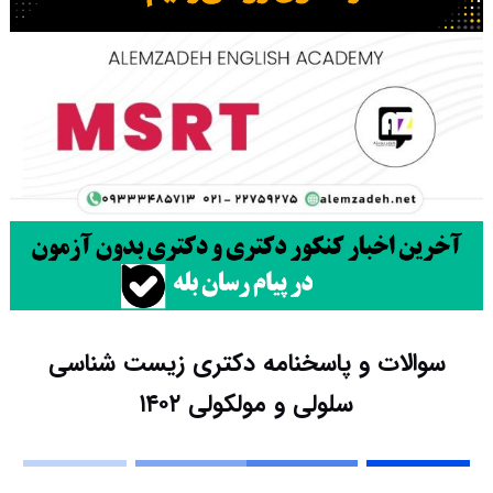
سوالات و پاسخنامه دکتری زیست شناسی
سلولی و مولکولی ۱۴۰۲