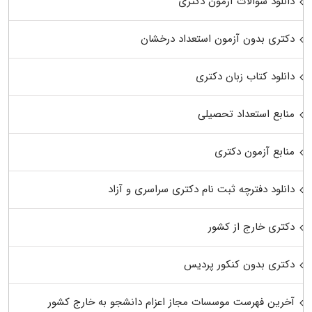
دانلود سوالات آزمون دکتری
دکتری بدون آزمون استعداد درخشان
دانلود کتاب زبان دکتری
منابع استعداد تحصیلی
منابع آزمون دکتری
دانلود دفترچه ثبت نام دکتری سراسری و آزاد
دکتری خارج از کشور
دکتری بدون کنکور پردیس
آخرین فهرست موسسات مجاز اعزام دانشجو به خارج کشور