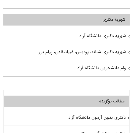
شهریه دکتری
شهریه دکتری دانشگاه آزاد
شهریه دکتری شبانه، پردیس، غیرانتفاعی، پیام نور
وام دانشجویی دانشگاه آزاد
مطالب برگزیده
دکتری بدون آزمون دانشگاه آزاد