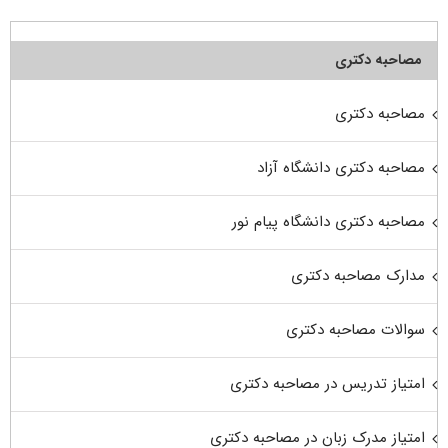
مصاحبه دکتری
مصاحبه دکتری
مصاحبه دکتری دانشگاه آزاد
مصاحبه دکتری دانشگاه پیام نور
مدارک مصاحبه دکتری
سوالات مصاحبه دکتری
امتیاز تدریس در مصاحبه دکتری
امتیاز مدرک زبان در مصاحبه دکتری