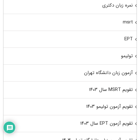
نمره زبان دکتری
msrt
EPT
تولیمو
آزمون زبان دانشگاه تهران
تقویم MSRT سال ۱۴۰۳
تقویم آزمون تولیمو ۱۴۰۳
تقویم آزمون EPT سال ۱۴۰۳