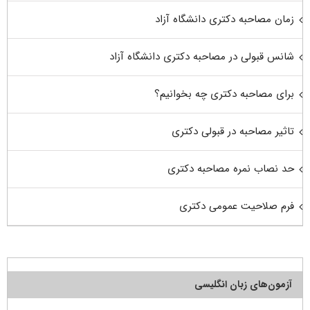
زمان مصاحبه دکتری دانشگاه آزاد
شانس قبولی در مصاحبه دکتری دانشگاه آزاد
برای مصاحبه دکتری چه بخوانیم؟
تاثیر مصاحبه در قبولی دکتری
حد نصاب نمره مصاحبه دکتری
فرم صلاحیت عمومی دکتری
آزمون‌های زبان انگلیسی