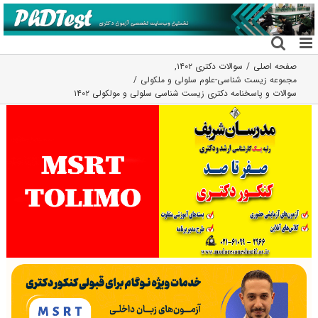
فتن
ه
حتوا
صفحه اصلی
سوالات دکتری ۱۴۰۲
,
مجموعه زیست شناسی-علوم سلولی و ملکولی
سوالات و پاسخنامه دکتری زیست شناسی سلولی و مولکولی ۱۴۰۲