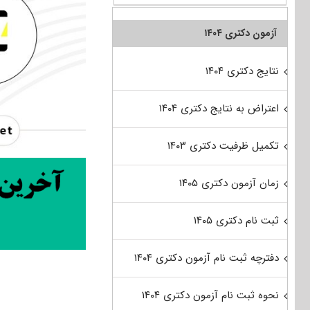
آزمون دکتری ۱۴۰۴
نتایج دکتری ۱۴۰۴
اعتراض به نتایج دکتری ۱۴۰۴
تکمیل ظرفیت دکتری ۱۴۰۳
زمان آزمون دکتری ۱۴۰۵
ثبت نام دکتری ۱۴۰۵
دفترچه ثبت نام آزمون دکتری ۱۴۰۴
نحوه ثبت نام آزمون دکتری ۱۴۰۴