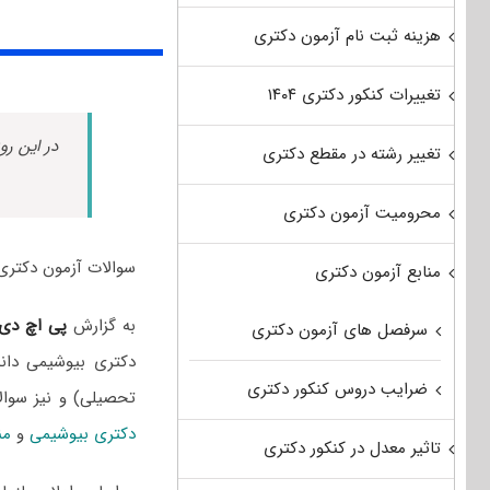
هزینه ثبت نام آزمون دکتری
تغییرات کنکور دکتری ۱۴۰۴
در این رو
تغییر رشته در مقطع دکتری
محرومیت آزمون دکتری
سوالات آزمون دکتری بیوشیمی سال 1402 به همراه پاسخن
منابع آزمون دکتری
به گزارش
پی اچ دی
سرفصل های آزمون دکتری
دکتری بیوشیمی دانش
ضرایب دروس کنکور دکتری
تحصیلی) و نیز سوا
دکتری بیوشیمی
و
من
تاثیر معدل در کنکور دکتری