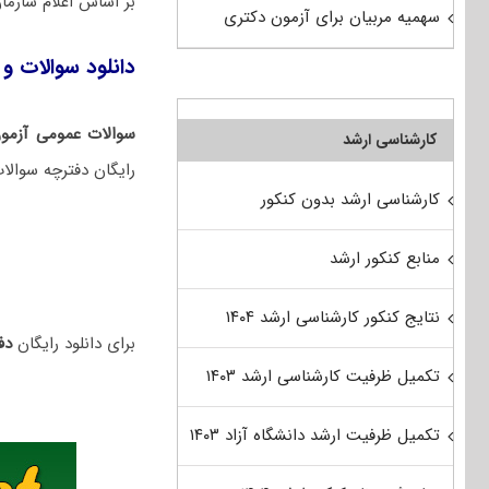
بر اساس اعلام سازم
سهمیه مربیان برای آزمون دکتری
دانلود سوالات و ک
سوالات عمومی آزمو
کارشناسی ارشد
رایگان دفترچه سوالات
کارشناسی ارشد بدون کنکور
منابع کنکور ارشد
نتایج کنکور کارشناسی ارشد ۱۴۰۴
برای دانلود رایگان
دفت
تکمیل ظرفیت کارشناسی ارشد ۱۴۰۳
تکمیل ظرفیت ارشد دانشگاه آزاد ۱۴۰۳