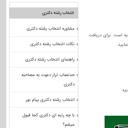
انتخاب رشته دکتری
مشاوره انتخاب رشته دکتری
یه است. برای دریافت
نکات انتخاب رشته دکتری
ایید:
راهنمای انتخاب رشته دکتری
حدنصاب تراز دعوت به مصاحبه
دکتری
ید:
انتخاب رشته دکتری پیام نور
با چه رتبه ای دکتری کجا قبول
میشم؟