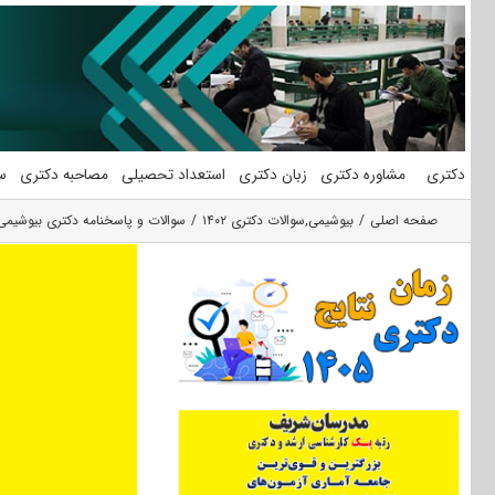
فتن
ه
حتوا
دکتری
مشاوره دکتری
زبان دکتری
استعداد تحصیلی
مصاحبه دکتری
س
صفحه اصلی
بیوشیمی
,
سوالات دکتری ۱۴۰۲
سوالات و پاسخنامه دکتری بیوشیمی ۴۰۲