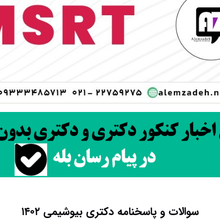
سوالات و پاسخنامه دکتری بیوشیمی ۱۴۰۲