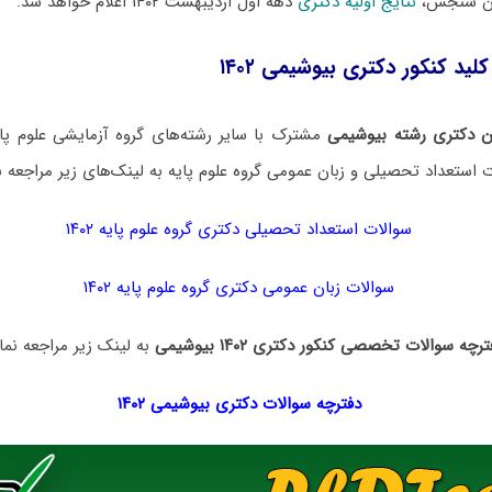
ان سنجش،
نتایج اولیه دکتری
دهه اول اردیبهشت ۱۴۰۲ اعلام خواهد شد.
لید کنکور دکتری بیوشیمی ۱۴۰۲
ن دکتری رشته بیوشیمی
مشترک با سایر رشته‌های گروه آزمایشی علوم پا
 استعداد تحصیلی و زبان عمومی گروه علوم پایه به لینک‌های زیر مراجعه نم
سوالات استعداد تحصیلی دکتری گروه علوم پایه ۱۴۰۲
سوالات زبان عمومی دکتری گروه علوم پایه ۱۴۰۲
رچه سوالات تخصصی کنکور دکتری ۱۴۰۲ بیوشیمی
به لینک زیر مراجعه نمای
دفترچه سوالات دکتری
بیوشیمی ۱۴۰۲