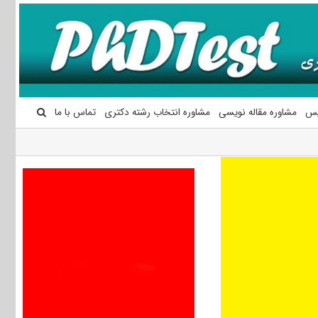
یس
مشاوره مقاله نویسی
مشاوره انتخاب رشته دکتری
تماس با ما