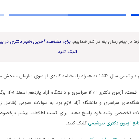
زها در پیام رسان بله در کنار شماییم.
برای مشاهده آخرین اخبار دکتری در پیا
کلیک کنید.
امه کلیدی از سوی سازمان سنجش منتشر شد.
 تست
، آزمون دکتری
گاه‌های سراسری و دانشگاه آزاد لازم بود به سوالات عمومی (شامل ز
لات تخصصی رشته خود پاسخ دهند. برای کسب اطلاعات بیشتر درخص
ابع آزمون دکتری بیوشیمی
کلیک کنید.