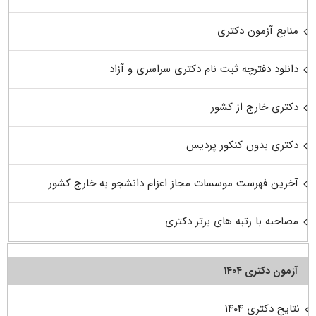
منابع آزمون دکتری
دانلود دفترچه ثبت نام دکتری سراسری و آزاد
دکتری خارج از کشور
دکتری بدون کنکور پردیس
آخرین فهرست موسسات مجاز اعزام دانشجو به خارج کشور
مصاحبه با رتبه های برتر دکتری
آزمون دکتری ۱۴۰۴
نتایج دکتری ۱۴۰۴