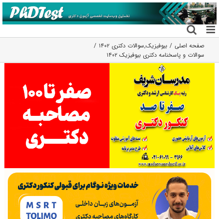
فتن
ه
حتوا
صفحه اصلی
بیوفیزیک
,
سوالات دکتری ۱۴۰۲
سوالات و پاسخنامه دکتری بیوفیزیک ۱۴۰۲