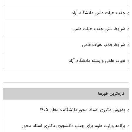
جذب هیات علمی دانشگاه آزاد
شرایط سنی جذب هیات علمی
شرایط جذب هیات علمی
هیات علمی وابسته دانشگاه آزاد
تازه‌ترین خبرها
پذیرش دکتری استاد محور دانشگاه دامغان ۱۴۰۵
برنامه وزارت علوم برای جذب دانشجوی دکتری استاد محور