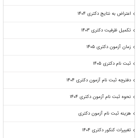
اعتراض به نتایج دکتری ۱۴۰۴
تکمیل ظرفیت دکتری ۱۴۰۳
زمان آزمون دکتری ۱۴۰۵
ثبت نام دکتری ۱۴۰۵
دفترچه ثبت نام آزمون دکتری ۱۴۰۴
نحوه ثبت نام آزمون دکتری ۱۴۰۴
هزینه ثبت نام آزمون دکتری
تغییرات کنکور دکتری ۱۴۰۴