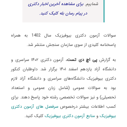
شماییم.
برای مشاهده آخرین اخبار دکتری
در پیام رسان بله کلیک کنید.
سوالات آزمون دکتری بیوفیزیک سال 1402 به همراه
پاسخنامه کلیدی از سوی سازمان سنجش منتشر شد.
به گزارش
پی اچ دی تست
، آزمون دکتری ۱۴۰۲ سراسری و
دانشگاه آزاد یازدهم اسفند ۱۴۰۱ برگزار شد. داوطلبان کنکور
دکتری بیوفیزیک دانشگاه‌های سراسری و دانشگاه آزاد لازم
بود به سوالات عمومی (شامل زبان عمومی و استعداد
تحصیلی) و نیز سوالات تخصصی رشته خود پاسخ دهند. برای
کسب اطلاعات بیشتر درخصوص
سرفصل های آزمون دکتری
بیوفیزیک
و
منابع آزمون دکتری بیوفیزیک
کلیک کنید.