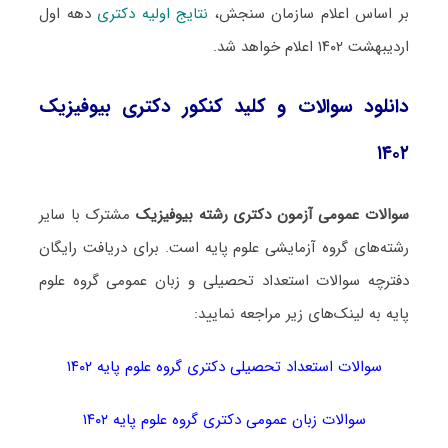
بر اساس اعلام سازمان سنجش،
نتایج اولیه دکتری
دهه اول
اردیبهشت ۱۴۰۲ اعلام خواهد شد.
دانلود سوالات و کلید کنکور دکتری بیوفیزیک
۱۴۰۲
سوالات عمومی آزمون دکتری رشته بیوفیزیک
مشترک با سایر
رشته‌های گروه آزمایشی علوم پایه است. برای دریافت رایگان
دفترچه سوالات استعداد تحصیلی و زبان عمومی گروه علوم
پایه به لینک‌های زیر مراجعه نمایید:
سوالات استعداد تحصیلی دکتری گروه علوم پایه ۱۴۰۲
سوالات زبان عمومی دکتری گروه علوم پایه ۱۴۰۲