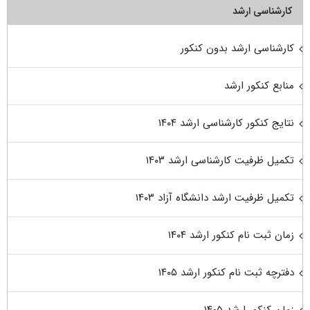
کارشناسی ارشد
کارشناسی ارشد بدون کنکور
منابع کنکور ارشد
نتایج کنکور کارشناسی ارشد ۱۴۰۴
تکمیل ظرفیت کارشناسی ارشد ۱۴۰۳
تکمیل ظرفیت ارشد دانشگاه آزاد ۱۴۰۳
زمان ثبت نام کنکور ارشد ۱۴۰۴
دفترچه ثبت نام کنکور ارشد ۱۴۰۵