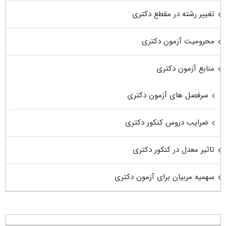
تغییر رشته در مقطع دکتری
محرومیت آزمون دکتری
منابع آزمون دکتری
سرفصل های آزمون دکتری
ضرایب دروس کنکور دکتری
تاثیر معدل در کنکور دکتری
سهمیه مربیان برای آزمون دکتری