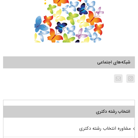
شبکه‌های اجتماعی
انتخاب رشته دکتری
مشاوره انتخاب رشته دکتری