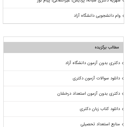
شهریه دکتری شبانه، پردیس، غیرانتفاعی، پیام نور
وام دانشجویی دانشگاه آزاد
مطالب برگزیده
دکتری بدون آزمون دانشگاه آزاد
دانلود سوالات آزمون دکتری
دکتری بدون آزمون استعداد درخشان
دانلود کتاب زبان دکتری
منابع استعداد تحصیلی