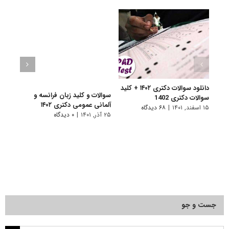
دانلود سوالات دکتری ۱۴۰۲ + کلید
سوالات و کلید زبان فرانسه و
سوالا
سوالات دکتری 1402
آلمانی عمومی دکتری ۱۴۰۲
دکتری 
۱۵ اسفند, ۱۴۰۱
|
۶۸ دیدگاه
۲۵ آذر, ۱۴۰۱
|
۰ دیدگاه
۲۵ آذر, ۱۴۰۱
جست و جو