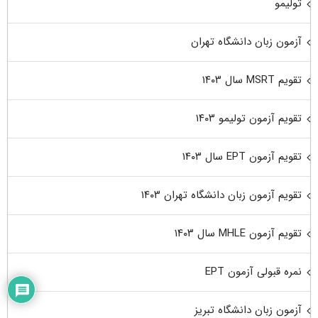
تولیمو
آزمون زبان دانشگاه تهران
تقویم MSRT سال ۱۴۰۳
تقویم آزمون تولیمو ۱۴۰۳
تقویم آزمون EPT سال ۱۴۰۳
تقویم آزمون زبان دانشگاه تهران ۱۴۰۳
تقویم آزمون MHLE سال ۱۴۰۳
نمره قبولی آزمون EPT
آزمون زبان دانشگاه تبریز