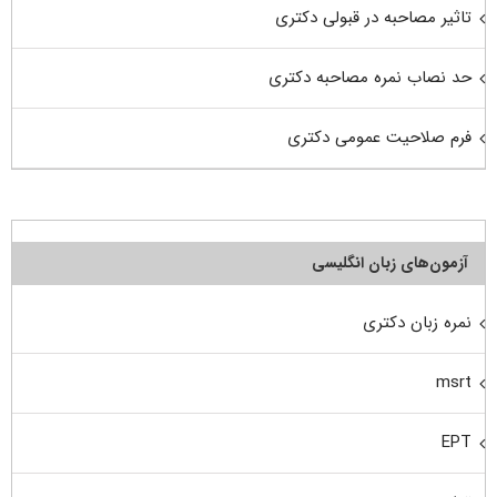
تاثیر مصاحبه در قبولی دکتری
حد نصاب نمره مصاحبه دکتری
فرم صلاحیت عمومی دکتری
آزمون‌های زبان انگلیسی
نمره زبان دکتری
msrt
EPT