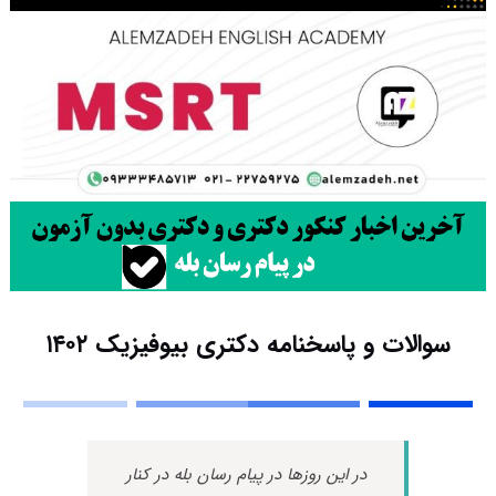
سوالات و پاسخنامه دکتری بیوفیزیک ۱۴۰۲
در این روزها در پیام رسان بله در کنار