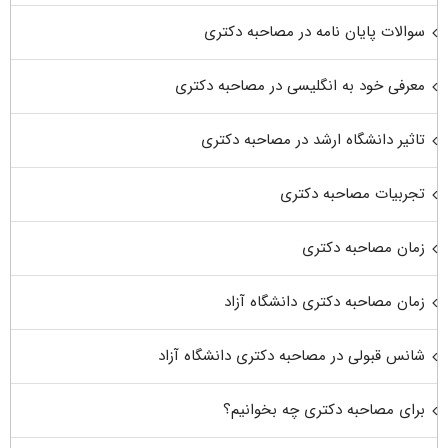
سوالات پایان نامه در مصاحبه دکتری
معرفی خود به انگلیسی در مصاحبه دکتری
تاثیر دانشگاه ارشد در مصاحبه دکتری
تجربیات مصاحبه دکتری
زمان مصاحبه دکتری
زمان مصاحبه دکتری دانشگاه آزاد
شانس قبولی در مصاحبه دکتری دانشگاه آزاد
برای مصاحبه دکتری چه بخوانیم؟