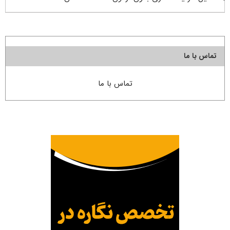
تماس با ما
تماس با ما