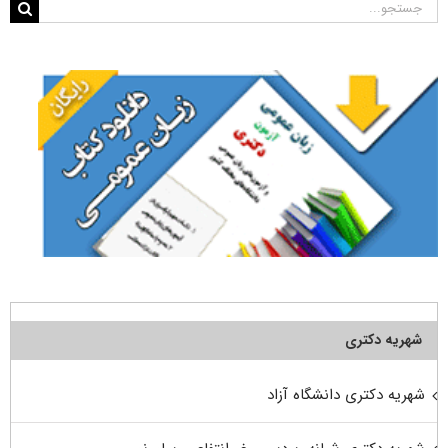
جستجو
برای:
شهریه دکتری
شهریه دکتری دانشگاه آزاد