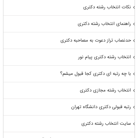
نکات انتخاب رشته دکتری
راهنمای انتخاب رشته دکتری
حدنصاب تراز دعوت به مصاحبه دکتری
انتخاب رشته دکتری پیام نور
با چه رتبه ای دکتری کجا قبول میشم؟
انتخاب رشته مجازی دکتری
رتبه قبولی دکتری دانشگاه تهران
سایت انتخاب رشته دکتری