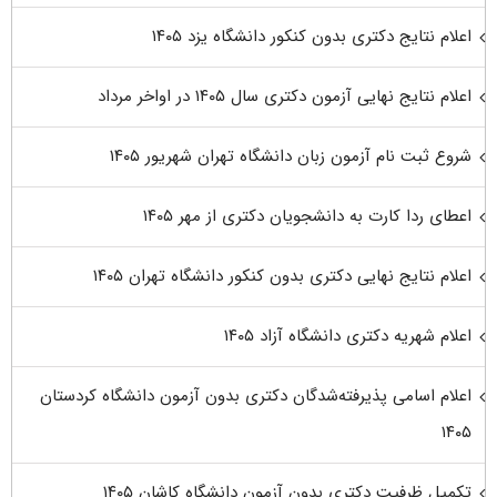
اعلام نتایج دکتری بدون کنکور دانشگاه یزد ۱۴۰۵
اعلام نتایج نهایی آزمون دکتری سال ۱۴۰۵ در اواخر مرداد
شروع ثبت نام آزمون زبان دانشگاه تهران شهریور ۱۴۰۵
اعطای ردا کارت به دانشجویان دکتری از مهر ۱۴۰۵
اعلام نتایج نهایی دکتری بدون کنکور دانشگاه تهران ۱۴۰۵
اعلام شهریه دکتری دانشگاه آزاد ۱۴۰۵
اعلام اسامی پذیرفته‌شدگان دکتری بدون آزمون دانشگاه کردستان
۱۴۰۵
تکمیل ظرفیت دکتری بدون آزمون دانشگاه کاشان ۱۴۰۵