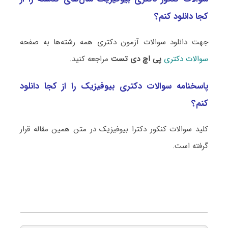
کجا دانلود کنم؟
جهت دانلود سوالات آزمون دکتری همه رشته‌ها به صفحه
سوالات دکتری
پی اچ دی تست
مراجعه کنید.
پاسخنامه سوالات دکتری بیوفیزیک را از کجا دانلود
کنم؟
کلید سوالات کنکور دکترا بیوفیزیک در متن همین مقاله قرار
گرفته است.