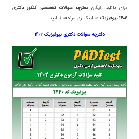
برای دانلود رایگان
دفترچه سوالات تخصصی کنکور دکتری
۱۴۰۲ بیوفیزیک
به لینک زیر مراجعه نمایید:
دفترچه سوالات دکتری
بیوفیزیک ۱۴۰۲