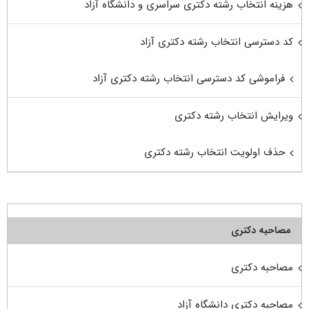
هزینه انتخاب رشته دکتری سراسری و دانشگاه آزاد
کد دسترسی انتخاب رشته دکتری آزاد
فراموشی کد دسترسی انتخاب رشته دکتری آزاد
ویرایش انتخاب رشته دکتری
حذف اولویت انتخاب رشته دکتری
مصاحبه دکتری
مصاحبه دکتری
مصاحبه دکتری دانشگاه آزاد