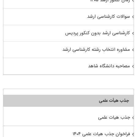
زمان کنکور ارشد ۱۴۰۵
سوالات کارشناسی ارشد
کارشناسی ارشد بدون کنکور پردیس
مشاوره انتخاب رشته کارشناسی ارشد
مصاحبه دانشگاه شاهد
جذب هیأت علمی
جذب هیات علمی
فراخوان جذب هیات علمی ۱۴۰۴