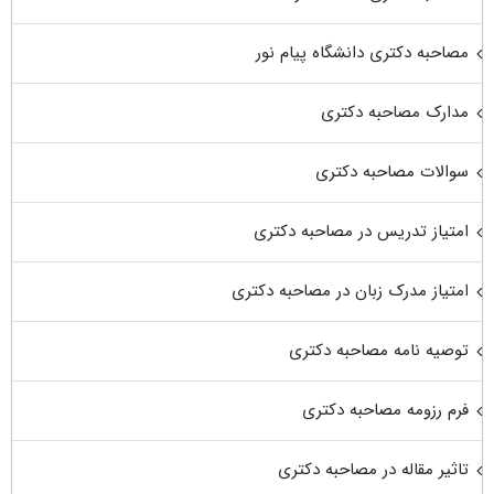
مصاحبه دکتری دانشگاه پیام نور
مدارک مصاحبه دکتری
سوالات مصاحبه دکتری
امتیاز تدریس در مصاحبه دکتری
امتیاز مدرک زبان در مصاحبه دکتری
توصیه نامه مصاحبه دکتری
فرم رزومه مصاحبه دکتری
تاثیر مقاله در مصاحبه دکتری