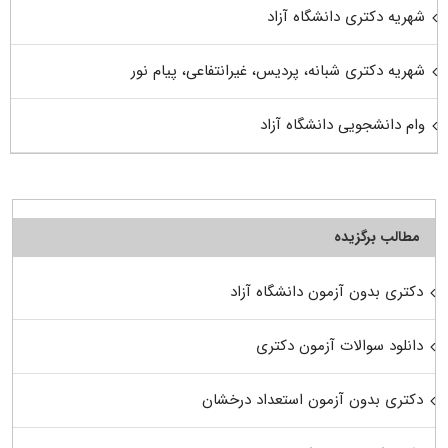
شهریه دکتری دانشگاه آزاد
شهریه دکتری شبانه، پردیس، غیرانتفاعی، پیام نور
وام دانشجویی دانشگاه آزاد
مطالب برگزیده
دکتری بدون آزمون دانشگاه آزاد
دانلود سوالات آزمون دکتری
دکتری بدون آزمون استعداد درخشان