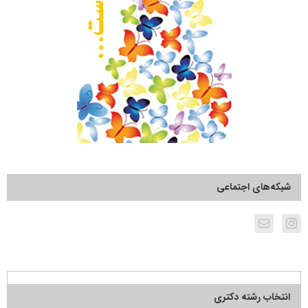
شبکه‌های اجتماعی
انتخاب رشته دکتری