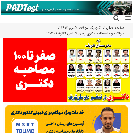
فتن
ه
حتوا
صفحه اصلی
تکتونیک
,
سوالات دکتری ۱۴۰۲
سوالات و پاسخنامه دکتری زمین شناسی تکتونیک ۱۴۰۲