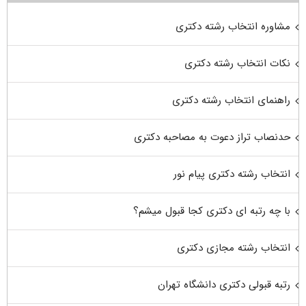
مشاوره انتخاب رشته دکتری
نکات انتخاب رشته دکتری
راهنمای انتخاب رشته دکتری
حدنصاب تراز دعوت به مصاحبه دکتری
انتخاب رشته دکتری پیام نور
با چه رتبه ای دکتری کجا قبول میشم؟
انتخاب رشته مجازی دکتری
رتبه قبولی دکتری دانشگاه تهران