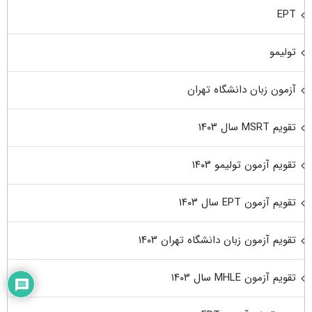
EPT
تولیمو
آزمون زبان دانشگاه تهران
تقویم MSRT سال ۱۴۰۳
تقویم آزمون تولیمو ۱۴۰۳
تقویم آزمون EPT سال ۱۴۰۳
تقویم آزمون زبان دانشگاه تهران ۱۴۰۳
تقویم آزمون MHLE سال ۱۴۰۳