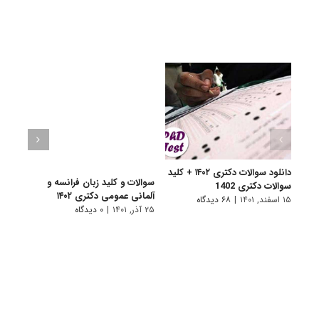
دانلود سوالات دکتری ۱۴۰۲ + کلید
سوالات و کلید زبان فرانسه و
سوالا
سوالات دکتری 1402
آلمانی عمومی دکتری ۱۴۰۲
دکتری 
۱۵ اسفند, ۱۴۰۱
|
۶۸ دیدگاه
۲۵ آذر, ۱۴۰۱
|
۰ دیدگاه
۲۵ آذر, ۱۴۰۱