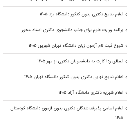
اعلام نتایج دکتری بدون کنکور دانشگاه یزد ۱۴۰۵
برنامه وزارت علوم برای جذب دانشجوی دکتری استاد محور
شروع ثبت نام آزمون زبان دانشگاه تهران شهریور ۱۴۰۵
اعطای ردا کارت به دانشجویان دکتری از مهر ۱۴۰۵
اعلام نتایج نهایی دکتری بدون کنکور دانشگاه تهران ۱۴۰۵
اعلام شهریه دکتری دانشگاه آزاد ۱۴۰۵
اعلام اسامی پذیرفته‌شدگان دکتری بدون آزمون دانشگاه کردستان
۱۴۰۵