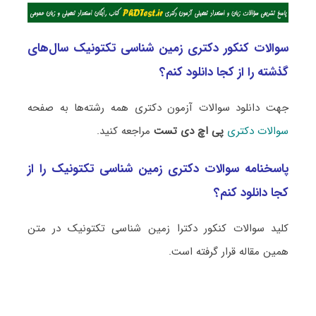
سوالات کنکور دکتری زمین شناسی تکتونیک سال‌های
گذشته را از کجا دانلود کنم؟
جهت دانلود سوالات آزمون دکتری همه رشته‌ها به صفحه
سوالات دکتری
پی اچ دی تست
مراجعه کنید.
پاسخنامه سوالات دکتری زمین شناسی تکتونیک را از
کجا دانلود کنم؟
کلید سوالات کنکور دکترا زمین شناسی تکتونیک در متن
همین مقاله قرار گرفته است.