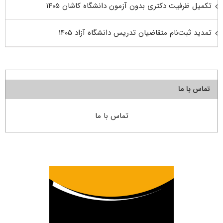
تکمیل ظرفیت دکتری بدون آزمون دانشگاه کاشان ۱۴۰۵
تمدید ثبت‌نام متقاضیان تدریس دانشگاه آزاد ۱۴۰۵
تماس با ما
تماس با ما