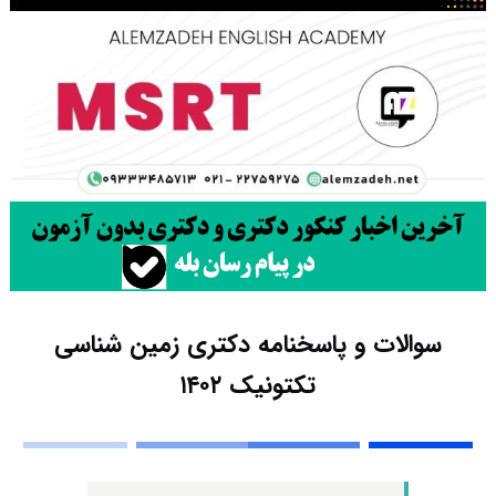
سوالات و پاسخنامه دکتری زمین شناسی
تکتونیک ۱۴۰۲