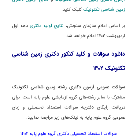
زمین شناسی تکتونیک
کلیک کنید.
بر اساس اعلام سازمان سنجش،
نتایج اولیه دکتری
دهه اول
اردیبهشت ۱۴۰۲ اعلام خواهد شد.
دانلود سوالات و کلید کنکور دکتری زمین شناسی
تکتونیک ۱۴۰۲
سوالات عمومی آزمون دکتری رشته زمین شناسی تکتونیک
مشترک با سایر رشته‌های گروه آزمایشی علوم پایه است. برای
دریافت رایگان دفترچه سوالات استعداد تحصیلی و زبان
عمومی گروه علوم پایه به لینک‌های زیر مراجعه نمایید:
سوالات استعداد تحصیلی دکتری گروه علوم پایه ۱۴۰۲