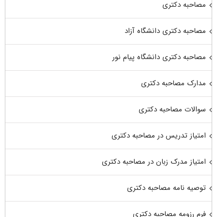
مصاحبه دکتری
مصاحبه دکتری دانشگاه آزاد
مصاحبه دکتری دانشگاه پیام نور
مدارک مصاحبه دکتری
سوالات مصاحبه دکتری
امتیاز تدریس در مصاحبه دکتری
امتیاز مدرک زبان در مصاحبه دکتری
توصیه نامه مصاحبه دکتری
فرم رزومه مصاحبه دکتری