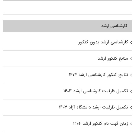
کارشناسی ارشد
کارشناسی ارشد بدون کنکور
منابع کنکور ارشد
نتایج کنکور کارشناسی ارشد ۱۴۰۴
تکمیل ظرفیت کارشناسی ارشد ۱۴۰۳
تکمیل ظرفیت ارشد دانشگاه آزاد ۱۴۰۳
زمان ثبت نام کنکور ارشد ۱۴۰۴