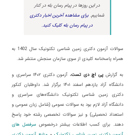
در این روزها در پیام رسان بله در کنار
شماییم.
برای مشاهده آخرین اخبار دکتری
در پیام رسان بله کلیک کنید.
سوالات آزمون دکتری زمین شناسی تکتونیک سال 1402 به
همراه پاسخنامه کلیدی از سوی سازمان سنجش منتشر شد.
به گزارش
پی اچ دی تست
، آزمون دکتری ۱۴۰۲ سراسری و
دانشگاه آزاد یازدهم اسفند ۱۴۰۱ برگزار شد. داوطلبان کنکور
دکتری زمین شناسی تکتونیک دانشگاه‌های سراسری و
دانشگاه آزاد لازم بود به سوالات عمومی (شامل زبان عمومی و
استعداد تحصیلی) و نیز سوالات تخصصی رشته خود پاسخ
دهند. برای کسب اطلاعات بیشتر درخصوص
سرفصل های
آزمون دکتری زمین شناسی تکتونیک
و
منابع آزمون دکتری