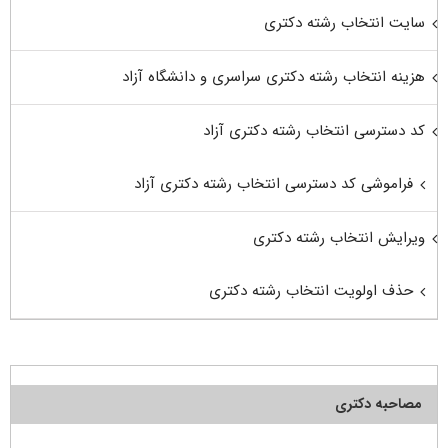
سایت انتخاب رشته دکتری
هزینه انتخاب رشته دکتری سراسری و دانشگاه آزاد
کد دسترسی انتخاب رشته دکتری آزاد
فراموشی کد دسترسی انتخاب رشته دکتری آزاد
ویرایش انتخاب رشته دکتری
حذف اولویت انتخاب رشته دکتری
مصاحبه دکتری