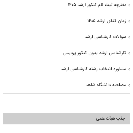
دفترچه ثبت نام کنکور ارشد ۱۴۰۵
زمان کنکور ارشد ۱۴۰۵
سوالات کارشناسی ارشد
کارشناسی ارشد بدون کنکور پردیس
مشاوره انتخاب رشته کارشناسی ارشد
مصاحبه دانشگاه شاهد
جذب هیأت علمی