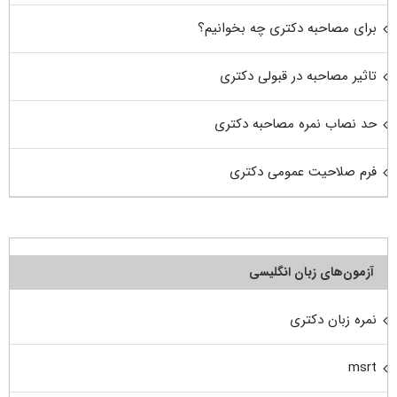
برای مصاحبه دکتری چه بخوانیم؟
تاثیر مصاحبه در قبولی دکتری
حد نصاب نمره مصاحبه دکتری
فرم صلاحیت عمومی دکتری
آزمون‌های زبان انگلیسی
نمره زبان دکتری
msrt