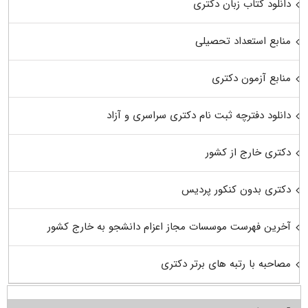
دانلود کتاب زبان دکتری
منابع استعداد تحصیلی
منابع آزمون دکتری
دانلود دفترچه ثبت نام دکتری سراسری و آزاد
دکتری خارج از کشور
دکتری بدون کنکور پردیس
آخرین فهرست موسسات مجاز اعزام دانشجو به خارج کشور
مصاحبه با رتبه های برتر دکتری