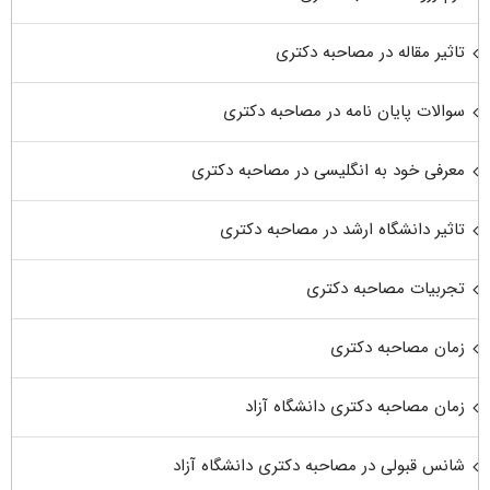
تاثیر مقاله در مصاحبه دکتری
سوالات پایان نامه در مصاحبه دکتری
معرفی خود به انگلیسی در مصاحبه دکتری
تاثیر دانشگاه ارشد در مصاحبه دکتری
تجربیات مصاحبه دکتری
زمان مصاحبه دکتری
زمان مصاحبه دکتری دانشگاه آزاد
شانس قبولی در مصاحبه دکتری دانشگاه آزاد