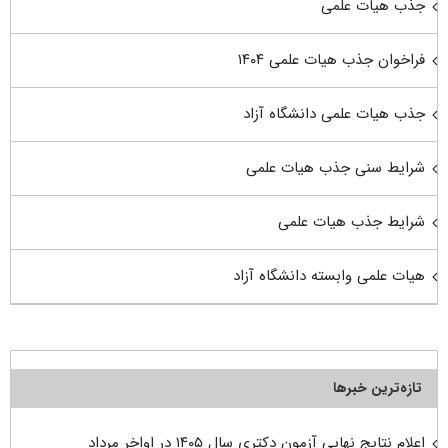
جذب هیات علمی
فراخوان جذب هیات علمی ۱۴۰۴
جذب هیات علمی دانشگاه آزاد
شرایط سنی جذب هیات علمی
شرایط جذب هیات علمی
هیات علمی وابسته دانشگاه آزاد
تازه‌ترین خبرها
اعلام نتایج نهایی آزمون دکتری سال ۱۴۰۵ در اواخر مرداد