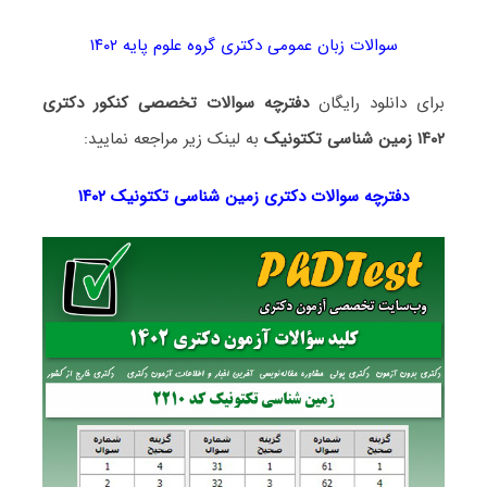
سوالات زبان عمومی دکتری گروه علوم پایه ۱۴۰۲
برای دانلود رایگان
دفترچه سوالات تخصصی کنکور دکتری
۱۴۰۲ زمین شناسی تکتونیک
به لینک زیر مراجعه نمایید:
دفترچه سوالات دکتری
زمین شناسی تکتونیک ۱۴۰۲