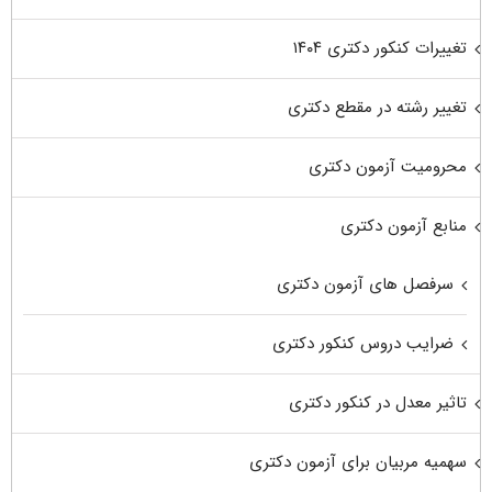
تغییرات کنکور دکتری ۱۴۰۴
تغییر رشته در مقطع دکتری
محرومیت آزمون دکتری
منابع آزمون دکتری
سرفصل های آزمون دکتری
ضرایب دروس کنکور دکتری
تاثیر معدل در کنکور دکتری
سهمیه مربیان برای آزمون دکتری