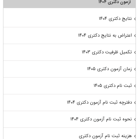
آزمون دکتری ۱۴۰۴
نتایج دکتری ۱۴۰۴
اعتراض به نتایج دکتری ۱۴۰۴
تکمیل ظرفیت دکتری ۱۴۰۳
زمان آزمون دکتری ۱۴۰۵
ثبت نام دکتری ۱۴۰۵
دفترچه ثبت نام آزمون دکتری ۱۴۰۴
نحوه ثبت نام آزمون دکتری ۱۴۰۴
هزینه ثبت نام آزمون دکتری