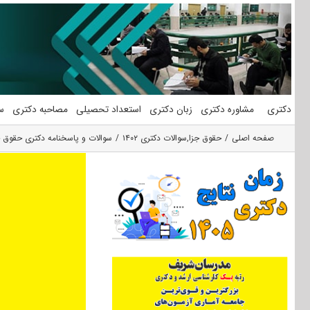
فتن
ه
حتوا
دکتری
مشاوره دکتری
زبان دکتری
استعداد تحصیلی
مصاحبه دکتری
س
صفحه اصلی
حقوق جزا
,
سوالات دکتری ۱۴۰۲
سوالات و پاسخنامه دکتری حقوق جزا