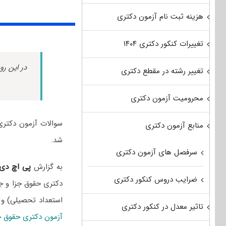
هزینه ثبت نام آزمون دکتری
تغییرات کنکور دکتری ۱۴۰۴
در این رو
تغییر رشته در مقطع دکتری
محرومیت آزمون دکتری
منابع آزمون دکتری
شد.
سرفصل های آزمون دکتری
به گزارش
پی اچ دی
ضرایب دروس کنکور دکتری
دکتری حقوق جزا و جر
استعداد تحصیلی) و
تاثیر معدل در کنکور دکتری
آزمون دکتری حقوق ج