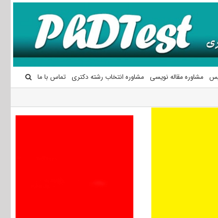
یس
مشاوره مقاله نویسی
مشاوره انتخاب رشته دکتری
تماس با ما