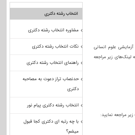
انتخاب رشته دکتری
مشاوره انتخاب رشته دکتری
نکات انتخاب رشته دکتری
آزمایشی علوم انسانی
 لینک‌های زیر مراجعه
راهنمای انتخاب رشته دکتری
حدنصاب تراز دعوت به مصاحبه
دکتری
انتخاب رشته دکتری پیام نور
یر مراجعه نمایید:
با چه رتبه ای دکتری کجا قبول
میشم؟