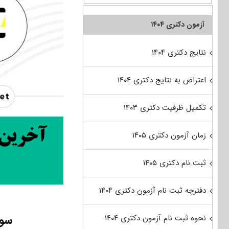
آزمون دکتری ۱۴۰۴
نتایج دکتری ۱۴۰۴
اعتراض به نتایج دکتری ۱۴۰۴
تکمیل ظرفیت دکتری ۱۴۰۳
زمان آزمون دکتری ۱۴۰۵
ثبت نام دکتری ۱۴۰۵
دفترچه ثبت نام آزمون دکتری ۱۴۰۴
سوا
نحوه ثبت نام آزمون دکتری ۱۴۰۴