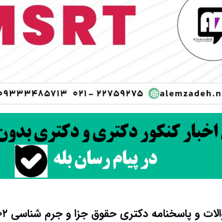
لات و پاسخنامه دکتری حقوق جزا و جرم شناسی ۱۴۰۲