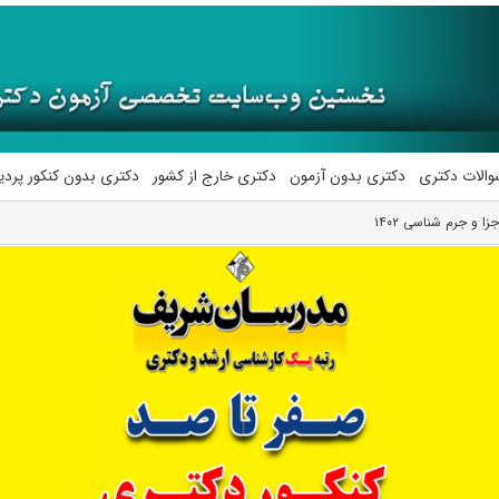
والات دکتری
دکتری بدون آزمون
دکتری خارج از کشور
دکتری بدون کنکور پرد
 و جرم شناسی ۱۴۰۲