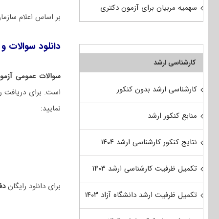
سهمیه مربیان برای آزمون دکتری
بر اساس اعلام سازم
دانلود سوالات و 
کارشناسی ارشد
سوالات عمومی آزمو
کارشناسی ارشد بدون کنکور
است. برای دریافت را
نمایید:
منابع کنکور ارشد
نتایج کنکور کارشناسی ارشد ۱۴۰۴
تکمیل ظرفیت کارشناسی ارشد ۱۴۰۳
برای دانلود رایگان
دفت
تکمیل ظرفیت ارشد دانشگاه آزاد ۱۴۰۳