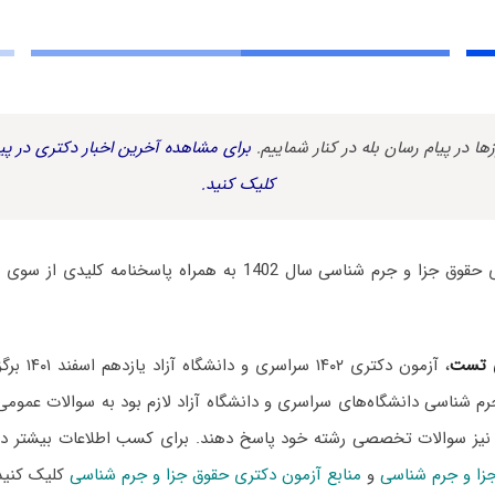
زها در پیام رسان بله در کنار شماییم.
برای مشاهده آخرین اخبار دکتری در پیا
کلیک کنید.
سوالات آزمون دکتری حقوق جزا و جرم شناسی سال 1402 به همراه پا
 تست
، آزمون دکتری
م شناسی دانشگاه‌های سراسری و دانشگاه آزاد لازم بود به سوالات عموم
 نیز سوالات تخصصی رشته خود پاسخ دهند. برای کسب اطلاعات بیشتر
زا و جرم شناسی
و
منابع آزمون دکتری حقوق جزا و جرم شناسی
کلیک کنید