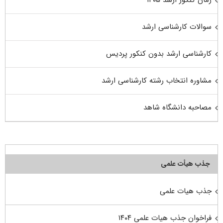
زمان کنکور ارشد ۱۴۰۵
سوالات کارشناسی ارشد
کارشناسی ارشد بدون کنکور پردیس
مشاوره انتخاب رشته کارشناسی ارشد
مصاحبه دانشگاه شاهد
جذب هیأت علمی
جذب هیات علمی
فراخوان جذب هیات علمی ۱۴۰۴