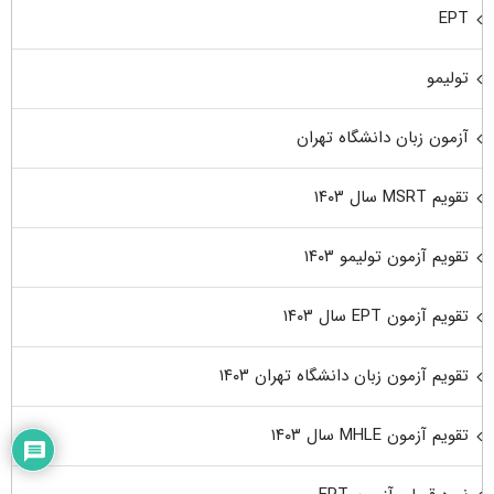
EPT
تولیمو
آزمون زبان دانشگاه تهران
تقویم MSRT سال ۱۴۰۳
تقویم آزمون تولیمو ۱۴۰۳
تقویم آزمون EPT سال ۱۴۰۳
تقویم آزمون زبان دانشگاه تهران ۱۴۰۳
تقویم آزمون MHLE سال ۱۴۰۳