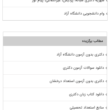
شهریه دکتری شبانه، پردیس، غیرانتفاعی، پیام نور
وام دانشجویی دانشگاه آزاد
مطالب برگزیده
دکتری بدون آزمون دانشگاه آزاد
دانلود سوالات آزمون دکتری
دکتری بدون آزمون استعداد درخشان
دانلود کتاب زبان دکتری
منابع استعداد تحصیلی