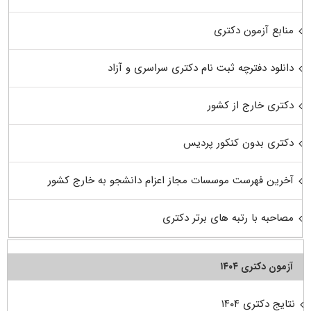
منابع آزمون دکتری
دانلود دفترچه ثبت نام دکتری سراسری و آزاد
دکتری خارج از کشور
دکتری بدون کنکور پردیس
آخرین فهرست موسسات مجاز اعزام دانشجو به خارج کشور
مصاحبه با رتبه های برتر دکتری
آزمون دکتری ۱۴۰۴
نتایج دکتری ۱۴۰۴