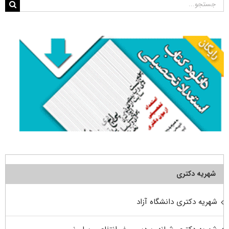
جستجو
برای:
شهریه دکتری
شهریه دکتری دانشگاه آزاد