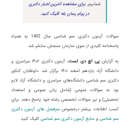
شماییم.
برای مشاهده آخرین اخبار دکتری
در پیام رسان بله کلیک کنید.
سوالات آزمون دکتری سم شناسی سال 1402 به همراه
پاسخنامه کلیدی از سوی سازمان سنجش منتشر شد.
به گزارش
پی اچ دی تست
، آزمون دکتری ۱۴۰۲ سراسری و
دانشگاه آزاد یازدهم اسفند ۱۴۰۱ برگزار شد. داوطلبان کنکور
دکتری سم شناسی دانشگاه‌های سراسری و دانشگاه آزاد لازم
بود به سوالات عمومی (شامل زبان عمومی و استعداد
تحصیلی) و نیز سوالات تخصصی رشته خود پاسخ دهند. برای
کسب اطلاعات بیشتر درخصوص
سرفصل های آزمون دکتری
سم شناسی
و
منابع آزمون دکتری سم شناسی
کلیک کنید.