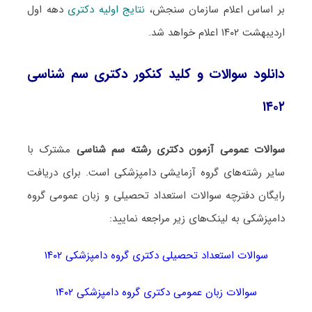
بر اساس اعلام سازمان سنجش،
نتایج اولیه دکتری
دهه اول
اردیبهشت ۱۴۰۲ اعلام خواهد شد.
دانلود سوالات و کلید کنکور دکتری سم شناسی
۱۴۰۲
سوالات عمومی آزمون دکتری رشته سم شناسی
مشترک با
سایر رشته‌های گروه آزمایشی دامپزشکی است. برای دریافت
رایگان دفترچه سوالات استعداد تحصیلی و زبان عمومی گروه
دامپزشکی به لینک‌های زیر مراجعه نمایید:
سوالات استعداد تحصیلی دکتری گروه دامپزشکی ۱۴۰۲
سوالات زبان عمومی دکتری گروه دامپزشکی ۱۴۰۲