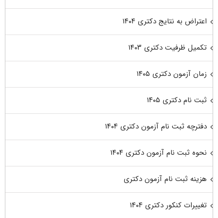
اعتراض به نتایج دکتری ۱۴۰۴
تکمیل ظرفیت دکتری ۱۴۰۳
زمان آزمون دکتری ۱۴۰۵
ثبت نام دکتری ۱۴۰۵
دفترچه ثبت نام آزمون دکتری ۱۴۰۴
نحوه ثبت نام آزمون دکتری ۱۴۰۴
هزینه ثبت نام آزمون دکتری
تغییرات کنکور دکتری ۱۴۰۴