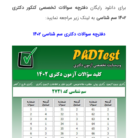
برای دانلود رایگان
دفترچه سوالات تخصصی کنکور دکتری
۱۴۰۲ سم شناسی
به لینک زیر مراجعه نمایید:
دفترچه سوالات دکتری سم شناسی ۱۴۰۲