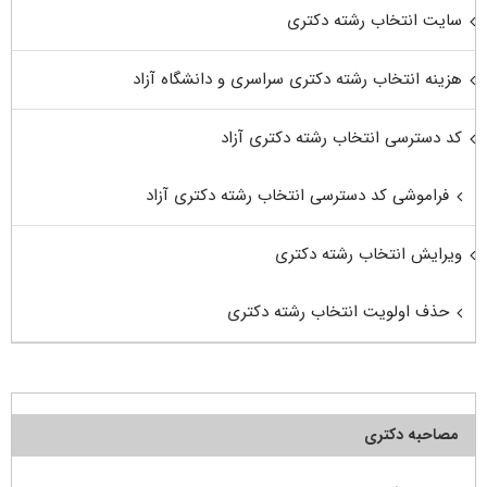
سایت انتخاب رشته دکتری
هزینه انتخاب رشته دکتری سراسری و دانشگاه آزاد
کد دسترسی انتخاب رشته دکتری آزاد
فراموشی کد دسترسی انتخاب رشته دکتری آزاد
ویرایش انتخاب رشته دکتری
حذف اولویت انتخاب رشته دکتری
مصاحبه دکتری