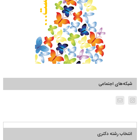
شبکه‌های اجتماعی
انتخاب رشته دکتری