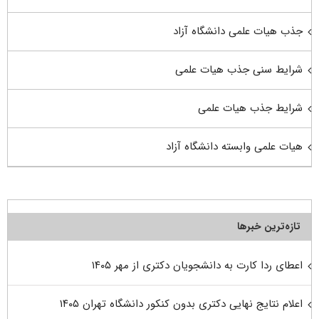
جذب هیات علمی دانشگاه آزاد
شرایط سنی جذب هیات علمی
شرایط جذب هیات علمی
هیات علمی وابسته دانشگاه آزاد
تازه‌ترین خبرها
اعطای ردا کارت به دانشجویان دکتری از مهر ۱۴۰۵
اعلام نتایج نهایی دکتری بدون کنکور دانشگاه تهران ۱۴۰۵