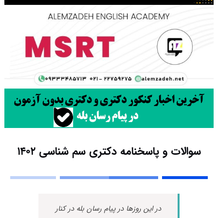
سوالات و پاسخنامه دکتری سم شناسی ۱۴۰۲
در این روزها در پیام رسان بله در کنار