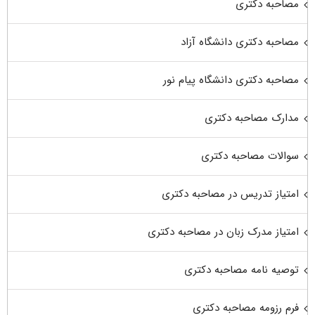
مصاحبه دکتری
مصاحبه دکتری دانشگاه آزاد
مصاحبه دکتری دانشگاه پیام نور
مدارک مصاحبه دکتری
سوالات مصاحبه دکتری
امتیاز تدریس در مصاحبه دکتری
امتیاز مدرک زبان در مصاحبه دکتری
توصیه نامه مصاحبه دکتری
فرم رزومه مصاحبه دکتری