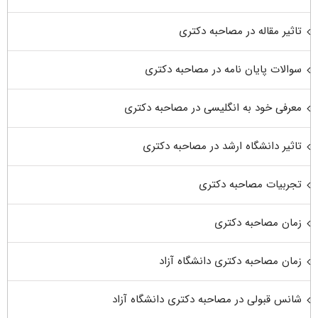
تاثیر مقاله در مصاحبه دکتری
سوالات پایان نامه در مصاحبه دکتری
معرفی خود به انگلیسی در مصاحبه دکتری
تاثیر دانشگاه ارشد در مصاحبه دکتری
تجربیات مصاحبه دکتری
زمان مصاحبه دکتری
زمان مصاحبه دکتری دانشگاه آزاد
شانس قبولی در مصاحبه دکتری دانشگاه آزاد