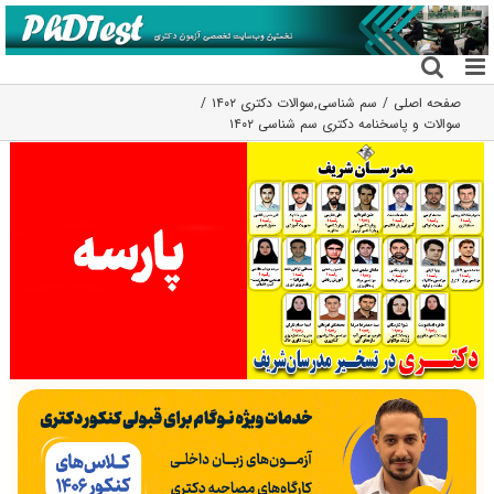
فتن
ه
حتوا
صفحه اصلی
سم شناسی
,
سوالات دکتری ۱۴۰۲
سوالات و پاسخنامه دکتری سم شناسی ۱۴۰۲