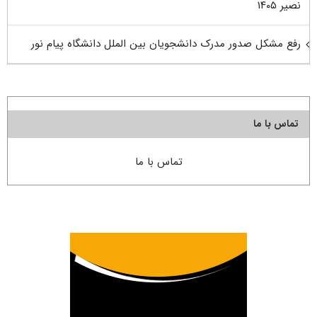
نصیر ۱۴۰۵
رفع مشکل صدور مدرک دانشجویان بین الملل دانشگاه پیام نور
تماس با ما
تماس با ما