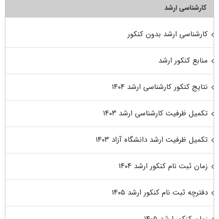
کارشناسی ارشد
کارشناسی ارشد بدون کنکور
منابع کنکور ارشد
نتایج کنکور کارشناسی ارشد ۱۴۰۴
تکمیل ظرفیت کارشناسی ارشد ۱۴۰۳
تکمیل ظرفیت ارشد دانشگاه آزاد ۱۴۰۳
زمان ثبت نام کنکور ارشد ۱۴۰۴
دفترچه ثبت نام کنکور ارشد ۱۴۰۵