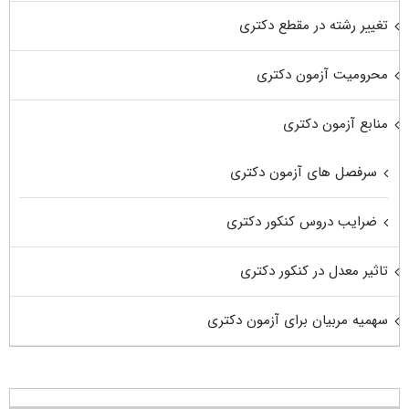
تغییر رشته در مقطع دکتری
محرومیت آزمون دکتری
منابع آزمون دکتری
سرفصل های آزمون دکتری
ضرایب دروس کنکور دکتری
تاثیر معدل در کنکور دکتری
سهمیه مربیان برای آزمون دکتری