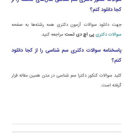
کجا دانلود کنم؟
جهت دانلود سوالات آزمون دکتری همه رشته‌ها به صفحه
سوالات دکتری
پی اچ دی تست
مراجعه کنید.
پاسخنامه سوالات دکتری سم شناسی را از کجا دانلود
کنم؟
کلید سوالات کنکور دکترا سم شناسی در متن همین مقاله قرار
گرفته است.