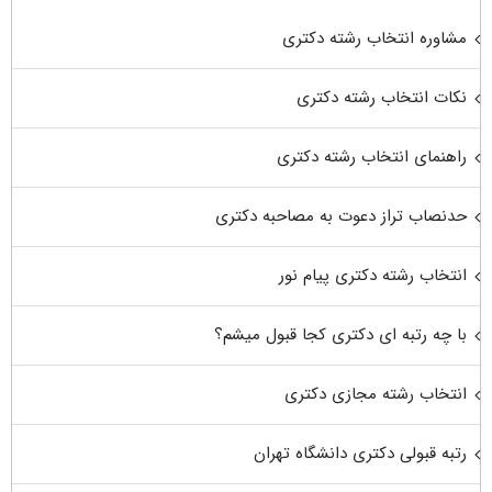
مشاوره انتخاب رشته دکتری
نکات انتخاب رشته دکتری
راهنمای انتخاب رشته دکتری
حدنصاب تراز دعوت به مصاحبه دکتری
انتخاب رشته دکتری پیام نور
با چه رتبه ای دکتری کجا قبول میشم؟
انتخاب رشته مجازی دکتری
رتبه قبولی دکتری دانشگاه تهران