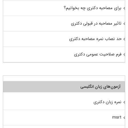
برای مصاحبه دکتری چه بخوانیم؟
تاثیر مصاحبه در قبولی دکتری
حد نصاب نمره مصاحبه دکتری
فرم صلاحیت عمومی دکتری
آزمون‌های زبان انگلیسی
نمره زبان دکتری
msrt