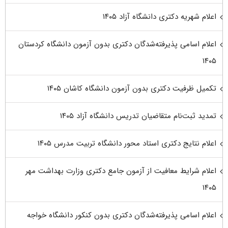
اعلام شهریه دکتری دانشگاه آزاد ۱۴۰۵
اعلام اسامی پذیرفته‌شدگان دکتری بدون آزمون دانشگاه کردستان
۱۴۰۵
تکمیل ظرفیت دکتری بدون آزمون دانشگاه کاشان ۱۴۰۵
تمدید ثبت‌نام متقاضیان تدریس دانشگاه آزاد ۱۴۰۵
اعلام نتایج دکتری استاد محور دانشگاه تربیت مدرس ۱۴۰۵
اعلام شرایط معافیت از آزمون جامع دکتری وزارت بهداشت مهر
۱۴۰۵
اعلام اسامی پذیرفته‌شدگان دکتری بدون کنکور دانشگاه خواجه