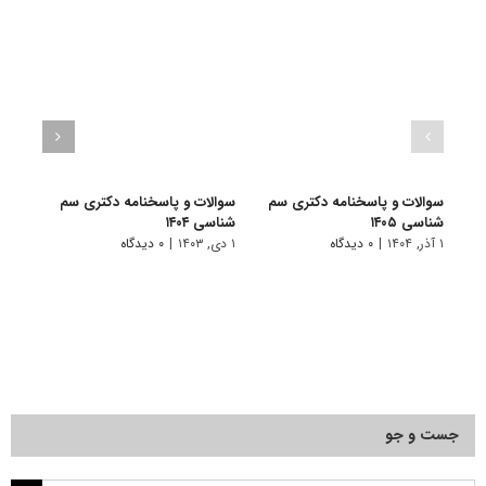
سوالات و پاسخنامه دکتری سم
سوالات و پاسخنامه دکتری سم
سوال
شناسی ۱۴۰۵
شناسی ۱۴۰۴
شناسی 
۱ آذر, ۱۴۰۴
|
۰ دیدگاه
۱ دی, ۱۴۰۳
|
۰ دیدگاه
۱ دی, ۱۴۰۲
جست و جو