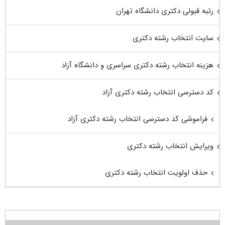
رتبه قبولی دکتری دانشگاه تهران
سایت انتخاب رشته دکتری
هزینه انتخاب رشته دکتری سراسری و دانشگاه آزاد
کد دسترسی انتخاب رشته دکتری آزاد
فراموشی کد دسترسی انتخاب رشته دکتری آزاد
ویرایش انتخاب رشته دکتری
حذف اولویت انتخاب رشته دکتری