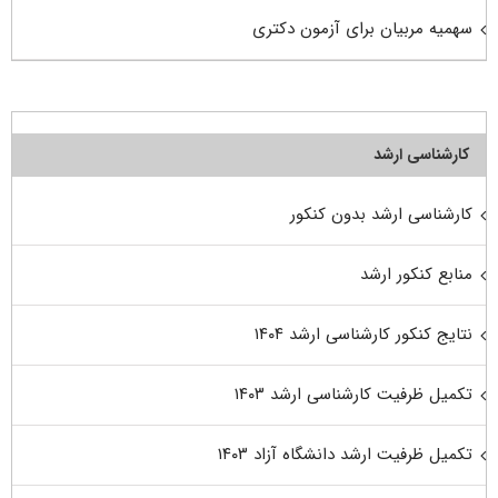
سهمیه مربیان برای آزمون دکتری
کارشناسی ارشد
کارشناسی ارشد بدون کنکور
منابع کنکور ارشد
نتایج کنکور کارشناسی ارشد ۱۴۰۴
تکمیل ظرفیت کارشناسی ارشد ۱۴۰۳
تکمیل ظرفیت ارشد دانشگاه آزاد ۱۴۰۳