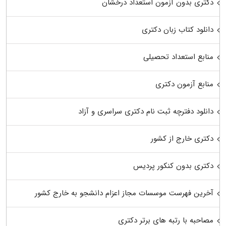
دکتری بدون آزمون استعداد درخشان
دانلود کتاب زبان دکتری
منابع استعداد تحصیلی
منابع آزمون دکتری
دانلود دفترچه ثبت نام دکتری سراسری و آزاد
دکتری خارج از کشور
دکتری بدون کنکور پردیس
آخرین فهرست موسسات مجاز اعزام دانشجو به خارج کشور
مصاحبه با رتبه های برتر دکتری