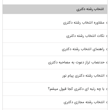
انتخاب رشته دکتری
مشاوره انتخاب رشته دکتری
نکات انتخاب رشته دکتری
راهنمای انتخاب رشته دکتری
حدنصاب تراز دعوت به مصاحبه دکتری
انتخاب رشته دکتری پیام نور
با چه رتبه ای دکتری کجا قبول میشم؟
انتخاب رشته مجازی دکتری