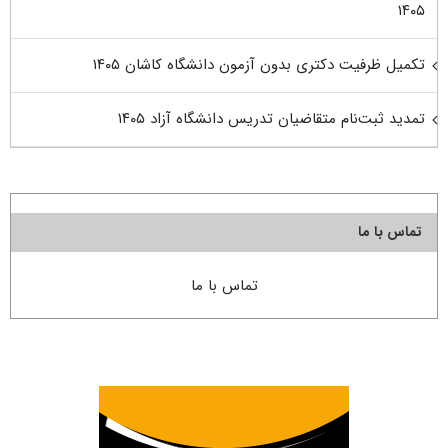
۱۴۰۵
تکمیل ظرفیت دکتری بدون آزمون دانشگاه کاشان ۱۴۰۵
تمدید ثبت‌نام متقاضیان تدریس دانشگاه آزاد ۱۴۰۵
تماس با ما
تماس با ما