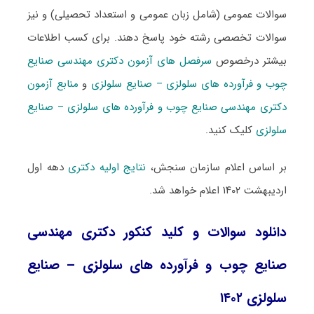
سوالات عمومی (شامل زبان عمومی و استعداد تحصیلی) و نیز
سوالات تخصصی رشته خود پاسخ دهند. برای کسب اطلاعات
بیشتر درخصوص
سرفصل های آزمون دکتری مهندسی صنایع
چوب و فرآورده های سلولزی – صنایع سلولزی
و
منابع آزمون
دکتری مهندسی صنایع چوب و فرآورده های سلولزی – صنایع
سلولزی
کلیک کنید.
بر اساس اعلام سازمان سنجش،
نتایج اولیه دکتری
دهه اول
اردیبهشت ۱۴۰۲ اعلام خواهد شد.
دانلود سوالات و کلید کنکور دکتری مهندسی
صنایع چوب و فرآورده های سلولزی – صنایع
سلولزی ۱۴۰۲