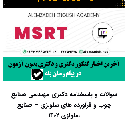
سوالات و پاسخنامه دکتری مهندسی صنایع
چوب و فرآورده های سلولزی – صنایع
سلولزی ۱۴۰۲