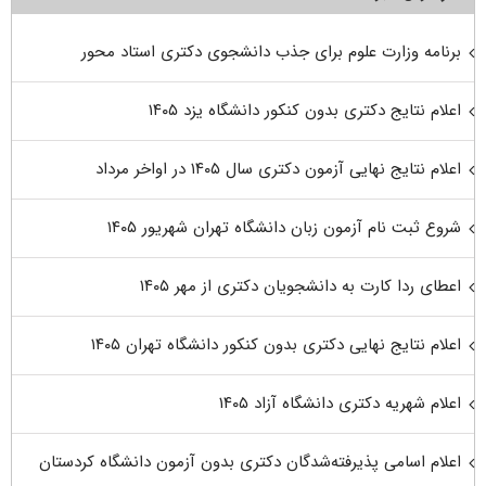
برنامه وزارت علوم برای جذب دانشجوی دکتری استاد محور
اعلام نتایج دکتری بدون کنکور دانشگاه یزد ۱۴۰۵
اعلام نتایج نهایی آزمون دکتری سال ۱۴۰۵ در اواخر مرداد
شروع ثبت نام آزمون زبان دانشگاه تهران شهریور ۱۴۰۵
اعطای ردا کارت به دانشجویان دکتری از مهر ۱۴۰۵
اعلام نتایج نهایی دکتری بدون کنکور دانشگاه تهران ۱۴۰۵
اعلام شهریه دکتری دانشگاه آزاد ۱۴۰۵
اعلام اسامی پذیرفته‌شدگان دکتری بدون آزمون دانشگاه کردستان