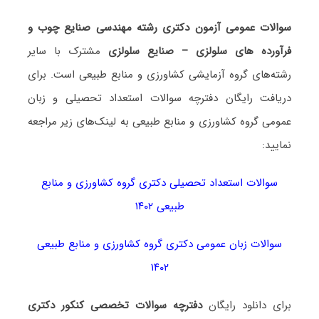
سوالات عمومی آزمون دکتری رشته مهندسی صنایع چوب و
فرآورده های سلولزی – صنایع سلولزی
مشترک با سایر
رشته‌های گروه آزمایشی کشاورزی و منابع طبیعی است. برای
دریافت رایگان دفترچه سوالات استعداد تحصیلی و زبان
عمومی گروه کشاورزی و منابع طبیعی به لینک‌های زیر مراجعه
نمایید:
سوالات استعداد تحصیلی دکتری گروه کشاورزی و منابع
طبیعی ۱۴۰۲
سوالات زبان عمومی دکتری گروه کشاورزی و منابع طبیعی
۱۴۰۲
برای دانلود رایگان
دفترچه سوالات تخصصی کنکور دکتری