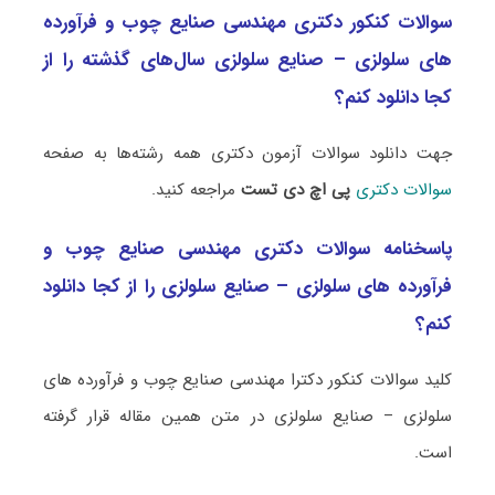
سوالات کنکور دکتری مهندسی صنایع چوب و فرآورده
های سلولزی – صنایع سلولزی سال‌های گذشته را از
کجا دانلود کنم؟
جهت دانلود سوالات آزمون دکتری همه رشته‌ها به صفحه
سوالات دکتری
پی اچ دی تست
مراجعه کنید.
پاسخنامه سوالات دکتری مهندسی صنایع چوب و
فرآورده های سلولزی – صنایع سلولزی را از کجا دانلود
کنم؟
کلید سوالات کنکور دکترا مهندسی صنایع چوب و فرآورده های
سلولزی – صنایع سلولزی در متن همین مقاله قرار گرفته
است.