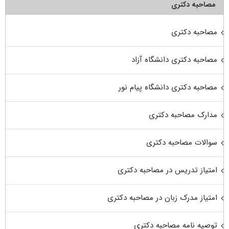
مصاحبه دکتری
مصاحبه دکتری
مصاحبه دکتری دانشگاه آزاد
مصاحبه دکتری دانشگاه پیام نور
مدارک مصاحبه دکتری
سوالات مصاحبه دکتری
امتیاز تدریس در مصاحبه دکتری
امتیاز مدرک زبان در مصاحبه دکتری
توصیه نامه مصاحبه دکتری