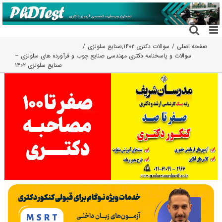
فتن
ه
حتوا
صفحه اصلی
سوالات دکتری ۱۴۰۲
,
صنایع سلولزی
سوالات و پاسخنامه دکتری مهندسی صنایع چوب و فرآورده های سلولزی –
صنایع سلولزی ۱۴۰۲