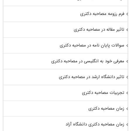
فرم رزومه مصاحبه دکتری
تاثیر مقاله در مصاحبه دکتری
سوالات پایان نامه در مصاحبه دکتری
معرفی خود به انگلیسی در مصاحبه دکتری
تاثیر دانشگاه ارشد در مصاحبه دکتری
تجربیات مصاحبه دکتری
زمان مصاحبه دکتری
زمان مصاحبه دکتری دانشگاه آزاد