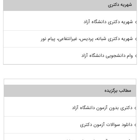
شهریه دکتری
شهریه دکتری دانشگاه آزاد
شهریه دکتری شبانه، پردیس، غیرانتفاعی، پیام نور
وام دانشجویی دانشگاه آزاد
مطالب برگزیده
دکتری بدون آزمون دانشگاه آزاد
دانلود سوالات آزمون دکتری