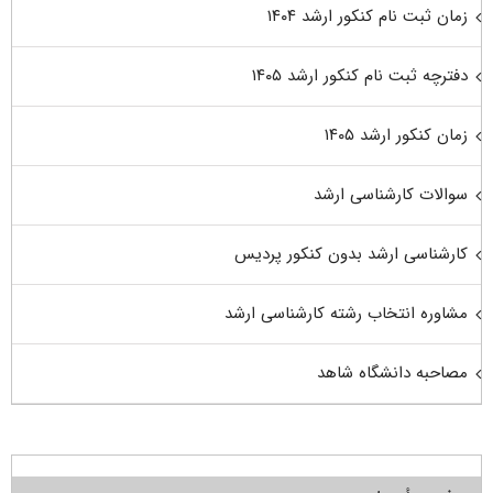
زمان ثبت نام کنکور ارشد ۱۴۰۴
دفترچه ثبت نام کنکور ارشد ۱۴۰۵
زمان کنکور ارشد ۱۴۰۵
سوالات کارشناسی ارشد
کارشناسی ارشد بدون کنکور پردیس
مشاوره انتخاب رشته کارشناسی ارشد
مصاحبه دانشگاه شاهد