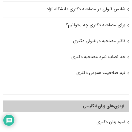
شانس قبولی در مصاحبه دکتری دانشگاه آزاد
برای مصاحبه دکتری چه بخوانیم؟
تاثیر مصاحبه در قبولی دکتری
حد نصاب نمره مصاحبه دکتری
فرم صلاحیت عمومی دکتری
آزمون‌های زبان انگلیسی
نمره زبان دکتری