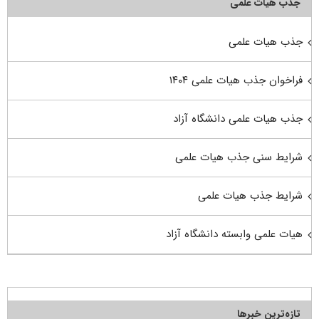
جذب هیأت علمی
جذب هیات علمی
فراخوان جذب هیات علمی ۱۴۰۴
جذب هیات علمی دانشگاه آزاد
شرایط سنی جذب هیات علمی
شرایط جذب هیات علمی
هیات علمی وابسته دانشگاه آزاد
تازه‌ترین خبرها