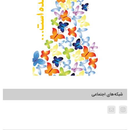
شبکه‌های اجتماعی