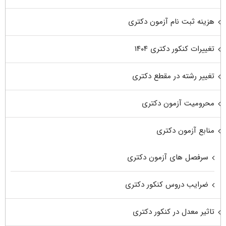
هزینه ثبت نام آزمون دکتری
تغییرات کنکور دکتری ۱۴۰۴
تغییر رشته در مقطع دکتری
محرومیت آزمون دکتری
منابع آزمون دکتری
سرفصل های آزمون دکتری
ضرایب دروس کنکور دکتری
تاثیر معدل در کنکور دکتری