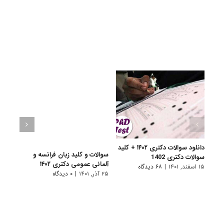
دانلود سوالات دکتری ۱۴۰۲ + کلید
سوالات و کلید زبان فرانسه و
سوالا
سوالات دکتری 1402
آلمانی عمومی دکتری ۱۴۰۲
دکتری 
۱۵ اسفند, ۱۴۰۱
|
۶۸ دیدگاه
۲۵ آذر, ۱۴۰۱
|
۰ دیدگاه
۲۵ آذر, ۱۴۰۱