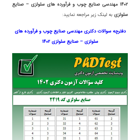
۱۴۰۲ مهندسی صنایع چوب و فرآورده های سلولزی – صنایع
سلولزی
به لینک زیر مراجعه نمایید:
دفترچه سوالات دکتری مهندسی صنایع چوب و فرآورده های
سلولزی – صنایع سلولزی ۱۴۰۲