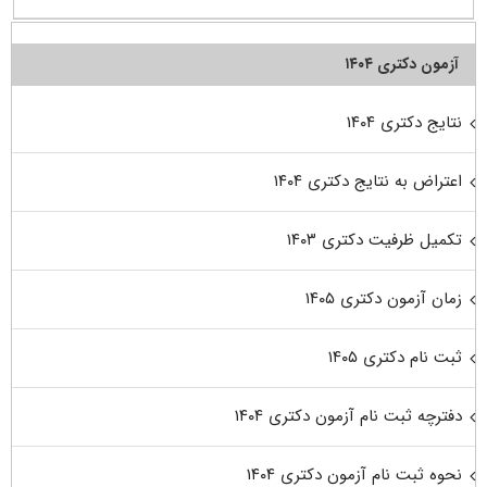
آزمون دکتری ۱۴۰۴
نتایج دکتری ۱۴۰۴
اعتراض به نتایج دکتری ۱۴۰۴
تکمیل ظرفیت دکتری ۱۴۰۳
زمان آزمون دکتری ۱۴۰۵
ثبت نام دکتری ۱۴۰۵
دفترچه ثبت نام آزمون دکتری ۱۴۰۴
نحوه ثبت نام آزمون دکتری ۱۴۰۴