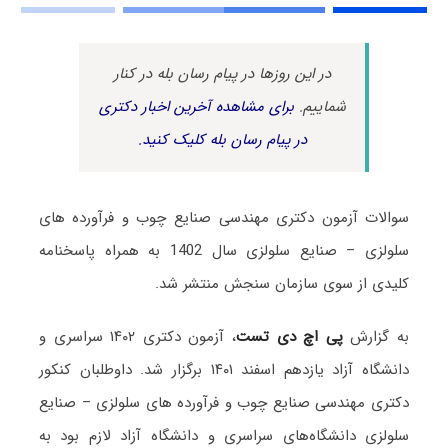
در این روزها در پیام رسان بله در کنار
شماییم.
برای مشاهده آخرین اخبار دکتری
در پیام رسان بله کلیک کنید.
سوالات آزمون دکتری مهندسی صنایع چوب و فرآورده های
سلولزی – صنایع سلولزی سال 1402 به همراه پاسخنامه
کلیدی از سوی سازمان سنجش منتشر شد.
به گزارش
پی اچ دی تست
، آزمون دکتری ۱۴۰۲ سراسری و
دانشگاه آزاد یازدهم اسفند ۱۴۰۱ برگزار شد. داوطلبان کنکور
دکتری مهندسی صنایع چوب و فرآورده های سلولزی – صنایع
سلولزی دانشگاه‌های سراسری و دانشگاه آزاد لازم بود به