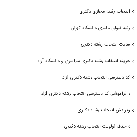
انتخاب رشته مجازی دکتری
رتبه قبولی دکتری دانشگاه تهران
سایت انتخاب رشته دکتری
هزینه انتخاب رشته دکتری سراسری و دانشگاه آزاد
کد دسترسی انتخاب رشته دکتری آزاد
فراموشی کد دسترسی انتخاب رشته دکتری آزاد
ویرایش انتخاب رشته دکتری
حذف اولویت انتخاب رشته دکتری