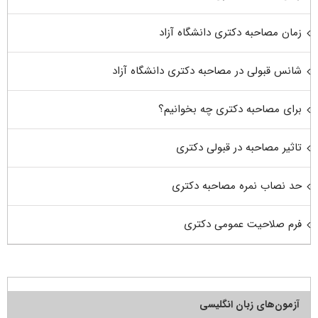
زمان مصاحبه دکتری دانشگاه آزاد
شانس قبولی در مصاحبه دکتری دانشگاه آزاد
برای مصاحبه دکتری چه بخوانیم؟
تاثیر مصاحبه در قبولی دکتری
حد نصاب نمره مصاحبه دکتری
فرم صلاحیت عمومی دکتری
آزمون‌های زبان انگلیسی