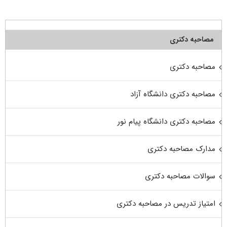
مصاحبه دکتری
مصاحبه دکتری
مصاحبه دکتری دانشگاه آزاد
مصاحبه دکتری دانشگاه پیام نور
مدارک مصاحبه دکتری
سوالات مصاحبه دکتری
امتیاز تدریس در مصاحبه دکتری