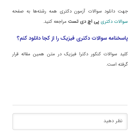
جهت دانلود سوالات آزمون دکتری همه رشته‌ها به صفحه
سوالات دکتری
پی اچ دی تست
مراجعه کنید.
پاسخنامه سوالات دکتری فیزیک را از کجا دانلود کنم؟
کلید سوالات کنکور دکترا فیزیک در متن همین مقاله قرار
گرفته است.