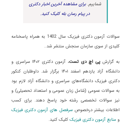
شماییم.
برای مشاهده آخرین اخبار دکتری
در پیام رسان بله کلیک کنید.
سوالات آزمون دکتری فیزیک سال 1402 به همراه پاسخنامه
کلیدی از سوی سازمان سنجش منتشر شد..
به گزارش
پی اچ دی تست
، آزمون دکتری ۱۴۰۲ سراسری و
دانشگاه آزاد یازدهم اسفند ۱۴۰۱ برگزار شد. داوطلبان کنکور
دکتری فیزیک دانشگاه‌های سراسری و دانشگاه آزاد لازم بود
به سوالات عمومی (شامل زبان عمومی و استعداد تحصیلی) و
نیز سوالات تخصصی رشته خود پاسخ دهند. برای کسب
اطلاعات بیشتر درخصوص
سرفصل های آزمون دکتری فیزیک
و
منابع آزمون دکتری فیزیک
کلیک کنید.