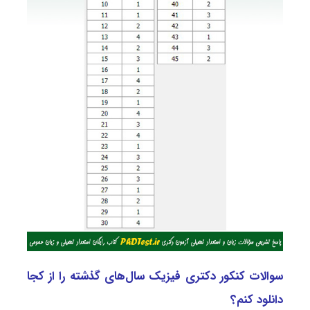
سوالات کنکور دکتری فیزیک سال‌های گذشته را از کجا
دانلود کنم؟