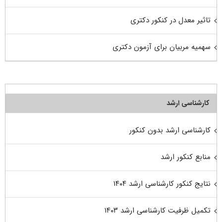
تاثیر معدل در کنکور دکتری
سهمیه مربیان برای آزمون دکتری
کارشناسی ارشد
کارشناسی ارشد بدون کنکور
منابع کنکور ارشد
نتایج کنکور کارشناسی ارشد ۱۴۰۴
تکمیل ظرفیت کارشناسی ارشد ۱۴۰۳