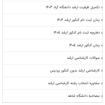
تکمیل ظرفیت ارشد دانشگاه آزاد ۱۴۰۳
زمان ثبت نام کنکور ارشد ۱۴۰۴
دفترچه ثبت نام کنکور ارشد ۱۴۰۵
زمان کنکور ارشد ۱۴۰۵
سوالات کارشناسی ارشد
کارشناسی ارشد بدون کنکور پردیس
مشاوره انتخاب رشته کارشناسی ارشد
مصاحبه دانشگاه شاهد