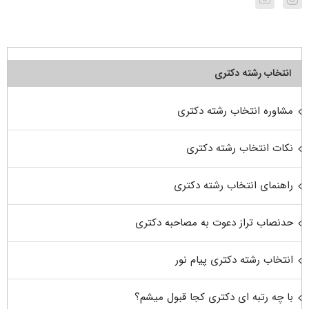
انتخاب رشته دکتری
مشاوره انتخاب رشته دکتری
نکات انتخاب رشته دکتری
راهنمای انتخاب رشته دکتری
حدنصاب تراز دعوت به مصاحبه دکتری
انتخاب رشته دکتری پیام نور
با چه رتبه ای دکتری کجا قبول میشم؟