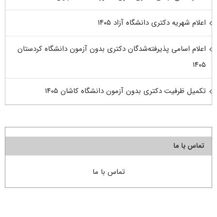
اعلام شهریه دکتری دانشگاه آزاد ۱۴۰۵
اعلام اسامی پذیرفته‌شدگان دکتری بدون آزمون دانشگاه کردستان
۱۴۰۵
تکمیل ظرفیت دکتری بدون آزمون دانشگاه کاشان ۱۴۰۵
تماس با ما
تماس با ما