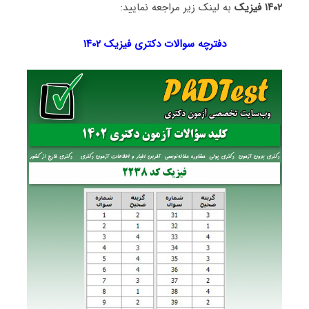
۱۴۰۲ فیزیک
به لینک زیر مراجعه نمایید:
دفترچه سوالات دکتری
فیزیک ۱۴۰۲