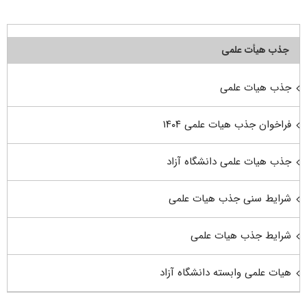
جذب هیأت علمی
جذب هیات علمی
فراخوان جذب هیات علمی ۱۴۰۴
جذب هیات علمی دانشگاه آزاد
شرایط سنی جذب هیات علمی
شرایط جذب هیات علمی
هیات علمی وابسته دانشگاه آزاد