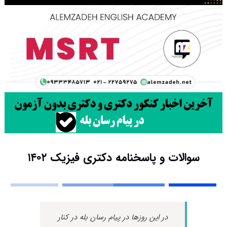
سوالات و پاسخنامه دکتری فیزیک ۱۴۰۲
در این روزها در پیام رسان بله در کنار