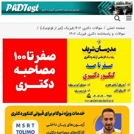
فتن
ه
حتوا
صفحه اصلی
سوالات دکتری ۱۴۰۲
,
فیزیک (غیر از فوتونیک)
سوالات و پاسخنامه دکتری فیزیک ۱۴۰۲