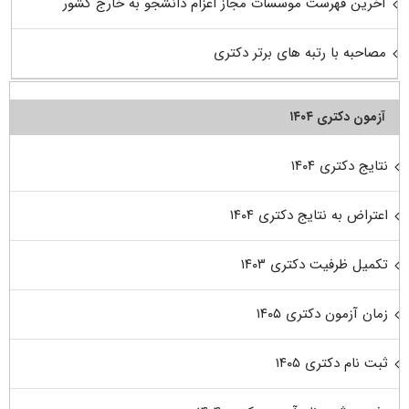
آخرین فهرست موسسات مجاز اعزام دانشجو به خارج کشور
مصاحبه با رتبه های برتر دکتری
آزمون دکتری ۱۴۰۴
نتایج دکتری ۱۴۰۴
اعتراض به نتایج دکتری ۱۴۰۴
تکمیل ظرفیت دکتری ۱۴۰۳
زمان آزمون دکتری ۱۴۰۵
ثبت نام دکتری ۱۴۰۵