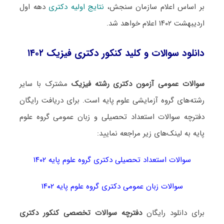
بر اساس اعلام سازمان سنجش،
نتایج اولیه دکتری
دهه اول
اردیبهشت ۱۴۰۲ اعلام خواهد شد.
دانلود سوالات و کلید کنکور دکتری فیزیک ۱۴۰۲
سوالات عمومی آزمون دکتری رشته فیزیک
مشترک با سایر
رشته‌های گروه آزمایشی علوم پایه است. برای دریافت رایگان
دفترچه سوالات استعداد تحصیلی و زبان عمومی گروه علوم
پایه به لینک‌های زیر مراجعه نمایید:
سوالات استعداد تحصیلی دکتری گروه علوم پایه ۱۴۰۲
سوالات زبان عمومی دکتری گروه علوم پایه ۱۴۰۲
برای دانلود رایگان
دفترچه سوالات تخصصی کنکور دکتری