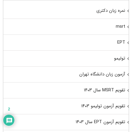
نمره زبان دکتری
msrt
EPT
تولیمو
آزمون زبان دانشگاه تهران
تقویم MSRT سال ۱۴۰۳
تقویم آزمون تولیمو ۱۴۰۳
2
تقویم آزمون EPT سال ۱۴۰۳