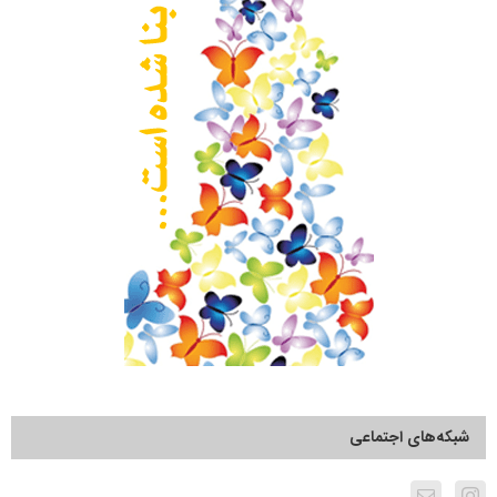
شبکه‌های اجتماعی