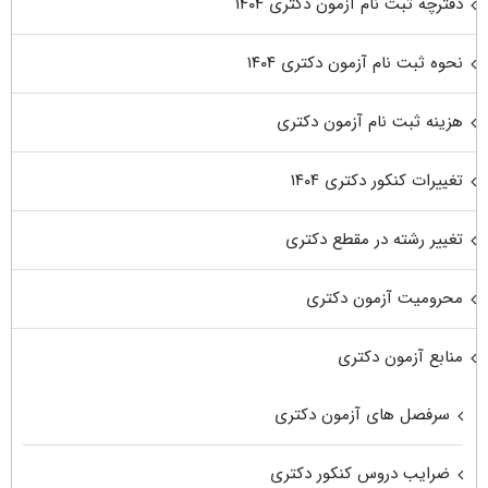
دفترچه ثبت نام آزمون دکتری ۱۴۰۴
نحوه ثبت نام آزمون دکتری ۱۴۰۴
هزینه ثبت نام آزمون دکتری
تغییرات کنکور دکتری ۱۴۰۴
تغییر رشته در مقطع دکتری
محرومیت آزمون دکتری
منابع آزمون دکتری
سرفصل های آزمون دکتری
ضرایب دروس کنکور دکتری