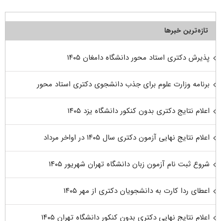
تازه‌ترین خبرها
پذیرش دکتری استاد محور دانشگاه دامغان ۱۴۰۵
برنامه وزارت علوم برای جذب دانشجوی دکتری استاد محور
اعلام نتایج دکتری بدون کنکور دانشگاه یزد ۱۴۰۵
اعلام نتایج نهایی آزمون دکتری سال ۱۴۰۵ در اواخر مرداد
شروع ثبت نام آزمون زبان دانشگاه تهران شهریور ۱۴۰۵
اعطای ردا کارت به دانشجویان دکتری از مهر ۱۴۰۵
اعلام نتایج نهایی دکتری بدون کنکور دانشگاه تهران ۱۴۰۵