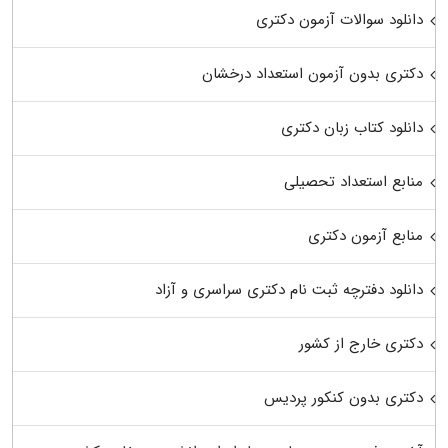
دانلود سوالات آزمون دکتری
دکتری بدون آزمون استعداد درخشان
دانلود کتاب زبان دکتری
منابع استعداد تحصیلی
منابع آزمون دکتری
دانلود دفترچه ثبت نام دکتری سراسری و آزاد
دکتری خارج از کشور
دکتری بدون کنکور پردیس