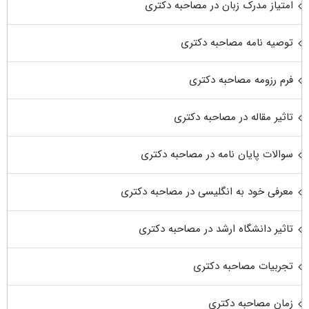
امتیاز مدرک زبان در مصاحبه دکتری
توصیه نامه مصاحبه دکتری
فرم رزومه مصاحبه دکتری
تاثیر مقاله در مصاحبه دکتری
سوالات پایان نامه در مصاحبه دکتری
معرفی خود به انگلیسی در مصاحبه دکتری
تاثیر دانشگاه ارشد در مصاحبه دکتری
تجربیات مصاحبه دکتری
زمان مصاحبه دکتری