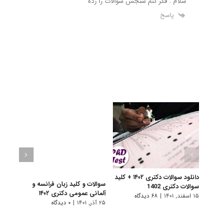
سلام . فکر کنم سنجش سوالات را زده
پاسخ
دانلود سوالات دکتری ۱۴۰۲ + کلید
سوالات و کلید زبان فرانسه و
سوالا
سوالات دکتری 1402
آلمانی عمومی دکتری ۱۴۰۲
دکتری 
۱۵ اسفند, ۱۴۰۱
|
۶۸ دیدگاه
۲۵ آذر, ۱۴۰۱
|
۰ دیدگاه
۲۵ آذر, ۱۴۰۱