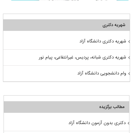
شهریه دکتری
شهریه دکتری دانشگاه آزاد
شهریه دکتری شبانه، پردیس، غیرانتفاعی، پیام نور
وام دانشجویی دانشگاه آزاد
مطالب برگزیده
دکتری بدون آزمون دانشگاه آزاد