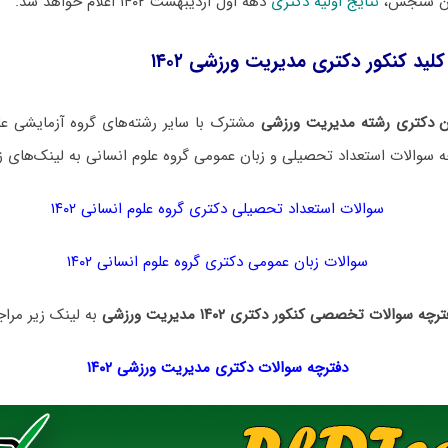
ان سنجش،
نتایج اولیه دکتری
دهه اول اردیبهشت ۱۴۰۲ اعلام خواهد شد.
کلید کنکور دکتری مدیریت ورزشی ۱۴۰۲
ن دکتری رشته مدیریت ورزشی
مشترک با سایر رشته‌های گروه آزمایشی عل
ه سوالات استعداد تحصیلی و زبان عمومی گروه علوم انسانی به لینک‌های زی
سوالات استعداد تحصیلی دکتری گروه علوم انسانی ۱۴۰۲
سوالات زبان عمومی دکتری گروه علوم انسانی ۱۴۰۲
رچه سوالات تخصصی کنکور دکتری ۱۴۰۲ مدیریت ورزشی
به لینک زیر مراجع
دفترچه سوالات دکتری
مدیریت ورزشی ۱۴۰۲