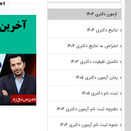
آزمون دکتری ۱۴۰۴
نتایج دکتری ۱۴۰۴
اعتراض به نتایج دکتری ۱۴۰۴
تکمیل ظرفیت دکتری ۱۴۰۳
زمان آزمون دکتری ۱۴۰۵
ثبت نام دکتری ۱۴۰۵
دفترچه ثبت نام آزمون دکتری ۱۴۰۴
نحوه ثبت نام آزمون دکتری ۱۴۰۴