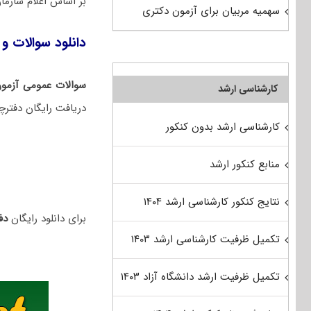
بر اساس اعلام سازم
سهمیه مربیان برای آزمون دکتری
دانلود سوالات و 
سوالات عمومی آزمو
کارشناسی ارشد
دریافت رایگان دفترچ
کارشناسی ارشد بدون کنکور
منابع کنکور ارشد
نتایج کنکور کارشناسی ارشد ۱۴۰۴
برای دانلود رایگان
دفت
تکمیل ظرفیت کارشناسی ارشد ۱۴۰۳
تکمیل ظرفیت ارشد دانشگاه آزاد ۱۴۰۳