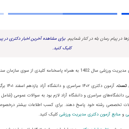
زها در پیام رسان بله در کنار شماییم.
برای مشاهده آخرین اخبار دکتری در پیا
کلیک کنید.
مراه پاسخنامه کلیدی از سوی سازمان سنجش منتشر شد.
 تست
، آزمون دکتری
دانشگاه‌های سراسری و دانشگاه آزاد لازم بود به سوالات عمومی (شامل 
لات تخصصی رشته خود پاسخ دهند. برای کسب اطلاعات بیشتر درخص
ی
و
منابع آزمون دکتری مدیریت ورزشی
کلیک کنید.