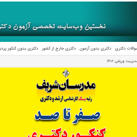
والات دکتری
دکتری بدون آزمون
دکتری خارج از کشور
دکتری بدون کنکور پرد
یریت ورزشی ۱۴۰۲