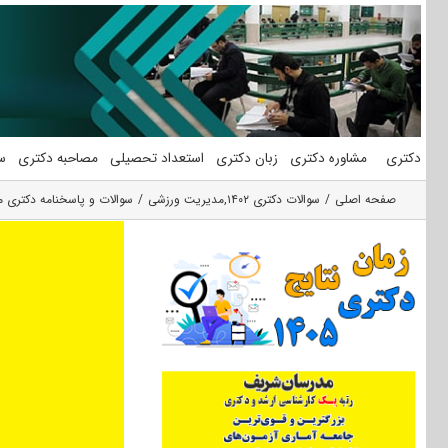
فتن
ه
حتوا
دکتری
مشاوره دکتری
زبان دکتری
استعداد تحصیلی
مصاحبه دکتری
س
صفحه اصلی
سوالات دکتری ۱۴۰۲
,
مدیریت ورزشی
سوالات و پاسخنامه دکتری مد