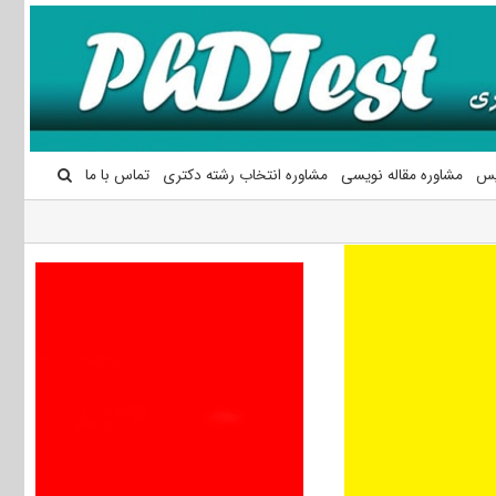
یس
مشاوره مقاله نویسی
مشاوره انتخاب رشته دکتری
تماس با ما