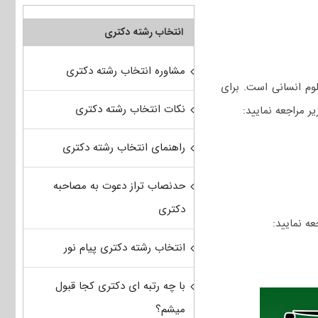
انتخاب رشته دکتری
مشاوره انتخاب رشته دکتری
وم انسانی است. برای
نکات انتخاب رشته دکتری
ر مراجعه نمایید:
راهنمای انتخاب رشته دکتری
حدنصاب تراز دعوت به مصاحبه
دکتری
ه نمایید:
انتخاب رشته دکتری پیام نور
با چه رتبه ای دکتری کجا قبول
میشم؟