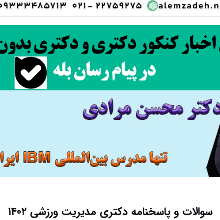
سوالات و پاسخنامه دکتری مدیریت ورزشی ۱۴۰۲