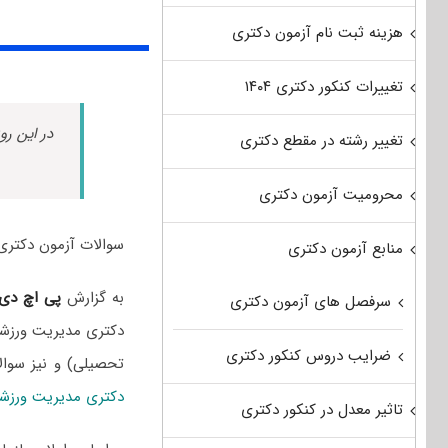
هزینه ثبت نام آزمون دکتری
تغییرات کنکور دکتری ۱۴۰۴
در این رو
تغییر رشته در مقطع دکتری
محرومیت آزمون دکتری
سوالات آزمون دکتری مدیریت ورزشی سال 1402 به ه
منابع آزمون دکتری
به گزارش
پی اچ دی
سرفصل های آزمون دکتری
دکتری مدیریت ورزشی 
ضرایب دروس کنکور دکتری
تحصیلی) و نیز سوا
دکتری مدیریت ورزش
تاثیر معدل در کنکور دکتری