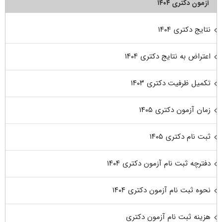
آزمون دکتری ۱۴۰۴
نتایج دکتری ۱۴۰۴
اعتراض به نتایج دکتری ۱۴۰۴
تکمیل ظرفیت دکتری ۱۴۰۳
زمان آزمون دکتری ۱۴۰۵
ثبت نام دکتری ۱۴۰۵
دفترچه ثبت نام آزمون دکتری ۱۴۰۴
نحوه ثبت نام آزمون دکتری ۱۴۰۴
هزینه ثبت نام آزمون دکتری