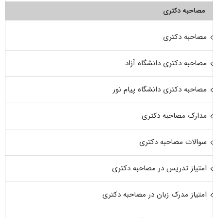
مصاحبه دکتری
مصاحبه دکتری
مصاحبه دکتری دانشگاه آزاد
مصاحبه دکتری دانشگاه پیام نور
مدارک مصاحبه دکتری
سوالات مصاحبه دکتری
امتیاز تدریس در مصاحبه دکتری
امتیاز مدرک زبان در مصاحبه دکتری