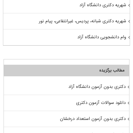
شهریه دکتری دانشگاه آزاد
شهریه دکتری شبانه، پردیس، غیرانتفاعی، پیام نور
وام دانشجویی دانشگاه آزاد
مطالب برگزیده
دکتری بدون آزمون دانشگاه آزاد
دانلود سوالات آزمون دکتری
دکتری بدون آزمون استعداد درخشان