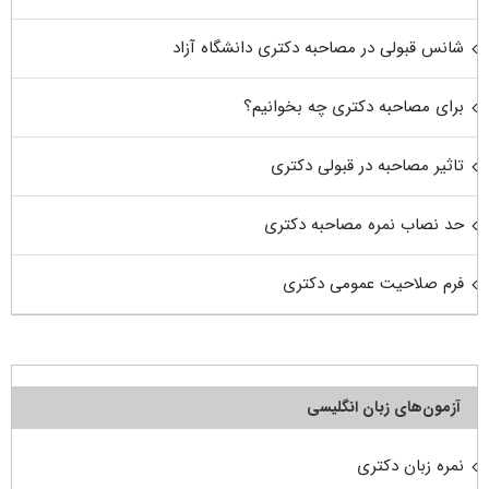
شانس قبولی در مصاحبه دکتری دانشگاه آزاد
برای مصاحبه دکتری چه بخوانیم؟
تاثیر مصاحبه در قبولی دکتری
حد نصاب نمره مصاحبه دکتری
فرم صلاحیت عمومی دکتری
آزمون‌های زبان انگلیسی
نمره زبان دکتری