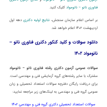
فناوری نانو – نانومواد
کلیک کنید.
بر اساس اعلام سازمان سنجش،
نتایج اولیه دکتری
دهه اول
اردیبهشت ۱۴۰۲ اعلام خواهد شد.
دانلود سوالات و کلید کنکور دکتری فناوری نانو –
نانومواد ۱۴۰۲
سوالات عمومی آزمون دکتری رشته فناوری نانو – نانومواد
مشترک با سایر رشته‌های گروه آزمایشی فنی و مهندسی است.
برای دریافت رایگان دفترچه سوالات استعداد تحصیلی و زبان
عمومی گروه فنی و مهندسی به لینک‌های زیر مراجعه نمایید:
سوالات استعداد تحصیلی دکتری گروه فنی و مهندسی ۱۴۰۲