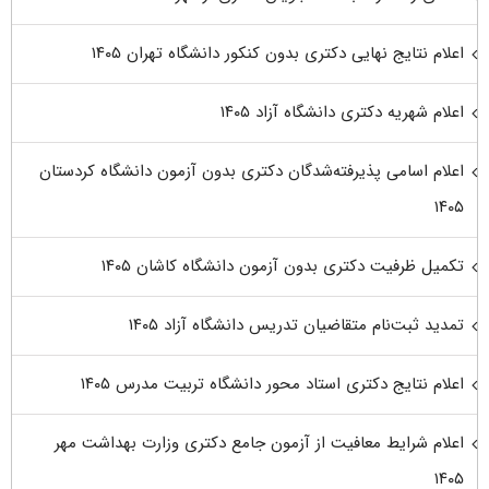
اعلام نتایج نهایی دکتری بدون کنکور دانشگاه تهران ۱۴۰۵
اعلام شهریه دکتری دانشگاه آزاد ۱۴۰۵
اعلام اسامی پذیرفته‌شدگان دکتری بدون آزمون دانشگاه کردستان
۱۴۰۵
تکمیل ظرفیت دکتری بدون آزمون دانشگاه کاشان ۱۴۰۵
تمدید ثبت‌نام متقاضیان تدریس دانشگاه آزاد ۱۴۰۵
اعلام نتایج دکتری استاد محور دانشگاه تربیت مدرس ۱۴۰۵
اعلام شرایط معافیت از آزمون جامع دکتری وزارت بهداشت مهر
۱۴۰۵