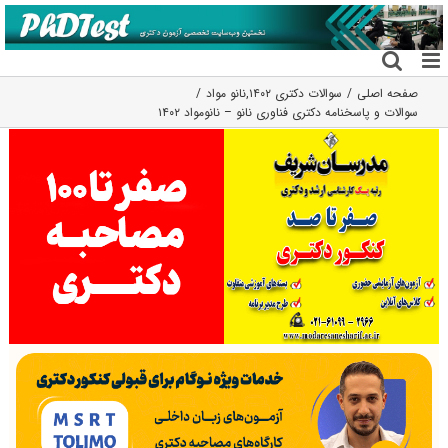
فتن
ه
حتوا
صفحه اصلی
سوالات دکتری ۱۴۰۲
,
نانو مواد
سوالات و پاسخنامه دکتری فناوری نانو – نانومواد ۱۴۰۲