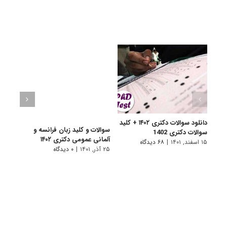
دانلود سوالات دکتری ۱۴۰۲ + کلید
سوالات و کلید زبان فرانسه و
سوالا
سوالات دکتری 1402
آلمانی عمومی دکتری ۱۴۰۲
دکتری 
۱۵ اسفند, ۱۴۰۱
|
۶۸ دیدگاه
۲۵ آذر, ۱۴۰۱
|
۰ دیدگاه
۲۵ آذر, ۱۴۰۱