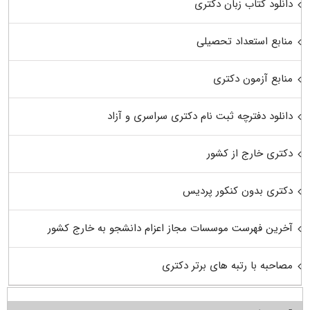
دانلود کتاب زبان دکتری
منابع استعداد تحصیلی
منابع آزمون دکتری
دانلود دفترچه ثبت نام دکتری سراسری و آزاد
دکتری خارج از کشور
دکتری بدون کنکور پردیس
آخرین فهرست موسسات مجاز اعزام دانشجو به خارج کشور
مصاحبه با رتبه های برتر دکتری