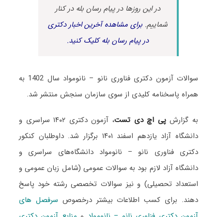
در این روزها در پیام رسان بله در کنار
شماییم.
برای مشاهده آخرین اخبار دکتری
در پیام رسان بله کلیک کنید.
سوالات آزمون دکتری فناوری نانو – نانومواد سال 1402 به
همراه پاسخنامه کلیدی از سوی سازمان سنجش منتشر شد.
به گزارش
پی اچ دی تست
، آزمون دکتری ۱۴۰۲ سراسری و
دانشگاه آزاد یازدهم اسفند ۱۴۰۱ برگزار شد. داوطلبان کنکور
دکتری فناوری نانو – نانومواد دانشگاه‌های سراسری و
دانشگاه آزاد لازم بود به سوالات عمومی (شامل زبان عمومی و
استعداد تحصیلی) و نیز سوالات تخصصی رشته خود پاسخ
دهند. برای کسب اطلاعات بیشتر درخصوص
سرفصل های
آزمون دکتری فناوری نانو – نانومواد
و
منابع آزمون دکتری