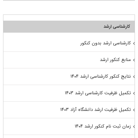
کارشناسی ارشد
کارشناسی ارشد بدون کنکور
منابع کنکور ارشد
نتایج کنکور کارشناسی ارشد ۱۴۰۴
تکمیل ظرفیت کارشناسی ارشد ۱۴۰۳
تکمیل ظرفیت ارشد دانشگاه آزاد ۱۴۰۳
زمان ثبت نام کنکور ارشد ۱۴۰۴