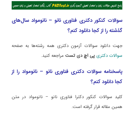
سوالات کنکور دکتری فناوری نانو – نانومواد سال‌های
گذشته را از کجا دانلود کنم؟
جهت دانلود سوالات آزمون دکتری همه رشته‌ها به صفحه
سوالات دکتری
پی اچ دی تست
مراجعه کنید.
پاسخنامه سوالات دکتری فناوری نانو – نانومواد را از
کجا دانلود کنم؟
کلید سوالات کنکور دکترا فناوری نانو – نانومواد در متن
همین مقاله قرار گرفته است.