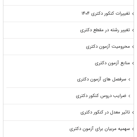
تغییرات کنکور دکتری ۱۴۰۴
تغییر رشته در مقطع دکتری
محرومیت آزمون دکتری
منابع آزمون دکتری
سرفصل های آزمون دکتری
ضرایب دروس کنکور دکتری
تاثیر معدل در کنکور دکتری
سهمیه مربیان برای آزمون دکتری