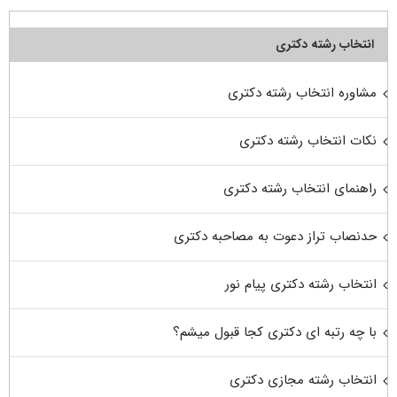
انتخاب رشته دکتری
مشاوره انتخاب رشته دکتری
نکات انتخاب رشته دکتری
راهنمای انتخاب رشته دکتری
حدنصاب تراز دعوت به مصاحبه دکتری
انتخاب رشته دکتری پیام نور
با چه رتبه ای دکتری کجا قبول میشم؟
انتخاب رشته مجازی دکتری