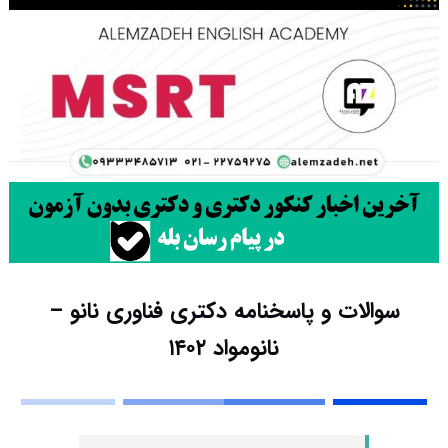
سوالات و پاسخنامه دکتری فناوری نانو –
نانومواد ۱۴۰۲