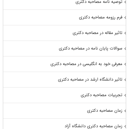
توصیه نامه مصاحبه دکتری
فرم رزومه مصاحبه دکتری
تاثیر مقاله در مصاحبه دکتری
سوالات پایان نامه در مصاحبه دکتری
معرفی خود به انگلیسی در مصاحبه دکتری
تاثیر دانشگاه ارشد در مصاحبه دکتری
تجربیات مصاحبه دکتری
زمان مصاحبه دکتری
زمان مصاحبه دکتری دانشگاه آزاد