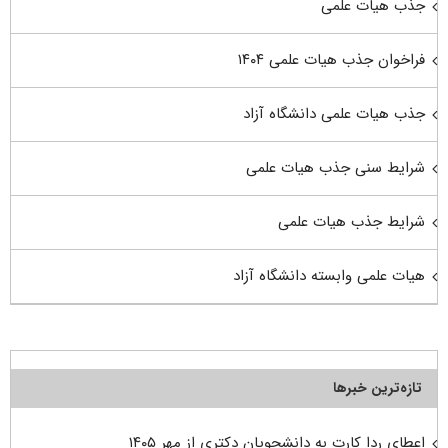
جذب هیات علمی
فراخوان جذب هیات علمی ۱۴۰۴
جذب هیات علمی دانشگاه آزاد
شرایط سنی جذب هیات علمی
شرایط جذب هیات علمی
هیات علمی وابسته دانشگاه آزاد
تازه‌ترین خبرها
اعطای ردا کارت به دانشجویان دکتری از مهر ۱۴۰۵