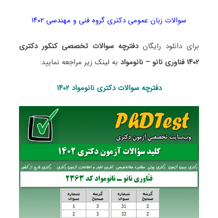
سوالات زبان عمومی دکتری گروه فنی و مهندسی ۱۴۰۲
برای دانلود رایگان
دفترچه سوالات تخصصی کنکور دکتری
۱۴۰۲ فناوری نانو – نانومواد
به لینک زیر مراجعه نمایید:
دفترچه سوالات دکتری
نانومواد ۱۴۰۲