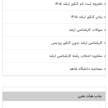
دفترچه ثبت نام کنکور ارشد ۱۴۰۵
زمان کنکور ارشد ۱۴۰۵
سوالات کارشناسی ارشد
کارشناسی ارشد بدون کنکور پردیس
مشاوره انتخاب رشته کارشناسی ارشد
مصاحبه دانشگاه شاهد
جذب هیأت علمی