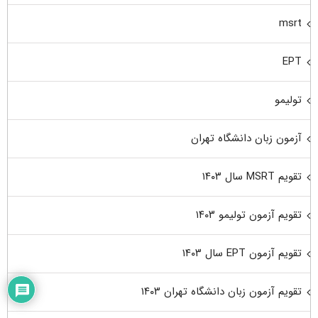
msrt
EPT
تولیمو
آزمون زبان دانشگاه تهران
تقویم MSRT سال ۱۴۰۳
تقویم آزمون تولیمو ۱۴۰۳
تقویم آزمون EPT سال ۱۴۰۳
تقویم آزمون زبان دانشگاه تهران ۱۴۰۳