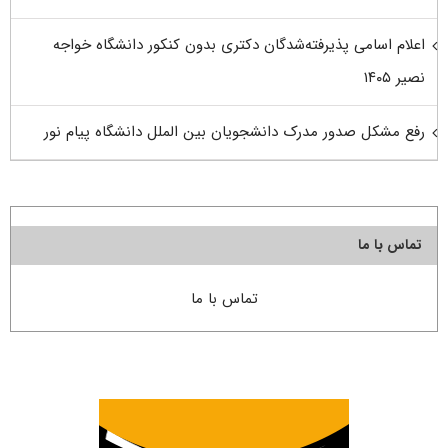
اعلام اسامی پذیرفته‌شدگان دکتری بدون کنکور دانشگاه خواجه
نصیر ۱۴۰۵
رفع مشکل صدور مدرک دانشجویان بین الملل دانشگاه پیام نور
تماس با ما
تماس با ما