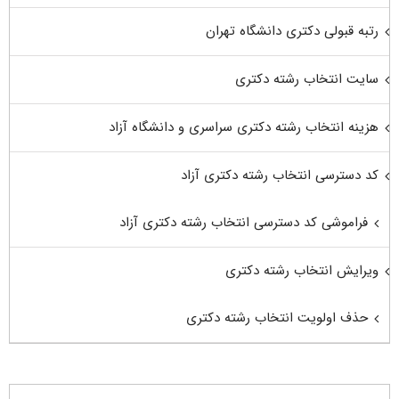
رتبه قبولی دکتری دانشگاه تهران
سایت انتخاب رشته دکتری
هزینه انتخاب رشته دکتری سراسری و دانشگاه آزاد
کد دسترسی انتخاب رشته دکتری آزاد
فراموشی کد دسترسی انتخاب رشته دکتری آزاد
ویرایش انتخاب رشته دکتری
حذف اولویت انتخاب رشته دکتری