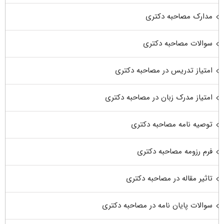
مدارک مصاحبه دکتری
سوالات مصاحبه دکتری
امتیاز تدریس در مصاحبه دکتری
امتیاز مدرک زبان در مصاحبه دکتری
توصیه نامه مصاحبه دکتری
فرم رزومه مصاحبه دکتری
تاثیر مقاله در مصاحبه دکتری
سوالات پایان نامه در مصاحبه دکتری