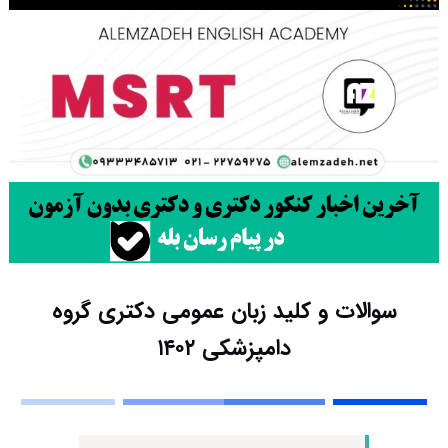
سوالات و کلید زبان عمومی دکتری گروه
دامپزشکی ۱۴۰۲