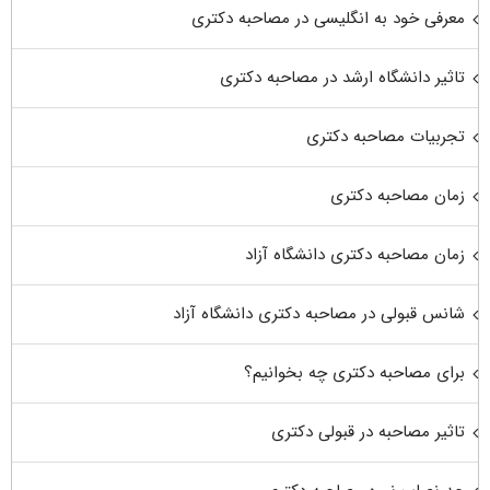
معرفی خود به انگلیسی در مصاحبه دکتری
تاثیر دانشگاه ارشد در مصاحبه دکتری
تجربیات مصاحبه دکتری
زمان مصاحبه دکتری
زمان مصاحبه دکتری دانشگاه آزاد
شانس قبولی در مصاحبه دکتری دانشگاه آزاد
برای مصاحبه دکتری چه بخوانیم؟
تاثیر مصاحبه در قبولی دکتری