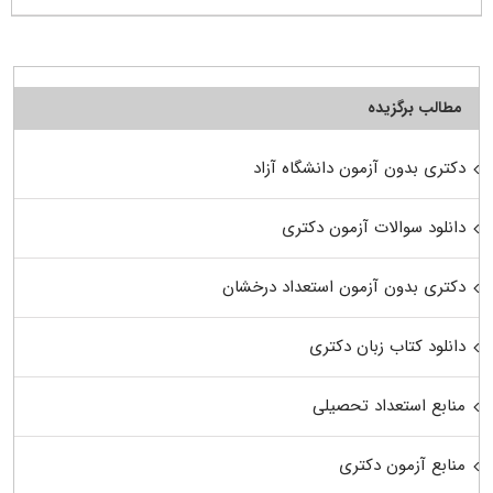
مطالب برگزیده
دکتری بدون آزمون دانشگاه آزاد
دانلود سوالات آزمون دکتری
دکتری بدون آزمون استعداد درخشان
دانلود کتاب زبان دکتری
منابع استعداد تحصیلی
منابع آزمون دکتری