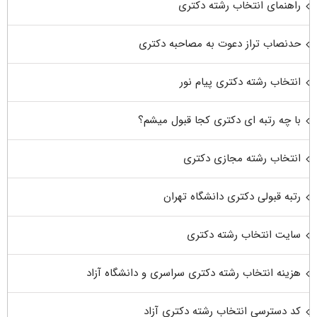
راهنمای انتخاب رشته دکتری
حدنصاب تراز دعوت به مصاحبه دکتری
انتخاب رشته دکتری پیام نور
با چه رتبه ای دکتری کجا قبول میشم؟
انتخاب رشته مجازی دکتری
رتبه قبولی دکتری دانشگاه تهران
سایت انتخاب رشته دکتری
هزینه انتخاب رشته دکتری سراسری و دانشگاه آزاد
کد دسترسی انتخاب رشته دکتری آزاد