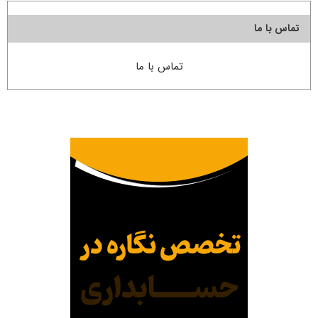
تماس با ما
تماس با ما