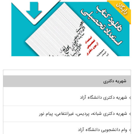
شهریه دکتری
شهریه دکتری دانشگاه آزاد
شهریه دکتری شبانه، پردیس، غیرانتفاعی، پیام نور
وام دانشجویی دانشگاه آزاد