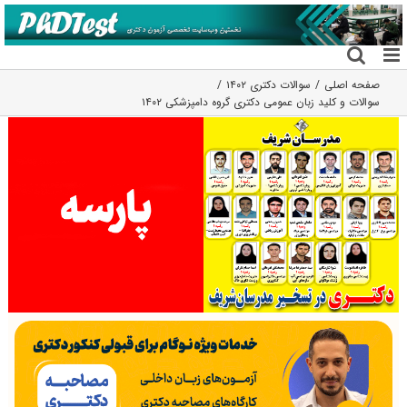
فتن
ه
حتوا
صفحه اصلی
سوالات دکتری ۱۴۰۲
سوالات و کلید زبان عمومی دکتری گروه دامپزشکی ۱۴۰۲