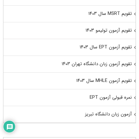
تقویم MSRT سال ۱۴۰۳
تقویم آزمون تولیمو ۱۴۰۳
تقویم آزمون EPT سال ۱۴۰۳
تقویم آزمون زبان دانشگاه تهران ۱۴۰۳
تقویم آزمون MHLE سال ۱۴۰۳
نمره قبولی آزمون EPT
آزمون زبان دانشگاه تبریز