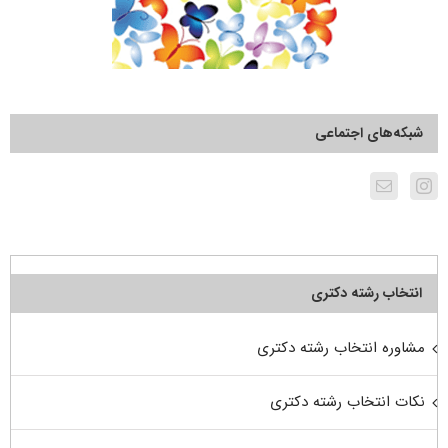
شبکه‌های اجتماعی
انتخاب رشته دکتری
مشاوره انتخاب رشته دکتری
نکات انتخاب رشته دکتری