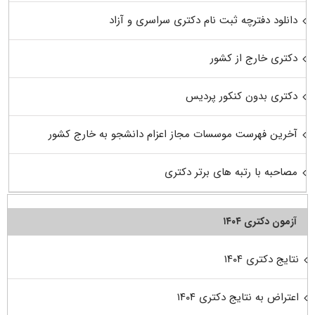
دانلود دفترچه ثبت نام دکتری سراسری و آزاد
دکتری خارج از کشور
دکتری بدون کنکور پردیس
آخرین فهرست موسسات مجاز اعزام دانشجو به خارج کشور
مصاحبه با رتبه های برتر دکتری
آزمون دکتری ۱۴۰۴
نتایج دکتری ۱۴۰۴
اعتراض به نتایج دکتری ۱۴۰۴