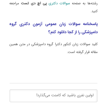
رشته‌ها به صفحه
سوالات دکتری
پی اچ دی تست
مراجعه
کنید.
پاسخنامه سوالات زبان عمومی آزمون دکتری گروه
دامپزشکی را از کجا دانلود کنم؟
کلید سوالات زبان کنکور دکترا گروه دامپزشکی در متن همین
مقاله قرار گرفته است.