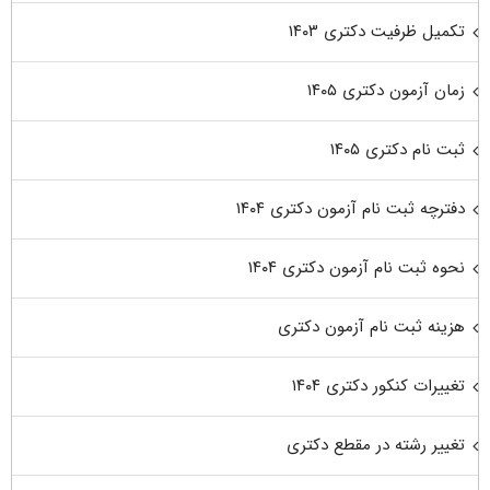
تکمیل ظرفیت دکتری ۱۴۰۳
زمان آزمون دکتری ۱۴۰۵
ثبت نام دکتری ۱۴۰۵
دفترچه ثبت نام آزمون دکتری ۱۴۰۴
نحوه ثبت نام آزمون دکتری ۱۴۰۴
هزینه ثبت نام آزمون دکتری
تغییرات کنکور دکتری ۱۴۰۴
تغییر رشته در مقطع دکتری