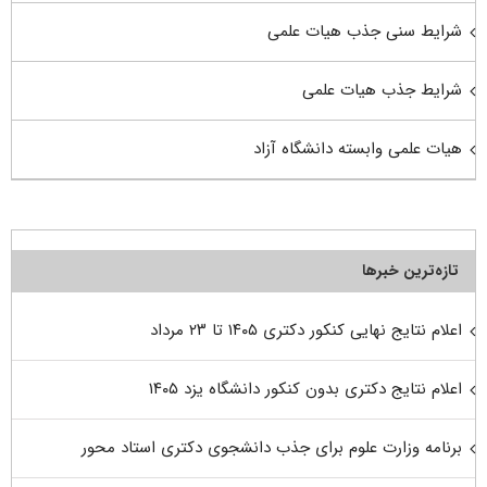
شرایط سنی جذب هیات علمی
شرایط جذب هیات علمی
هیات علمی وابسته دانشگاه آزاد
تازه‌ترین خبرها
اعلام نتایج نهایی کنکور دکتری ۱۴۰۵ تا ۲۳ مرداد
اعلام نتایج دکتری بدون کنکور دانشگاه یزد ۱۴۰۵
برنامه وزارت علوم برای جذب دانشجوی دکتری استاد محور