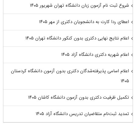
شروع ثبت نام آزمون زبان دانشگاه تهران شهریور ۱۴۰۵
اعطای ردا کارت به دانشجویان دکتری از مهر ۱۴۰۵
اعلام نتایج نهایی دکتری بدون کنکور دانشگاه تهران ۱۴۰۵
اعلام شهریه دکتری دانشگاه آزاد ۱۴۰۵
اعلام اسامی پذیرفته‌شدگان دکتری بدون آزمون دانشگاه کردستان
۱۴۰۵
تکمیل ظرفیت دکتری بدون آزمون دانشگاه کاشان ۱۴۰۵
تمدید ثبت‌نام متقاضیان تدریس دانشگاه آزاد ۱۴۰۵