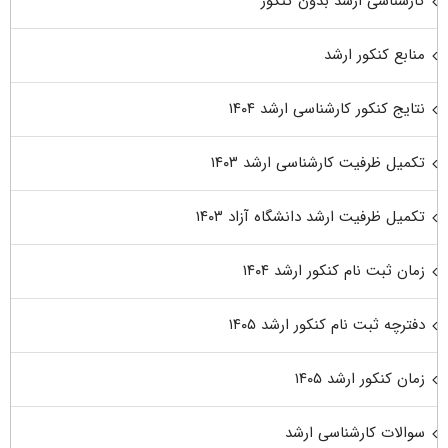
کارشناسی ارشد بدون کنکور
منابع کنکور ارشد
نتایج کنکور کارشناسی ارشد ۱۴۰۴
تکمیل ظرفیت کارشناسی ارشد ۱۴۰۳
تکمیل ظرفیت ارشد دانشگاه آزاد ۱۴۰۳
زمان ثبت نام کنکور ارشد ۱۴۰۴
دفترچه ثبت نام کنکور ارشد ۱۴۰۵
زمان کنکور ارشد ۱۴۰۵
سوالات کارشناسی ارشد