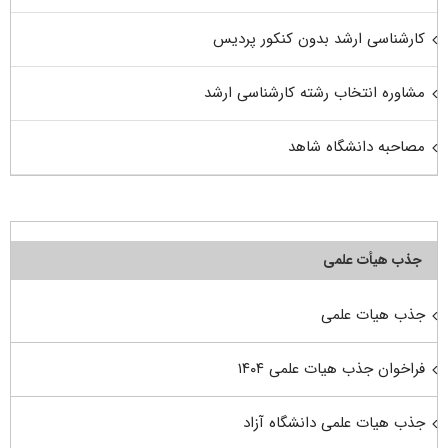
کارشناسی ارشد بدون کنکور پردیس
مشاوره انتخاب رشته کارشناسی ارشد
مصاحبه دانشگاه شاهد
جذب هیأت علمی
جذب هیات علمی
فراخوان جذب هیات علمی ۱۴۰۴
جذب هیات علمی دانشگاه آزاد