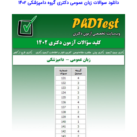
دانلود سوالات زبان عمومی دکتری گروه دامپزشکی
۱۴۰۲