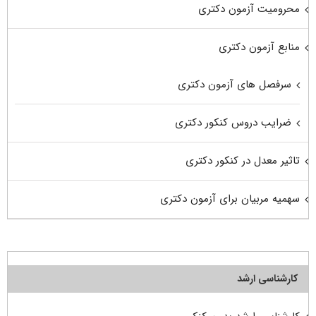
محرومیت آزمون دکتری
منابع آزمون دکتری
سرفصل های آزمون دکتری
ضرایب دروس کنکور دکتری
تاثیر معدل در کنکور دکتری
سهمیه مربیان برای آزمون دکتری
کارشناسی ارشد