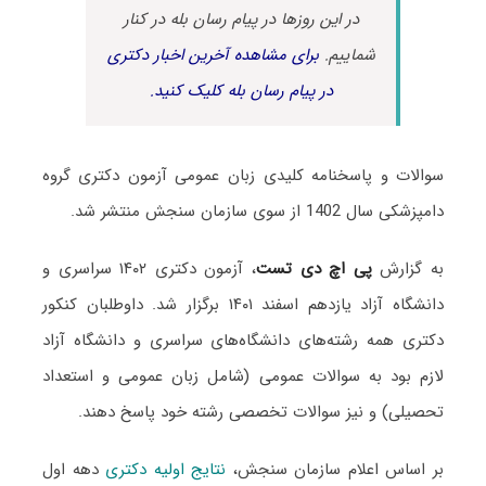
در این روزها در پیام رسان بله در کنار
شماییم.
برای مشاهده آخرین اخبار دکتری
در پیام رسان بله کلیک کنید.
سوالات و پاسخنامه کلیدی زبان عمومی آزمون دکتری گروه
دامپزشکی سال 1402 از سوی سازمان سنجش منتشر شد.
به گزارش
پی اچ دی تست
، آزمون دکتری ۱۴۰۲ سراسری و
دانشگاه آزاد یازدهم اسفند ۱۴۰۱ برگزار شد. داوطلبان کنکور
دکتری همه رشته‌های دانشگاه‌های سراسری و دانشگاه آزاد
لازم بود به سوالات عمومی (شامل زبان عمومی و استعداد
تحصیلی) و نیز سوالات تخصصی رشته خود پاسخ دهند.
بر اساس اعلام سازمان سنجش،
نتایج اولیه دکتری
دهه اول