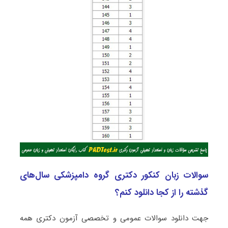
سوالات زبان کنکور دکتری گروه دامپزشکی سال‌های
گذشته را از کجا دانلود کنم؟
جهت دانلود سوالات عمومی و تخصصی آزمون دکتری همه