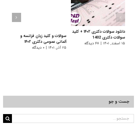
دانلود سوالات دکتری ۱۴۰۲ + کلید
سوالات و کلید زبان فرانسه و
سوالا
سوالات دکتری 1402
آلمانی عمومی دکتری ۱۴۰۲
دکتری 
۱۵ اسفند, ۱۴۰۱
|
۶۸ دیدگاه
۲۵ آذر, ۱۴۰۱
|
۰ دیدگاه
۲۵ آذر, ۱۴۰۱
جست و جو
جستجو
برای: