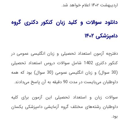
اردیبهشت ۱۴۰۲ اعلام خواهد شد.
دانلود سوالات و کلید زبان کنکور دکتری گروه
دامپزشکی ۱۴۰۲
دفترچه آزمون استعداد تحصیلی و زبان انگلیسی عمومی در
کنکور دکتری 1402 شامل سوالات دروس استعداد تحصیلی
(30 سوال) و زبان انگلیسی عمومی (30 سوال) بود که همه
داوطلبان می‌بایست در مدت 90 دقیقه به آن پاسخ می‌دادند.
سوالات زبان و استعداد تحصیلی این آزمون برای کلیه
داوطلبان رشته‌های مختلف گروه آزمایشی دامپزشکی یکسان
بود.