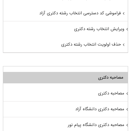
فراموشی کد دسترسی انتخاب رشته دکتری آزاد
ویرایش انتخاب رشته دکتری
حذف اولویت انتخاب رشته دکتری
مصاحبه دکتری
مصاحبه دکتری
مصاحبه دکتری دانشگاه آزاد
مصاحبه دکتری دانشگاه پیام نور