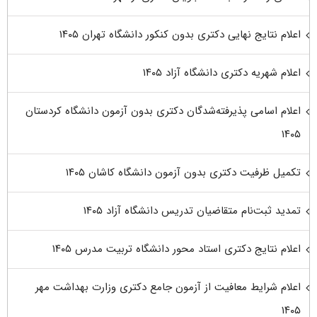
اعلام نتایج نهایی دکتری بدون کنکور دانشگاه تهران ۱۴۰۵
اعلام شهریه دکتری دانشگاه آزاد ۱۴۰۵
اعلام اسامی پذیرفته‌شدگان دکتری بدون آزمون دانشگاه کردستان
۱۴۰۵
تکمیل ظرفیت دکتری بدون آزمون دانشگاه کاشان ۱۴۰۵
تمدید ثبت‌نام متقاضیان تدریس دانشگاه آزاد ۱۴۰۵
اعلام نتایج دکتری استاد محور دانشگاه تربیت مدرس ۱۴۰۵
اعلام شرایط معافیت از آزمون جامع دکتری وزارت بهداشت مهر
۱۴۰۵