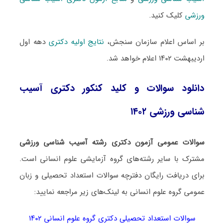
ورزشی
کلیک کنید.
بر اساس اعلام سازمان سنجش،
نتایج اولیه دکتری
دهه اول
اردیبهشت ۱۴۰۲ اعلام خواهد شد.
دانلود سوالات و کلید کنکور دکتری آسیب
شناسی ورزشی ۱۴۰۲
سوالات عمومی آزمون دکتری رشته آسیب شناسی ورزشی
مشترک با سایر رشته‌های گروه آزمایشی علوم انسانی است.
برای دریافت رایگان دفترچه سوالات استعداد تحصیلی و زبان
عمومی گروه علوم انسانی به لینک‌های زیر مراجعه نمایید:
سوالات استعداد تحصیلی دکتری گروه علوم انسانی ۱۴۰۲