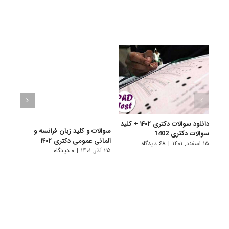
دانلود سوالات دکتری ۱۴۰۲ + کلید
سوالات و کلید زبان فرانسه و
سوالا
سوالات دکتری 1402
آلمانی عمومی دکتری ۱۴۰۲
دکتری 
۱۵ اسفند, ۱۴۰۱
|
۶۸ دیدگاه
۲۵ آذر, ۱۴۰۱
|
۰ دیدگاه
۲۵ آذر, ۱۴۰۱