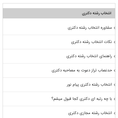
انتخاب رشته دکتری
مشاوره انتخاب رشته دکتری
نکات انتخاب رشته دکتری
راهنمای انتخاب رشته دکتری
حدنصاب تراز دعوت به مصاحبه دکتری
انتخاب رشته دکتری پیام نور
با چه رتبه ای دکتری کجا قبول میشم؟
انتخاب رشته مجازی دکتری