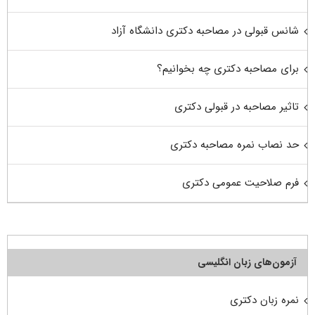
شانس قبولی در مصاحبه دکتری دانشگاه آزاد
برای مصاحبه دکتری چه بخوانیم؟
تاثیر مصاحبه در قبولی دکتری
حد نصاب نمره مصاحبه دکتری
فرم صلاحیت عمومی دکتری
آزمون‌های زبان انگلیسی
نمره زبان دکتری