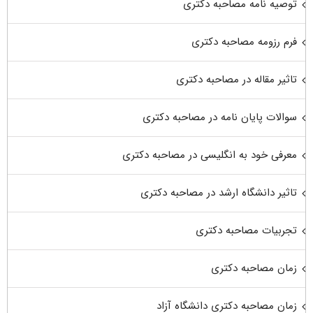
توصیه نامه مصاحبه دکتری
فرم رزومه مصاحبه دکتری
تاثیر مقاله در مصاحبه دکتری
سوالات پایان نامه در مصاحبه دکتری
معرفی خود به انگلیسی در مصاحبه دکتری
تاثیر دانشگاه ارشد در مصاحبه دکتری
تجربیات مصاحبه دکتری
زمان مصاحبه دکتری
زمان مصاحبه دکتری دانشگاه آزاد