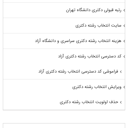
رتبه قبولی دکتری دانشگاه تهران
سایت انتخاب رشته دکتری
هزینه انتخاب رشته دکتری سراسری و دانشگاه آزاد
کد دسترسی انتخاب رشته دکتری آزاد
فراموشی کد دسترسی انتخاب رشته دکتری آزاد
ویرایش انتخاب رشته دکتری
حذف اولویت انتخاب رشته دکتری