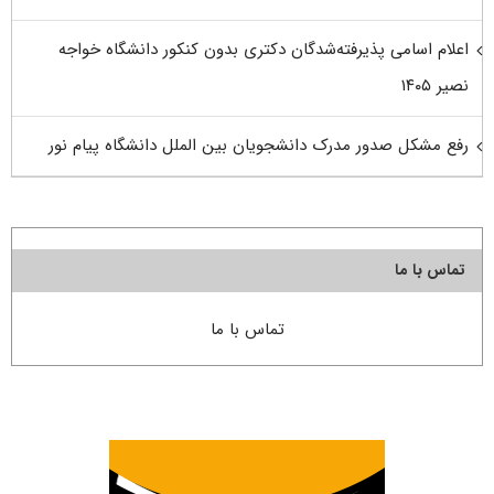
اعلام اسامی پذیرفته‌شدگان دکتری بدون کنکور دانشگاه خواجه
نصیر ۱۴۰۵
رفع مشکل صدور مدرک دانشجویان بین الملل دانشگاه پیام نور
تماس با ما
تماس با ما