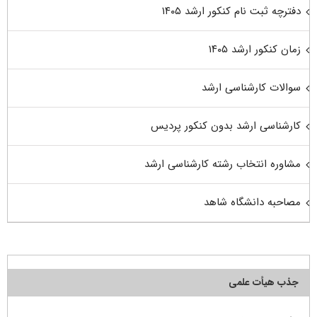
دفترچه ثبت نام کنکور ارشد ۱۴۰۵
زمان کنکور ارشد ۱۴۰۵
سوالات کارشناسی ارشد
کارشناسی ارشد بدون کنکور پردیس
مشاوره انتخاب رشته کارشناسی ارشد
مصاحبه دانشگاه شاهد
جذب هیأت علمی