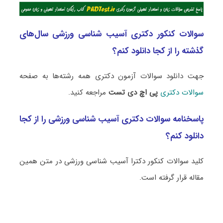
سوالات کنکور دکتری آسیب شناسی ورزشی سال‌های
گذشته را از کجا دانلود کنم؟
جهت دانلود سوالات آزمون دکتری همه رشته‌ها به صفحه
سوالات دکتری
پی اچ دی تست
مراجعه کنید.
پاسخنامه سوالات دکتری آسیب شناسی ورزشی را از کجا
دانلود کنم؟
کلید سوالات کنکور دکترا آسیب شناسی ورزشی در متن همین
مقاله قرار گرفته است.