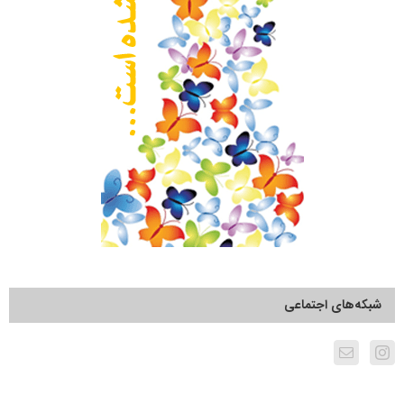
شبکه‌های اجتماعی