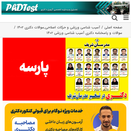
فتن
ه
حتوا
صفحه اصلی
آسیب شناسی ورزشی و حرکات اصلاحی
,
سوالات دکتری ۱۴۰۲
سوالات و پاسخنامه دکتری آسیب شناسی ورزشی ۱۴۰۲