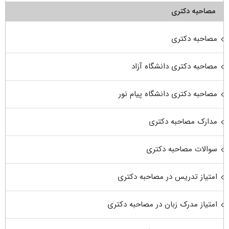
مصاحبه دکتری
مصاحبه دکتری
مصاحبه دکتری دانشگاه آزاد
مصاحبه دکتری دانشگاه پیام نور
مدارک مصاحبه دکتری
سوالات مصاحبه دکتری
امتیاز تدریس در مصاحبه دکتری
امتیاز مدرک زبان در مصاحبه دکتری