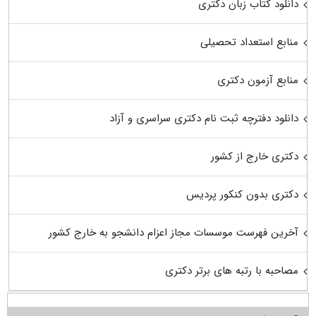
دانلود کتاب زبان دکتری
منابع استعداد تحصیلی
منابع آزمون دکتری
دانلود دفترچه ثبت نام دکتری سراسری و آزاد
دکتری خارج از کشور
دکتری بدون کنکور پردیس
آخرین فهرست موسسات مجاز اعزام دانشجو به خارج کشور
مصاحبه با رتبه های برتر دکتری