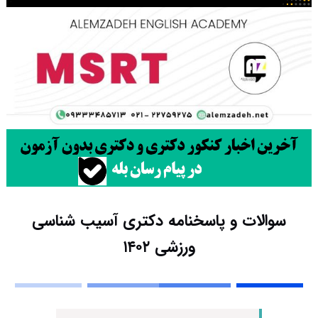
سوالات و پاسخنامه دکتری آسیب شناسی
ورزشی ۱۴۰۲