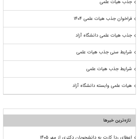
جذب هیات علمی
فراخوان جذب هیات علمی ۱۴۰۴
جذب هیات علمی دانشگاه آزاد
شرایط سنی جذب هیات علمی
شرایط جذب هیات علمی
هیات علمی وابسته دانشگاه آزاد
تازه‌ترین خبرها
اعطای ردا کارت به دانشجویان دکتری از مهر ۱۴۰۵