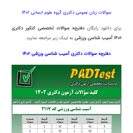
سوالات زبان عمومی دکتری گروه علوم انسانی ۱۴۰۲
برای دانلود رایگان
دفترچه سوالات تخصصی کنکور دکتری
۱۴۰۲ آسیب شناسی ورزشی
به لینک زیر مراجعه نمایید:
دفترچه سوالات دکتری
آسیب شناسی ورزشی ۱۴۰۲