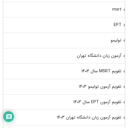
msrt
EPT
تولیمو
آزمون زبان دانشگاه تهران
تقویم MSRT سال ۱۴۰۳
تقویم آزمون تولیمو ۱۴۰۳
تقویم آزمون EPT سال ۱۴۰۳
تقویم آزمون زبان دانشگاه تهران ۱۴۰۳