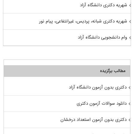
شهریه دکتری دانشگاه آزاد
شهریه دکتری شبانه، پردیس، غیرانتفاعی، پیام نور
وام دانشجویی دانشگاه آزاد
مطالب برگزیده
دکتری بدون آزمون دانشگاه آزاد
دانلود سوالات آزمون دکتری
دکتری بدون آزمون استعداد درخشان