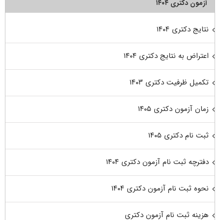
آزمون دکتری ۱۴۰۴
نتایج دکتری ۱۴۰۴
اعتراض به نتایج دکتری ۱۴۰۴
تکمیل ظرفیت دکتری ۱۴۰۳
زمان آزمون دکتری ۱۴۰۵
ثبت نام دکتری ۱۴۰۵
دفترچه ثبت نام آزمون دکتری ۱۴۰۴
نحوه ثبت نام آزمون دکتری ۱۴۰۴
هزینه ثبت نام آزمون دکتری