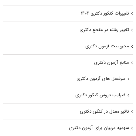
تغییرات کنکور دکتری ۱۴۰۴
تغییر رشته در مقطع دکتری
محرومیت آزمون دکتری
منابع آزمون دکتری
سرفصل های آزمون دکتری
ضرایب دروس کنکور دکتری
تاثیر معدل در کنکور دکتری
سهمیه مربیان برای آزمون دکتری