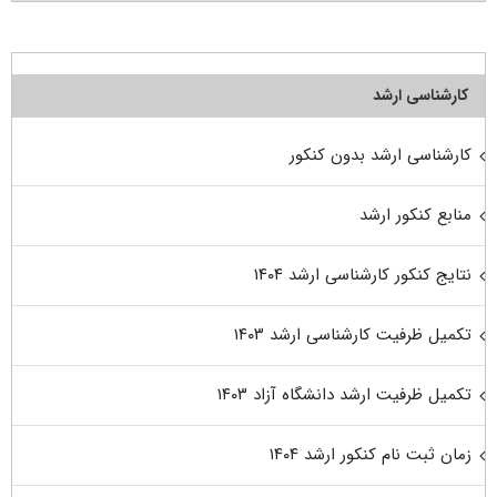
کارشناسی ارشد
کارشناسی ارشد بدون کنکور
منابع کنکور ارشد
نتایج کنکور کارشناسی ارشد ۱۴۰۴
تکمیل ظرفیت کارشناسی ارشد ۱۴۰۳
تکمیل ظرفیت ارشد دانشگاه آزاد ۱۴۰۳
زمان ثبت نام کنکور ارشد ۱۴۰۴