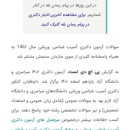
در این روزها در پیام رسان بله در کنار
شماییم.
برای مشاهده آخرین اخبار دکتری
در پیام رسان بله کلیک کنید.
سوالات آزمون دکتری آسیب شناسی ورزشی سال 1402 به
همراه پاسخنامه کلیدی از سوی سازمان سنجش منتشر شد.
به گزارش
پی اچ دی تست
، آزمون دکتری ۱۴۰۲ سراسری و
دانشگاه آزاد یازدهم اسفند ۱۴۰۱ برگزار شد. داوطلبان کنکور
دکتری آسیب شناسی ورزشی دانشگاه‌های سراسری و دانشگاه
آزاد لازم بود به سوالات عمومی (شامل زبان عمومی و استعداد
تحصیلی) و نیز سوالات تخصصی رشته خود پاسخ دهند. برای
کسب اطلاعات بیشتر درخصوص
سرفصل های آزمون دکتری
آسیب شناسی ورزشی
و
منابع آزمون دکتری آسیب شناسی