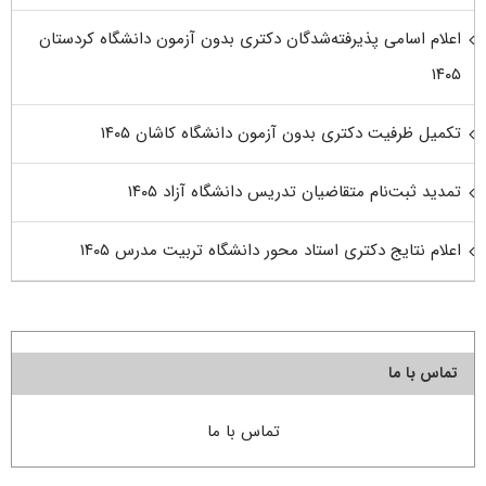
اعلام اسامی پذیرفته‌شدگان دکتری بدون آزمون دانشگاه کردستان
۱۴۰۵
تکمیل ظرفیت دکتری بدون آزمون دانشگاه کاشان ۱۴۰۵
تمدید ثبت‌نام متقاضیان تدریس دانشگاه آزاد ۱۴۰۵
اعلام نتایج دکتری استاد محور دانشگاه تربیت مدرس ۱۴۰۵
تماس با ما
تماس با ما