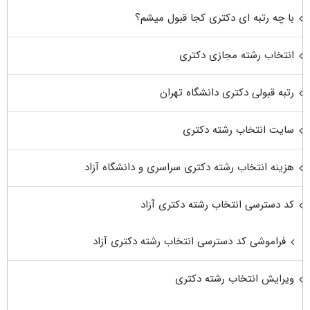
با چه رتبه ای دکتری کجا قبول میشم؟
انتخاب رشته مجازی دکتری
رتبه قبولی دکتری دانشگاه تهران
سایت انتخاب رشته دکتری
هزینه انتخاب رشته دکتری سراسری و دانشگاه آزاد
کد دسترسی انتخاب رشته دکتری آزاد
فراموشی کد دسترسی انتخاب رشته دکتری آزاد
ویرایش انتخاب رشته دکتری