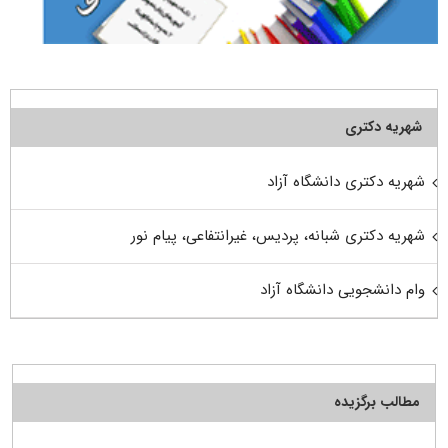
شهریه دکتری
شهریه دکتری دانشگاه آزاد
شهریه دکتری شبانه، پردیس، غیرانتفاعی، پیام نور
وام دانشجویی دانشگاه آزاد
مطالب برگزیده