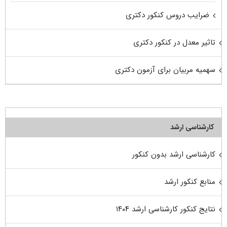
ضرایب دروس کنکور دکتری
تاثیر معدل در کنکور دکتری
سهمیه مربیان برای آزمون دکتری
کارشناسی ارشد
کارشناسی ارشد بدون کنکور
منابع کنکور ارشد
نتایج کنکور کارشناسی ارشد ۱۴۰۴