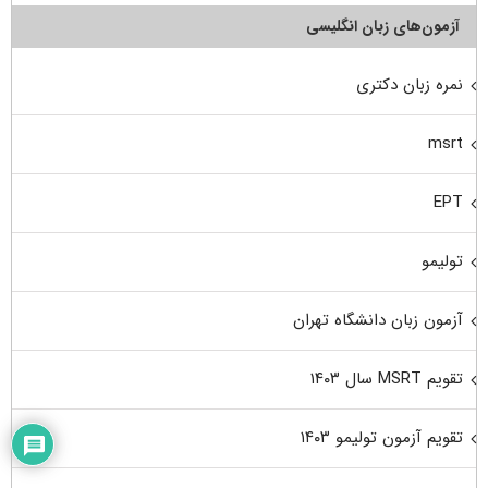
آزمون‌های زبان انگلیسی
نمره زبان دکتری
msrt
EPT
تولیمو
آزمون زبان دانشگاه تهران
تقویم MSRT سال ۱۴۰۳
تقویم آزمون تولیمو ۱۴۰۳