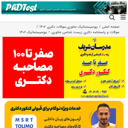
فتن
ه
حتوا
صفحه اصلی
بیوسیستماتیک جانوری
,
سوالات دکتری ۱۴۰۲
سوالات و پاسخنامه دکتری زیست شناسی جانوری – بیوسیستماتیک ۱۴۰۲