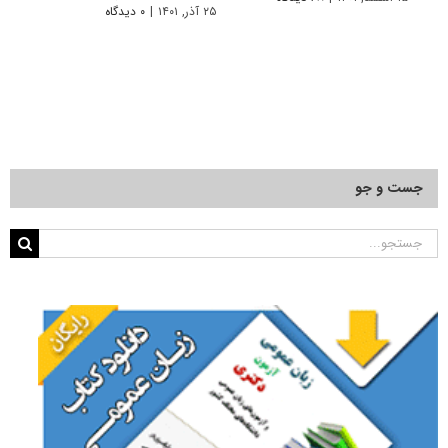
۲۵ آذر, ۱۴۰۱
|
۰ دیدگاه
۲۵ آذر, ۱۴۰۱
جست و جو
جستجو
برای: