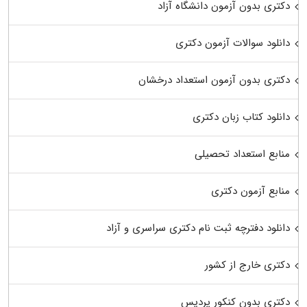
دکتری بدون آزمون دانشگاه آزاد
دانلود سوالات آزمون دکتری
دکتری بدون آزمون استعداد درخشان
دانلود کتاب زبان دکتری
منابع استعداد تحصیلی
منابع آزمون دکتری
دانلود دفترچه ثبت نام دکتری سراسری و آزاد
دکتری خارج از کشور
دکتری بدون کنکور پردیس