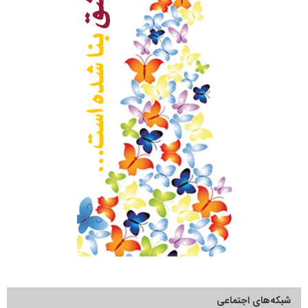
شبکه‌های اجتماعی