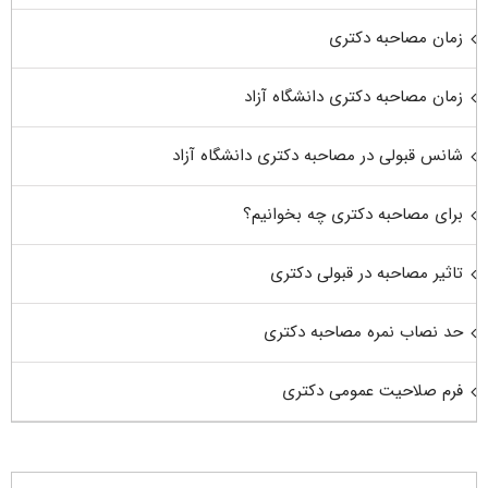
زمان مصاحبه دکتری
زمان مصاحبه دکتری دانشگاه آزاد
شانس قبولی در مصاحبه دکتری دانشگاه آزاد
برای مصاحبه دکتری چه بخوانیم؟
تاثیر مصاحبه در قبولی دکتری
حد نصاب نمره مصاحبه دکتری
فرم صلاحیت عمومی دکتری