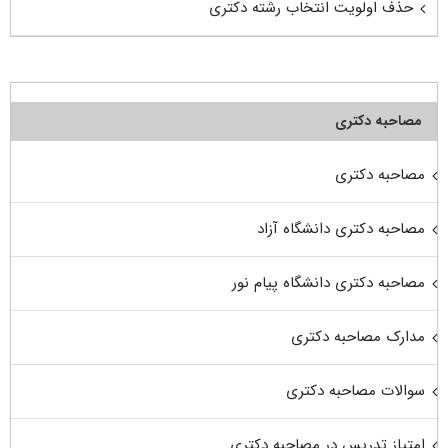
حذف اولویت انتخاب رشته دکتری
مصاحبه دکتری
مصاحبه دکتری
مصاحبه دکتری دانشگاه آزاد
مصاحبه دکتری دانشگاه پیام نور
مدارک مصاحبه دکتری
سوالات مصاحبه دکتری
امتیاز تدریس در مصاحبه دکتری