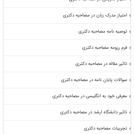
امتیاز مدرک زبان در مصاحبه دکتری
توصیه نامه مصاحبه دکتری
فرم رزومه مصاحبه دکتری
تاثیر مقاله در مصاحبه دکتری
سوالات پایان نامه در مصاحبه دکتری
معرفی خود به انگلیسی در مصاحبه دکتری
تاثیر دانشگاه ارشد در مصاحبه دکتری
تجربیات مصاحبه دکتری