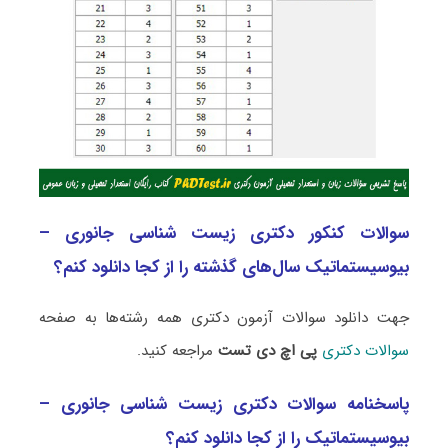
سوالات کنکور دکتری زیست شناسی جانوری –
بیوسیستماتیک سال‌های گذشته را از کجا دانلود کنم؟
جهت دانلود سوالات آزمون دکتری همه رشته‌ها به صفحه
سوالات دکتری
پی اچ دی تست
مراجعه کنید.
پاسخنامه سوالات دکتری زیست شناسی جانوری –
بیوسیستماتیک را از کجا دانلود کنم؟