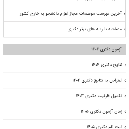
آخرین فهرست موسسات مجاز اعزام دانشجو به خارج کشور
مصاحبه با رتبه های برتر دکتری
آزمون دکتری ۱۴۰۴
نتایج دکتری ۱۴۰۴
اعتراض به نتایج دکتری ۱۴۰۴
تکمیل ظرفیت دکتری ۱۴۰۳
زمان آزمون دکتری ۱۴۰۵
ثبت نام دکتری ۱۴۰۵