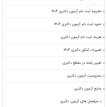
دفترچه ثبت نام آزمون دکتری ۱۴۰۴
نحوه ثبت نام آزمون دکتری ۱۴۰۴
هزینه ثبت نام آزمون دکتری
تغییرات کنکور دکتری ۱۴۰۴
تغییر رشته در مقطع دکتری
محرومیت آزمون دکتری
منابع آزمون دکتری
سرفصل های آزمون دکتری