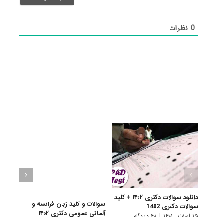
شد)*
0
نظرات
دانلود سوالات دکتری ۱۴۰۲ + کلید
سوالات و کلید زبان فرانسه و
سوالا
سوالات دکتری 1402
آلمانی عمومی دکتری ۱۴۰۲
دکتری 
۱۵ اسفند, ۱۴۰۱
|
۶۸ دیدگاه