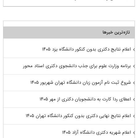
تازه‌ترین خبرها
اعلام نتایج دکتری بدون کنکور دانشگاه یزد ۱۴۰۵
برنامه وزارت علوم برای جذب دانشجوی دکتری استاد محور
شروع ثبت نام آزمون زبان دانشگاه تهران شهریور ۱۴۰۵
اعطای ردا کارت به دانشجویان دکتری از مهر ۱۴۰۵
اعلام نتایج نهایی دکتری بدون کنکور دانشگاه تهران ۱۴۰۵
اعلام شهریه دکتری دانشگاه آزاد ۱۴۰۵