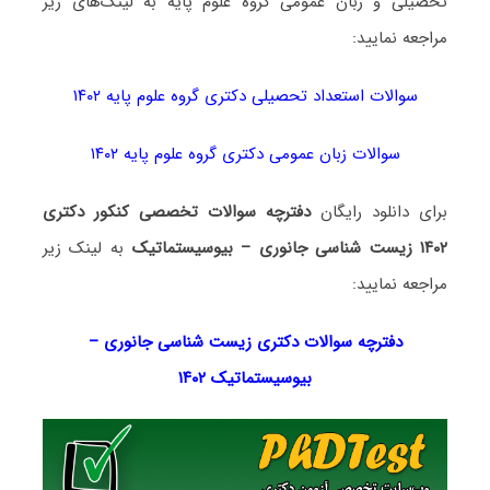
تحصیلی و زبان عمومی گروه علوم پایه به لینک‌های زیر
مراجعه نمایید:
سوالات استعداد تحصیلی دکتری گروه علوم پایه ۱۴۰۲
سوالات زبان عمومی دکتری گروه علوم پایه ۱۴۰۲
برای دانلود رایگان
دفترچه سوالات تخصصی کنکور دکتری
۱۴۰۲ زیست شناسی جانوری – بیوسیستماتیک
به لینک زیر
مراجعه نمایید:
دفترچه سوالات دکتری
زیست شناسی جانوری –
بیوسیستماتیک ۱۴۰۲