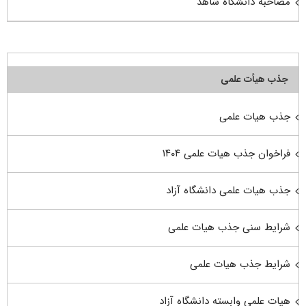
مصاحبه دانشگاه شاهد
جذب هیأت علمی
جذب هیات علمی
فراخوان جذب هیات علمی ۱۴۰۴
جذب هیات علمی دانشگاه آزاد
شرایط سنی جذب هیات علمی
شرایط جذب هیات علمی
هیات علمی وابسته دانشگاه آزاد