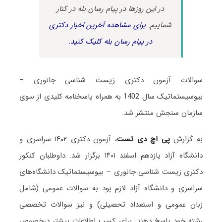
در این روزها در پیام رسان بله در کنار
شماییم.
برای مشاهده آخرین اخبار دکتری
در پیام رسان بله کلیک کنید.
سوالات آزمون دکتری زیست شناسی جانوری –
بیوسیستماتیک سال 1402 به همراه پاسخنامه کلیدی از سوی
سازمان سنجش منتشر شد.
به گزارش
پی اچ دی تست
، آزمون دکتری ۱۴۰۲ سراسری و
دانشگاه آزاد یازدهم اسفند ۱۴۰۱ برگزار شد. داوطلبان کنکور
دکتری زیست شناسی جانوری – بیوسیستماتیک دانشگاه‌های
سراسری و دانشگاه آزاد لازم بود به سوالات عمومی (شامل
زبان عمومی و استعداد تحصیلی) و نیز سوالات تخصصی
رشته خود پاسخ دهند. برای کسب اطلاعات بیشتر درخصوص