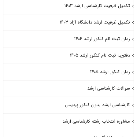
تکمیل ظرفیت کارشناسی ارشد ۱۴۰۳
تکمیل ظرفیت ارشد دانشگاه آزاد ۱۴۰۳
زمان ثبت نام کنکور ارشد ۱۴۰۴
دفترچه ثبت نام کنکور ارشد ۱۴۰۵
زمان کنکور ارشد ۱۴۰۵
سوالات کارشناسی ارشد
کارشناسی ارشد بدون کنکور پردیس
مشاوره انتخاب رشته کارشناسی ارشد