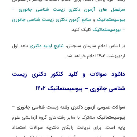
سرفصل های آزمون دکتری زیست شناسی جانوری –
بیوسیستماتیک
و
منابع آزمون دکتری زیست شناسی جانوری
– بیوسیستماتیک
کلیک کنید.
بر اساس اعلام سازمان سنجش،
نتایج اولیه دکتری
دهه اول
اردیبهشت ۱۴۰۲ اعلام خواهد شد.
دانلود سوالات و کلید کنکور دکتری زیست
شناسی جانوری – بیوسیستماتیک ۱۴۰۲
سوالات عمومی آزمون دکتری رشته زیست شناسی جانوری –
بیوسیستماتیک
مشترک با سایر رشته‌های گروه آزمایشی علوم
پایه است. برای دریافت رایگان دفترچه سوالات استعداد