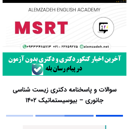
سوالات و پاسخنامه دکتری زیست شناسی
جانوری – بیوسیستماتیک ۱۴۰۲