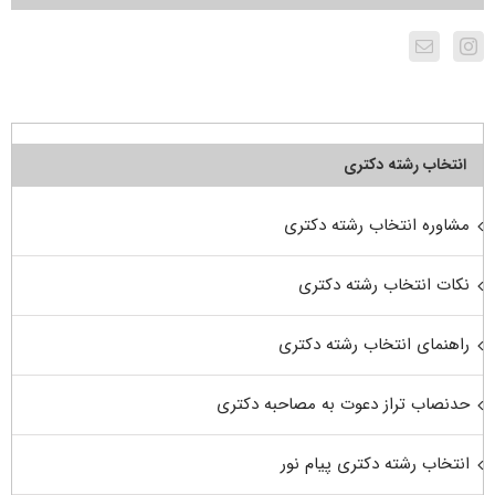
انتخاب رشته دکتری
مشاوره انتخاب رشته دکتری
نکات انتخاب رشته دکتری
راهنمای انتخاب رشته دکتری
حدنصاب تراز دعوت به مصاحبه دکتری
انتخاب رشته دکتری پیام نور