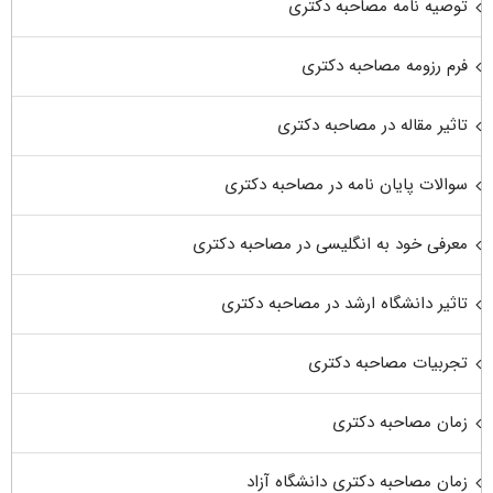
توصیه نامه مصاحبه دکتری
فرم رزومه مصاحبه دکتری
تاثیر مقاله در مصاحبه دکتری
سوالات پایان نامه در مصاحبه دکتری
معرفی خود به انگلیسی در مصاحبه دکتری
تاثیر دانشگاه ارشد در مصاحبه دکتری
تجربیات مصاحبه دکتری
زمان مصاحبه دکتری
زمان مصاحبه دکتری دانشگاه آزاد