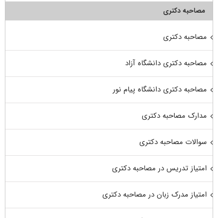
مصاحبه دکتری
مصاحبه دکتری
مصاحبه دکتری دانشگاه آزاد
مصاحبه دکتری دانشگاه پیام نور
مدارک مصاحبه دکتری
سوالات مصاحبه دکتری
امتیاز تدریس در مصاحبه دکتری
امتیاز مدرک زبان در مصاحبه دکتری