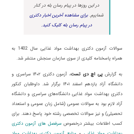
در این روزها در پیام رسان بله در کنار
شماییم.
برای مشاهده آخرین اخبار دکتری
در پیام رسان بله کلیک کنید.
سوالات آزمون دکتری بهداشت مواد غذایی سال 1402 به
همراه پاسخنامه کلیدی از سوی سازمان سنجش منتشر شد.
به گزارش
پی اچ دی تست
، آزمون دکتری ۱۴۰۲ سراسری و
دانشگاه آزاد یازدهم اسفند ۱۴۰۱ برگزار شد. داوطلبان کنکور
دکتری بهداشت مواد غذایی دانشگاه‌های سراسری و دانشگاه
آزاد لازم بود به سوالات عمومی (شامل زبان عمومی و استعداد
تحصیلی) و نیز سوالات تخصصی رشته خود پاسخ دهند. برای
کسب اطلاعات بیشتر درخصوص
سرفصل های آزمون دکتری
بهداشت مواد غذایی
و
منابع آزمون دکتری بهداشت مواد