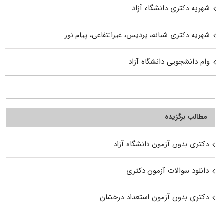
شهریه دکتری دانشگاه آزاد
شهریه دکتری شبانه، پردیس، غیرانتفاعی، پیام نور
وام دانشجویی دانشگاه آزاد
مطالب برگزیده
دکتری بدون آزمون دانشگاه آزاد
دانلود سوالات آزمون دکتری
دکتری بدون آزمون استعداد درخشان