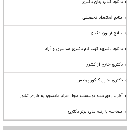
دانلود کتاب زبان دکتری
منابع استعداد تحصیلی
منابع آزمون دکتری
دانلود دفترچه ثبت نام دکتری سراسری و آزاد
دکتری خارج از کشور
دکتری بدون کنکور پردیس
آخرین فهرست موسسات مجاز اعزام دانشجو به خارج کشور
مصاحبه با رتبه های برتر دکتری