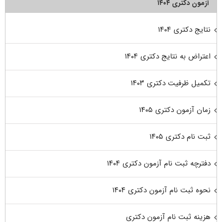
آزمون دکتری ۱۴۰۴
نتایج دکتری ۱۴۰۴
اعتراض به نتایج دکتری ۱۴۰۴
تکمیل ظرفیت دکتری ۱۴۰۳
زمان آزمون دکتری ۱۴۰۵
ثبت نام دکتری ۱۴۰۵
دفترچه ثبت نام آزمون دکتری ۱۴۰۴
نحوه ثبت نام آزمون دکتری ۱۴۰۴
هزینه ثبت نام آزمون دکتری