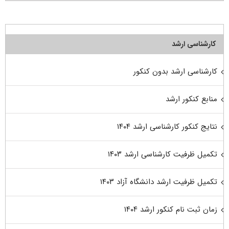
کارشناسی ارشد
کارشناسی ارشد بدون کنکور
منابع کنکور ارشد
نتایج کنکور کارشناسی ارشد ۱۴۰۴
تکمیل ظرفیت کارشناسی ارشد ۱۴۰۳
تکمیل ظرفیت ارشد دانشگاه آزاد ۱۴۰۳
زمان ثبت نام کنکور ارشد ۱۴۰۴