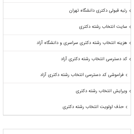
رتبه قبولی دکتری دانشگاه تهران
سایت انتخاب رشته دکتری
هزینه انتخاب رشته دکتری سراسری و دانشگاه آزاد
کد دسترسی انتخاب رشته دکتری آزاد
فراموشی کد دسترسی انتخاب رشته دکتری آزاد
ویرایش انتخاب رشته دکتری
حذف اولویت انتخاب رشته دکتری