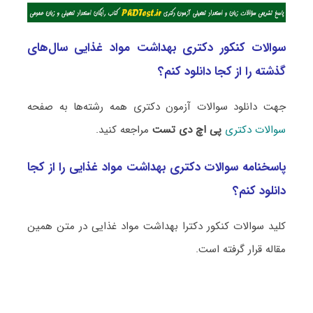
سوالات کنکور دکتری بهداشت مواد غذایی سال‌های
گذشته را از کجا دانلود کنم؟
جهت دانلود سوالات آزمون دکتری همه رشته‌ها به صفحه
سوالات دکتری
پی اچ دی تست
مراجعه کنید.
پاسخنامه سوالات دکتری بهداشت مواد غذایی را از کجا
دانلود کنم؟
کلید سوالات کنکور دکترا بهداشت مواد غذایی در متن همین
مقاله قرار گرفته است.