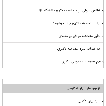
شانس قبولی در مصاحبه دکتری دانشگاه آزاد
برای مصاحبه دکتری چه بخوانیم؟
تاثیر مصاحبه در قبولی دکتری
حد نصاب نمره مصاحبه دکتری
فرم صلاحیت عمومی دکتری
آزمون‌های زبان انگلیسی
نمره زبان دکتری