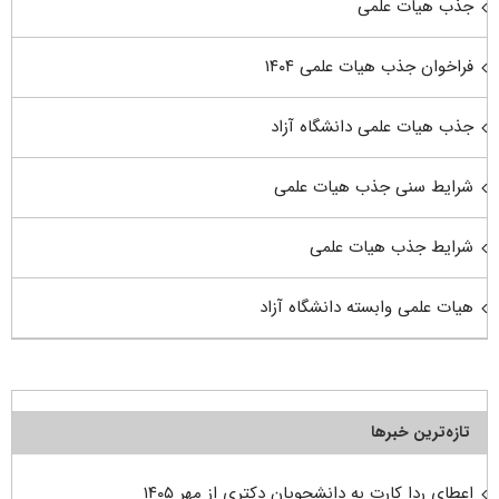
جذب هیات علمی
فراخوان جذب هیات علمی ۱۴۰۴
جذب هیات علمی دانشگاه آزاد
شرایط سنی جذب هیات علمی
شرایط جذب هیات علمی
هیات علمی وابسته دانشگاه آزاد
تازه‌ترین خبرها
اعطای ردا کارت به دانشجویان دکتری از مهر ۱۴۰۵