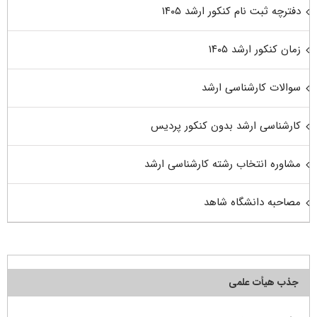
دفترچه ثبت نام کنکور ارشد ۱۴۰۵
زمان کنکور ارشد ۱۴۰۵
سوالات کارشناسی ارشد
کارشناسی ارشد بدون کنکور پردیس
مشاوره انتخاب رشته کارشناسی ارشد
مصاحبه دانشگاه شاهد
جذب هیأت علمی