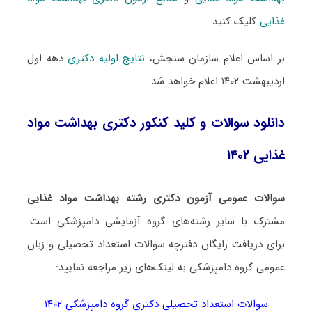
غذایی
کلیک کنید.
بر اساس اعلام سازمان سنجش،
نتایج اولیه دکتری
دهه اول
اردیبهشت ۱۴۰۲ اعلام خواهد شد.
دانلود سوالات و کلید کنکور دکتری بهداشت مواد
غذایی ۱۴۰۲
سوالات عمومی آزمون دکتری رشته بهداشت مواد غذایی
مشترک با سایر رشته‌های گروه آزمایشی دامپزشکی است.
برای دریافت رایگان دفترچه سوالات استعداد تحصیلی و زبان
عمومی گروه دامپزشکی به لینک‌های زیر مراجعه نمایید:
سوالات استعداد تحصیلی دکتری گروه دامپزشکی ۱۴۰۲