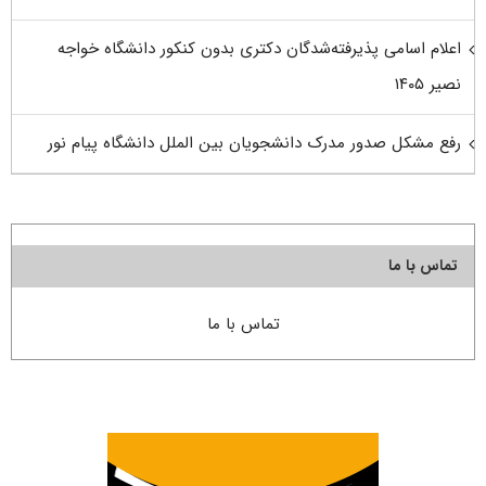
اعلام اسامی پذیرفته‌شدگان دکتری بدون کنکور دانشگاه خواجه
نصیر ۱۴۰۵
رفع مشکل صدور مدرک دانشجویان بین الملل دانشگاه پیام نور
تماس با ما
تماس با ما