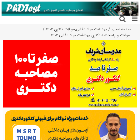
فتن
ه
حتوا
صفحه اصلی
بهداشت مواد غذایی
,
سوالات دکتری ۱۴۰۲
سوالات و پاسخنامه دکتری بهداشت مواد غذایی ۱۴۰۲