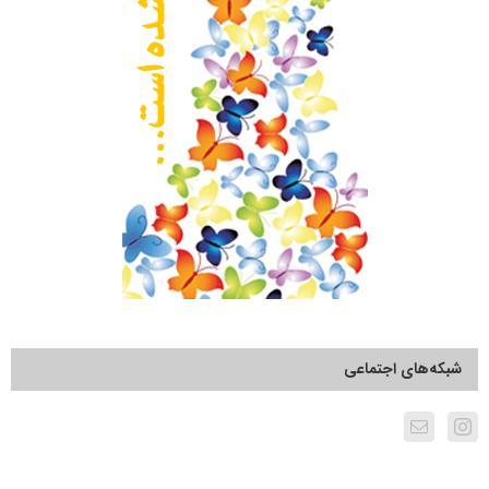
شبکه‌های اجتماعی