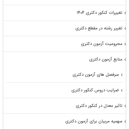
تغییرات کنکور دکتری ۱۴۰۴
تغییر رشته در مقطع دکتری
محرومیت آزمون دکتری
منابع آزمون دکتری
سرفصل های آزمون دکتری
ضرایب دروس کنکور دکتری
تاثیر معدل در کنکور دکتری
سهمیه مربیان برای آزمون دکتری