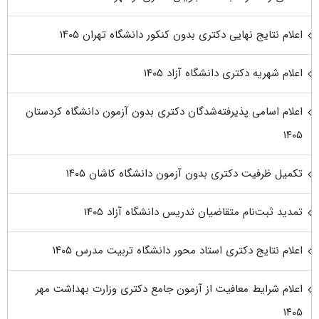
اعلام نتایج نهایی دکتری بدون کنکور دانشگاه تهران ۱۴۰۵
اعلام شهریه دکتری دانشگاه آزاد ۱۴۰۵
اعلام اسامی پذیرفته‌شدگان دکتری بدون آزمون دانشگاه کردستان
۱۴۰۵
تکمیل ظرفیت دکتری بدون آزمون دانشگاه کاشان ۱۴۰۵
تمدید ثبت‌نام متقاضیان تدریس دانشگاه آزاد ۱۴۰۵
اعلام نتایج دکتری استاد محور دانشگاه تربیت مدرس ۱۴۰۵
اعلام شرایط معافیت از آزمون جامع دکتری وزارت بهداشت مهر
۱۴۰۵