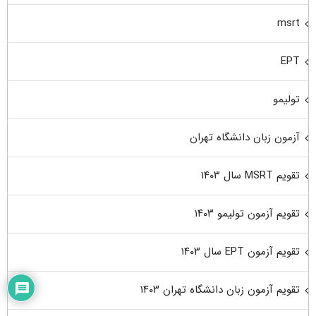
msrt
EPT
تولیمو
آزمون زبان دانشگاه تهران
تقویم MSRT سال ۱۴۰۳
تقویم آزمون تولیمو ۱۴۰۳
تقویم آزمون EPT سال ۱۴۰۳
تقویم آزمون زبان دانشگاه تهران ۱۴۰۳