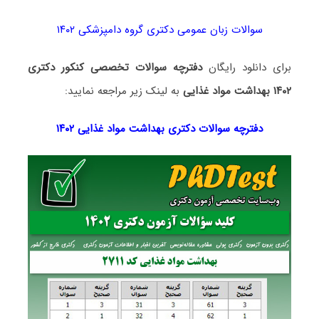
سوالات زبان عمومی دکتری گروه دامپزشکی ۱۴۰۲
برای دانلود رایگان
دفترچه سوالات تخصصی کنکور دکتری
۱۴۰۲ بهداشت مواد غذایی
به لینک زیر مراجعه نمایید:
دفترچه سوالات دکتری بهداشت مواد غذایی ۱۴۰۲