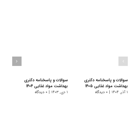
سوالات و پاسخنامه دکتری
سوالات و پاسخنامه دکتری
سوال
بهداشت مواد غذایی ۱۴۰۵
بهداشت مواد غذایی ۱۴۰۴
بهداش
۱ آذر, ۱۴۰۴
|
۰ دیدگاه
۱ دی, ۱۴۰۳
|
۰ دیدگاه
۱ دی, ۱۴۰۲