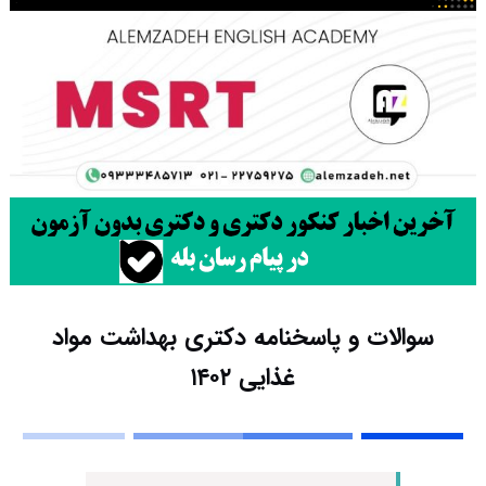
سوالات و پاسخنامه دکتری بهداشت مواد
غذایی ۱۴۰۲