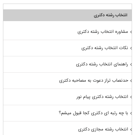
انتخاب رشته دکتری
مشاوره انتخاب رشته دکتری
نکات انتخاب رشته دکتری
راهنمای انتخاب رشته دکتری
حدنصاب تراز دعوت به مصاحبه دکتری
انتخاب رشته دکتری پیام نور
با چه رتبه ای دکتری کجا قبول میشم؟
انتخاب رشته مجازی دکتری