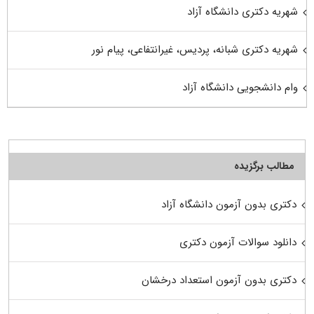
شهریه دکتری دانشگاه آزاد
شهریه دکتری شبانه، پردیس، غیرانتفاعی، پیام نور
وام دانشجویی دانشگاه آزاد
مطالب برگزیده
دکتری بدون آزمون دانشگاه آزاد
دانلود سوالات آزمون دکتری
دکتری بدون آزمون استعداد درخشان