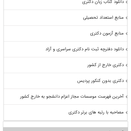
دانلود کتاب زبان دکتری
منابع استعداد تحصیلی
منابع آزمون دکتری
دانلود دفترچه ثبت نام دکتری سراسری و آزاد
دکتری خارج از کشور
دکتری بدون کنکور پردیس
آخرین فهرست موسسات مجاز اعزام دانشجو به خارج کشور
مصاحبه با رتبه های برتر دکتری