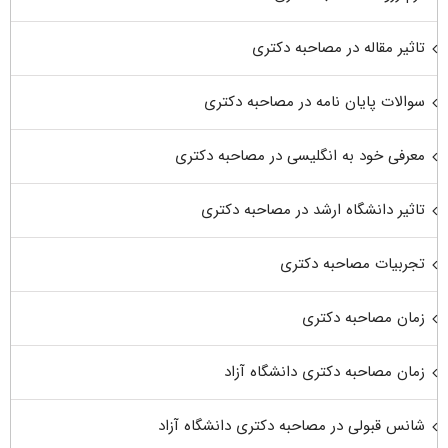
تاثیر مقاله در مصاحبه دکتری
سوالات پایان نامه در مصاحبه دکتری
معرفی خود به انگلیسی در مصاحبه دکتری
تاثیر دانشگاه ارشد در مصاحبه دکتری
تجربیات مصاحبه دکتری
زمان مصاحبه دکتری
زمان مصاحبه دکتری دانشگاه آزاد
شانس قبولی در مصاحبه دکتری دانشگاه آزاد