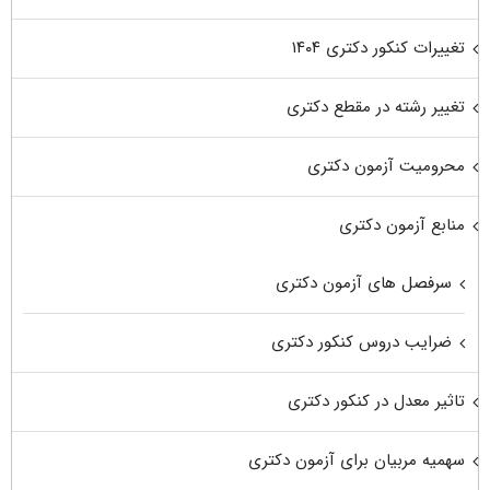
تغییرات کنکور دکتری ۱۴۰۴
تغییر رشته در مقطع دکتری
محرومیت آزمون دکتری
منابع آزمون دکتری
سرفصل های آزمون دکتری
ضرایب دروس کنکور دکتری
تاثیر معدل در کنکور دکتری
سهمیه مربیان برای آزمون دکتری