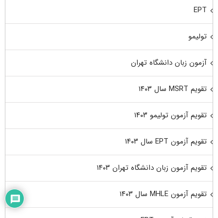
EPT
تولیمو
آزمون زبان دانشگاه تهران
تقویم MSRT سال ۱۴۰۳
تقویم آزمون تولیمو ۱۴۰۳
تقویم آزمون EPT سال ۱۴۰۳
تقویم آزمون زبان دانشگاه تهران ۱۴۰۳
تقویم آزمون MHLE سال ۱۴۰۳