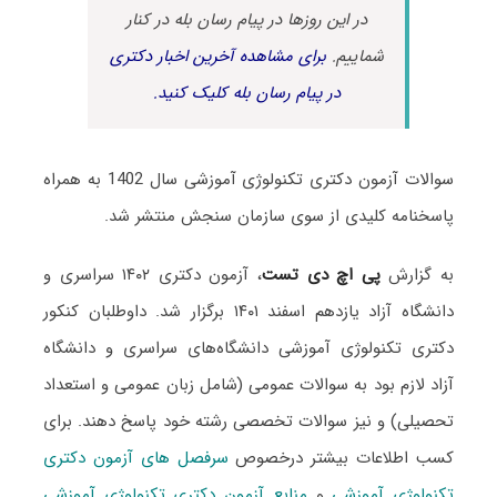
در این روزها در پیام رسان بله در کنار
شماییم.
برای مشاهده آخرین اخبار دکتری
در پیام رسان بله کلیک کنید.
سوالات آزمون دکتری تکنولوژی آموزشی سال 1402 به همراه
پاسخنامه کلیدی از سوی سازمان سنجش منتشر شد.
به گزارش
پی اچ دی تست
، آزمون دکتری ۱۴۰۲ سراسری و
دانشگاه آزاد یازدهم اسفند ۱۴۰۱ برگزار شد. داوطلبان کنکور
دکتری تکنولوژی آموزشی دانشگاه‌های سراسری و دانشگاه
آزاد لازم بود به سوالات عمومی (شامل زبان عمومی و استعداد
تحصیلی) و نیز سوالات تخصصی رشته خود پاسخ دهند. برای
کسب اطلاعات بیشتر درخصوص
سرفصل های آزمون دکتری
تکنولوژی آموزشی
و
منابع آزمون دکتری تکنولوژی آموزشی