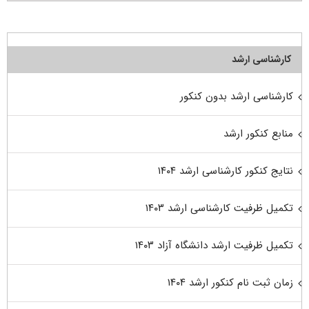
کارشناسی ارشد
کارشناسی ارشد بدون کنکور
منابع کنکور ارشد
نتایج کنکور کارشناسی ارشد ۱۴۰۴
تکمیل ظرفیت کارشناسی ارشد ۱۴۰۳
تکمیل ظرفیت ارشد دانشگاه آزاد ۱۴۰۳
زمان ثبت نام کنکور ارشد ۱۴۰۴