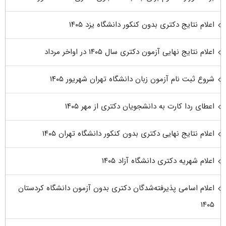
اعلام نتایج دکتری بدون کنکور دانشگاه یزد ۱۴۰۵
اعلام نتایج نهایی آزمون دکتری سال ۱۴۰۵ در اواخر مرداد
شروع ثبت نام آزمون زبان دانشگاه تهران شهریور ۱۴۰۵
اعطای ردا کارت به دانشجویان دکتری از مهر ۱۴۰۵
اعلام نتایج نهایی دکتری بدون کنکور دانشگاه تهران ۱۴۰۵
اعلام شهریه دکتری دانشگاه آزاد ۱۴۰۵
اعلام اسامی پذیرفته‌شدگان دکتری بدون آزمون دانشگاه کردستان
۱۴۰۵