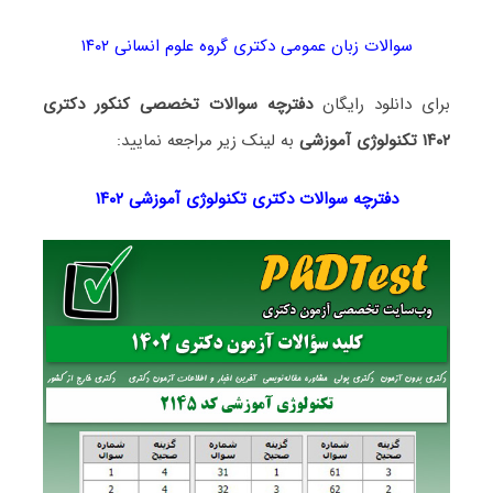
سوالات زبان عمومی دکتری گروه علوم انسانی ۱۴۰۲
برای دانلود رایگان
دفترچه سوالات تخصصی کنکور دکتری
۱۴۰۲ تکنولوژی آموزشی
به لینک زیر مراجعه نمایید:
دفترچه سوالات دکتری
تکنولوژی آموزشی ۱۴۰۲