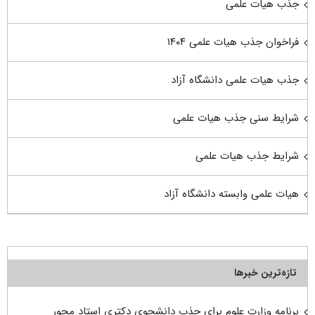
جذب هیات علمی
فراخوان جذب هیات علمی ۱۴۰۴
جذب هیات علمی دانشگاه آزاد
شرایط سنی جذب هیات علمی
شرایط جذب هیات علمی
هیات علمی وابسته دانشگاه آزاد
تازه‌ترین خبرها
برنامه وزارت علوم برای جذب دانشجوی دکتری استاد محور