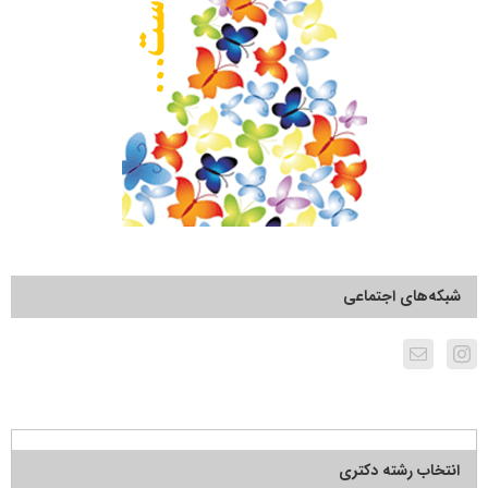
شبکه‌های اجتماعی
انتخاب رشته دکتری