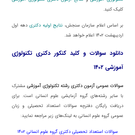
کلیک کنید.
بر اساس اعلام سازمان سنجش،
نتایج اولیه دکتری
دهه اول
اردیبهشت ۱۴۰۲ اعلام خواهد شد.
دانلود سوالات و کلید کنکور دکتری تکنولوژی
آموزشی ۱۴۰۲
سوالات عمومی آزمون دکتری رشته تکنولوژی آموزشی
مشترک
با سایر رشته‌های گروه آزمایشی علوم انسانی است. برای
دریافت رایگان دفترچه سوالات استعداد تحصیلی و زبان
عمومی گروه علوم انسانی به لینک‌های زیر مراجعه نمایید:
سوالات استعداد تحصیلی دکتری گروه علوم انسانی ۱۴۰۲