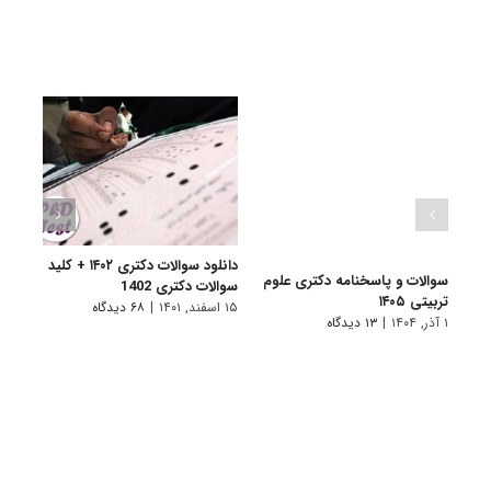
دانلود سوالات دکتری ۱۴۰۲ + کلید
سوالات و پاسخنامه دکتری علوم
سوالا
سوالات دکتری 1402
تربیتی ۱۴۰۵
آلمان
۱۵ اسفند, ۱۴۰۱
|
۶۸ دیدگاه
۱ آذر, ۱۴۰۴
|
۱۳ دیدگاه
۲۵ آذر, ۱۴۰۱