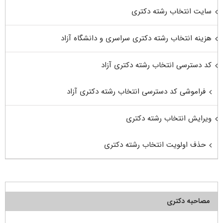
سایت انتخاب رشته دکتری
هزینه انتخاب رشته دکتری سراسری و دانشگاه آزاد
کد دسترسی انتخاب رشته دکتری آزاد
فراموشی کد دسترسی انتخاب رشته دکتری آزاد
ویرایش انتخاب رشته دکتری
حذف اولویت انتخاب رشته دکتری
مصاحبه دکتری