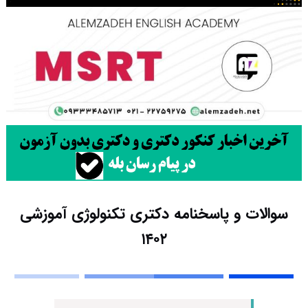
سوالات و پاسخنامه دکتری تکنولوژی آموزشی
۱۴۰۲