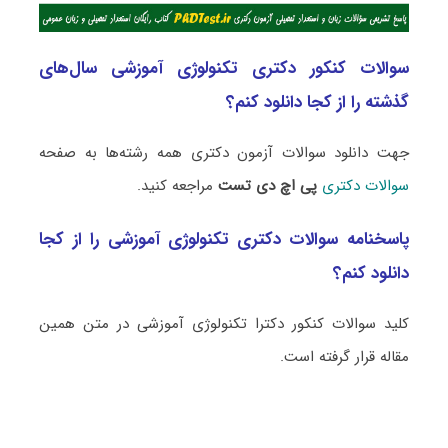
سوالات کنکور دکتری تکنولوژی آموزشی سال‌های
گذشته را از کجا دانلود کنم؟
جهت دانلود سوالات آزمون دکتری همه رشته‌ها به صفحه
سوالات دکتری
پی اچ دی تست
مراجعه کنید.
پاسخنامه سوالات دکتری تکنولوژی آموزشی را از کجا
دانلود کنم؟
کلید سوالات کنکور دکترا تکنولوژی آموزشی در متن همین
مقاله قرار گرفته است.