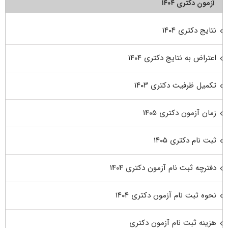
آزمون دکتری ۱۴۰۴
نتایج دکتری ۱۴۰۴
اعتراض به نتایج دکتری ۱۴۰۴
تکمیل ظرفیت دکتری ۱۴۰۳
زمان آزمون دکتری ۱۴۰۵
ثبت نام دکتری ۱۴۰۵
دفترچه ثبت نام آزمون دکتری ۱۴۰۴
نحوه ثبت نام آزمون دکتری ۱۴۰۴
هزینه ثبت نام آزمون دکتری