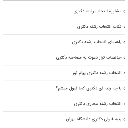
مشاوره انتخاب رشته دکتری
نکات انتخاب رشته دکتری
راهنمای انتخاب رشته دکتری
حدنصاب تراز دعوت به مصاحبه دکتری
انتخاب رشته دکتری پیام نور
با چه رتبه ای دکتری کجا قبول میشم؟
انتخاب رشته مجازی دکتری
رتبه قبولی دکتری دانشگاه تهران