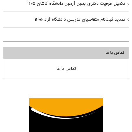
تکمیل ظرفیت دکتری بدون آزمون دانشگاه کاشان ۱۴۰۵
تمدید ثبت‌نام متقاضیان تدریس دانشگاه آزاد ۱۴۰۵
تماس با ما
تماس با ما