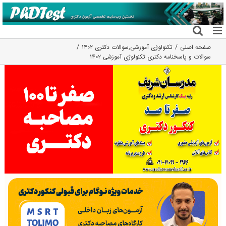
فتن
ه
حتوا
صفحه اصلی
تکنولوژی آموزشی
,
سوالات دکتری ۱۴۰۲
سوالات و پاسخنامه دکتری تکنولوژی آموزشی ۱۴۰۲