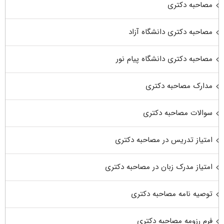
مصاحبه دکتری
مصاحبه دکتری دانشگاه آزاد
مصاحبه دکتری دانشگاه پیام نور
مدارک مصاحبه دکتری
سوالات مصاحبه دکتری
امتیاز تدریس در مصاحبه دکتری
امتیاز مدرک زبان در مصاحبه دکتری
توصیه نامه مصاحبه دکتری
فرم رزومه مصاحبه دکتری