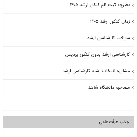
دفترچه ثبت نام کنکور ارشد ۱۴۰۵
زمان کنکور ارشد ۱۴۰۵
سوالات کارشناسی ارشد
کارشناسی ارشد بدون کنکور پردیس
مشاوره انتخاب رشته کارشناسی ارشد
مصاحبه دانشگاه شاهد
جذب هیأت علمی