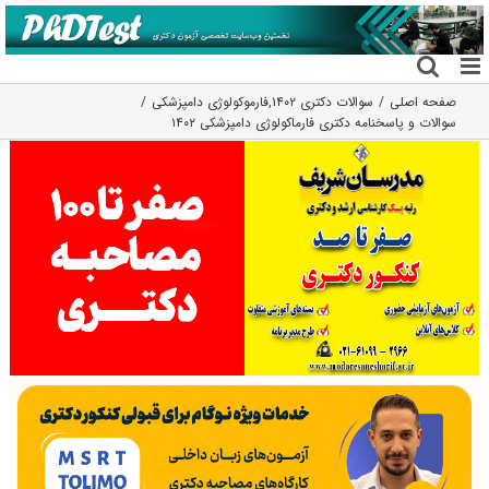
فتن
ه
حتوا
صفحه اصلی
سوالات دکتری ۱۴۰۲
,
فارموکولوژی دامپزشکی
سوالات و پاسخنامه دکتری فارماکولوژی دامپزشکی ۱۴۰۲