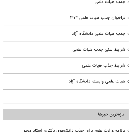
جذب هیات علمی
فراخوان جذب هیات علمی ۱۴۰۴
جذب هیات علمی دانشگاه آزاد
شرایط سنی جذب هیات علمی
شرایط جذب هیات علمی
هیات علمی وابسته دانشگاه آزاد
تازه‌ترین خبرها
برنامه وزارت علوم برای جذب دانشجوی دکتری استاد محور