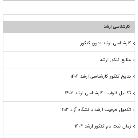
کارشناسی ارشد
کارشناسی ارشد بدون کنکور
منابع کنکور ارشد
نتایج کنکور کارشناسی ارشد ۱۴۰۴
تکمیل ظرفیت کارشناسی ارشد ۱۴۰۳
تکمیل ظرفیت ارشد دانشگاه آزاد ۱۴۰۳
زمان ثبت نام کنکور ارشد ۱۴۰۴