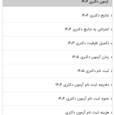
آزمون دکتری ۱۴۰۴
نتایج دکتری ۱۴۰۴
اعتراض به نتایج دکتری ۱۴۰۴
تکمیل ظرفیت دکتری ۱۴۰۳
زمان آزمون دکتری ۱۴۰۵
ثبت نام دکتری ۱۴۰۵
دفترچه ثبت نام آزمون دکتری ۱۴۰۴
نحوه ثبت نام آزمون دکتری ۱۴۰۴
هزینه ثبت نام آزمون دکتری