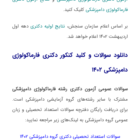
فارماکولوژی دامپزشکی
کلیک کنید.
بر اساس اعلام سازمان سنجش،
نتایج اولیه دکتری
دهه اول
اردیبهشت ۱۴۰۲ اعلام خواهد شد.
دانلود سوالات و کلید کنکور دکتری فارماکولوژی
دامپزشکی ۱۴۰۲
سوالات عمومی آزمون دکتری رشته فارماکولوژی دامپزشکی
مشترک با سایر رشته‌های گروه آزمایشی دامپزشکی است.
برای دریافت رایگان دفترچه سوالات استعداد تحصیلی و زبان
عمومی گروه دامپزشکی به لینک‌های زیر مراجعه نمایید:
سوالات استعداد تحصیلی دکتری گروه دامپزشکی ۱۴۰۲