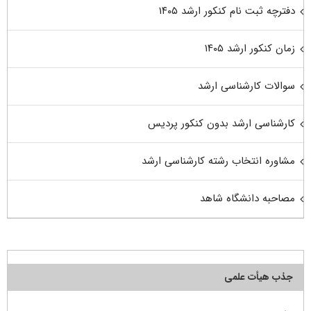
دفترچه ثبت نام کنکور ارشد ۱۴۰۵
زمان کنکور ارشد ۱۴۰۵
سوالات کارشناسی ارشد
کارشناسی ارشد بدون کنکور پردیس
مشاوره انتخاب رشته کارشناسی ارشد
مصاحبه دانشگاه شاهد
جذب هیأت علمی