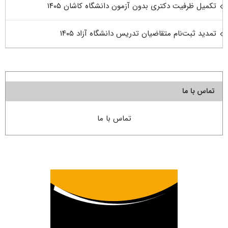
تکمیل ظرفیت دکتری بدون آزمون دانشگاه کاشان ۱۴۰۵
تمدید ثبت‌نام متقاضیان تدریس دانشگاه آزاد ۱۴۰۵
تماس با ما
تماس با ما