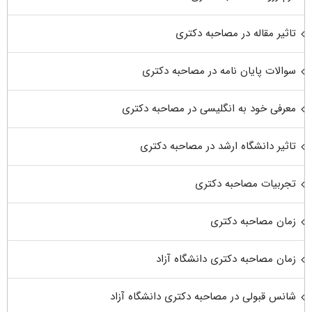
تاثیر مقاله در مصاحبه دکتری
سوالات پایان نامه در مصاحبه دکتری
معرفی خود به انگلیسی در مصاحبه دکتری
تاثیر دانشگاه ارشد در مصاحبه دکتری
تجربیات مصاحبه دکتری
زمان مصاحبه دکتری
زمان مصاحبه دکتری دانشگاه آزاد
شانس قبولی در مصاحبه دکتری دانشگاه آزاد