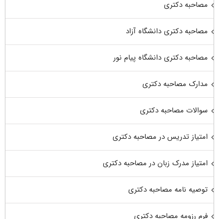
مصاحبه دکتری
مصاحبه دکتری دانشگاه آزاد
مصاحبه دکتری دانشگاه پیام نور
مدارک مصاحبه دکتری
سوالات مصاحبه دکتری
امتیاز تدریس در مصاحبه دکتری
امتیاز مدرک زبان در مصاحبه دکتری
توصیه نامه مصاحبه دکتری
فرم رزومه مصاحبه دکتری