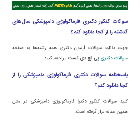
سوالات کنکور دکتری فارماکولوژی دامپزشکی سال‌های
گذشته را از کجا دانلود کنم؟
جهت دانلود سوالات آزمون دکتری همه رشته‌ها به صفحه
سوالات دکتری
پی اچ دی تست
مراجعه کنید.
پاسخنامه سوالات دکتری فارماکولوژی دامپزشکی را از
کجا دانلود کنم؟
کلید سوالات کنکور دکترا فارماکولوژی دامپزشکی در متن
همین مقاله قرار گرفته است.