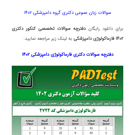
سوالات زبان عمومی دکتری گروه دامپزشکی ۱۴۰۲
برای دانلود رایگان
دفترچه سوالات تخصصی کنکور دکتری
۱۴۰۲ فارماکولوژی دامپزشکی
به لینک زیر مراجعه نمایید:
دفترچه سوالات دکتری فارماکولوژی دامپزشکی ۱۴۰۲