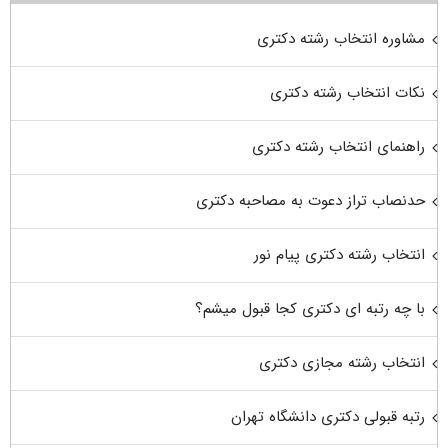
مشاوره انتخاب رشته دکتری
نکات انتخاب رشته دکتری
راهنمای انتخاب رشته دکتری
حدنصاب تراز دعوت به مصاحبه دکتری
انتخاب رشته دکتری پیام نور
با چه رتبه ای دکتری کجا قبول میشم؟
انتخاب رشته مجازی دکتری
رتبه قبولی دکتری دانشگاه تهران