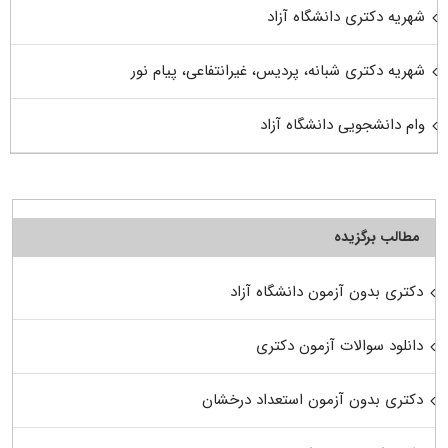
شهریه دکتری دانشگاه آزاد
شهریه دکتری شبانه، پردیس، غیرانتفاعی، پیام نور
وام دانشجویی دانشگاه آزاد
مطالب برگزیده
دکتری بدون آزمون دانشگاه آزاد
دانلود سوالات آزمون دکتری
دکتری بدون آزمون استعداد درخشان