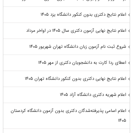
اعلام نتایج دکتری بدون کنکور دانشگاه یزد ۱۴۰۵
اعلام نتایج نهایی آزمون دکتری سال ۱۴۰۵ در اواخر مرداد
شروع ثبت نام آزمون زبان دانشگاه تهران شهریور ۱۴۰۵
اعطای ردا کارت به دانشجویان دکتری از مهر ۱۴۰۵
اعلام نتایج نهایی دکتری بدون کنکور دانشگاه تهران ۱۴۰۵
اعلام شهریه دکتری دانشگاه آزاد ۱۴۰۵
اعلام اسامی پذیرفته‌شدگان دکتری بدون آزمون دانشگاه کردستان
۱۴۰۵