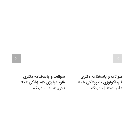
سوالات و پاسخنامه دکتری
سوالات و پاسخنامه دکتری
سوال
فارماکولوژی دامپزشکی ۱۴۰۵
فارماکولوژی دامپزشکی ۱۴۰۴
فارما
۱ آذر, ۱۴۰۴
|
۰ دیدگاه
۱ دی, ۱۴۰۳
|
۰ دیدگاه
۱ دی, ۱۴۰۲