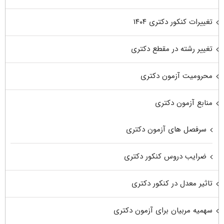
تغییرات کنکور دکتری ۱۴۰۴
تغییر رشته در مقطع دکتری
محرومیت آزمون دکتری
منابع آزمون دکتری
سرفصل های آزمون دکتری
ضرایب دروس کنکور دکتری
تاثیر معدل در کنکور دکتری
سهمیه مربیان برای آزمون دکتری