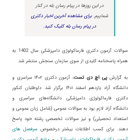
در این روزها در پیام رسان بله در کنار
شماییم.
برای مشاهده آخرین اخبار دکتری
در پیام رسان بله کلیک کنید.
سوالات آزمون دکتری فارماکولوژی دامپزشکی سال 1402 به
همراه پاسخنامه کلیدی از سوی سازمان سنجش منتشر شد.
به گزارش
پی اچ دی تست
، آزمون دکتری ۱۴۰۲ سراسری و
دانشگاه آزاد یازدهم اسفند ۱۴۰۱ برگزار شد. داوطلبان کنکور
دکتری فارماکولوژی دامپزشکی دانشگاه‌های سراسری و
دانشگاه آزاد لازم بود به سوالات عمومی (شامل زبان عمومی و
استعداد تحصیلی) و نیز سوالات تخصصی رشته خود پاسخ
دهند. برای کسب اطلاعات بیشتر درخصوص
سرفصل های
آزمون دکتری فارماکولوژی دامپزشکی
و
منابع آزمون دکتری