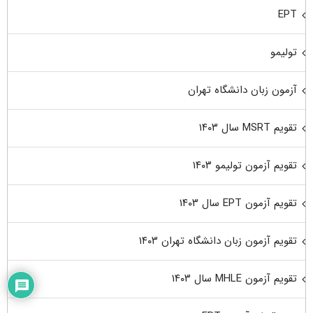
EPT
تولیمو
آزمون زبان دانشگاه تهران
تقویم MSRT سال ۱۴۰۳
تقویم آزمون تولیمو ۱۴۰۳
تقویم آزمون EPT سال ۱۴۰۳
تقویم آزمون زبان دانشگاه تهران ۱۴۰۳
تقویم آزمون MHLE سال ۱۴۰۳