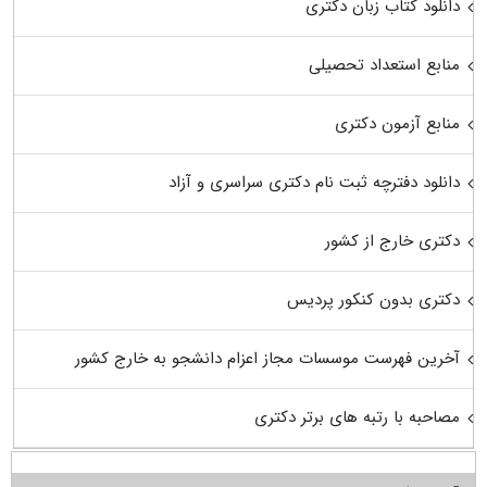
دانلود کتاب زبان دکتری
منابع استعداد تحصیلی
منابع آزمون دکتری
دانلود دفترچه ثبت نام دکتری سراسری و آزاد
دکتری خارج از کشور
دکتری بدون کنکور پردیس
آخرین فهرست موسسات مجاز اعزام دانشجو به خارج کشور
مصاحبه با رتبه های برتر دکتری