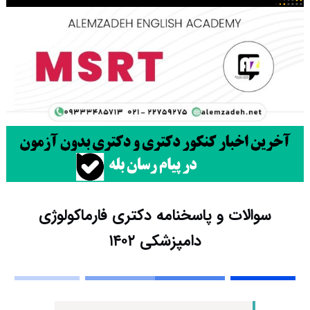
سوالات و پاسخنامه دکتری فارماکولوژی
دامپزشکی ۱۴۰۲