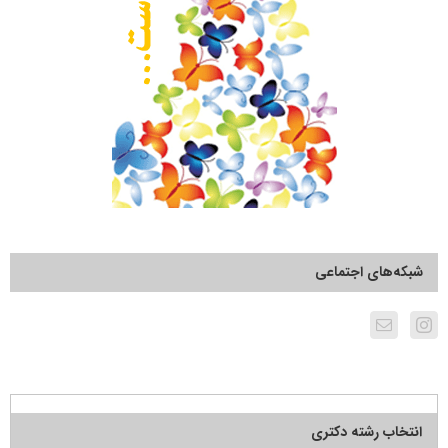
شبکه‌های اجتماعی
انتخاب رشته دکتری