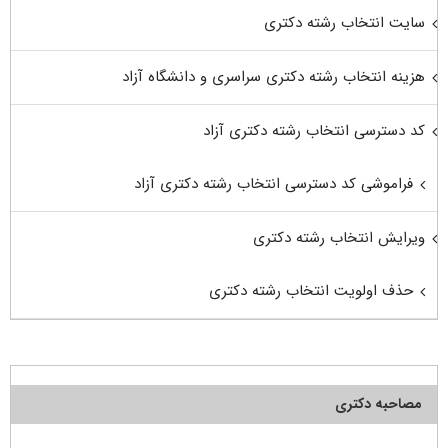
سایت انتخاب رشته دکتری
هزینه انتخاب رشته دکتری سراسری و دانشگاه آزاد
کد دسترسی انتخاب رشته دکتری آزاد
فراموشی کد دسترسی انتخاب رشته دکتری آزاد
ویرایش انتخاب رشته دکتری
حذف اولویت انتخاب رشته دکتری
مصاحبه دکتری