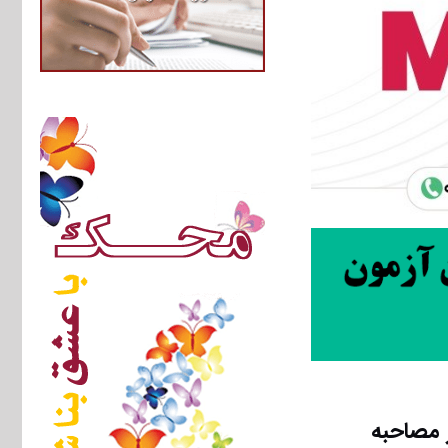
 مصاحبه