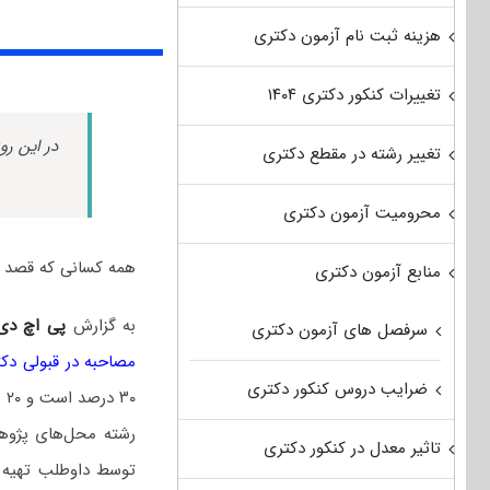
هزینه ثبت نام آزمون دکتری
تغییرات کنکور دکتری ۱۴۰۴
در این رو
تغییر رشته در مقطع دکتری
محرومیت آزمون دکتری
همه کسانی که قصد پ
منابع آزمون دکتری
به گزارش
پی اچ د
سرفصل های آزمون دکتری
مصاحبه در قبولی دک
ضرایب دروس کنکور دکتری
۰
رشته محل‌های پژوه
تاثیر معدل در کنکور دکتری
توسط داوطلب تهیه 