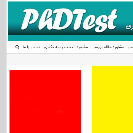
یس
مشاوره مقاله نویسی
مشاوره انتخاب رشته دکتری
تماس با ما