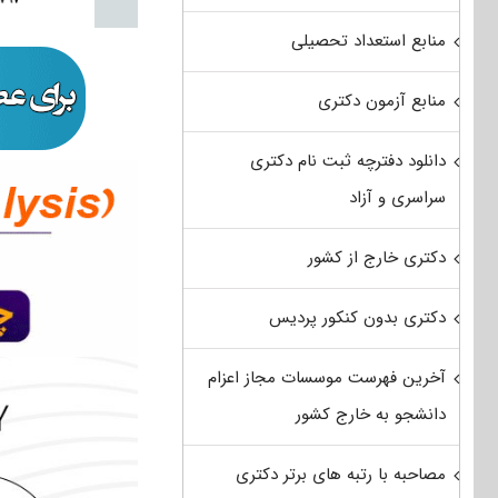
منابع استعداد تحصیلی
منابع آزمون دکتری
دانلود دفترچه ثبت نام دکتری
سراسری و آزاد
دکتری خارج از کشور
دکتری بدون کنکور پردیس
آخرین فهرست موسسات مجاز اعزام
دانشجو به خارج کشور
مصاحبه با رتبه های برتر دکتری