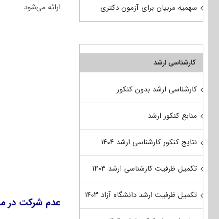
ارائه می‌شود.
سهمیه مربیان برای آزمون دکتری
کارشناسی ارشد
کارشناسی ارشد بدون کنکور
منابع کنکور ارشد
نتایج کنکور کارشناسی ارشد ۱۴۰۴
تکمیل ظرفیت کارشناسی ارشد ۱۴۰۳
تکمیل ظرفیت ارشد دانشگاه آزاد ۱۴۰۳
عدم شرکت در مص