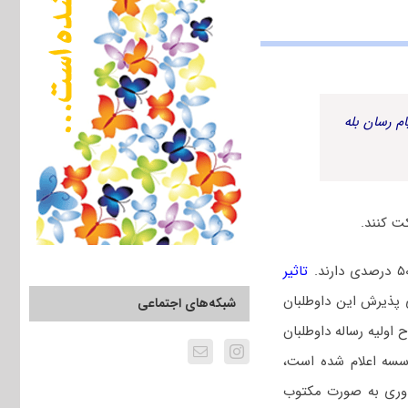
م رسان بله
ت کنند.
تاثیر
 کتبی برای پذیرش این داوطلبان
شبکه‌های اجتماعی
طرح اولیه رساله داوطلبان
سه اعلام شده است،
اوری به صورت مکتوب