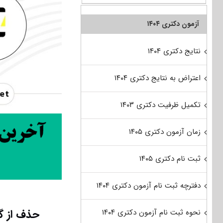
آزمون دکتری ۱۴۰۴
نتایج دکتری ۱۴۰۴
اعتراض به نتایج دکتری ۱۴۰۴
تکمیل ظرفیت دکتری ۱۴۰۳
زمان آزمون دکتری ۱۴۰۵
ثبت نام دکتری ۱۴۰۵
دفترچه ثبت نام آزمون دکتری ۱۴۰۴
حذف از گ
نحوه ثبت نام آزمون دکتری ۱۴۰۴