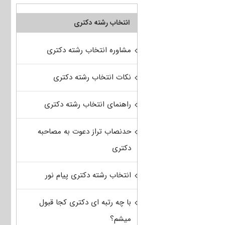
انتخاب رشته دکتری
مشاوره انتخاب رشته دکتری
نکات انتخاب رشته دکتری
راهنمای انتخاب رشته دکتری
حدنصاب تراز دعوت به مصاحبه
دکتری
انتخاب رشته دکتری پیام نور
با چه رتبه ای دکتری کجا قبول
میشم؟