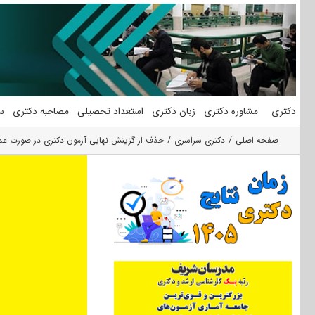
فتن
ه
حتوا
دکتری
مشاوره دکتری
زبان دکتری
استعداد تحصیلی
مصاحبه دکتری
س
صفحه اصلی
دکتری سراسری
حذف از گزینش نهایی آزمون دکتری در صورت عد