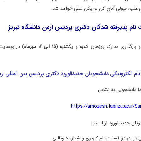
وطلب، قبولی آنان کن لم یکن تلقی خواهد شد.
 نام پذیرفته شدگان دکتری پردیس ارس دانشگاه تبریز
و بارگذاری مدارک روزهای شنبه و یکشنبه (
۱۵ الی ۱۶ مهرماه
) در وبسای
نام الکترونیکی دانشجویان جدیدالورود دکتری پردیس بین المللی ا
https://amozesh.tabrizu.ac.ir/
یان جدیدالورود از لیست