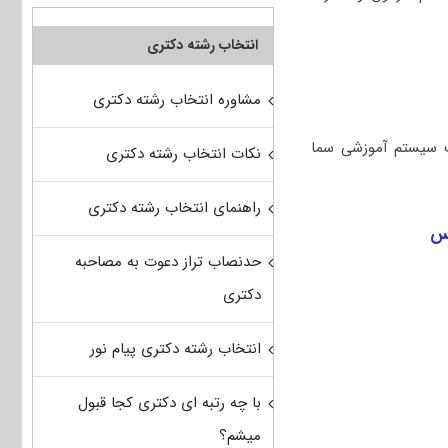
انتخاب رشته دکتری
مشاوره انتخاب رشته دکتری
ت سیستم آموزشی سما
نکات انتخاب رشته دکتری
راهنمای انتخاب رشته دکتری
رس
حدنصاب تراز دعوت به مصاحبه
دکتری
انتخاب رشته دکتری پیام نور
با چه رتبه ای دکتری کجا قبول
میشم؟