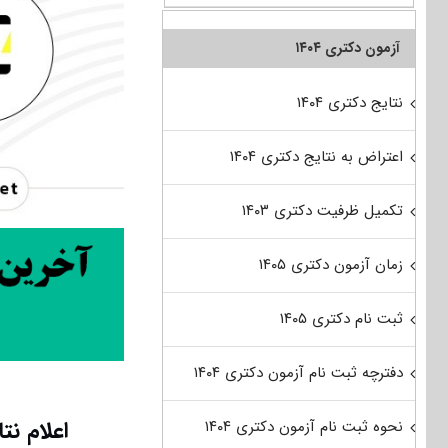
آزمون دکتری ۱۴۰۴
نتایج دکتری ۱۴۰۴
اعتراض به نتایج دکتری ۱۴۰۴
تکمیل ظرفیت دکتری ۱۴۰۳
زمان آزمون دکتری ۱۴۰۵
ثبت نام دکتری ۱۴۰۵
دفترچه ثبت نام آزمون دکتری ۱۴۰۴
اعلام ن
نحوه ثبت نام آزمون دکتری ۱۴۰۴