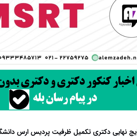
تایج نهایی دکتری تکمیل ظرفیت پردیس ارس دانشگاه