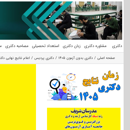
فتن
ه
حتوا
دکتری
مشاوره دکتری
زبان دکتری
استعداد تحصیلی
مصاحبه دکتری
س
صفحه اصلی
دکتری بدون آزمون ۱۴۰۵
دکتری پردیس
اعلام نتایج نهایی دک