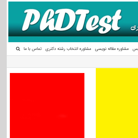
یس
مشاوره مقاله نویسی
مشاوره انتخاب رشته دکتری
تماس با ما