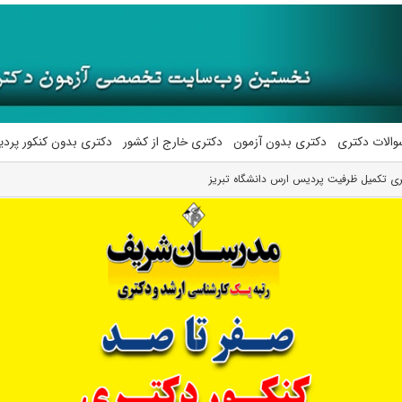
والات دکتری
دکتری بدون آزمون
دکتری خارج از کشور
دکتری بدون کنکور پرد
تری تکمیل ظرفیت پردیس ارس دانشگاه تبریز