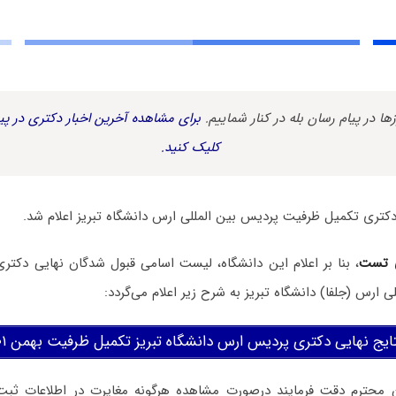
زها در پیام رسان بله در کنار شماییم.
برای مشاهده آخرین اخبار دکتری در پیا
کلیک کنید.
کتری تکمیل ظرفیت پردیس بین المللی ارس دانشگاه تبریز اعلام شد.
 تست
، بنا بر اعلام این دانشگاه، لیست اسامی قبول شدگان نهایی دکت
ایج نهایی دکتری پردیس ارس دانشگاه تبریز تکمیل ظرفیت بهمن ۱۴۰۱
ن محترم دقت فرمایند درصورت مشاهده هرگونه مغایرت در اطلاعات ثبت