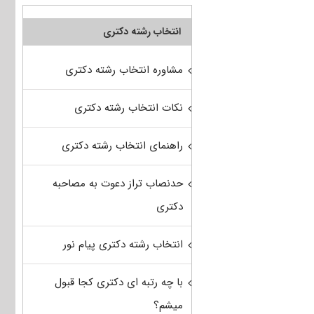
انتخاب رشته دکتری
مشاوره انتخاب رشته دکتری
نکات انتخاب رشته دکتری
راهنمای انتخاب رشته دکتری
حدنصاب تراز دعوت به مصاحبه
دکتری
انتخاب رشته دکتری پیام نور
با چه رتبه ای دکتری کجا قبول
میشم؟