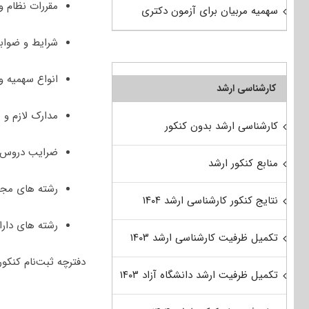
مقررات نظام و
سهمیه مربیان برای آزمون دکتری
شرایط و ضوابط
انواع سهمیه و 
کارشناسی ارشد
مدارک لازم و 
کارشناسی ارشد بدون کنکور
ضرایب دروس ا
منابع کنکور ارشد
رشته های مجاز
نتایج کنکور کارشناسی ارشد ۱۴۰۴
رشته های دارای پذیرش در
تکمیل ظرفیت کارشناسی ارشد ۱۴۰۳
دفترچه ثبت‌نام کنکور دکتری ۱۴۰۳ را می‌توانید از لی
تکمیل ظرفیت ارشد دانشگاه آزاد ۱۴۰۳