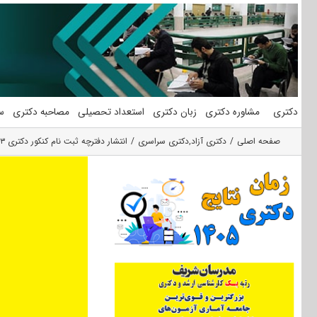
فتن
ه
حتوا
دکتری
مشاوره دکتری
زبان دکتری
استعداد تحصیلی
مصاحبه دکتری
س
صفحه اصلی
دکتری آزاد
,
دکتری سراسری
انتشار دفترچه ثبت نام کنکور دکتری ۱۴۰۳