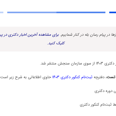
زها در پیام رسان بله در کنار شماییم.
برای مشاهده آخرین اخبار دکتری در پیا
کلیک کنید.
ان سنجش منتشر شد.
 تست
، دفترچه
ثبت‌نام کنکور دکتری ۱۴۰۳
حاوی اطلاعاتی به شرح زیر است:
 دوره دکتری
 ثبت‌نام کنکور دکتری