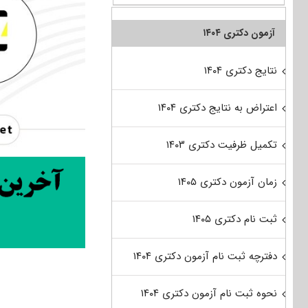
آزمون دکتری ۱۴۰۴
نتایج دکتری ۱۴۰۴
اعتراض به نتایج دکتری ۱۴۰۴
تکمیل ظرفیت دکتری ۱۴۰۳
زمان آزمون دکتری ۱۴۰۵
ثبت نام دکتری ۱۴۰۵
دفترچه ثبت نام آزمون دکتری ۱۴۰۴
نحوه ثبت نام آزمون دکتری ۱۴۰۴