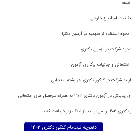
ظیفه
 ثبت‌نام اتباع خارجی
نحوه استفاده از سهمیه در آزمون دکترا
نحوه شرکت در آزمون دکتری
متحانی و جزئیات برگزاری آزمون
 به شرکت در کنکور دکتری هر رشته امتحانی
 آزمون دکتری ۱۴۰۳ به همراه سرفصل های امتحانی
نک زیر دریافت کنید:
دفترچه ثبت‌نام کنکور دکتری ۱۴۰۳