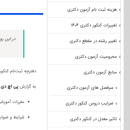
هزینه ثبت نام آزمون دکتری
تغییرات کنکور دکتری ۱۴۰۴
در این رو
تغییر رشته در مقطع دکتری
محرومیت آزمون دکتری
دفترچه ثبت‌نام کنکور دکتری ۱۴۰۳ از سوی سازم
منابع آزمون دکتری
به گزارش
پی اچ دی
سرفصل های آزمون دکتری
مقررات آموزشی
ضرایب دروس کنکور دکتری
شرایط و ضوابط
تاثیر معدل در کنکور دکتری