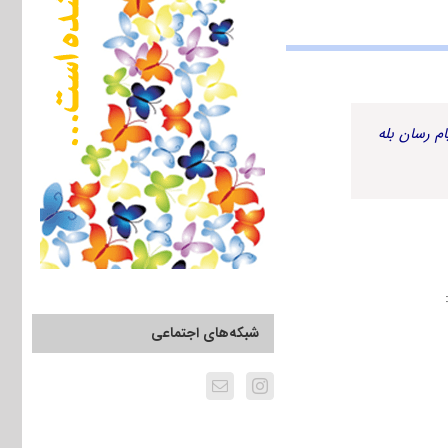
م رسان بله
شبکه‌های اجتماعی