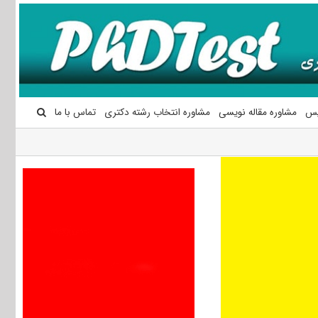
یس
مشاوره مقاله نویسی
مشاوره انتخاب رشته دکتری
تماس با ما