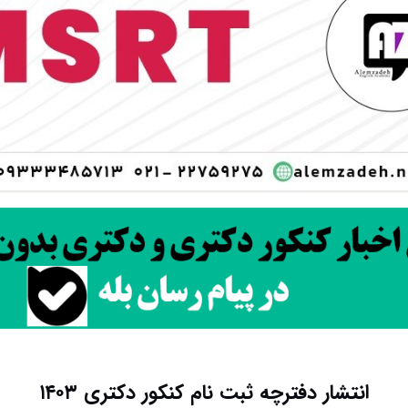
انتشار دفترچه ثبت نام کنکور دکتری ۱۴۰۳